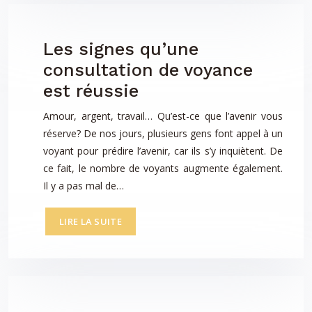
Les signes qu’une
consultation de voyance
est réussie
Amour, argent, travail… Qu’est-ce que l’avenir vous
réserve? De nos jours, plusieurs gens font appel à un
voyant pour prédire l’avenir, car ils s’y inquiètent. De
ce fait, le nombre de voyants augmente également.
Il y a pas mal de…
LIRE LA SUITE