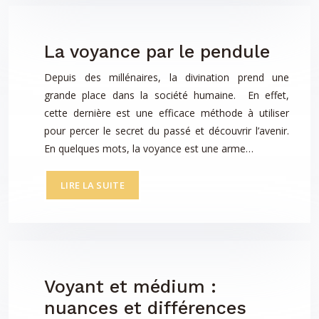
La voyance par le pendule
Depuis des millénaires, la divination prend une
grande place dans la société humaine. En effet,
cette dernière est une efficace méthode à utiliser
pour percer le secret du passé et découvrir l’avenir.
En quelques mots, la voyance est une arme…
LIRE LA SUITE
Voyant et médium :
nuances et différences