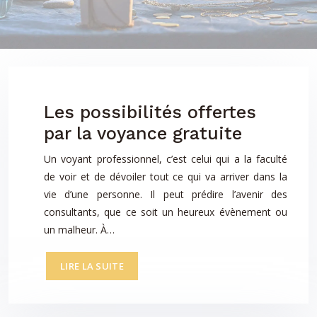
Les possibilités offertes
par la voyance gratuite
Un voyant professionnel, c’est celui qui a la faculté
de voir et de dévoiler tout ce qui va arriver dans la
vie d’une personne. Il peut prédire l’avenir des
consultants, que ce soit un heureux évènement ou
un malheur. À…
LIRE LA SUITE