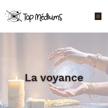
La voyance