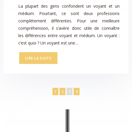
La plupart des gens confondent un voyant et un
médium. Pourtant, ce sont deux professions
complètement différentes. Pour une meilleure
compréhension, il s’avère donc utile de connaître
les différences entre voyant et médium. Un voyant :
c’est quoi ? Un voyant est une…
LIRE LA SUITE
1
2
3
4