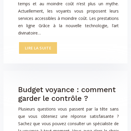
temps et au moindre coût n’est plus un mythe.
Actuellement, les voyants vous proposent leurs
services accessibles à moindre coût. Les prestations
en ligne Grâce à la nouvelle technologie, l’art
divinatoire…
LIRE LA SUITE
Budget voyance : comment
garder le contrôle ?
Plusieurs questions vous passent par la tête sans
que vous obteniez une réponse satisfaisante ?
Sachez que vous pouvez consulter un spécialiste de
la voyance à tout moment. Vous avez alors le choix