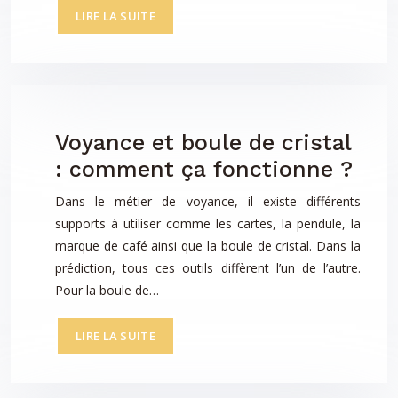
LIRE LA SUITE
Voyance et boule de cristal
: comment ça fonctionne ?
Dans le métier de voyance, il existe différents
supports à utiliser comme les cartes, la pendule, la
marque de café ainsi que la boule de cristal. Dans la
prédiction, tous ces outils diffèrent l’un de l’autre.
Pour la boule de…
LIRE LA SUITE