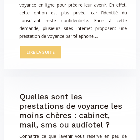
voyance en ligne pour prédire leur avenir. En effet,
cette option est plus privée, car l’identité du
consultant reste confidentielle. Face à cette
demande, plusieurs sites internet proposent une
prestation de voyance par téléphone….
LIRE LA SUITE
Quelles sont les
prestations de voyance les
moins chères : cabinet,
mail, sms ou audiotel ?
Connaitre ce que l’avenir vous réserve en peu de