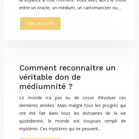
entre un oracle, un médium, un cartomancien ou…
LIRE LA SUITE
Comment reconnaitre un
véritable don de
médiumnité ?
Le monde n’a pas eu de cesse d’évoluer ces
dernières années. Mais malgré tous les progrès qui
ont été fait dans tous les domaines de la vie
quotidienne, le monde est toujours rempli de
mystères. Ces mystères qui ne peuvent…