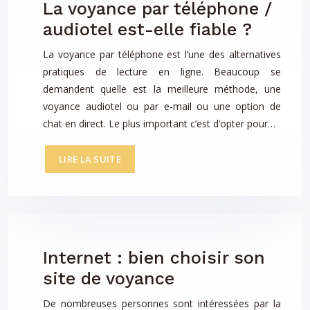
La voyance par téléphone /
audiotel est-elle fiable ?
La voyance par téléphone est l’une des alternatives
pratiques de lecture en ligne. Beaucoup se
demandent quelle est la meilleure méthode, une
voyance audiotel ou par e-mail ou une option de
chat en direct. Le plus important c’est d’opter pour…
LIRE LA SUITE
Internet : bien choisir son
site de voyance
De nombreuses personnes sont intéressées par la