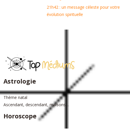
21h42 : un message céleste pour votre
évolution spirituelle
Astrologie
Thème natal
Ascendant, descendant, maisons…
Horoscope