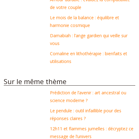
de votre couple
Le mois de la balance : équilibre et
harmonie cosmique
Damabiah : l’ange gardien qui veille sur
vous
Cornaline en lithothérapie : bienfaits et
utilisations
Sur le même thème
Prédiction de l’avenir : art ancestral ou
science moderne ?
Le pendule : outil infaillible pour des
réponses claires ?
12h11 et flammes jumelles : décryptez ce
message de l’univers