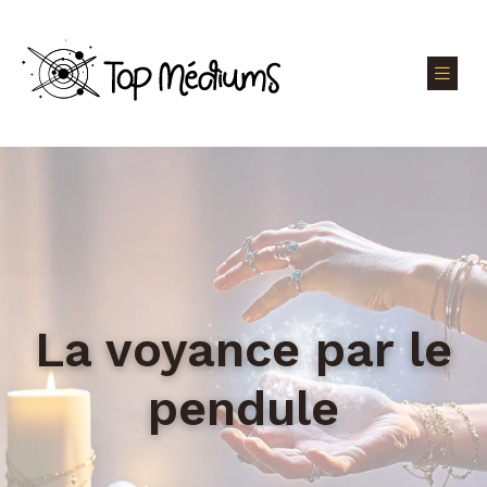
La voyance par le
pendule