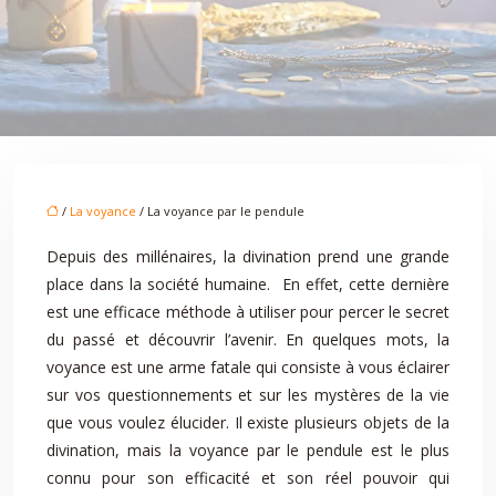
/
La voyance
/ La voyance par le pendule
Depuis des millénaires, la divination prend une grande
place dans la société humaine. En effet, cette dernière
est une efficace méthode à utiliser pour percer le secret
du passé et découvrir l’avenir. En quelques mots, la
voyance est une arme fatale qui consiste à vous éclairer
sur vos questionnements et sur les mystères de la vie
que vous voulez élucider. Il existe plusieurs objets de la
divination, mais la voyance par le pendule est le plus
connu pour son efficacité et son réel pouvoir qui