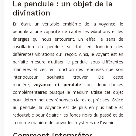
Le pendule : un objet de la
divination
En étant un véritable emblème de la voyance, le
pendule a une capacité de capter les vibrations et les
énergies qui nous entourent. En effet, le sens de
l’oscillation du pendule se fait en fonction des
différentes vibrations qu’il reçoit. Ainsi, le voyant est en
parfaite mesure d’utiliser le pendule sous différentes
manières et ceci en fonction des réponses que son
interlocuteur souhaite trouver. De cette
manière,
voyance et pendule
sont deux choses
complémentaires puisque le médium utilise cet objet
pour déterminer des réponses claires et précises. Grâce
au pendule, la voyance est de plus en plus fiable et
redoutable pour éclaircir les fonds noirs du passé et de
la même manière découvrir les mystères de l’avenir.
Comment interpréter