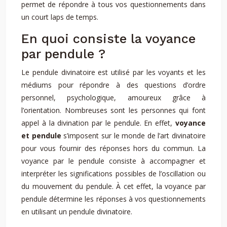
permet de répondre à tous vos questionnements dans
un court laps de temps.
En quoi consiste la voyance
par pendule ?
Le pendule divinatoire est utilisé par les voyants et les
médiums pour répondre à des questions d’ordre
personnel, psychologique, amoureux grâce à
l’orientation. Nombreuses sont les personnes qui font
appel à la divination par le pendule. En effet,
voyance
et pendule
s’imposent sur le monde de l’art divinatoire
pour vous fournir des réponses hors du commun. La
voyance par le pendule consiste à accompagner et
interpréter les significations possibles de l’oscillation ou
du mouvement du pendule. À cet effet, la voyance par
pendule détermine les réponses à vos questionnements
en utilisant un pendule divinatoire.