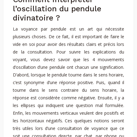
l’oscillation du pendule
divinatoire ?
La voyance par pendule est un art qui nécessite
plusieurs choses. De ce fait, il est important de faire le
vide en soi pour avoir des résultats clairs et précis lors
de la consultation. Pour suivre les explications du
voyant, vous devez savoir que les 4 mouvements
d’oscillation d’une pendule ont chacun une signification.
D’abord, lorsque le pendule tourne dans le sens horaire,
c’est synonyme d’une réponse positive. Puis, quand il
tourne dans le sens contraire du sens horaire, la
réponse est considérée comme négative. Ensuite, il y a
les ellipses qui indiquent une question mal formulée.
Enfin, les mouvements verticaux veulent dire positifs et
les horizontaux négatifs. Ces quelques notions seront
très utiles lors d’une consultation de voyance que ce
soit une consultation directe, par chat, par phone ou