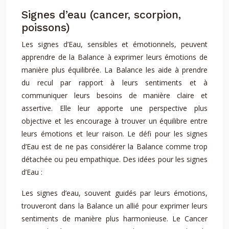
Signes d’eau (cancer, scorpion,
poissons)
Les signes d’Eau, sensibles et émotionnels, peuvent
apprendre de la Balance à exprimer leurs émotions de
manière plus équilibrée. La Balance les aide à prendre
du recul par rapport à leurs sentiments et à
communiquer leurs besoins de manière claire et
assertive. Elle leur apporte une perspective plus
objective et les encourage à trouver un équilibre entre
leurs émotions et leur raison. Le défi pour les signes
d’Eau est de ne pas considérer la Balance comme trop
détachée ou peu empathique. Des idées pour les signes
d’Eau :
Les signes d’eau, souvent guidés par leurs émotions,
trouveront dans la Balance un allié pour exprimer leurs
sentiments de manière plus harmonieuse. Le Cancer