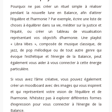
Pourquoi ne pas créer un rituel simple à réaliser
pendant la nouvelle lune en Balance, afin d’attirer
l’équilibre et l’harmonie ? Par exemple, écrire une liste de
choses à équilibrer dans sa vie, méditer sur la justice et
l’équité, ou créer un tableau de visualisation
représentant vos objectifs d’harmonie. Une playlist
« Libra Vibes », composée de musique classique, de
jazz, de pop mélodique ou de tout autre genre qui
évoque l’esthétique et l’énergie de la Balance, peut
également vous aider à vous connecter à cette énergie
particulière.
Si vous avez l’âme créative, vous pouvez également
créer un moodboard avec des images qui vous inspirent
et qui représentent votre vision de l’équilibre et de
l’harmonie. N’hésitez pas à explorer différentes formes
d’expression pour vous connecter à l’énergie de la
Balance.