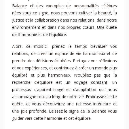
Balance et des exemples de personnalités célèbres
nées sous ce signe, nous pouvons cultiver la beauté, la
justice et la collaboration dans nos relations, dans notre
environnement et dans nos propres cœurs. Une quête
de l’harmonie et de l’équilibre.
Alors, ce mois-ci, prenez le temps d’évaluer vos
relations, de créer un espace de vie harmonieux et de
prendre des décisions éclairées. Partagez vos réflexions
et vos expériences, et contribuez à créer un monde plus
équilibré et plus harmonieux. N’oubliez pas que la
recherche d’équilibre est un voyage constant, un
processus d’apprentissage et d’adaptation qui nous
accompagne tout au long de notre vie. Embrassez cette
quête, et vous découvrirez une richesse intérieure et
une joie profonde. Laissez le signe de la Balance vous
guider vers cette harmonie et cet équilibre.