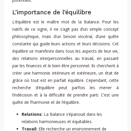
potentiels.
L’importance de l’équilibre
L’équilibre est le maître mot de la Balance. Pour les
natifs de ce signe, il ne s’agit pas d’un simple concept
philosophique, mais d’un besoin viscéral, d’une quête
constante qui guide leurs actions et leurs décisions. Cet
équilibre se manifeste dans tous les aspects de leur vie,
des relations interpersonnelles au travail, en passant
par les finances et le bien-être personnel. Ils cherchent à
créer une harmonie intérieure et extérieure, un état de
grâce où tout est en parfait équilibre. Cependant, cette
recherche d’équilibre peut parfois les mener à
l’indécision et à la difficulté de prendre parti. C’est une
quête de l’harmonie et de l’équilibre.
Relations:
La Balance s’épanouit dans les
relations harmonieuses et équitables.
Travail:
Elle recherche un environnement de