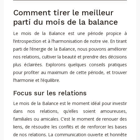
Comment tirer le meilleur
parti du mois de la balance
Le mois de la Balance est une période propice à
l’introspection et à l’harmonisation de notre vie. En tirant
parti de l’énergie de la Balance, nous pouvons améliorer
nos relations, cultiver la beauté et prendre des décisions
plus éclairées. Explorons quelques conseils pratiques
pour profiter au maximum de cette période, et trouver
l’harmonie et l’équilibre.
Focus sur les relations
Le mois de la Balance est le moment idéal pour investir
dans nos relations, qu’elles soient amoureuses,
familiales ou amicales. C’est le moment de renouer des
liens, de résoudre les conflits et de renforcer les bases
de nos relations. La communication ouverte et honnête