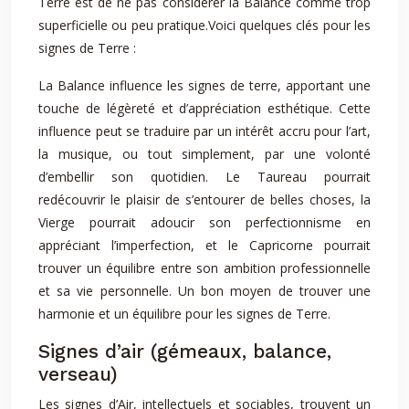
Terre est de ne pas considérer la Balance comme trop
superficielle ou peu pratique.Voici quelques clés pour les
signes de Terre :
La Balance influence les signes de terre, apportant une
touche de légèreté et d’appréciation esthétique. Cette
influence peut se traduire par un intérêt accru pour l’art,
la musique, ou tout simplement, par une volonté
d’embellir son quotidien. Le Taureau pourrait
redécouvrir le plaisir de s’entourer de belles choses, la
Vierge pourrait adoucir son perfectionnisme en
appréciant l’imperfection, et le Capricorne pourrait
trouver un équilibre entre son ambition professionnelle
et sa vie personnelle. Un bon moyen de trouver une
harmonie et un équilibre pour les signes de Terre.
Signes d’air (gémeaux, balance,
verseau)
Les signes d’Air, intellectuels et sociables, trouvent un