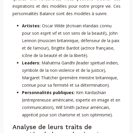
inspirations et des modèles pour notre propre vie. Ces
personnalités Balance sont des modèles à suivre.
Artistes:
Oscar Wilde (écrivain irlandais connu
pour son esprit vif et son sens de la beauté), John
Lennon (musicien britannique, défenseur de la paix
et de l’amour), Brigitte Bardot (actrice française,
icône de la beauté et de la liberté).
Leaders:
Mahatma Gandhi (leader spirituel indien,
symbole de la non-violence et de la justice),
Margaret Thatcher (première ministre britannique,
connue pour sa fermeté et sa détermination).
Personnalités publiques:
Kim Kardashian
(entrepreneuse américaine, experte en image et en
communication), Will Smith (acteur américain,
apprécié pour son charisme et son optimisme).
Analyse de leurs traits de