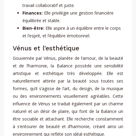
travail collaboratif et juste.
Finances:
Elle privilégie une gestion financière
équilibrée et stable.
Bien-être:
Elle aspire à un équilibre entre le corps
et l’esprit, et l’équilibre émotionnel.
Vénus et l’esthétique
Gouvernée par Vénus, planète de l’amour, de la beauté
et de l’harmonie, la Balance possède une sensibilité
artistique et esthétique très développée. Elle est
naturellement attirée par la beauté sous toutes ses
formes, qu’il s’agisse de l’art, du design, de la musique
ou des environnements visuellement agréables. Cette
influence de Vénus se traduit également par un charme
naturel et un désir de plaire, qui font de la Balance un
être sociable et attachant. Elle recherche constamment
à s’entourer de beauté et d’harmonie, créant ainsi un
environnement qui reflète son idéal esthétique.