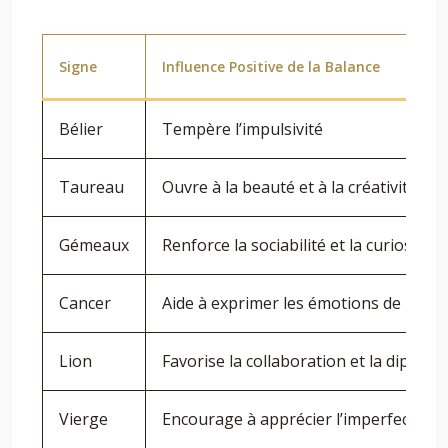
Signe
Influence Positive de la Balance
Bélier
Tempère l’impulsivité
Taureau
Ouvre à la beauté et à la créativité
Gémeaux
Renforce la sociabilité et la curiosité
Cancer
Aide à exprimer les émotions de maniè
Lion
Favorise la collaboration et la diploma
Vierge
Encourage à apprécier l’imperfection 