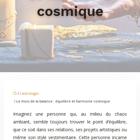
cosmique
/
L'astrologie
/ Le mois de la balance : équilibre et harmonie cosmique
Imaginez une personne qui, au milieu du chaos
ambiant, semble toujours trouver le point d’équilibre,
que ce soit dans ses relations, ses projets artistiques ou
même son style vestimentaire. Cette personne incarne