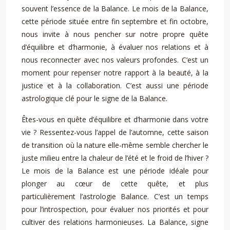
souvent l’essence de la Balance. Le mois de la Balance,
cette période située entre fin septembre et fin octobre,
nous invite à nous pencher sur notre propre quête
d’équilibre et d’harmonie, à évaluer nos relations et à
nous reconnecter avec nos valeurs profondes. C’est un
moment pour repenser notre rapport à la beauté, à la
justice et à la collaboration. C’est aussi une période
astrologique clé pour le signe de la Balance.
Êtes-vous en quête d’équilibre et d’harmonie dans votre
vie ? Ressentez-vous l’appel de l’automne, cette saison
de transition où la nature elle-même semble chercher le
juste milieu entre la chaleur de l’été et le froid de l’hiver ?
Le mois de la Balance est une période idéale pour
plonger au cœur de cette quête, et plus
particulièrement l’astrologie Balance. C’est un temps
pour l’introspection, pour évaluer nos priorités et pour
cultiver des relations harmonieuses. La Balance, signe