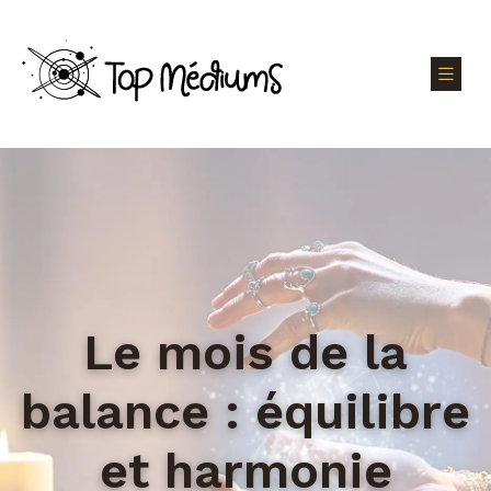
Le mois de la
balance : équilibre
et harmonie