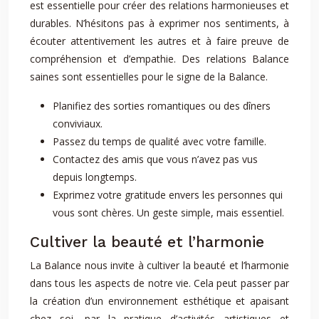
est essentielle pour créer des relations harmonieuses et
durables. N’hésitons pas à exprimer nos sentiments, à
écouter attentivement les autres et à faire preuve de
compréhension et d’empathie. Des relations Balance
saines sont essentielles pour le signe de la Balance.
Planifiez des sorties romantiques ou des dîners
conviviaux.
Passez du temps de qualité avec votre famille.
Contactez des amis que vous n’avez pas vus
depuis longtemps.
Exprimez votre gratitude envers les personnes qui
vous sont chères. Un geste simple, mais essentiel.
Cultiver la beauté et l’harmonie
La Balance nous invite à cultiver la beauté et l’harmonie
dans tous les aspects de notre vie. Cela peut passer par
la création d’un environnement esthétique et apaisant
chez soi, par la pratique d’activités artistiques et