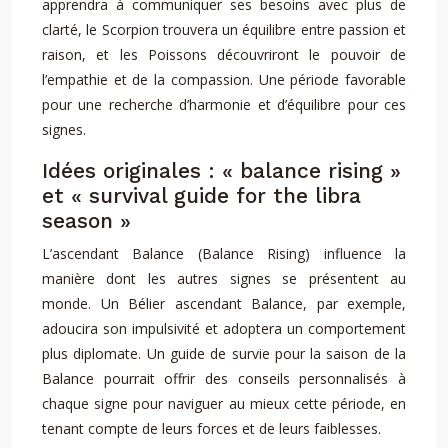
apprendra à communiquer ses besoins avec plus de
clarté, le Scorpion trouvera un équilibre entre passion et
raison, et les Poissons découvriront le pouvoir de
l’empathie et de la compassion. Une période favorable
pour une recherche d’harmonie et d’équilibre pour ces
signes.
Idées originales : « balance rising »
et « survival guide for the libra
season »
L’ascendant Balance (Balance Rising) influence la
manière dont les autres signes se présentent au
monde. Un Bélier ascendant Balance, par exemple,
adoucira son impulsivité et adoptera un comportement
plus diplomate. Un guide de survie pour la saison de la
Balance pourrait offrir des conseils personnalisés à
chaque signe pour naviguer au mieux cette période, en
tenant compte de leurs forces et de leurs faiblesses.