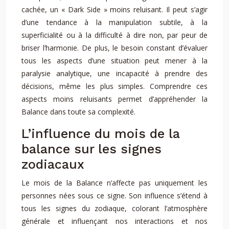
cachée, un « Dark Side » moins reluisant. Il peut s’agir
d’une tendance à la manipulation subtile, à la
superficialité ou à la difficulté à dire non, par peur de
briser l’harmonie. De plus, le besoin constant d’évaluer
tous les aspects d’une situation peut mener à la
paralysie analytique, une incapacité à prendre des
décisions, même les plus simples. Comprendre ces
aspects moins reluisants permet d’appréhender la
Balance dans toute sa complexité.
L’influence du mois de la
balance sur les signes
zodiacaux
Le mois de la Balance n’affecte pas uniquement les
personnes nées sous ce signe. Son influence s’étend à
tous les signes du zodiaque, colorant l’atmosphère
générale et influençant nos interactions et nos