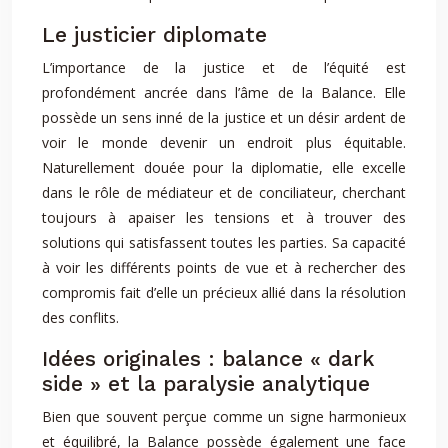
Le justicier diplomate
L’importance de la justice et de l’équité est
profondément ancrée dans l’âme de la Balance. Elle
possède un sens inné de la justice et un désir ardent de
voir le monde devenir un endroit plus équitable.
Naturellement douée pour la diplomatie, elle excelle
dans le rôle de médiateur et de conciliateur, cherchant
toujours à apaiser les tensions et à trouver des
solutions qui satisfassent toutes les parties. Sa capacité
à voir les différents points de vue et à rechercher des
compromis fait d’elle un précieux allié dans la résolution
des conflits.
Idées originales : balance « dark
side » et la paralysie analytique
Bien que souvent perçue comme un signe harmonieux
et équilibré, la Balance possède également une face