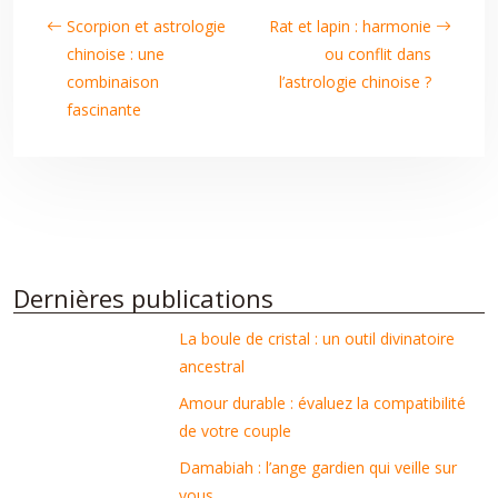
Scorpion et astrologie
Rat et lapin : harmonie
chinoise : une
ou conflit dans
combinaison
l’astrologie chinoise ?
fascinante
Dernières publications
La boule de cristal : un outil divinatoire
ancestral
Amour durable : évaluez la compatibilité
de votre couple
Damabiah : l’ange gardien qui veille sur
vous