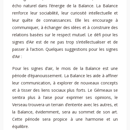
écho naturel dans l’énergie de la Balance. La Balance
renforce leur sociabilité, leur curiosité intellectuelle et
leur quête de connaissances. Elle les encourage à
communiquer, à échanger des idées et à construire des
relations basées sur le respect mutuel. Le défi pour les
signes d’Air est de ne pas trop s’intellectualiser et de
passer à l’action. Quelques suggestions pour les signes
d’Air :
Pour les signes d’air, le mois de la Balance est une
période d’épanouissement. La Balance les aide à affiner
leur communication, à explorer de nouveaux concepts
et à tisser des liens sociaux plus forts. Le Gémeaux se
sentira plus à l’aise pour exprimer ses opinions, le
Verseau trouvera un terrain d’entente avec les autres, et
la Balance, évidemment, sera au sommet de son art.
Cette période sera propice à une harmonie et un
équilibre.