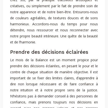
créatives, ou simplement par le fait de prendre soin de
notre apparence et de notre bien-être. Entourons-nous
de couleurs agréables, de textures douces et de sons
harmonieux. Accordons-nous du temps pour nous
détendre, nous ressourcer et nous reconnecter avec
notre propre beauté intérieure. Une quête de la beauté
et de l’harmonie.
Prendre des décisions éclairées
Le mois de la Balance est un moment propice pour
prendre des décisions éclairées, en pesant le pour et le
contre de chaque situation de manière objective. Il est
important de se fixer des limites claires, d’apprendre à
dire non lorsque nécessaire et de faire confiance à
notre intuition et à notre propre sens de la justice.
N’hésitons pas à demander conseil à des personnes de
confiance, mais prenons toujours nos décisions en