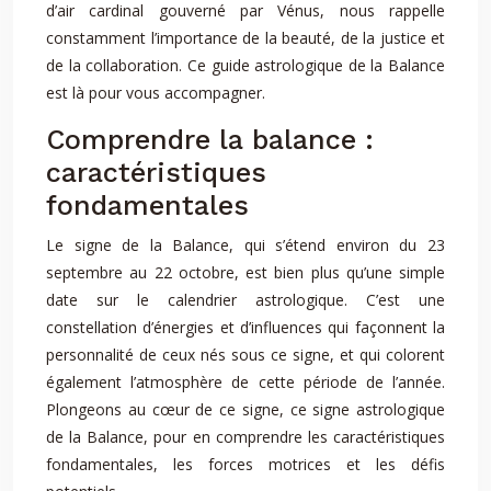
d’air cardinal gouverné par Vénus, nous rappelle
constamment l’importance de la beauté, de la justice et
de la collaboration. Ce guide astrologique de la Balance
est là pour vous accompagner.
Comprendre la balance :
caractéristiques
fondamentales
Le signe de la Balance, qui s’étend environ du 23
septembre au 22 octobre, est bien plus qu’une simple
date sur le calendrier astrologique. C’est une
constellation d’énergies et d’influences qui façonnent la
personnalité de ceux nés sous ce signe, et qui colorent
également l’atmosphère de cette période de l’année.
Plongeons au cœur de ce signe, ce signe astrologique
de la Balance, pour en comprendre les caractéristiques
fondamentales, les forces motrices et les défis