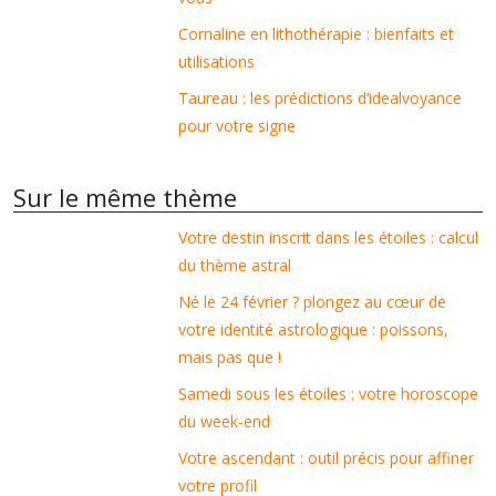
Cornaline en lithothérapie : bienfaits et
utilisations
Taureau : les prédictions d’idealvoyance
pour votre signe
Sur le même thème
Votre destin inscrit dans les étoiles : calcul
du thème astral
Né le 24 février ? plongez au cœur de
votre identité astrologique : poissons,
mais pas que !
Samedi sous les étoiles : votre horoscope
du week-end
Votre ascendant : outil précis pour affiner
votre profil