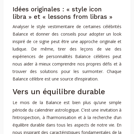
Idées originales : « style icon
libra » et « lessons from libras »
Analyser le style vestimentaire de certaines célébrités
Balance et donner des conseils pour adopter un look
inspiré de ce signe peut être une approche originale et
ludique. De même, tirer des leçons de vie des
expériences de personnalités Balance célèbres peut
nous aider à mieux comprendre nos propres défis et à
trouver des solutions pour les surmonter. Chaque
Balance célèbre est une source d’inspiration.
Vers un équilibre durable
Le mois de la Balance est bien plus qu’une simple
période du calendrier astrologique. C’est une invitation à
l’introspection, à l’harmonisation et à la recherche d’un
équilibre durable dans tous les aspects de notre vie. En
nous inspirant des caractéristiques fondamentales de la