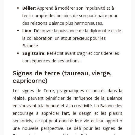
Bélier:
Apprend à modérer son impulsivité et à
tenir compte des besoins de son partenaire pour
des relations Balance plus harmonieuses.
Lion:
Découvre la puissance de la diplomatie et de
la collaboration, un atout précieux pour les
Balance.
Sagittaire:
Réfléchit avant d’agir et considère les
conséquences de ses actions.
Signes de terre (taureau, vierge,
capricorne)
Les signes de Terre, pragmatiques et ancrés dans la
réalité, peuvent bénéficier de l’influence de la Balance
en s’ouvrant à la beauté et à la créativité. La Balance les
encourage à apprécier l’art, le design et les plaisirs
sensoriels, ce qui peut enrichir leur vie et leur apporter
une nouvelle perspective. Le défi pour les signes de