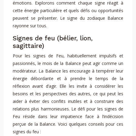
émotions. Explorons comment chaque signe réagit à
cette énergie particulière et quels défis ou opportunités
peuvent se présenter. Le signe du zodiaque Balance
rayonne sur tous.
Signes de feu (bélier, lion,
sagittaire)
Pour les signes de Feu, habituellement impulsifs et
passionnés, le mois de la Balance peut agir comme un
modérateur. La Balance les encourage à tempérer leur
énergie débordante et à prendre le temps de la
réflexion avant d’agir. Elle les invite à considérer les
besoins et les perspectives des autres, ce qui peut les
aider à éviter des conflits inutiles et à construire des
relations plus harmonieuses. Le défi pour les signes de
Feu réside dans leur impatience face à l’indécision
perçue de la Balance. Voici quelques conseils pour ces
signes du feu :