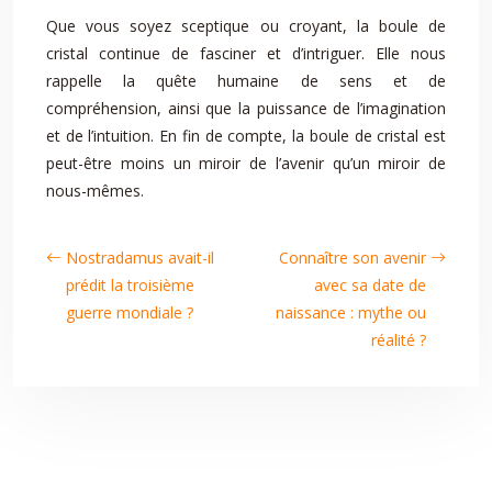
Que vous soyez sceptique ou croyant, la boule de
cristal continue de fasciner et d’intriguer. Elle nous
rappelle la quête humaine de sens et de
compréhension, ainsi que la puissance de l’imagination
et de l’intuition. En fin de compte, la boule de cristal est
peut-être moins un miroir de l’avenir qu’un miroir de
nous-mêmes.
Nostradamus avait-il
Connaître son avenir
prédit la troisième
avec sa date de
guerre mondiale ?
naissance : mythe ou
réalité ?