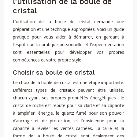
l’utilisation de la boule de
cristal
L’utilisation de la boule de cristal demande une
préparation et une technique appropriées. Voici un guide
pratique pour vous aider à démarrer, en gardant à
l’esprit que la pratique personnelle et l’expérimentation
sont essentielles pour développer vos propres
compétences et votre propre style.
Choisir sa boule de cristal
Le choix de la boule de cristal est une étape importante.
Différents types de cristaux peuvent être utilisés,
chacun ayant ses propres propriétés énergétiques : le
cristal de roche est réputé pour sa clarté et sa capacité
à amplifier l’énergie, le quartz fumé pour son pouvoir
d’ancrage et de protection, et l’obsidienne pour sa
capacité à révéler les vérités cachées. La taille et la
forme de la boule de cristal sont également des