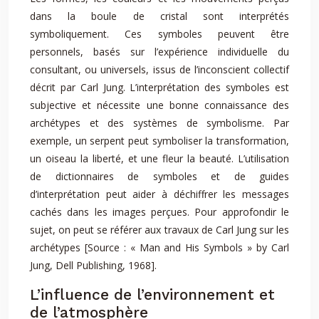
dans la boule de cristal sont interprétés
symboliquement. Ces symboles peuvent être
personnels, basés sur l’expérience individuelle du
consultant, ou universels, issus de l’inconscient collectif
décrit par Carl Jung. L’interprétation des symboles est
subjective et nécessite une bonne connaissance des
archétypes et des systèmes de symbolisme. Par
exemple, un serpent peut symboliser la transformation,
un oiseau la liberté, et une fleur la beauté. L’utilisation
de dictionnaires de symboles et de guides
d’interprétation peut aider à déchiffrer les messages
cachés dans les images perçues. Pour approfondir le
sujet, on peut se référer aux travaux de Carl Jung sur les
archétypes [Source : « Man and His Symbols » by Carl
Jung, Dell Publishing, 1968].
L’influence de l’environnement et
de l’atmosphère