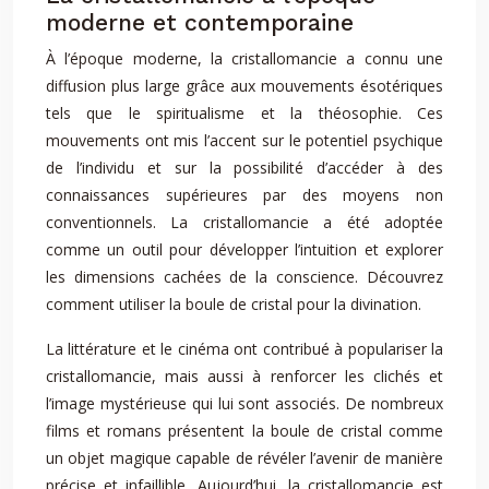
moderne et contemporaine
À l’époque moderne, la cristallomancie a connu une
diffusion plus large grâce aux mouvements ésotériques
tels que le spiritualisme et la théosophie. Ces
mouvements ont mis l’accent sur le potentiel psychique
de l’individu et sur la possibilité d’accéder à des
connaissances supérieures par des moyens non
conventionnels. La cristallomancie a été adoptée
comme un outil pour développer l’intuition et explorer
les dimensions cachées de la conscience. Découvrez
comment utiliser la boule de cristal pour la divination.
La littérature et le cinéma ont contribué à populariser la
cristallomancie, mais aussi à renforcer les clichés et
l’image mystérieuse qui lui sont associés. De nombreux
films et romans présentent la boule de cristal comme
un objet magique capable de révéler l’avenir de manière
précise et infaillible. Aujourd’hui, la cristallomancie est