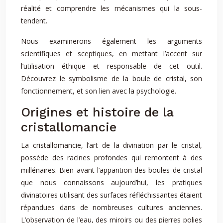
réalité et comprendre les mécanismes qui la sous-
tendent.
Nous examinerons également les arguments
scientifiques et sceptiques, en mettant l’accent sur
l’utilisation éthique et responsable de cet outil.
Découvrez le symbolisme de la boule de cristal, son
fonctionnement, et son lien avec la psychologie.
Origines et histoire de la
cristallomancie
La cristallomancie, l’art de la divination par le cristal,
possède des racines profondes qui remontent à des
millénaires. Bien avant l’apparition des boules de cristal
que nous connaissons aujourd’hui, les pratiques
divinatoires utilisant des surfaces réfléchissantes étaient
répandues dans de nombreuses cultures anciennes.
L’observation de l’eau, des miroirs ou des pierres polies