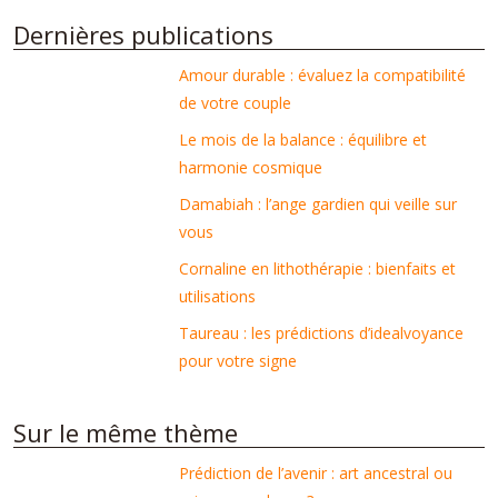
Dernières publications
Amour durable : évaluez la compatibilité
de votre couple
Le mois de la balance : équilibre et
harmonie cosmique
Damabiah : l’ange gardien qui veille sur
vous
Cornaline en lithothérapie : bienfaits et
utilisations
Taureau : les prédictions d’idealvoyance
pour votre signe
Sur le même thème
Prédiction de l’avenir : art ancestral ou