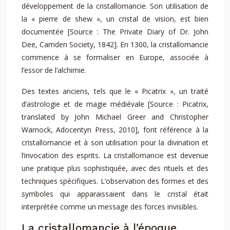
développement de la cristallomancie. Son utilisation de
la « pierre de shew », un cristal de vision, est bien
documentée [Source : The Private Diary of Dr. John
Dee, Camden Society, 1842]. En 1300, la cristallomancie
commence à se formaliser en Europe, associée à
l’essor de l’alchimie.
Des textes anciens, tels que le « Picatrix », un traité
d’astrologie et de magie médiévale [Source : Picatrix,
translated by John Michael Greer and Christopher
Warnock, Adocentyn Press, 2010], font référence à la
cristallomancie et à son utilisation pour la divination et
l’invocation des esprits. La cristallomancie est devenue
une pratique plus sophistiquée, avec des rituels et des
techniques spécifiques. L’observation des formes et des
symboles qui apparaissaient dans le cristal était
interprétée comme un message des forces invisibles.
La cristallomancie à l’époque