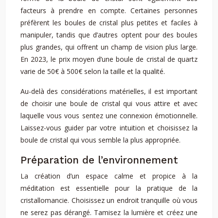
facteurs à prendre en compte. Certaines personnes
préfèrent les boules de cristal plus petites et faciles à
manipuler, tandis que d’autres optent pour des boules
plus grandes, qui offrent un champ de vision plus large.
En 2023, le prix moyen d’une boule de cristal de quartz
varie de 50€ à 500€ selon la taille et la qualité.
Au-delà des considérations matérielles, il est important
de choisir une boule de cristal qui vous attire et avec
laquelle vous vous sentez une connexion émotionnelle.
Laissez-vous guider par votre intuition et choisissez la
boule de cristal qui vous semble la plus appropriée.
Préparation de l’environnement
La création d’un espace calme et propice à la
méditation est essentielle pour la pratique de la
cristallomancie. Choisissez un endroit tranquille où vous
ne serez pas dérangé. Tamisez la lumière et créez une