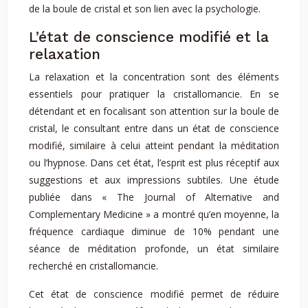
de la boule de cristal et son lien avec la psychologie.
L’état de conscience modifié et la
relaxation
La relaxation et la concentration sont des éléments
essentiels pour pratiquer la cristallomancie. En se
détendant et en focalisant son attention sur la boule de
cristal, le consultant entre dans un état de conscience
modifié, similaire à celui atteint pendant la méditation
ou l’hypnose. Dans cet état, l’esprit est plus réceptif aux
suggestions et aux impressions subtiles. Une étude
publiée dans « The Journal of Alternative and
Complementary Medicine » a montré qu’en moyenne, la
fréquence cardiaque diminue de 10% pendant une
séance de méditation profonde, un état similaire
recherché en cristallomancie.
Cet état de conscience modifié permet de réduire