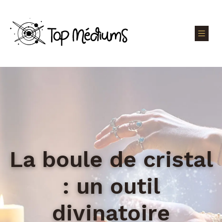
La boule de cristal
: un outil
divinatoire