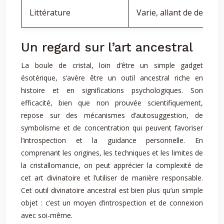
Littérature
Varie, allant de descrip
Un regard sur l’art ancestral
La boule de cristal, loin d’être un simple gadget
ésotérique, s’avère être un outil ancestral riche en
histoire et en significations psychologiques. Son
efficacité, bien que non prouvée scientifiquement,
repose sur des mécanismes d’autosuggestion, de
symbolisme et de concentration qui peuvent favoriser
l’introspection et la guidance personnelle. En
comprenant les origines, les techniques et les limites de
la cristallomancie, on peut apprécier la complexité de
cet art divinatoire et l’utiliser de manière responsable.
Cet outil divinatoire ancestral est bien plus qu’un simple
objet : c’est un moyen d’introspection et de connexion
avec soi-même.