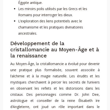
Égypte antique.
Les miroirs polis utilisés par les Grecs et les
Romains pour interroger les dieux.
L’exploration des liens potentiels avec le
chamanisme et les pratiques divinatoires
ancestrales.
Développement de la
cristallomancie au Moyen-Âge et à
la renaissance
Au Moyen-Âge, la cristallomancie a évolué pour devenir
une pratique plus formalisée, souvent associée à
l’alchimie et à la magie naturelle. Les érudits et les
mystiques cherchaient à percer les secrets de l’univers
en observant les reflets et les distorsions dans les
cristaux. Des personnages comme Dr. John Dee,
astrologue et conseiller de la reine Élisabeth Ire
d’Angleterre, ont joué un rôle important dans le