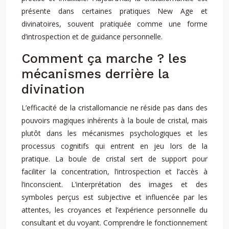
présente dans certaines pratiques New Age et
divinatoires, souvent pratiquée comme une forme
d’introspection et de guidance personnelle.
Comment ça marche ? les
mécanismes derrière la
divination
L’efficacité de la cristallomancie ne réside pas dans des
pouvoirs magiques inhérents à la boule de cristal, mais
plutôt dans les mécanismes psychologiques et les
processus cognitifs qui entrent en jeu lors de la
pratique. La boule de cristal sert de support pour
faciliter la concentration, l’introspection et l’accès à
l’inconscient. L’interprétation des images et des
symboles perçus est subjective et influencée par les
attentes, les croyances et l’expérience personnelle du
consultant et du voyant. Comprendre le fonctionnement