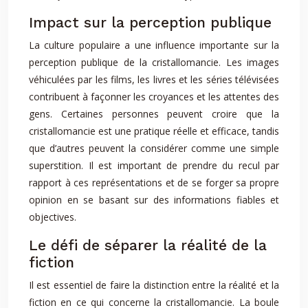
Impact sur la perception publique
La culture populaire a une influence importante sur la
perception publique de la cristallomancie. Les images
véhiculées par les films, les livres et les séries télévisées
contribuent à façonner les croyances et les attentes des
gens. Certaines personnes peuvent croire que la
cristallomancie est une pratique réelle et efficace, tandis
que d’autres peuvent la considérer comme une simple
superstition. Il est important de prendre du recul par
rapport à ces représentations et de se forger sa propre
opinion en se basant sur des informations fiables et
objectives.
Le défi de séparer la réalité de la
fiction
Il est essentiel de faire la distinction entre la réalité et la
fiction en ce qui concerne la cristallomancie. La boule