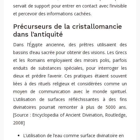
servait de support pour entrer en contact avec l’invisible
et percevoir des informations cachées.
Précurseurs de la cristallomancie
dans l’antiquité
Dans l’Égypte ancienne, des prêtres utilisaient des
bassins d’eau sacrée pour obtenir des visions. Les Grecs
et les Romains employaient des miroirs polis, parfois
enduits de substances spéciales, pour interroger les
dieux et prédire l’avenir. Ces pratiques étaient souvent
liées à des rituels religieux et considérées comme un
moyen de communication avec le monde spirituel.
L’utilisation de surfaces réfléchissantes à des fins
divinatoires pourrait remonter à plus de 5000 ans.
[Source : Encyclopedia of Ancient Divination, Routledge,
2008]
L’utilisation de l’eau comme surface divinatoire en