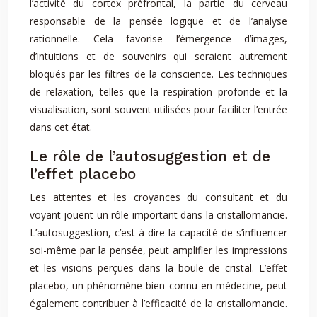
l’activité du cortex préfrontal, la partie du cerveau
responsable de la pensée logique et de l’analyse
rationnelle. Cela favorise l’émergence d’images,
d’intuitions et de souvenirs qui seraient autrement
bloqués par les filtres de la conscience. Les techniques
de relaxation, telles que la respiration profonde et la
visualisation, sont souvent utilisées pour faciliter l’entrée
dans cet état.
Le rôle de l’autosuggestion et de
l’effet placebo
Les attentes et les croyances du consultant et du
voyant jouent un rôle important dans la cristallomancie.
L’autosuggestion, c’est-à-dire la capacité de s’influencer
soi-même par la pensée, peut amplifier les impressions
et les visions perçues dans la boule de cristal. L’effet
placebo, un phénomène bien connu en médecine, peut
également contribuer à l’efficacité de la cristallomancie.