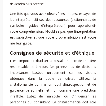
deviendra plus précise.
Une fois que vous avez observé les images, essayez de
les interpréter. Utilisez des ressources (dictionnaires de
symboles, guides d’interprétation) pour approfondir
votre compréhension. N’oubliez pas que l’interprétation
est subjective et que votre propre intuition est votre
meilleur guide.
Consignes de sécurité et d’éthique
Il est important d’utiliser la cristallomancie de manière
responsable et éthique. Ne prenez pas de décisions
importantes basées uniquement sur les visions
obtenues dans la boule de cristal. Utilisez la
cristallomancie comme un outil d’introspection et de
guidance personnelle, et non comme une prédiction
infaillible. Évitez de manipuler ou d’influencer les
personnes qui consultent. La cristallomancie doit être