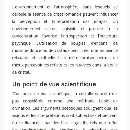
L’environnement et l’atmosphère dans lesquels se
déroule la séance de cristallomancie peuvent influencer
la perception et l’interprétation des images. Un
environnement calme, paisible et propice à la
concentration favorise l’introspection et l’ouverture
psychique. L’utilisation de bougies, d’encens, de
musique douce ou de cristaux peut créer une ambiance
relaxante et spirituelle. La lumière tamisée permet de
mieux percevoir les reflets et les nuances dans la boule
de cristal.
Un point de vue scientifique
D’un point de vue scientifique, la cristallomancie n’est
pas considérée comme une méthode fiable de
divination. Les arguments sceptiques soulignent que les
visions et les interprétations sont subjectives et peuvent
être influencées par des biais cognitifs, tels que l’effet
de confirmation (la tendance à chercher des