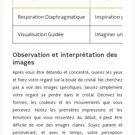
Respiration Diaphragmatique
Inspiration profon
Visualisation Guidée
Imaginer un lieu 
Observation et interprétation des
images
Après vous être détendu et concentré, ouvrez les yeux
et fixez votre regard sur la boule de cristal. Ne cherchez
pas à voir des images spécifiques, laissez simplement
votre regard se perdre dans le cristal. Décrivez les
formes, les couleurs et les mouvements que vous
percevez. Notez les premières impressions et les
émotions que vous ressentez. Au début, il peut être
difficile de voir des images claires. Soyez patient et
persévérant, et avec le temps, votre perception