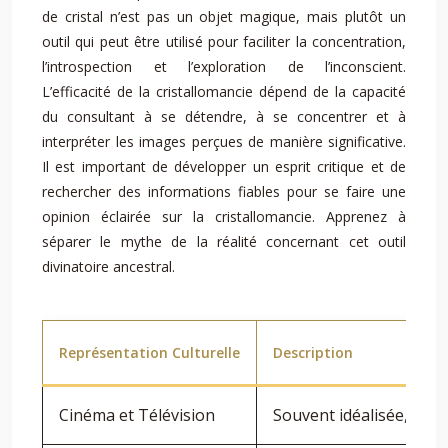
de cristal n’est pas un objet magique, mais plutôt un
outil qui peut être utilisé pour faciliter la concentration,
l’introspection et l’exploration de l’inconscient.
L’efficacité de la cristallomancie dépend de la capacité
du consultant à se détendre, à se concentrer et à
interpréter les images perçues de manière significative.
Il est important de développer un esprit critique et de
rechercher des informations fiables pour se faire une
opinion éclairée sur la cristallomancie. Apprenez à
séparer le mythe de la réalité concernant cet outil
divinatoire ancestral.
Représentation Culturelle
Description
Cinéma et Télévision
Souvent idéalisée, ave