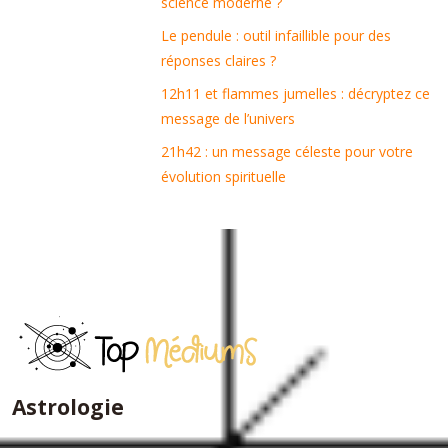
science moderne ?
Le pendule : outil infaillible pour des
réponses claires ?
12h11 et flammes jumelles : décryptez ce
message de l’univers
21h42 : un message céleste pour votre
évolution spirituelle
Astrologie