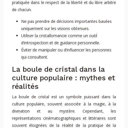
pratiquée dans le respect de la liberté et du libre arbitre
de chacun.
Ne pas prendre de décisions importantes basées
uniquement sur les visions obtenues.
Utiliser la cristallomancie comme un outil
d’introspection et de guidance personnelle.
Éviter de manipuler ou d’influencer les personnes
qui consultent.
La boule de cristal dans la
culture populaire : mythes et
réalités
La boule de cristal est un symbole puissant dans la
culture populaire, souvent associée à la magie, à la
divination et au mystère. Cependant, les
représentations cinématographiques et littéraires sont
souvent éloignées de la réalité de la pratique de la