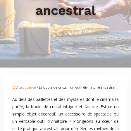
ancestral
/
La voyance
/ La boule de cristal : un outil divinatoire ancestral
Au-delà des paillettes et des mystères dont le cinéma l’a
parée, la boule de cristal intrigue et fascine. Est-ce un
simple objet décoratif, un accessoire de spectacle ou
un véritable outil divinatoire ? Plongeons au cœur de
cette pratique ancestrale pour démêler les mythes de la