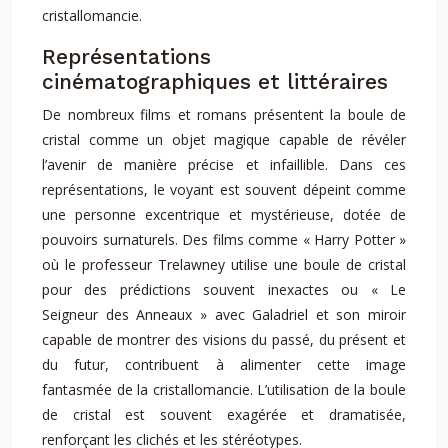
cristallomancie.
Représentations
cinématographiques et littéraires
De nombreux films et romans présentent la boule de
cristal comme un objet magique capable de révéler
l’avenir de manière précise et infaillible. Dans ces
représentations, le voyant est souvent dépeint comme
une personne excentrique et mystérieuse, dotée de
pouvoirs surnaturels. Des films comme « Harry Potter »
où le professeur Trelawney utilise une boule de cristal
pour des prédictions souvent inexactes ou « Le
Seigneur des Anneaux » avec Galadriel et son miroir
capable de montrer des visions du passé, du présent et
du futur, contribuent à alimenter cette image
fantasmée de la cristallomancie. L’utilisation de la boule
de cristal est souvent exagérée et dramatisée,
renforçant les clichés et les stéréotypes.