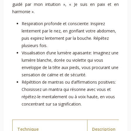
guidé par mon intuition », « Je suis en paix et en
harmonie ».
Respiration profonde et consciente: Inspirez
lentement par le nez, en gonflant votre abdomen,
puis expirez lentement par la bouche. Répétez
plusieurs fois.
Visualisation d’une lumière apaisante: Imaginez une
lumière blanche, dorée ou violette qui vous
enveloppe de la tête aux pieds, vous procurant une
sensation de calme et de sécurité.
Répétition de mantras ou d’affirmations positives:
Choisissez un mantra qui résonne avec vous et
répétez-le mentalement ou à voix haute, en vous
concentrant sur sa signification.
Technique
Description