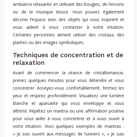
ambiance relaxante en utilisant des bougies, de l’encens
ou de la musique douce. Vous pouvez également
décorer l’espace avec des objets qui vous inspirent et
vous aident à vous connecter à votre intuition.
Certaines personnes aiment utiliser des cristaux, des
plantes ou des images symboliques.
Techniques de concentration et de
relaxation
Avant de commencer la séance de cristallomancie,
prenez quelques minutes pour vous détendre et vous
concentrer. Asseyez-vous confortablement, fermez les
yeux et respirez profondément. Visualisez une lumière
blanche et apaisante qui vous enveloppe et vous
détend. Répétez un mantra ou une affirmation positive
pour vous aider à vous concentrer et à vous ouvrir à
votre intuition. Voici quelques exemples de mantras :
« Je suis ouvert aux messages de l’univers », « Je suis