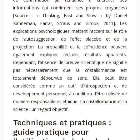
informations qui confirment ses propres croyances)
[Source : « Thinking, Fast and Slow » by Daniel
Kahneman, Farrar, Straus and Giroux, 2011]. Les
explications psychologiques mettent l’accent sur le rôle
de l’autosuggestion, de l’effet placebo et de la
projection. La probabilité et la coïncidence peuvent
également expliquer certains résultats apparents.
Cependant, l’absence de preuve scientifique ne signifie
pas nécessairement que la cristallomancie est
totalement dépourvue de sens. Elle peut être
considérée comme un outil d’introspection et de
développement personnel, à condition d’être utilisée de
manière responsable et éthique. La cristallomancie et la
science : un regard objectif.
Techniques et pratiques :
guide pratique pour