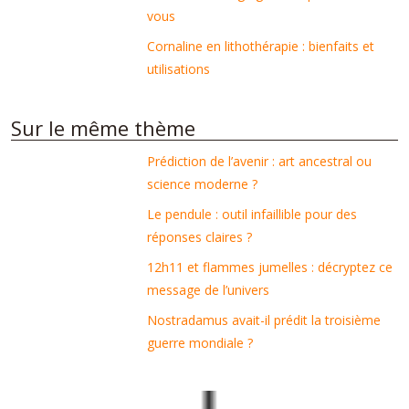
vous
Cornaline en lithothérapie : bienfaits et
utilisations
Sur le même thème
Prédiction de l’avenir : art ancestral ou
science moderne ?
Le pendule : outil infaillible pour des
réponses claires ?
12h11 et flammes jumelles : décryptez ce
message de l’univers
Nostradamus avait-il prédit la troisième
guerre mondiale ?