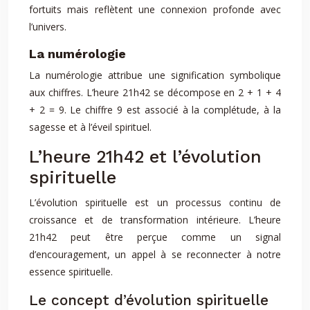
fortuits mais reflètent une connexion profonde avec
l’univers.
La numérologie
La numérologie attribue une signification symbolique
aux chiffres. L’heure 21h42 se décompose en 2 + 1 + 4
+ 2 = 9. Le chiffre 9 est associé à la complétude, à la
sagesse et à l’éveil spirituel.
L’heure 21h42 et l’évolution
spirituelle
L’évolution spirituelle est un processus continu de
croissance et de transformation intérieure. L’heure
21h42 peut être perçue comme un signal
d’encouragement, un appel à se reconnecter à notre
essence spirituelle.
Le concept d’évolution spirituelle