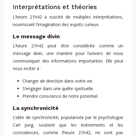
Interprétations et théories
L’heure 21h42 a suscité de multiples interprétations,
nourrissant l’imagination des esprits curieux.
Le message divin
L’heure 21h42 peut être considérée comme un
message divin, une manière pour l’univers de nous
communiquer des informations importantes. Elle peut
nous inciter à :
Changer de direction dans notre vie.
S’engager dans une quête spirituelle.
Prendre conscience de notre potentiel.
La synchronicité
L’idée de synchronicité, popularisée par le psychologue
Carl Jung, soutient que les événements et les
coïncidences, comme l’heure 21h42, ne sont pas