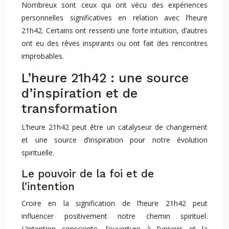
Nombreux sont ceux qui ont vécu des expériences
personnelles significatives en relation avec l’heure
21h42. Certains ont ressenti une forte intuition, d’autres
ont eu des rêves inspirants ou ont fait des rencontres
improbables.
L’heure 21h42 : une source
d’inspiration et de
transformation
L’heure 21h42 peut être un catalyseur de changement
et une source d’inspiration pour notre évolution
spirituelle.
Le pouvoir de la foi et de
l’intention
Croire en la signification de l’heure 21h42 peut
influencer positivement notre chemin spirituel.
L’intention consciente, l’ouverture à l’univers et la