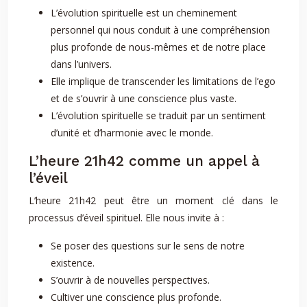
L’évolution spirituelle est un cheminement
personnel qui nous conduit à une compréhension
plus profonde de nous-mêmes et de notre place
dans l’univers.
Elle implique de transcender les limitations de l’ego
et de s’ouvrir à une conscience plus vaste.
L’évolution spirituelle se traduit par un sentiment
d’unité et d’harmonie avec le monde.
L’heure 21h42 comme un appel à
l’éveil
L’heure 21h42 peut être un moment clé dans le
processus d’éveil spirituel. Elle nous invite à :
Se poser des questions sur le sens de notre
existence.
S’ouvrir à de nouvelles perspectives.
Cultiver une conscience plus profonde.