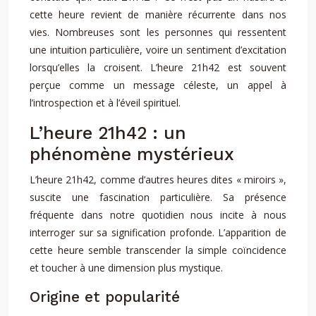
cette heure revient de manière récurrente dans nos
vies. Nombreuses sont les personnes qui ressentent
une intuition particulière, voire un sentiment d’excitation
lorsqu’elles la croisent. L’heure 21h42 est souvent
perçue comme un message céleste, un appel à
l’introspection et à l’éveil spirituel.
L’heure 21h42 : un
phénomène mystérieux
L’heure 21h42, comme d’autres heures dites « miroirs »,
suscite une fascination particulière. Sa présence
fréquente dans notre quotidien nous incite à nous
interroger sur sa signification profonde. L’apparition de
cette heure semble transcender la simple coïncidence
et toucher à une dimension plus mystique.
Origine et popularité