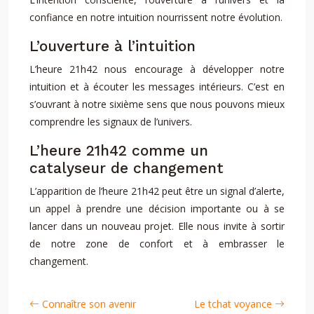
confiance en notre intuition nourrissent notre évolution.
L’ouverture à l’intuition
L’heure 21h42 nous encourage à développer notre
intuition et à écouter les messages intérieurs. C’est en
s’ouvrant à notre sixième sens que nous pouvons mieux
comprendre les signaux de l’univers.
L’heure 21h42 comme un
catalyseur de changement
L’apparition de l’heure 21h42 peut être un signal d’alerte,
un appel à prendre une décision importante ou à se
lancer dans un nouveau projet. Elle nous invite à sortir
de notre zone de confort et à embrasser le
changement.
Connaître son avenir
Le tchat voyance