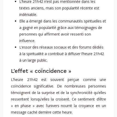
L’heure 21h42 n’est pas mentionnée dans les
textes anciens, mais son popularité récente est
indéniable.
Elle a émergé dans les communautés spirituelles et
a gagné en popularité grâce aux témoignages de
personnes qui affirment avoir ressenti son
influence.
L’essor des réseaux sociaux et des forums dédiés
à la spiritualité a contribué à diffuser l’heure 21h42
à un large public.
L’effet « coïncidence »
L’heure 21h42 est souvent perçue comme une
coïncidence significative. De nombreuses personnes
témoignent de la surprise et de la synchronicité qu’elles
ressentent lorsqu’elles la croisent. Ce sentiment d’être
« en phase » avec l’univers nourrit la croyance en un
message caché derrière cette heure.