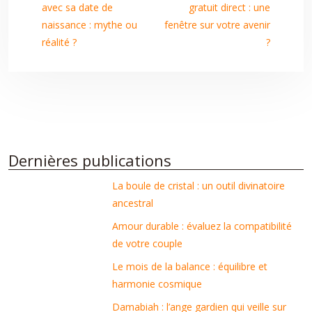
avec sa date de
gratuit direct : une
naissance : mythe ou
fenêtre sur votre avenir
réalité ?
?
Dernières publications
La boule de cristal : un outil divinatoire
ancestral
Amour durable : évaluez la compatibilité
de votre couple
Le mois de la balance : équilibre et
harmonie cosmique
Damabiah : l’ange gardien qui veille sur