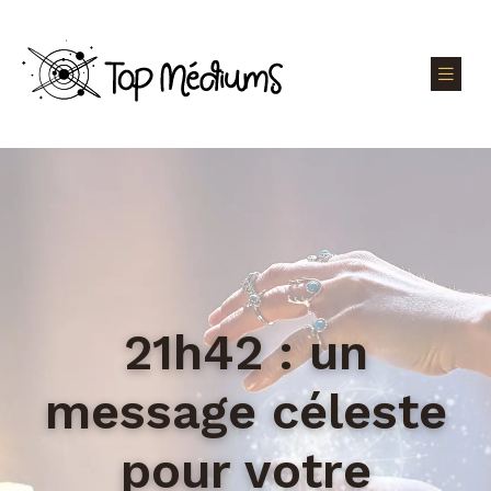
21h42 : un
message céleste
pour votre