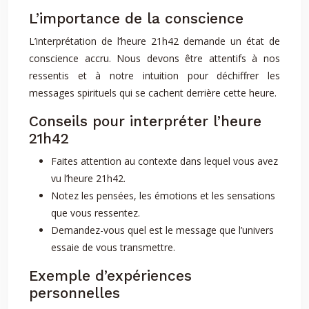
L’importance de la conscience
L’interprétation de l’heure 21h42 demande un état de
conscience accru. Nous devons être attentifs à nos
ressentis et à notre intuition pour déchiffrer les
messages spirituels qui se cachent derrière cette heure.
Conseils pour interpréter l’heure
21h42
Faites attention au contexte dans lequel vous avez
vu l’heure 21h42.
Notez les pensées, les émotions et les sensations
que vous ressentez.
Demandez-vous quel est le message que l’univers
essaie de vous transmettre.
Exemple d’expériences
personnelles