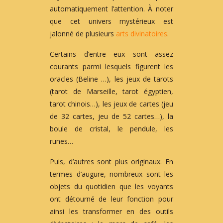
automatiquement l’attention. À noter
que cet univers mystérieux est
jalonné de plusieurs
arts divinatoires
.
Certains d’entre eux sont assez
courants parmi lesquels figurent les
oracles (Beline …), les jeux de tarots
(tarot de Marseille, tarot égyptien,
tarot chinois…), les jeux de cartes (jeu
de 32 cartes, jeu de 52 cartes…), la
boule de cristal, le pendule, les
runes…
Puis, d’autres sont plus originaux. En
termes d’augure, nombreux sont les
objets du quotidien que les voyants
ont détourné de leur fonction pour
ainsi les transformer en des outils