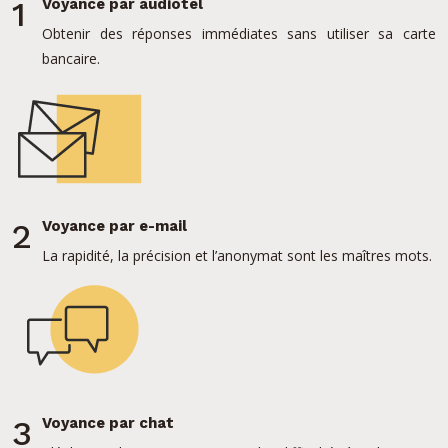
1
Voyance par audiotel
Obtenir des réponses immédiates sans utiliser sa carte
bancaire.
2
Voyance par e-mail
La rapidité, la précision et l’anonymat sont les maîtres mots.
3
Voyance par chat