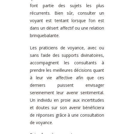
font partie des sujets les plus
récurrents. Bien sûr, consulter un
voyant est tentant lorsque l’on est
dans un désert affectif ou une relation
brinquebalante.
Les praticiens de voyance, avec ou
sans l’aide des supports divinatoires,
accompagnent les consultants à
prendre les meilleures décisions quant
à leur vie affective afin que ces
derniers puissent envisager
sereinement leur avenir sentimental.
Un individu en proie aux incertitudes
et doutes sur son avenir bénéficiera
de réponses grâce à une consultation
de voyance.