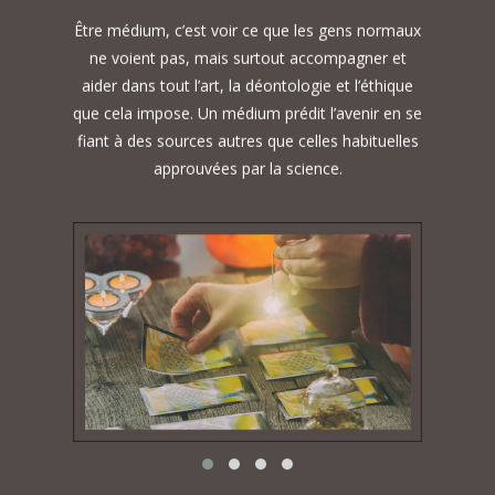
Être médium, c’est voir ce que les gens normaux
ne voient pas, mais surtout accompagner et
aider dans tout l’art, la déontologie et l’éthique
que cela impose. Un médium prédit l’avenir en se
fiant à des sources autres que celles habituelles
approuvées par la science.