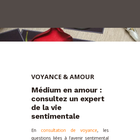
VOYANCE & AMOUR
Médium en amour :
consultez un expert
de la vie
sentimentale
En
consultation de voyance
, les
questions liées à l’avenir sentimental