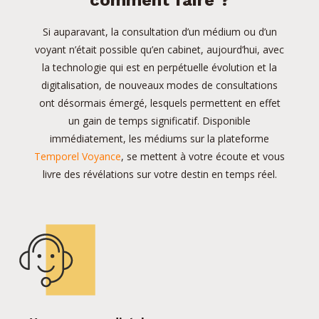
comment faire ?
Si auparavant, la consultation d’un médium ou d’un
voyant n’était possible qu’en cabinet, aujourd’hui, avec
la technologie qui est en perpétuelle évolution et la
digitalisation, de nouveaux modes de consultations
ont désormais émergé, lesquels permettent en effet
un gain de temps significatif. Disponible
immédiatement, les médiums sur la plateforme
Temporel Voyance
, se mettent à votre écoute et vous
livre des révélations sur votre destin en temps réel.