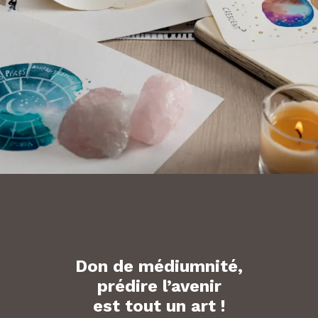
Don de médiumnité,
prédire l’avenir
est tout un art !