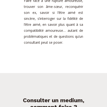
Faire face à une rupture amoureuse,
trouver son âme-sœur, reconquérir
son ex, savoir si l’être aimé est
sincère, s’interroger sur la fidélité de
l’être aimé, en savoir plus quant à sa
compatibilité amoureuse… autant de
problématiques et de questions qu’un
consultant peut se poser.
Consulter un medium,