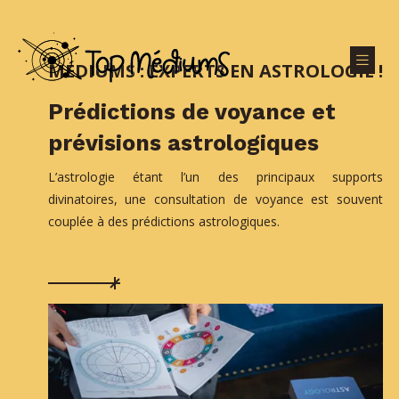
MÉDIUMS : EXPERTS EN ASTROLOGIE !
Prédictions de voyance et
prévisions astrologiques
L’astrologie étant l’un des principaux supports
divinatoires, une consultation de voyance est souvent
couplée à des prédictions astrologiques.