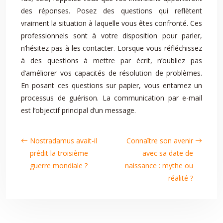
des réponses. Posez des questions qui reflètent
vraiment la situation à laquelle vous êtes confronté. Ces
professionnels sont à votre disposition pour parler,
n’hésitez pas à les contacter. Lorsque vous réfléchissez
à des questions à mettre par écrit, n’oubliez pas
d’améliorer vos capacités de résolution de problèmes.
En posant ces questions sur papier, vous entamez un
processus de guérison. La communication par e-mail
est l’objectif principal d’un message.
Nostradamus avait-il
Connaître son avenir
prédit la troisième
avec sa date de
guerre mondiale ?
naissance : mythe ou
réalité ?