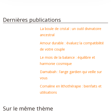
Dernières publications
La boule de cristal : un outil divinatoire
ancestral
Amour durable : évaluez la compatibilité
de votre couple
Le mois de la balance : équilibre et
harmonie cosmique
Damabiah : l’ange gardien qui veille sur
vous
Cornaline en lithothérapie : bienfaits et
utilisations
Sur le même thème