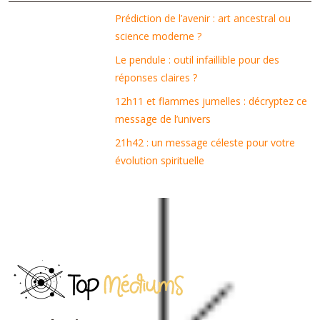
Prédiction de l’avenir : art ancestral ou
science moderne ?
Le pendule : outil infaillible pour des
réponses claires ?
12h11 et flammes jumelles : décryptez ce
message de l’univers
21h42 : un message céleste pour votre
évolution spirituelle