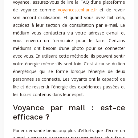
voyance, assurez-vous de lire la FAQ d’une plateforme
de voyance comme
voyancestephane.fr
et de revoir
son accord d’utilisation. Et quand vous avez fait cela,
accédez à leur section de consultation par e-mail. Le
médium vous contactera via votre adresse e-mail et
vous enverra un formulaire pour le faire. Certains
médiums ont besoin d’une photo pour se connecter
avec vous. En utilisant cette méthode, ils peuvent sentir
votre énergie même s’ils sont loin. C’est à cause du lien
énergétique qui se forme lorsque l’énergie de deux
personnes se connecte. Les voyants ont la capacité de
lire et de ressentir l’énergie des expériences passées et
les futurs contenus dans leur esprit.
Voyance par mail : est-ce
efficace ?
Parler demande beaucoup plus d’efforts que d’écrire un