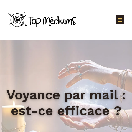
Voyance par mail :
est-ce efficace ?