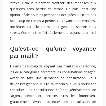
lettres. Cela leur permet d’obtenir des réponses aux
questions sans perdre de temps. De plus, c’est une
option idéale pour les personnes occupées qui n’ont pas
beaucoup de temps à perdre. La voyance par email est
meilleure, car elle permet aux gens de s’ouvrir sans
stress. Comment se fait réellement la voyance par mail
?
Qu’est-ce qu’une voyance
par mail ?
Il existe beaucoup de
voyant par mail
et en personne,
les deux catégories acceptent les consultations en ligne.
Avant de faire une demande de consultation, vous
devez intégrer sur un site du média que vous souhaitez
consulter. Ces consultations coûtent généralement de
l’argent, cependant, certains sites les fournissent
gratuitement. Avant d’accepter une consultation de