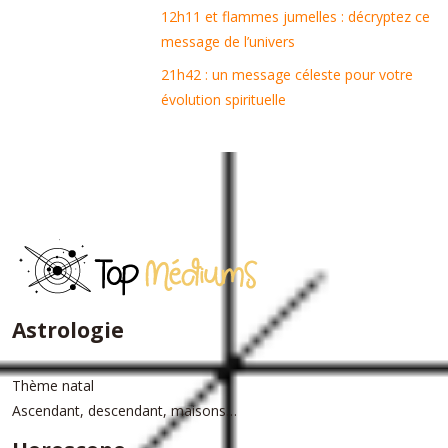
12h11 et flammes jumelles : décryptez ce
message de l’univers
21h42 : un message céleste pour votre
évolution spirituelle
Astrologie
Thème natal
Ascendant, descendant, maisons…