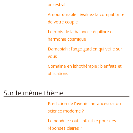
ancestral
Amour durable : évaluez la compatibilité
de votre couple
Le mois de la balance : équilibre et
harmonie cosmique
Damabiah : l’ange gardien qui veille sur
vous
Cornaline en lithothérapie : bienfaits et
utilisations
Sur le même thème
Prédiction de l’avenir : art ancestral ou
science moderne ?
Le pendule : outil infaillible pour des
réponses claires ?