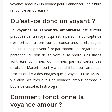
voyance amour ? Un voyant peut-il annoncer une future
rencontre amoureuse ?
Qu’est-ce donc un voyant ?
La
voyance et rencontre amoureuse
est surtout
pratiquée par un voyant qui est la personne qui capte de
très fortes intuitions sur les consultants qu’elle reçoit.
Ces intuitions peuvent être par rapport : au regard de la
personne, au son de sa voix, à sa photo. Ces flashs
vont être confirmés ou infirmés par les cartes des
tarots de Marseille où il y a des chiffres, ou cartes des
oracles où il y a des images que le voyant utilise. Mais il
y a aussi d’autres outils de voyance amour comme la
boule de cristal et l’astrologie.
Comment fonctionne la
voyance amour ?