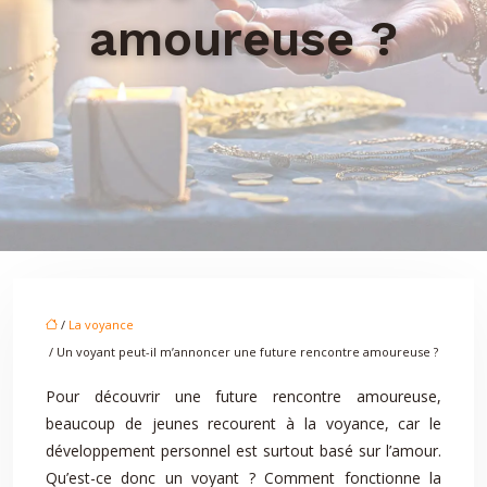
amoureuse ?
/
La voyance
/ Un voyant peut-il m’annoncer une future rencontre amoureuse ?
Pour découvrir une future rencontre amoureuse,
beaucoup de jeunes recourent à la voyance, car le
développement personnel est surtout basé sur l’amour.
Qu’est-ce donc un voyant ? Comment fonctionne la