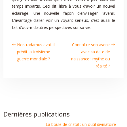
temps impartis. Ceci dit, libre à vous d’avoir un nouvel
éclairage, une nouvelle façon d’envisager l’avenir.
L’avantage d’aller voir un voyant sérieux, c’est aussi le
fait d’ouvrir d’autres perspectives sur sa vie.
Nostradamus avait-il
Connaître son avenir
prédit la troisième
avec sa date de
guerre mondiale ?
naissance : mythe ou
réalité ?
Dernières publications
La boule de cristal : un outil divinatoire