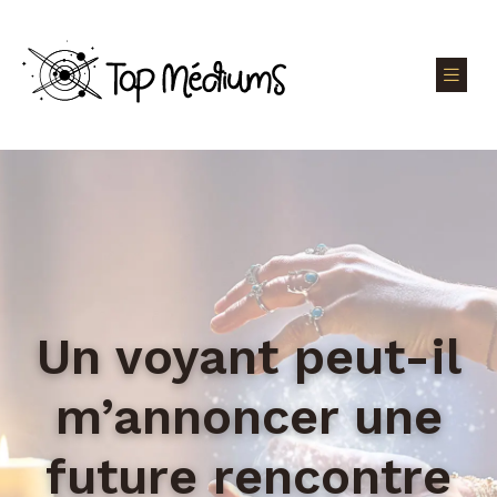
Un voyant peut-il
m’annoncer une
future rencontre