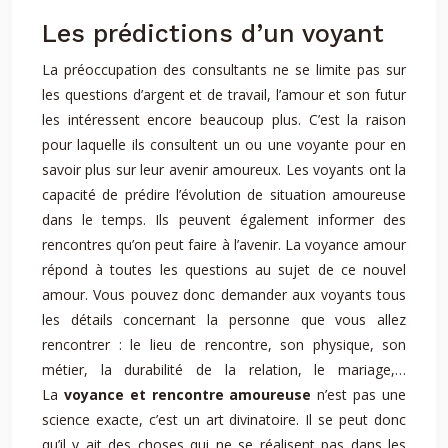
Les prédictions d’un voyant
La préoccupation des consultants ne se limite pas sur
les questions d’argent et de travail, l’amour et son futur
les intéressent encore beaucoup plus. C’est la raison
pour laquelle ils consultent un ou une voyante pour en
savoir plus sur leur avenir amoureux. Les voyants ont la
capacité de prédire l’évolution de situation amoureuse
dans le temps. Ils peuvent également informer des
rencontres qu’on peut faire à l’avenir. La voyance amour
répond à toutes les questions au sujet de ce nouvel
amour. Vous pouvez donc demander aux voyants tous
les détails concernant la personne que vous allez
rencontrer : le lieu de rencontre, son physique, son
métier, la durabilité de la relation, le mariage,…
La
voyance et rencontre amoureuse
n’est pas une
science exacte, c’est un art divinatoire. Il se peut donc
qu’il y ait des choses qui ne se réalisent pas dans les