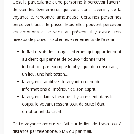
C’est la particularité d’une personne à percevoir l’avenir,
de voir les événements qui vont dans l’avenir ; de la
voyance et rencontre amoureuse. Certaines personnes
perçoivent aussi le passé. Mais elles peuvent percevoir
les émotions et le vécu au présent. Il y existe trois
niveaux de pouvoir capter les événements de l’avenir :
le flash : voir des images internes qui appartiennent
au client qui permet de pouvoir donner une
indication, par exemple le physique du consultant,
un lieu, une habitation…
la voyance auditive : le voyant entend des
informations à l’intérieur de son esprit.
la voyance kinesthésique : il y a ressenti dans le
corps, le voyant ressent tout de suite l’état
émotionnel du client.
Cette voyance amour se fait sur le lieu de travail ou à
distance par téléphone, SMS ou par mail.