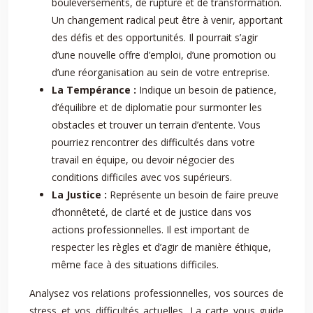
bouleversements, de rupture et de transformation.
Un changement radical peut être à venir, apportant
des défis et des opportunités. Il pourrait s’agir
d’une nouvelle offre d’emploi, d’une promotion ou
d’une réorganisation au sein de votre entreprise.
La Tempérance :
Indique un besoin de patience,
d’équilibre et de diplomatie pour surmonter les
obstacles et trouver un terrain d’entente. Vous
pourriez rencontrer des difficultés dans votre
travail en équipe, ou devoir négocier des
conditions difficiles avec vos supérieurs.
La Justice :
Représente un besoin de faire preuve
d’honnêteté, de clarté et de justice dans vos
actions professionnelles. Il est important de
respecter les règles et d’agir de manière éthique,
même face à des situations difficiles.
Analysez vos relations professionnelles, vos sources de
stress et vos difficultés actuelles. La carte vous guide