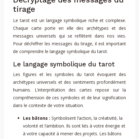
tirage
Le tarot est un langage symbolique riche et complexe.
Chaque carte porte en elle des archétypes et des
messages universels qui se reflètent dans nos vies.
Pour déchiffrer les messages du tirage, il est important
de comprendre le langage symbolique du tarot.
Le langage symbolique du tarot
Les figures et les symboles du tarot évoquent des
archétypes universels et des sentiments profondément
humains. L’interprétation des cartes repose sur la
compréhension de ces symboles et de leur signification
dans le contexte de votre situation.
Les bâtons :
Symbolisent l’action, la créativité, la
volonté et l’ambition. Ils sont liés à votre énergie et
à votre capacité à mener des projets. Les bâtons