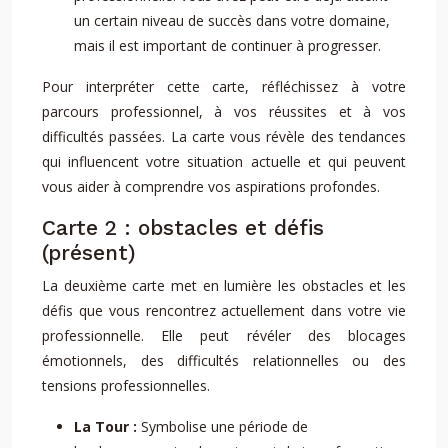
un certain niveau de succès dans votre domaine,
mais il est important de continuer à progresser.
Pour interpréter cette carte, réfléchissez à votre
parcours professionnel, à vos réussites et à vos
difficultés passées. La carte vous révèle des tendances
qui influencent votre situation actuelle et qui peuvent
vous aider à comprendre vos aspirations profondes.
Carte 2 : obstacles et défis
(présent)
La deuxième carte met en lumière les obstacles et les
défis que vous rencontrez actuellement dans votre vie
professionnelle. Elle peut révéler des blocages
émotionnels, des difficultés relationnelles ou des
tensions professionnelles.
La Tour :
Symbolise une période de