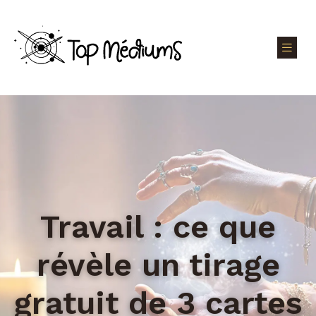
Travail : ce que
révèle un tirage
gratuit de 3 cartes