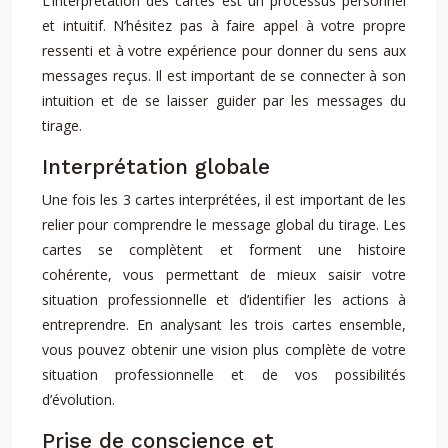
L’interprétation des cartes est un processus personnel
et intuitif. N’hésitez pas à faire appel à votre propre
ressenti et à votre expérience pour donner du sens aux
messages reçus. Il est important de se connecter à son
intuition et de se laisser guider par les messages du
tirage.
Interprétation globale
Une fois les 3 cartes interprétées, il est important de les
relier pour comprendre le message global du tirage. Les
cartes se complètent et forment une histoire
cohérente, vous permettant de mieux saisir votre
situation professionnelle et d’identifier les actions à
entreprendre. En analysant les trois cartes ensemble,
vous pouvez obtenir une vision plus complète de votre
situation professionnelle et de vos possibilités
d’évolution.
Prise de conscience et