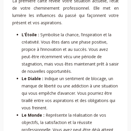
La première carte révèle votre situation actuelle, l’état
de votre cheminement professionnel. Elle met en
lumière les influences du passé qui façonnent votre
présent et vos aspirations.
L’Étoile :
Symbolise la chance, l’inspiration et la
créativité. Vous êtes dans une phase positive,
propice à l’innovation et au succès. Vous avez
peut-être récemment vécu une période de
stagnation, mais vous êtes maintenant prêt à saisir
de nouvelles opportunités.
Le Diable :
Indique un sentiment de blocage, un
manque de liberté ou une addiction à une situation
qui vous empêche d’avancer. Vous pourriez être
tiraillé entre vos aspirations et des obligations qui
vous freinent.
Le Monde :
Représente la réalisation de vos
objectifs, la satisfaction et la réussite
professionnelle. Vous avez peut-être déjà atteint