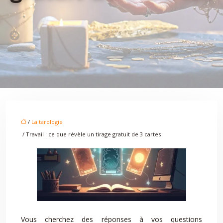
/
La tarologie
/ Travail : ce que révèle un tirage gratuit de 3 cartes
Vous cherchez des réponses à vos questions