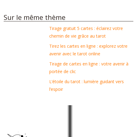
Sur le même thème
Tirage gratuit 5 cartes : éclairez votre
chemin de vie grâce au tarot
Tirez les cartes en ligne : explorez votre
avenir avec le tarot online
Tirage de cartes en ligne : votre avenir à
portée de clic
L’étoile du tarot : lumière guidant vers
l’espoir