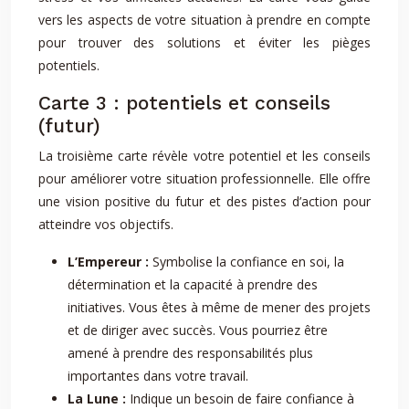
vers les aspects de votre situation à prendre en compte
pour trouver des solutions et éviter les pièges
potentiels.
Carte 3 : potentiels et conseils
(futur)
La troisième carte révèle votre potentiel et les conseils
pour améliorer votre situation professionnelle. Elle offre
une vision positive du futur et des pistes d’action pour
atteindre vos objectifs.
L’Empereur :
Symbolise la confiance en soi, la
détermination et la capacité à prendre des
initiatives. Vous êtes à même de mener des projets
et de diriger avec succès. Vous pourriez être
amené à prendre des responsabilités plus
importantes dans votre travail.
La Lune :
Indique un besoin de faire confiance à