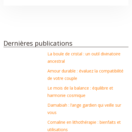
Dernières publications
La boule de cristal : un outil divinatoire
ancestral
Amour durable : évaluez la compatibilité
de votre couple
Le mois de la balance : équilibre et
harmonie cosmique
Damabiah : l’ange gardien qui veille sur
vous
Cornaline en lithothérapie : bienfaits et
utilisations