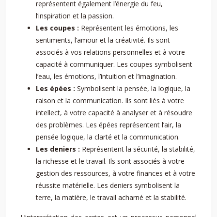
représentent également l’énergie du feu,
l’inspiration et la passion.
Les coupes :
Représentent les émotions, les
sentiments, l’amour et la créativité. Ils sont
associés à vos relations personnelles et à votre
capacité à communiquer. Les coupes symbolisent
l’eau, les émotions, l’intuition et l’imagination.
Les épées :
Symbolisent la pensée, la logique, la
raison et la communication. Ils sont liés à votre
intellect, à votre capacité à analyser et à résoudre
des problèmes. Les épées représentent l’air, la
pensée logique, la clarté et la communication.
Les deniers :
Représentent la sécurité, la stabilité,
la richesse et le travail. Ils sont associés à votre
gestion des ressources, à votre finances et à votre
réussite matérielle. Les deniers symbolisent la
terre, la matière, le travail acharné et la stabilité.