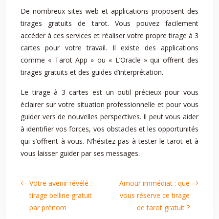
De nombreux sites web et applications proposent des
tirages gratuits de tarot. Vous pouvez facilement
accéder à ces services et réaliser votre propre tirage à 3
cartes pour votre travail. Il existe des applications
comme « Tarot App » ou « L’Oracle » qui offrent des
tirages gratuits et des guides d’interprétation.
Le tirage à 3 cartes est un outil précieux pour vous
éclairer sur votre situation professionnelle et pour vous
guider vers de nouvelles perspectives. Il peut vous aider
à identifier vos forces, vos obstacles et les opportunités
qui s’offrent à vous. N’hésitez pas à tester le tarot et à
vous laisser guider par ses messages.
Votre avenir révélé :
Amour immédiat : que
tirage belline gratuit
vous réserve ce tirage
par prénom
de tarot gratuit ?