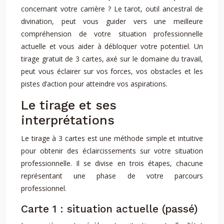
concernant votre carrière ? Le tarot, outil ancestral de
divination, peut vous guider vers une meilleure
compréhension de votre situation professionnelle
actuelle et vous aider à débloquer votre potentiel. Un
tirage gratuit de 3 cartes, axé sur le domaine du travail,
peut vous éclairer sur vos forces, vos obstacles et les
pistes d’action pour atteindre vos aspirations.
Le tirage et ses
interprétations
Le tirage à 3 cartes est une méthode simple et intuitive
pour obtenir des éclaircissements sur votre situation
professionnelle. Il se divise en trois étapes, chacune
représentant une phase de votre parcours
professionnel.
Carte 1 : situation actuelle (passé)