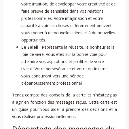
votre intuition, de développer votre créativité et de
faire preuve de sensibilité dans vos relations
professionnelles. Votre imagination et votre
capacité à voir les choses différemment peuvent
vous mener à de nouvelles idées et à de nouvelles
opportunités.
Le Soleil :
Représente la réussite, le bonheur et la
joie de vivre. Vous êtes sur la bonne voie pour
atteindre vos aspirations et profiter de votre
travail. Votre persévérance et votre optimisme
vous conduiront vers une période
d’épanouissement professionnel.
Tenez compte des conseils de la carte et n’hésitez pas
à agir en fonction des messages reçus. Cette carte est
un guide pour vous aider à prendre des décisions et à
vous réaliser professionnellement.
Décryptage des messages du