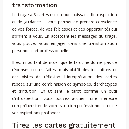
transformation
Le tirage à 3 cartes est un outil puissant d’introspection
et de guidance. Il vous permet de prendre conscience
de vos forces, de vos faiblesses et des opportunités qui
s’offrent à vous. En acceptant les messages du tirage,
vous pouvez vous engager dans une transformation
personnelle et professionnelle.
Il est important de noter que le tarot ne donne pas de
réponses toutes faites, mais plutôt des indications et
des pistes de réflexion. L’interprétation des cartes
repose sur une combinaison de symboles, d’archétypes
et d’intuition. En utilisant le tarot comme un outil
d’introspection, vous pouvez acquérir une meilleure
compréhension de votre situation professionnelle et de
vos aspirations profondes.
Tirez les cartes gratuitement