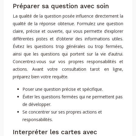
Préparer sa question avec soin
La qualité de la question posée influence directement la
qualité de la réponse obtenue. Formulez une question
claire, précise et ouverte, qui vous permette d’explorer
différentes pistes et d’obtenir des informations utiles.
Évitez les questions trop générales ou trop fermées,
ainsi que les questions qui portent sur la vie d’autrui.
Concentrez-vous sur vos propres responsabilités et
actions. Avant votre consultation tarot en ligne,
préparez bien votre requête.
Poser une question précise et spécifique.
Éviter les questions fermées qui ne permettent pas
de développer.
Se concentrer sur ses propres actions et
responsabilités.
Interpréter les cartes avec