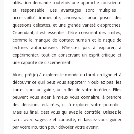
utilisation demande toutefois une approche consciente
et responsable. Les avantages sont multiples :
accessibilité immédiate, anonymat pour poser des
questions délicates, et une grande variété d’approches.
Cependant, il est essentiel d’être conscient des limites,
comme le manque de contact humain et le risque de
lectures automatisées. N’hésitez pas à explorer, à
expérimenter, tout en conservant un esprit critique et
une capacité de discernement.
Alors, prêt(e) à explorer le monde du tarot en ligne et à
découvrir ce qu’il peut vous apporter? N’oubliez pas, les
cartes sont un guide, un reflet de votre intérieur. Elles
peuvent vous aider à mieux vous connaître, à prendre
des décisions éclairées, et à explorer votre potentiel.
Mais au final, c’est vous qui avez le contrôle. Utilisez le
tarot avec sagesse et curiosité, et laissez-vous guider
par votre intuition pour dévoiler votre avenir.