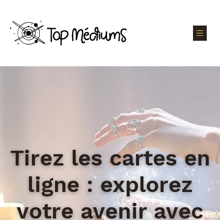
Tirez les cartes en
ligne : explorez
votre avenir avec