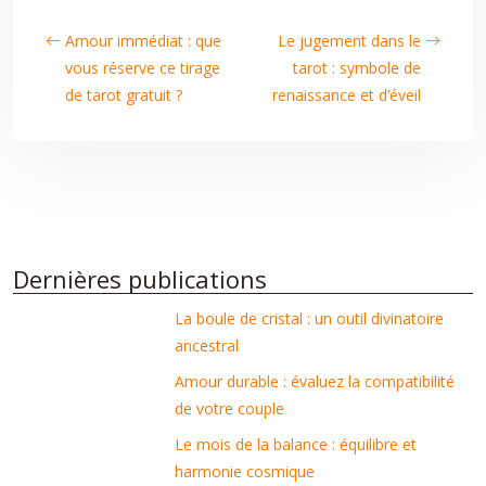
Amour immédiat : que
Le jugement dans le
vous réserve ce tirage
tarot : symbole de
de tarot gratuit ?
renaissance et d’éveil
Dernières publications
La boule de cristal : un outil divinatoire
ancestral
Amour durable : évaluez la compatibilité
de votre couple
Le mois de la balance : équilibre et
harmonie cosmique