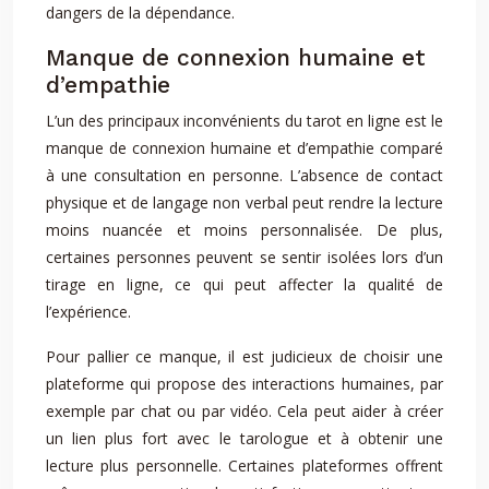
dangers de la dépendance.
Manque de connexion humaine et
d’empathie
L’un des principaux inconvénients du tarot en ligne est le
manque de connexion humaine et d’empathie comparé
à une consultation en personne. L’absence de contact
physique et de langage non verbal peut rendre la lecture
moins nuancée et moins personnalisée. De plus,
certaines personnes peuvent se sentir isolées lors d’un
tirage en ligne, ce qui peut affecter la qualité de
l’expérience.
Pour pallier ce manque, il est judicieux de choisir une
plateforme qui propose des interactions humaines, par
exemple par chat ou par vidéo. Cela peut aider à créer
un lien plus fort avec le tarologue et à obtenir une
lecture plus personnelle. Certaines plateformes offrent