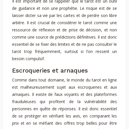
Il est important de se rappeler que le tarot est un outil
de guidance et non une prophétie. Le risque est de se
laisser dicter sa vie par les cartes et de perdre son libre
arbitre. Il est crucial de considérer le tarot comme une
ressource de réflexion et de prise de décision, et non
comme une source de prédictions définitives. Il est donc
essentiel de se fixer des limites et de ne pas consulter le
tarot trop fréquemment, surtout si l’on ressent un
besoin compulsif.
Escroqueries et arnaques
Comme dans tout domaine, le monde du tarot en ligne
est malheureusement sujet aux escroqueries et aux
arnaques. Il existe de faux voyants et des plateformes
frauduleuses qui profitent de la vulnérabilité des
personnes en quête de réponses. Il est donc essentiel
de se protéger en vérifiant les avis, en comparant les
prix et en se méfiant des offres trop belles pour être