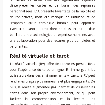
d’interpréter les cartes et de fournir des réponses
personnalisées. L’IA présente l’avantage de la rapidité et
de l’objectivité, mais elle manque de l’intuition et de
l’empathie qu’un tarologue humain peut apporter.
L’avenir du tarot pourrait donc se dessiner autour d’un
équilibre entre technologies et expertise humaine, avec
une collaboration pour des lectures plus complètes et
pertinentes.
Réalité virtuelle et tarot
La réalité virtuelle (RV) offre de nouvelles perspectives
pour l’expérience du tarot en ligne. En immergeant les
utilisateurs dans des environnements virtuels, la RV peut
rendre les tirages plus immersifs et plus engageants. De
plus, la réalité augmentée (RA) permet de visualiser les
cartes dans son propre environnement, ce qui peut
faciliter la compréhension et la lecture. Ces
technologies émergentes présentent un potentiel