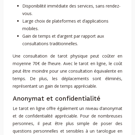
Disponibilité immédiate des services, sans rendez-
vous.
Large choix de plateformes et d’applications
mobiles.
Gain de temps et d’argent par rapport aux
consultations traditionnelles.
Une consultation de tarot physique peut coûter en
moyenne 70€ de l’heure. Avec le tarot en ligne, le coût
peut être moindre pour une consultation équivalente en
temps. De plus, les déplacements sont éliminés,
représentant un gain de temps appréciable.
Anonymat et confidentialité
Le tarot en ligne offre également un niveau d’anonymat
et de confidentialité appréciable. Pour de nombreuses
personnes, il peut être plus simple de poser des
questions personnelles et sensibles à un tarologue en