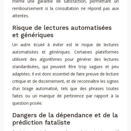
même une garantie de satisfaction, permettant un
remboursement si la consultation ne répond pas aux
attentes.
Risque de lectures automatisées
et génériques
Un autre écueil à éviter est le risque de lectures
automatisées et génériques. Certaines plateformes
utilisent des algorithmes pour générer des lectures
standardisées, qui peuvent être trop vagues et peu
adaptées. Il est donc essentiel de faire preuve de lecture
critique et de discernement, et de reconnaître les signes
d’un tirage automatisé, tels que des phrases toutes
faites ou un manque de pertinence par rapport à la
question posée.
Dangers de la dépendance et de la
prédiction fataliste