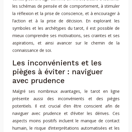
les schémas de pensée et de comportement, à stimuler
la réflexion et la prise de conscience, et à encourager à
l’action et à la prise de décision. En explorant les
symboles et les archétypes du tarot, il est possible de
mieux comprendre ses motivations, ses craintes et ses
aspirations, et ainsi avancer sur le chemin de la
connaissance de soi.
Les inconvénients et les
pièges à éviter : naviguer
avec prudence
Malgré ses nombreux avantages, le tarot en ligne
présente aussi des inconvénients et des pièges
potentiels. Il est crucial d’en être conscient afin de
naviguer avec prudence et d’éviter les dérives. Ces
aspects moins positifs incluent le manque de contact
humain, le risque d’interprétations automatisées et les