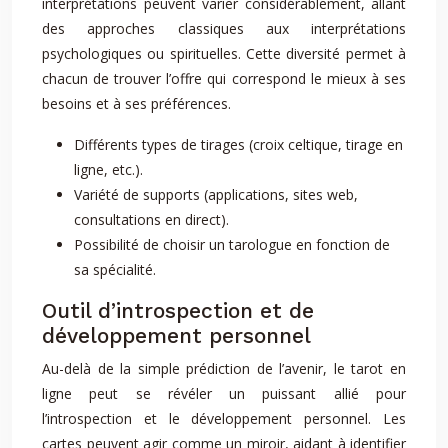
interprétations peuvent varier considérablement, allant
des approches classiques aux interprétations
psychologiques ou spirituelles. Cette diversité permet à
chacun de trouver l’offre qui correspond le mieux à ses
besoins et à ses préférences.
Différents types de tirages (croix celtique, tirage en
ligne, etc.).
Variété de supports (applications, sites web,
consultations en direct).
Possibilité de choisir un tarologue en fonction de
sa spécialité.
Outil d’introspection et de
développement personnel
Au-delà de la simple prédiction de l’avenir, le tarot en
ligne peut se révéler un puissant allié pour
l’introspection et le développement personnel. Les
cartes peuvent agir comme un miroir, aidant à identifier