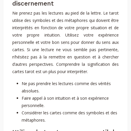
discernement
Ne prenez pas les lectures au pied de la lettre. Le tarot
utilise des symboles et des métaphores qui doivent être
interprétés en fonction de votre propre situation et de
votre propre intuition. Utilisez votre expérience
personnelle et votre bon sens pour donner du sens aux
cartes. Si une lecture ne vous semble pas pertinente,
n’hésitez pas à la remettre en question et à chercher
d’autres perspectives. Comprendre la signification des
cartes tarot est un plus pour interpréter.
Ne pas prendre les lectures comme des vérités
absolues.
Faire appel à son intuition et à son expérience
personnelle.
Considérer les cartes comme des symboles et des
métaphores.