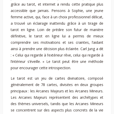
grâce au tarot, et internet a rendu cette pratique plus
accessible que jamais. Pensons à Sophie, une jeune
femme active, qui, face à un choix professionnel délicat,
a trouvé un éclairage inattendu grâce à un tirage de
tarot en ligne. Loin de prédire son futur de manière
définitive, le tarot en ligne lui a permis de mieux
comprendre ses motivations et ses craintes, l’aidant
ainsi à prendre une décision plus éclairée. Carl Jung a dit
: « Celui qui regarde à l’extérieur rêve, celui qui regarde à
l’intérieur s’éveille. » Le tarot peut être une méthode
pour encourager cette introspection.
Le tarot est un jeu de cartes divinatoire, composé
généralement de 78 cartes, divisées en deux groupes
principaux : les Arcanes Majeurs et les Arcanes Mineurs.
Les Arcanes Majeurs représentent des archétypes et
des thèmes universels, tandis que les Arcanes Mineurs
se concentrent sur des aspects plus concrets de la vie