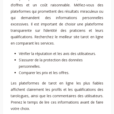
d’offres et un coût raisonnable. Méfiez-vous des
plateformes qui promettent des résultats miraculeux ou
qui demandent des informations personnelles
excessives. Il est important de choisir une plateforme
transparente sur l’identité des praticiens et leurs
qualifications. Recherchez le meilleur site tarot en ligne
en comparant les services.
Vérifier la réputation et les avis des utilisateurs.
S’assurer de la protection des données
personnelles.
Comparer les prix et les offres.
Les plateformes de tarot en ligne les plus fiables
affichent clairement les profils et les qualifications des
tarologues, ainsi que les commentaires des utilisateurs.
Prenez le temps de lire ces informations avant de faire
votre choix.