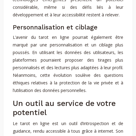
considérable, même si des défis liés à leur
développement et à leur accessibilité restent à relever.
Personnalisation et ciblage
L’avenir du tarot en ligne pourrait également être
marqué par une personnalisation et un ciblage plus
poussés. En utilisant les données des utilisateurs, les
plateformes pourraient proposer des tirages plus
personnalisés et des lectures plus adaptées à leur profil.
Néanmoins, cette évolution soulève des questions
éthiques relatives à la protection de la vie privée et à
l’utilisation des données personnelles.
Un outil au service de votre
potentiel
Le tarot en ligne est un outil d’introspection et de
guidance, rendu accessible à tous grâce à internet. Son