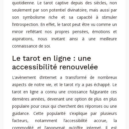
quotidienne. Le tarot captive depuis des siècles, non
seulement par son potentiel divinatoire, mais aussi par
son symbolisme riche et sa capacité à stimuler
l’introspection. En effet, le tarot peut être vu comme un
miroir reflétant nos propres pensées, émotions et
aspirations, nous invitant ainsi à une meilleure
connaissance de soi.
Le tarot en ligne : une
accessibilité renouvelée
L’avènement d’internet a transformé de nombreux
aspects de notre vie, et le tarot n’y a pas échappé. Le
tarot en ligne a connu une croissance fulgurante ces
dernières années, devenant une option de plus en plus
populaire pour ceux qui cherchent des réponses ou une
guidance. Cette popularité s’explique par plusieurs
facteurs, notamment l’accessibilité accrue, la
commodité et l’anonymat qu’offre internet. Il est