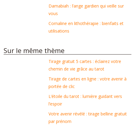
Damabiah : l’ange gardien qui veille sur
vous
Cornaline en lithothérapie : bienfaits et
utilisations
Sur le même thème
Tirage gratuit 5 cartes : éclairez votre
chemin de vie grâce au tarot
Tirage de cartes en ligne : votre avenir à
portée de clic
L’étoile du tarot : lumière guidant vers
l’espoir
Votre avenir révélé : tirage belline gratuit
par prénom