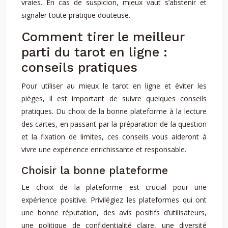
vraies. En cas de suspicion, mieux vaut s’abstenir et
signaler toute pratique douteuse.
Comment tirer le meilleur
parti du tarot en ligne :
conseils pratiques
Pour utiliser au mieux le tarot en ligne et éviter les
pièges, il est important de suivre quelques conseils
pratiques. Du choix de la bonne plateforme à la lecture
des cartes, en passant par la préparation de la question
et la fixation de limites, ces conseils vous aideront à
vivre une expérience enrichissante et responsable.
Choisir la bonne plateforme
Le choix de la plateforme est crucial pour une
expérience positive. Privilégiez les plateformes qui ont
une bonne réputation, des avis positifs d’utilisateurs,
une politique de confidentialité claire, une diversité