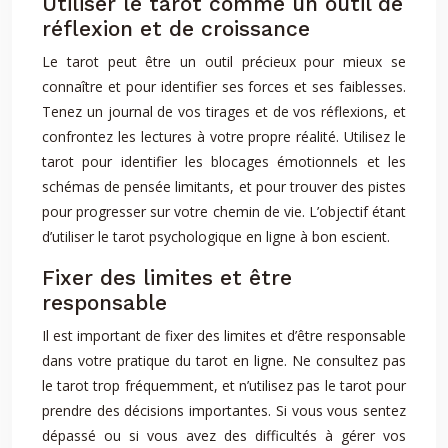
Utiliser le tarot comme un outil de
réflexion et de croissance
Le tarot peut être un outil précieux pour mieux se
connaître et pour identifier ses forces et ses faiblesses.
Tenez un journal de vos tirages et de vos réflexions, et
confrontez les lectures à votre propre réalité. Utilisez le
tarot pour identifier les blocages émotionnels et les
schémas de pensée limitants, et pour trouver des pistes
pour progresser sur votre chemin de vie. L’objectif étant
d’utiliser le tarot psychologique en ligne à bon escient.
Fixer des limites et être
responsable
Il est important de fixer des limites et d’être responsable
dans votre pratique du tarot en ligne. Ne consultez pas
le tarot trop fréquemment, et n’utilisez pas le tarot pour
prendre des décisions importantes. Si vous vous sentez
dépassé ou si vous avez des difficultés à gérer vos