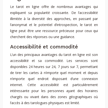
Le tarot en ligne offre de nombreux avantages qui
expliquent sa popularité croissante. De l’accessibilité
illimitée à la diversité des approches, en passant par
l’anonymat et le potentiel d’introspection, le tarot en
ligne peut être une ressource précieuse pour ceux qui
cherchent des réponses ou une guidance.
Accessibilité et commodité
L’un des principaux avantages du tarot en ligne est son
accessibilité et sa commodité. Les services sont
disponibles 24 heures sur 24, 7 jours sur 7, permettant
de tirer les cartes à n’importe quel moment et depuis
n’importe quel endroit disposant d’une connexion
internet. Cette accessibilité est particulièrement
intéressante pour les personnes ayant des horaires
chargés ou vivant dans des zones géographiques où
l’accès à des tarologues physiques est limité.