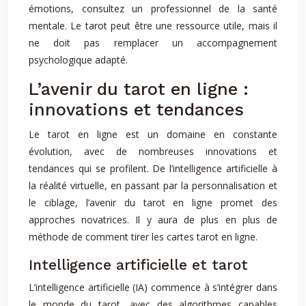
émotions, consultez un professionnel de la santé
mentale. Le tarot peut être une ressource utile, mais il
ne doit pas remplacer un accompagnement
psychologique adapté.
L’avenir du tarot en ligne :
innovations et tendances
Le tarot en ligne est un domaine en constante
évolution, avec de nombreuses innovations et
tendances qui se profilent. De l’intelligence artificielle à
la réalité virtuelle, en passant par la personnalisation et
le ciblage, l’avenir du tarot en ligne promet des
approches novatrices. Il y aura de plus en plus de
méthode de comment tirer les cartes tarot en ligne.
Intelligence artificielle et tarot
L’intelligence artificielle (IA) commence à s’intégrer dans
le monde du tarot, avec des algorithmes capables