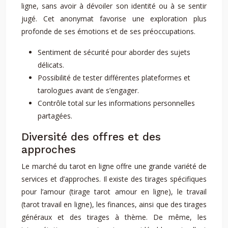
ligne, sans avoir à dévoiler son identité ou à se sentir
jugé. Cet anonymat favorise une exploration plus
profonde de ses émotions et de ses préoccupations.
Sentiment de sécurité pour aborder des sujets
délicats.
Possibilité de tester différentes plateformes et
tarologues avant de s’engager.
Contrôle total sur les informations personnelles
partagées.
Diversité des offres et des
approches
Le marché du tarot en ligne offre une grande variété de
services et d’approches. Il existe des tirages spécifiques
pour l’amour (tirage tarot amour en ligne), le travail
(tarot travail en ligne), les finances, ainsi que des tirages
généraux et des tirages à thème. De même, les