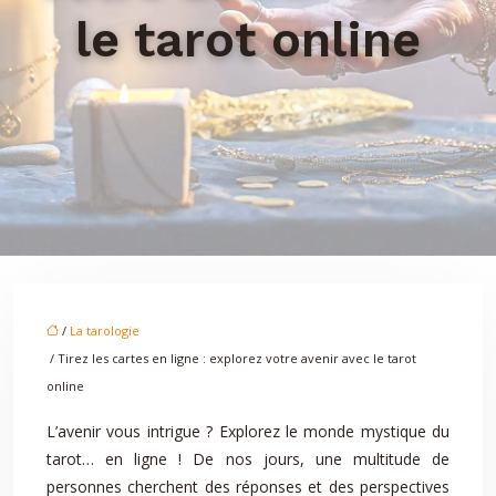
le tarot online
/
La tarologie
/ Tirez les cartes en ligne : explorez votre avenir avec le tarot
online
L’avenir vous intrigue ? Explorez le monde mystique du
tarot… en ligne ! De nos jours, une multitude de
personnes cherchent des réponses et des perspectives