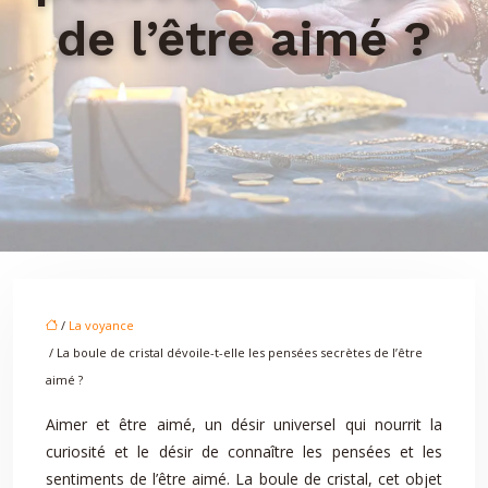
de l’être aimé ?
/
La voyance
/ La boule de cristal dévoile-t-elle les pensées secrètes de l’être
aimé ?
Aimer et être aimé, un désir universel qui nourrit la
curiosité et le désir de connaître les pensées et les
sentiments de l’être aimé. La boule de cristal, cet objet