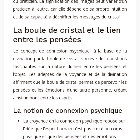
du praticien. La signification des images peut varier d’un
praticien à l’autre, car elle dépend de sa propre intuition
et de sa capacité à déchiffrer les messages du cristal.
La boule de cristal et le lien
entre les pensées
Le concept de connexion psychique, à la base de la
divination par la boule de cristal, soulève des questions
fascinantes sur la nature du lien entre les pensées et
l’objet. Les adeptes de la voyance et de la divination
affirment que la boule de cristal permet de percevoir les
pensées et les émotions d’une autre personne, créant
ainsi un pont entre les esprits.
La notion de connexion psychique
La croyance en la connexion psychique repose sur
l’idée que l’esprit humain n’est pas limité au corps
physique et que des pensées et des émotions