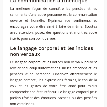
La communication authentique
La meilleure façon de connaître les pensées et les
sentiments d’une autre personne est la communication
ouverte et honnête. Exprimez vos sentiments et
encouragez votre être aimé à faire de même. Écoutez
avec attention, posez des questions et montrez votre
intérêt pour son point de vue.
Le langage corporel et les indices
non verbaux
Le langage corporel et les indices non verbaux peuvent
révéler beaucoup d’informations sur les émotions et les
pensées d’une personne. Observez attentivement le
langage corporel, les expressions faciales, le ton de la
voix et les gestes de votre être aimé pour mieux
comprendre son état intérieur. Le langage corporel peut
parfois révéler des émotions cachées ou des pensées
non verbalisées.