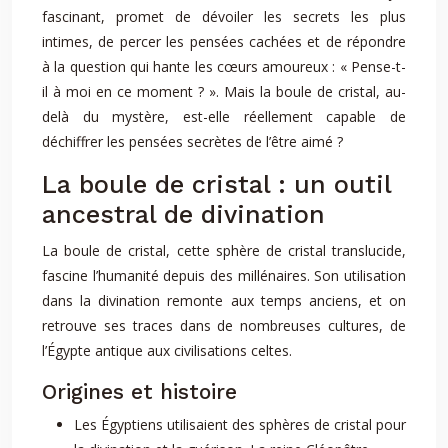
fascinant, promet de dévoiler les secrets les plus
intimes, de percer les pensées cachées et de répondre
à la question qui hante les cœurs amoureux : « Pense-t-
il à moi en ce moment ? ». Mais la boule de cristal, au-
delà du mystère, est-elle réellement capable de
déchiffrer les pensées secrètes de l’être aimé ?
La boule de cristal : un outil
ancestral de divination
La boule de cristal, cette sphère de cristal translucide,
fascine l’humanité depuis des millénaires. Son utilisation
dans la divination remonte aux temps anciens, et on
retrouve ses traces dans de nombreuses cultures, de
l’Égypte antique aux civilisations celtes.
Origines et histoire
Les Égyptiens utilisaient des sphères de cristal pour