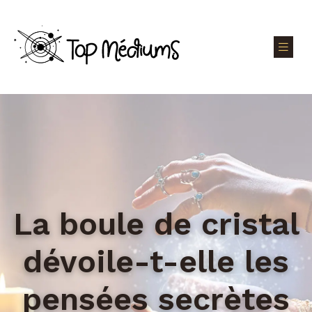
La boule de cristal
dévoile-t-elle les
pensées secrètes