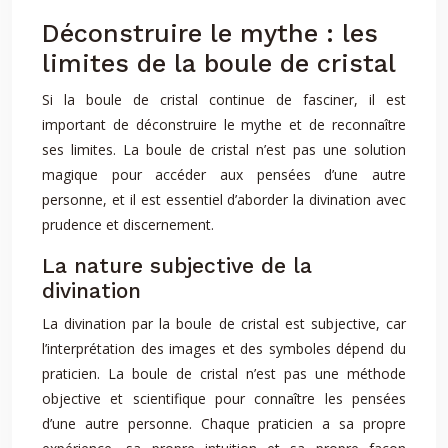
Déconstruire le mythe : les
limites de la boule de cristal
Si la boule de cristal continue de fasciner, il est
important de déconstruire le mythe et de reconnaître
ses limites. La boule de cristal n’est pas une solution
magique pour accéder aux pensées d’une autre
personne, et il est essentiel d’aborder la divination avec
prudence et discernement.
La nature subjective de la
divination
La divination par la boule de cristal est subjective, car
l’interprétation des images et des symboles dépend du
praticien. La boule de cristal n’est pas une méthode
objective et scientifique pour connaître les pensées
d’une autre personne. Chaque praticien a sa propre