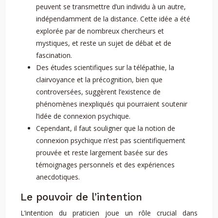
peuvent se transmettre d’un individu à un autre,
indépendamment de la distance. Cette idée a été
explorée par de nombreux chercheurs et
mystiques, et reste un sujet de débat et de
fascination.
Des études scientifiques sur la télépathie, la
clairvoyance et la précognition, bien que
controversées, suggèrent l’existence de
phénomènes inexpliqués qui pourraient soutenir
l’idée de connexion psychique.
Cependant, il faut souligner que la notion de
connexion psychique n’est pas scientifiquement
prouvée et reste largement basée sur des
témoignages personnels et des expériences
anecdotiques.
Le pouvoir de l’intention
L’intention du praticien joue un rôle crucial dans