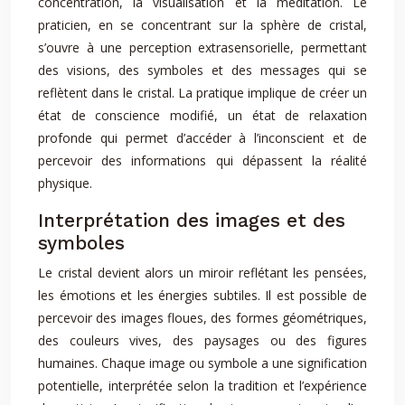
concentration, la visualisation et la méditation. Le
praticien, en se concentrant sur la sphère de cristal,
s’ouvre à une perception extrasensorielle, permettant
des visions, des symboles et des messages qui se
reflètent dans le cristal. La pratique implique de créer un
état de conscience modifié, un état de relaxation
profonde qui permet d’accéder à l’inconscient et de
percevoir des informations qui dépassent la réalité
physique.
Interprétation des images et des
symboles
Le cristal devient alors un miroir reflétant les pensées,
les émotions et les énergies subtiles. Il est possible de
percevoir des images floues, des formes géométriques,
des couleurs vives, des paysages ou des figures
humaines. Chaque image ou symbole a une signification
potentielle, interprétée selon la tradition et l’expérience