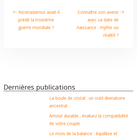
Nostradamus avait-il
Connaître son avenir
prédit la troisième
avec sa date de
guerre mondiale ?
naissance : mythe ou
réalité ?
Dernières publications
La boule de cristal : un outil divinatoire
ancestral
Amour durable : évaluez la compatibilité
de votre couple
Le mois de la balance : équilibre et