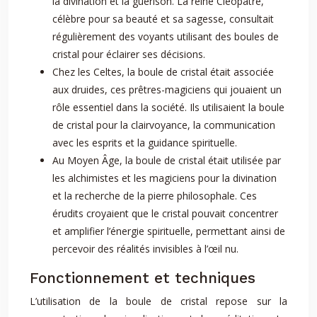
la divination et la guérison. La reine Cléopâtre,
célèbre pour sa beauté et sa sagesse, consultait
régulièrement des voyants utilisant des boules de
cristal pour éclairer ses décisions.
Chez les Celtes, la boule de cristal était associée
aux druides, ces prêtres-magiciens qui jouaient un
rôle essentiel dans la société. Ils utilisaient la boule
de cristal pour la clairvoyance, la communication
avec les esprits et la guidance spirituelle.
Au Moyen Âge, la boule de cristal était utilisée par
les alchimistes et les magiciens pour la divination
et la recherche de la pierre philosophale. Ces
érudits croyaient que le cristal pouvait concentrer
et amplifier l’énergie spirituelle, permettant ainsi de
percevoir des réalités invisibles à l’œil nu.
Fonctionnement et techniques
L’utilisation de la boule de cristal repose sur la