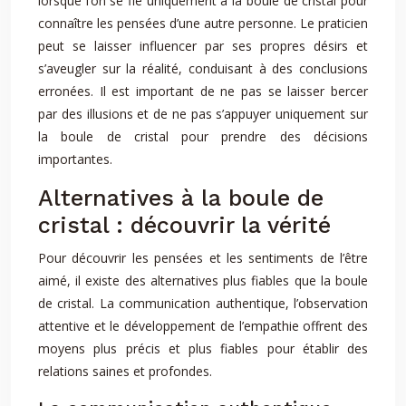
lorsque l’on se fie uniquement à la boule de cristal pour
connaître les pensées d’une autre personne. Le praticien
peut se laisser influencer par ses propres désirs et
s’aveugler sur la réalité, conduisant à des conclusions
erronées. Il est important de ne pas se laisser bercer
par des illusions et de ne pas s’appuyer uniquement sur
la boule de cristal pour prendre des décisions
importantes.
Alternatives à la boule de
cristal : découvrir la vérité
Pour découvrir les pensées et les sentiments de l’être
aimé, il existe des alternatives plus fiables que la boule
de cristal. La communication authentique, l’observation
attentive et le développement de l’empathie offrent des
moyens plus précis et plus fiables pour établir des
relations saines et profondes.