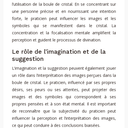
l’utilisation de la boule de cristal. En se concentrant sur
une personne précise et en nourrissant une intention
forte, le praticien peut influencer les images et les
symboles qui se manifestent dans le cristal. La
concentration et la focalisation mentale amplifient la
perception et guident le processus de divination.
Le rôle de l’imagination et de la
suggestion
L’imagination et la suggestion peuvent également jouer
un rôle dans l’interprétation des images perçues dans la
boule de cristal. Le praticien, influencé par ses propres
désirs, ses peurs ou ses attentes, peut projeter des
images et des symboles qui correspondent à ses
propres pensées et à son état mental. Il est important
de reconnaître que la subjectivité du praticien peut
influencer la perception et l’interprétation des images,
ce qui peut conduire à des conclusions biaisées.