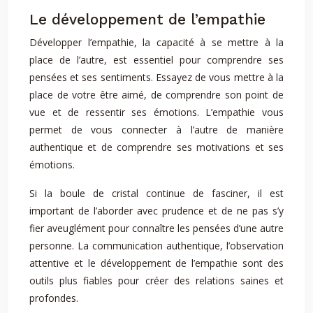
Le développement de l’empathie
Développer l’empathie, la capacité à se mettre à la
place de l’autre, est essentiel pour comprendre ses
pensées et ses sentiments. Essayez de vous mettre à la
place de votre être aimé, de comprendre son point de
vue et de ressentir ses émotions. L’empathie vous
permet de vous connecter à l’autre de manière
authentique et de comprendre ses motivations et ses
émotions.
Si la boule de cristal continue de fasciner, il est
important de l’aborder avec prudence et de ne pas s’y
fier aveuglément pour connaître les pensées d’une autre
personne. La communication authentique, l’observation
attentive et le développement de l’empathie sont des
outils plus fiables pour créer des relations saines et
profondes.