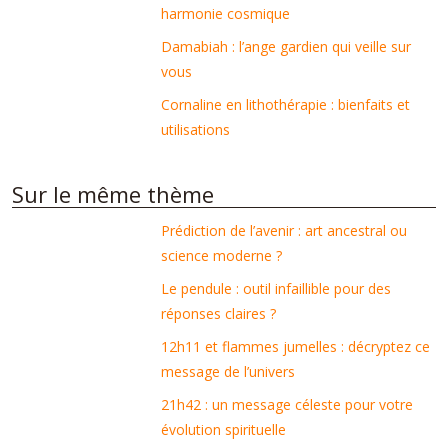
harmonie cosmique
Damabiah : l’ange gardien qui veille sur
vous
Cornaline en lithothérapie : bienfaits et
utilisations
Sur le même thème
Prédiction de l’avenir : art ancestral ou
science moderne ?
Le pendule : outil infaillible pour des
réponses claires ?
12h11 et flammes jumelles : décryptez ce
message de l’univers
21h42 : un message céleste pour votre
évolution spirituelle