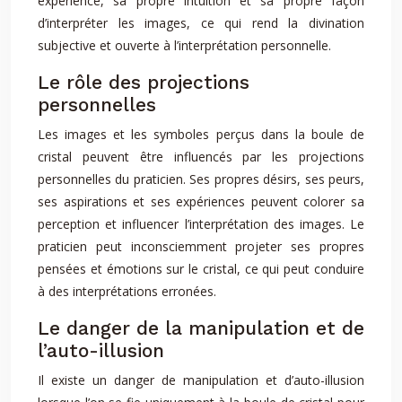
expérience, sa propre intuition et sa propre façon
d’interpréter les images, ce qui rend la divination
subjective et ouverte à l’interprétation personnelle.
Le rôle des projections
personnelles
Les images et les symboles perçus dans la boule de
cristal peuvent être influencés par les projections
personnelles du praticien. Ses propres désirs, ses peurs,
ses aspirations et ses expériences peuvent colorer sa
perception et influencer l’interprétation des images. Le
praticien peut inconsciemment projeter ses propres
pensées et émotions sur le cristal, ce qui peut conduire
à des interprétations erronées.
Le danger de la manipulation et de
l’auto-illusion
Il existe un danger de manipulation et d’auto-illusion