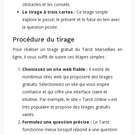
obstacles et les conseils.
Le tirage à trois cartes :
Ce tirage simple
explore le passé, le présent et le futur en lien avec
la question posée.
Procédure du tirage
Pour réaliser un tirage gratuit du Tarot Marseillais en
ligne, il vous suffit de suivre ces étapes simples :
Choisissez un site web fiable :
Il existe de
nombreux sites web qui proposent des tirages
gratuits. Sélectionnez un site qui vous inspire
confiance et qui offre une interface claire et
intuitive. Par exemple, le site « Tarot Online » est
très populaire et propose des tirages gratuits
variés.
Formulez une question précise :
Le Tarot
fonctionne mieux lorsqu’il répond à une question