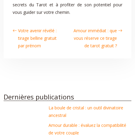
secrets du Tarot et à profiter de son potentiel pour
vous guider sur votre chemin.
Votre avenir révélé :
Amour immédiat : que
tirage belline gratuit
vous réserve ce tirage
par prénom
de tarot gratuit ?
Dernières publications
La boule de cristal : un outil divinatoire
ancestral
Amour durable : évaluez la compatibilité
de votre couple