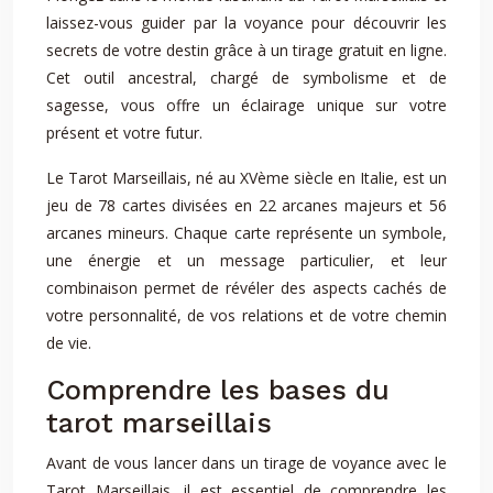
laissez-vous guider par la voyance pour découvrir les
secrets de votre destin grâce à un tirage gratuit en ligne.
Cet outil ancestral, chargé de symbolisme et de
sagesse, vous offre un éclairage unique sur votre
présent et votre futur.
Le Tarot Marseillais, né au XVème siècle en Italie, est un
jeu de 78 cartes divisées en 22 arcanes majeurs et 56
arcanes mineurs. Chaque carte représente un symbole,
une énergie et un message particulier, et leur
combinaison permet de révéler des aspects cachés de
votre personnalité, de vos relations et de votre chemin
de vie.
Comprendre les bases du
tarot marseillais
Avant de vous lancer dans un tirage de voyance avec le
Tarot Marseillais, il est essentiel de comprendre les