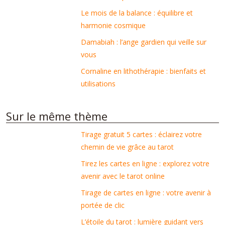
Le mois de la balance : équilibre et
harmonie cosmique
Damabiah : l’ange gardien qui veille sur
vous
Cornaline en lithothérapie : bienfaits et
utilisations
Sur le même thème
Tirage gratuit 5 cartes : éclairez votre
chemin de vie grâce au tarot
Tirez les cartes en ligne : explorez votre
avenir avec le tarot online
Tirage de cartes en ligne : votre avenir à
portée de clic
L’étoile du tarot : lumière guidant vers