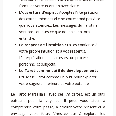
formulez votre intention avec clarté.
L’ouverture d’esprit :
Acceptez l’interprétation
des cartes, même si elle ne correspond pas à ce
que vous attendiez. Les messages du Tarot ne
sont pas toujours ce que nous souhaitons
entendre.
Le respect de l’intuition :
Faites confiance à
votre propre intuition et à vos ressentis.
L’interprétation des cartes est un processus
personnel et subjectif.
Le Tarot comme outil de développement :
Utilisez le Tarot comme un outil pour explorer
votre sagesse intérieure et votre potentiel.
Le Tarot Marseillais, avec ses 78 cartes, est un outil
puissant pour la voyance. Il peut vous aider à
comprendre votre passé, à éclairer votre présent et à
envisager votre futur. N’hésitez pas à explorer les