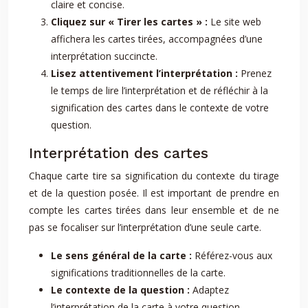
claire et concise.
Cliquez sur « Tirer les cartes » :
Le site web
affichera les cartes tirées, accompagnées d’une
interprétation succincte.
Lisez attentivement l’interprétation :
Prenez
le temps de lire l’interprétation et de réfléchir à la
signification des cartes dans le contexte de votre
question.
Interprétation des cartes
Chaque carte tire sa signification du contexte du tirage
et de la question posée. Il est important de prendre en
compte les cartes tirées dans leur ensemble et de ne
pas se focaliser sur l’interprétation d’une seule carte.
Le sens général de la carte :
Référez-vous aux
significations traditionnelles de la carte.
Le contexte de la question :
Adaptez
l’interprétation de la carte à votre question