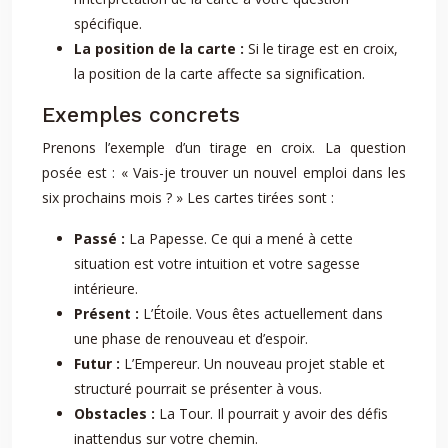
spécifique.
La position de la carte :
Si le tirage est en croix,
la position de la carte affecte sa signification.
Exemples concrets
Prenons l’exemple d’un tirage en croix. La question
posée est : « Vais-je trouver un nouvel emploi dans les
six prochains mois ? » Les cartes tirées sont :
Passé :
La Papesse. Ce qui a mené à cette
situation est votre intuition et votre sagesse
intérieure.
Présent :
L’Étoile. Vous êtes actuellement dans
une phase de renouveau et d’espoir.
Futur :
L’Empereur. Un nouveau projet stable et
structuré pourrait se présenter à vous.
Obstacles :
La Tour. Il pourrait y avoir des défis
inattendus sur votre chemin.