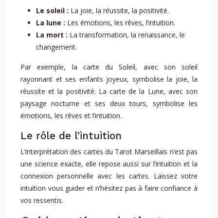
Le soleil :
La joie, la réussite, la positivité.
La lune :
Les émotions, les rêves, l’intuition.
La mort :
La transformation, la renaissance, le
changement.
Par exemple, la carte du Soleil, avec son soleil
rayonnant et ses enfants joyeux, symbolise la joie, la
réussite et la positivité. La carte de la Lune, avec son
paysage nocturne et ses deux tours, symbolise les
émotions, les rêves et l’intuition.
Le rôle de l’intuition
L’interprétation des cartes du Tarot Marseillais n’est pas
une science exacte, elle repose aussi sur l’intuition et la
connexion personnelle avec les cartes. Laissez votre
intuition vous guider et n’hésitez pas à faire confiance à
vos ressentis.