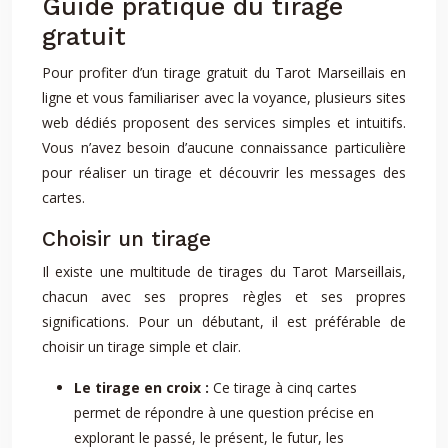
Guide pratique du tirage
gratuit
Pour profiter d’un tirage gratuit du Tarot Marseillais en
ligne et vous familiariser avec la voyance, plusieurs sites
web dédiés proposent des services simples et intuitifs.
Vous n’avez besoin d’aucune connaissance particulière
pour réaliser un tirage et découvrir les messages des
cartes.
Choisir un tirage
Il existe une multitude de tirages du Tarot Marseillais,
chacun avec ses propres règles et ses propres
significations. Pour un débutant, il est préférable de
choisir un tirage simple et clair.
Le tirage en croix :
Ce tirage à cinq cartes
permet de répondre à une question précise en
explorant le passé, le présent, le futur, les