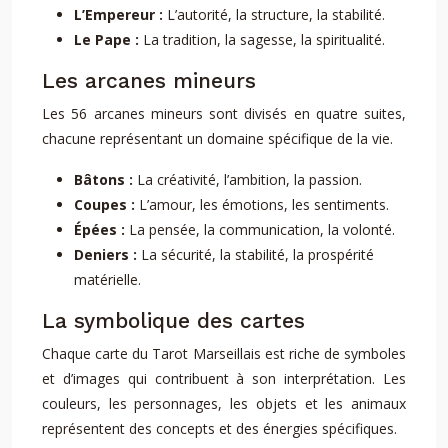
L’Empereur :
L’autorité, la structure, la stabilité.
Le Pape :
La tradition, la sagesse, la spiritualité.
Les arcanes mineurs
Les 56 arcanes mineurs sont divisés en quatre suites,
chacune représentant un domaine spécifique de la vie.
Bâtons :
La créativité, l’ambition, la passion.
Coupes :
L’amour, les émotions, les sentiments.
Épées :
La pensée, la communication, la volonté.
Deniers :
La sécurité, la stabilité, la prospérité
matérielle.
La symbolique des cartes
Chaque carte du Tarot Marseillais est riche de symboles
et d’images qui contribuent à son interprétation. Les
couleurs, les personnages, les objets et les animaux
représentent des concepts et des énergies spécifiques.