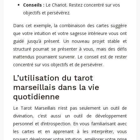
Conseils :
Le Chariot. Restez concentré sur vos
objectifs et persévérez.
Dans cet exemple, la combinaison des cartes suggère
que votre intuition et votre sagesse intérieure vous ont
guidé jusqu’à présent. Un nouveau projet stable et
structuré pourrait se présenter à vous, mais des défis
inattendus pourraient survenir. Le conseil est de rester
concentré sur vos objectifs et de persévérer.
L’utilisation du tarot
marseillais dans la vie
quotidienne
Le Tarot Marseillais n’est pas seulement un outil de
divination, c’est aussi un outil de développement
personnel et d’introspection. En vous familiarisant avec
les cartes et en apprenant à les interpréter, vous
pouvez développer votre intuition, améliorer votre prise