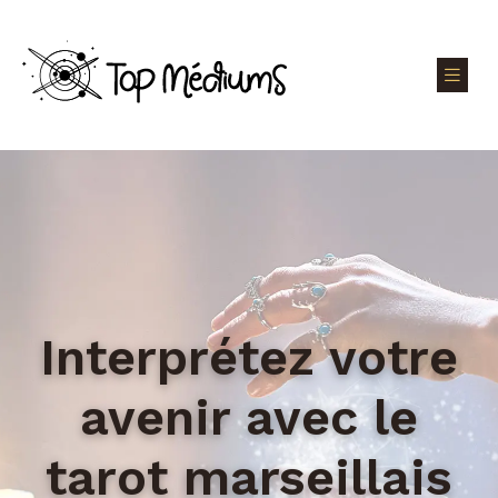
Interprétez votre
avenir avec le
tarot marseillais