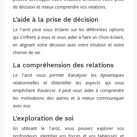
de décision et mieux comprendre vos relations.
L’aide à la prise de décision
Le Tarot peut vous éclairer sur les différentes options
qui s’offrent à vous et vous aider à faire un choix éclairé,
en alignant votre décision avec votre intuition et votre
chemin de vie.
La compréhension des relations
Le Tarot vous permet d’analyser les dynamiques
relationnelles et d’identifier les aspects qui vous
empêchent d’avancer. Il peut vous aider à comprendre
les motivations des autres et à mieux communiquer
avec eux.
L’exploration de soi
En utilisant le Tarot, vous pouvez explorer vos
profondeurs, identifier vos forces et vos faiblesses, et