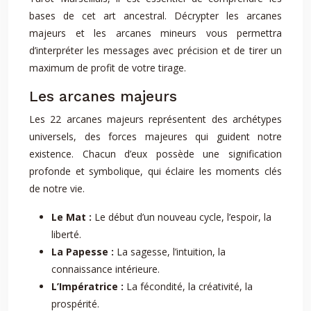
bases de cet art ancestral. Décrypter les arcanes
majeurs et les arcanes mineurs vous permettra
d’interpréter les messages avec précision et de tirer un
maximum de profit de votre tirage.
Les arcanes majeurs
Les 22 arcanes majeurs représentent des archétypes
universels, des forces majeures qui guident notre
existence. Chacun d’eux possède une signification
profonde et symbolique, qui éclaire les moments clés
de notre vie.
Le Mat :
Le début d’un nouveau cycle, l’espoir, la
liberté.
La Papesse :
La sagesse, l’intuition, la
connaissance intérieure.
L’Impératrice :
La fécondité, la créativité, la
prospérité.