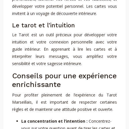
développer votre potentiel personnel. Les cartes vous
invitent à un voyage de découverte intérieure.
Le tarot et l’intuition
Le Tarot est un outil précieux pour développer votre
intuition et votre connexion personnelle avec votre
guide intérieur. En apprenant à lire les cartes et à
interpréter leurs messages, vous amplifiez votre
sensibilité et votre sagesse intérieure.
Conseils pour une expérience
enrichissante
Pour profiter pleinement de l’expérience du Tarot
Marseillais, il est important de respecter certaines
règles et de maintenir une attitude positive et ouverte.
La concentration et l’intention :
Concentrez-
vous sur votre question avant de tirer les cartes et