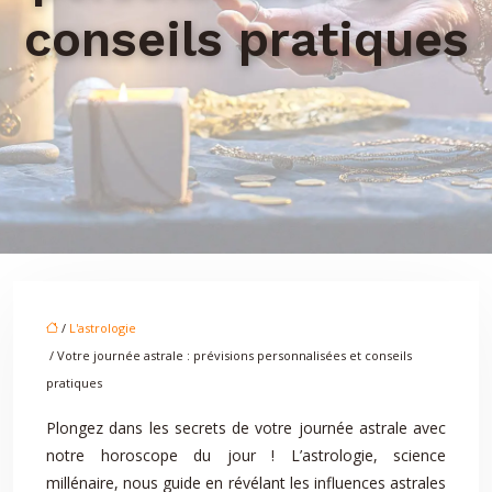
conseils pratiques
/
L'astrologie
/ Votre journée astrale : prévisions personnalisées et conseils
pratiques
Plongez dans les secrets de votre journée astrale avec
notre horoscope du jour ! L’astrologie, science
millénaire, nous guide en révélant les influences astrales