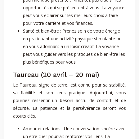
opportunités qui se présentent à vous. La voyance
peut vous éclairer sur les meilleurs choix à faire
pour votre carrière et vos finances.
Santé et bien-être : Prenez soin de votre énergie
en pratiquant une activité physique stimulante ou
en vous adonnant à un loisir créatif. La voyance
peut vous guider vers les pratiques de bien-être les
plus bénéfiques pour vous.
Taureau (20 avril – 20 mai)
Le Taureau, signe de terre, est connu pour sa stabilité,
sa fiabilité et son sens pratique. Aujourd’hui, vous
pourriez ressentir un besoin accru de confort et de
sécurité. La patience et la persévérance seront vos
atouts clés.
Amour et relations : Une conversation sincère avec
un être cher pourrait renforcer vos liens. La