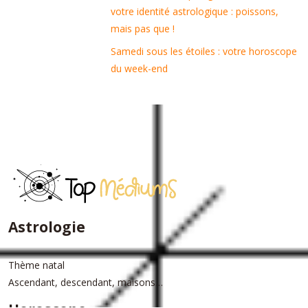
votre identité astrologique : poissons,
mais pas que !
Samedi sous les étoiles : votre horoscope
du week-end
Astrologie
Thème natal
Ascendant, descendant, maisons…