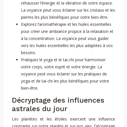
rehausser l’énergie et la vibration de votre espace.
La voyance peut vous éclairer sur les cristaux et les
pierres les plus bénéfiques pour votre bien-être.
Explorez l’aromathérapie et les huiles essentielles
pour créer une ambiance propice à la relaxation et
à la concentration. La voyance peut vous guider
vers les huiles essentielles les plus adaptées à vos
besoins.
Pratiquez le yoga et le tai-chi pour harmoniser
votre corps, votre esprit et votre énergie. La
voyance peut vous éclairer sur les pratiques de
yoga et de tai-chi les plus bénéfiques pour votre
bien-être.
Décryptage des influences
astrales du jour
Les planètes et les étoiles exercent une influence
constante sur notre planète et sur nos vies. Décryptage