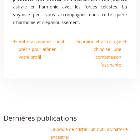
astrale en harmonie avec les forces célestes. La
voyance peut vous accompagner dans cette quête
d’harmonie et d’épanouissement.
Votre ascendant : outil
Scorpion et astrologie
précis pour affiner
chinoise : une
votre profil
combinaison
fascinante
Dernières publications
La boule de cristal : un outil divinatoire
ancestral