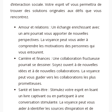
d’interaction sociale. Votre esprit vif vous permettra de
trouver des solutions originales aux défis que vous
rencontrez.
Amour et relations : Un échange enrichissant avec
un ami pourrait vous apporter de nouvelles
perspectives. La voyance peut vous aider à
comprendre les motivations des personnes qui
vous entourent.
Carrière et finances : Une collaboration fructueuse
pourrait se dessiner. Soyez ouvert à de nouvelles
idées et à de nouvelles collaborations. La voyance
peut vous guider vers les collaborations les plus
prometteuses.
Santé et bien-être : Stimulez votre esprit en lisant
un livre captivant ou en participant à une
conversation stimulante. La voyance peut vous
aider à identifier les sources d’inspiration et de