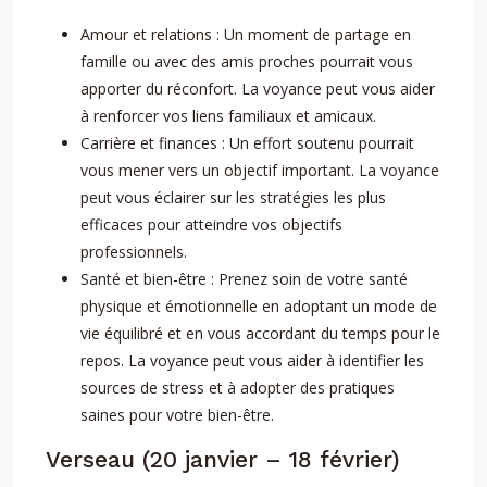
Amour et relations : Un moment de partage en
famille ou avec des amis proches pourrait vous
apporter du réconfort. La voyance peut vous aider
à renforcer vos liens familiaux et amicaux.
Carrière et finances : Un effort soutenu pourrait
vous mener vers un objectif important. La voyance
peut vous éclairer sur les stratégies les plus
efficaces pour atteindre vos objectifs
professionnels.
Santé et bien-être : Prenez soin de votre santé
physique et émotionnelle en adoptant un mode de
vie équilibré et en vous accordant du temps pour le
repos. La voyance peut vous aider à identifier les
sources de stress et à adopter des pratiques
saines pour votre bien-être.
Verseau (20 janvier – 18 février)