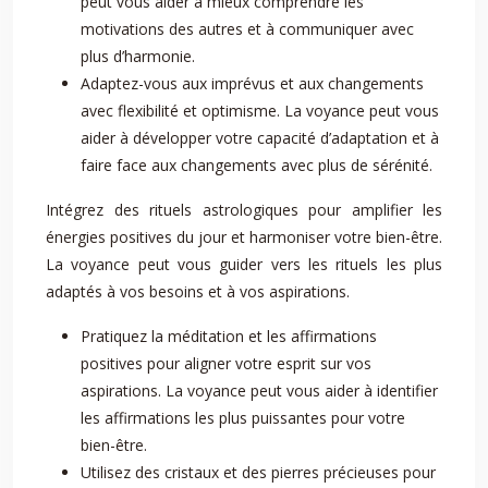
peut vous aider à mieux comprendre les
motivations des autres et à communiquer avec
plus d’harmonie.
Adaptez-vous aux imprévus et aux changements
avec flexibilité et optimisme. La voyance peut vous
aider à développer votre capacité d’adaptation et à
faire face aux changements avec plus de sérénité.
Intégrez des rituels astrologiques pour amplifier les
énergies positives du jour et harmoniser votre bien-être.
La voyance peut vous guider vers les rituels les plus
adaptés à vos besoins et à vos aspirations.
Pratiquez la méditation et les affirmations
positives pour aligner votre esprit sur vos
aspirations. La voyance peut vous aider à identifier
les affirmations les plus puissantes pour votre
bien-être.
Utilisez des cristaux et des pierres précieuses pour