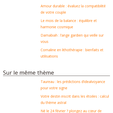
Amour durable : évaluez la compatibilité
de votre couple
Le mois de la balance : équilibre et
harmonie cosmique
Damabiah : l’ange gardien qui veille sur
vous
Cornaline en lithothérapie : bienfaits et
utilisations
Sur le même thème
Taureau : les prédictions d’idealvoyance
pour votre signe
Votre destin inscrit dans les étoiles : calcul
du thème astral
Né le 24 février ? plongez au cœur de