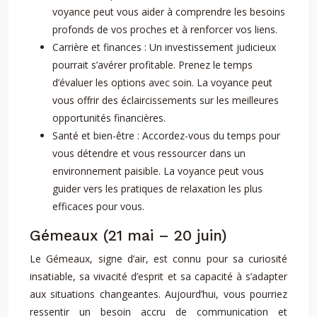
voyance peut vous aider à comprendre les besoins
profonds de vos proches et à renforcer vos liens.
Carrière et finances : Un investissement judicieux
pourrait s’avérer profitable. Prenez le temps
d’évaluer les options avec soin. La voyance peut
vous offrir des éclaircissements sur les meilleures
opportunités financières.
Santé et bien-être : Accordez-vous du temps pour
vous détendre et vous ressourcer dans un
environnement paisible. La voyance peut vous
guider vers les pratiques de relaxation les plus
efficaces pour vous.
Gémeaux (21 mai – 20 juin)
Le Gémeaux, signe d’air, est connu pour sa curiosité
insatiable, sa vivacité d’esprit et sa capacité à s’adapter
aux situations changeantes. Aujourd’hui, vous pourriez
ressentir un besoin accru de communication et