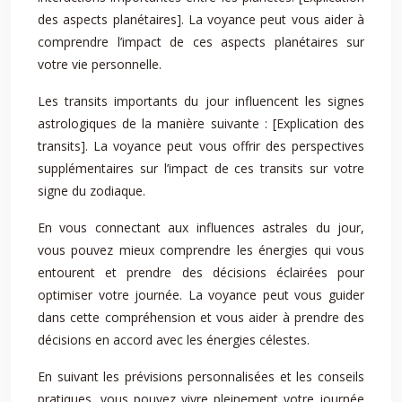
des aspects planétaires]. La voyance peut vous aider à
comprendre l’impact de ces aspects planétaires sur
votre vie personnelle.
Les transits importants du jour influencent les signes
astrologiques de la manière suivante : [Explication des
transits]. La voyance peut vous offrir des perspectives
supplémentaires sur l’impact de ces transits sur votre
signe du zodiaque.
En vous connectant aux influences astrales du jour,
vous pouvez mieux comprendre les énergies qui vous
entourent et prendre des décisions éclairées pour
optimiser votre journée. La voyance peut vous guider
dans cette compréhension et vous aider à prendre des
décisions en accord avec les énergies célestes.
En suivant les prévisions personnalisées et les conseils
pratiques, vous pouvez vivre pleinement votre journée