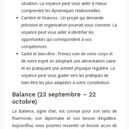
situation. La voyance peut vous aider à mieux
comprendre les dynamiques relationnelles.
Carrière et finances : Un projet qui demande
précision et organisation pourrait vous convenir. La
voyance peut vous aider à identifier les
opportunités qui correspondent à vos
compétences.
Santé et bien-être : Prenez soin de votre corps et
de votre esprit en adoptant une alimentation saine
et en pratiquant une activité physique régulière. La
voyance peut vous guider vers les pratiques de
bien-être les plus adaptées à votre constitution.
Balance (23 septembre – 22
octobre)
La Balance, signe d’air, est connue pour son sens de
l’harmonie, son diplomatie et son besoin d’équilibre.
Aujourd’hui, vous pourriez ressentir un besoin accru de