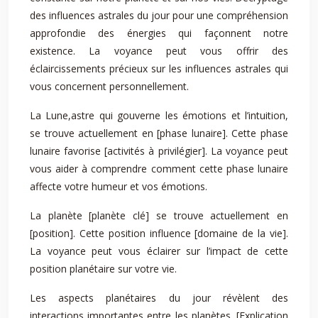
des influences astrales du jour pour une compréhension
approfondie des énergies qui façonnent notre
existence. La voyance peut vous offrir des
éclaircissements précieux sur les influences astrales qui
vous concernent personnellement.
La Lune,astre qui gouverne les émotions et l’intuition,
se trouve actuellement en [phase lunaire]. Cette phase
lunaire favorise [activités à privilégier]. La voyance peut
vous aider à comprendre comment cette phase lunaire
affecte votre humeur et vos émotions.
La planète [planète clé] se trouve actuellement en
[position]. Cette position influence [domaine de la vie].
La voyance peut vous éclairer sur l’impact de cette
position planétaire sur votre vie.
Les aspects planétaires du jour révèlent des
interactions importantes entre les planètes. [Explication