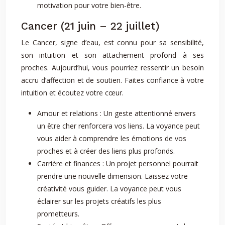
motivation pour votre bien-être.
Cancer (21 juin – 22 juillet)
Le Cancer, signe d’eau, est connu pour sa sensibilité,
son intuition et son attachement profond à ses
proches. Aujourd’hui, vous pourriez ressentir un besoin
accru d’affection et de soutien. Faites confiance à votre
intuition et écoutez votre cœur.
Amour et relations : Un geste attentionné envers
un être cher renforcera vos liens. La voyance peut
vous aider à comprendre les émotions de vos
proches et à créer des liens plus profonds.
Carrière et finances : Un projet personnel pourrait
prendre une nouvelle dimension. Laissez votre
créativité vous guider. La voyance peut vous
éclairer sur les projets créatifs les plus
prometteurs.