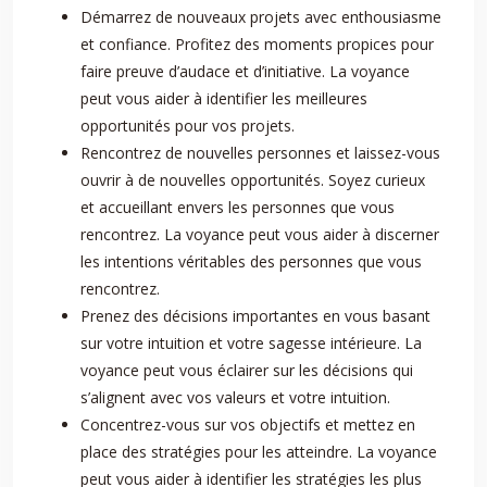
Démarrez de nouveaux projets avec enthousiasme
et confiance. Profitez des moments propices pour
faire preuve d’audace et d’initiative. La voyance
peut vous aider à identifier les meilleures
opportunités pour vos projets.
Rencontrez de nouvelles personnes et laissez-vous
ouvrir à de nouvelles opportunités. Soyez curieux
et accueillant envers les personnes que vous
rencontrez. La voyance peut vous aider à discerner
les intentions véritables des personnes que vous
rencontrez.
Prenez des décisions importantes en vous basant
sur votre intuition et votre sagesse intérieure. La
voyance peut vous éclairer sur les décisions qui
s’alignent avec vos valeurs et votre intuition.
Concentrez-vous sur vos objectifs et mettez en
place des stratégies pour les atteindre. La voyance
peut vous aider à identifier les stratégies les plus