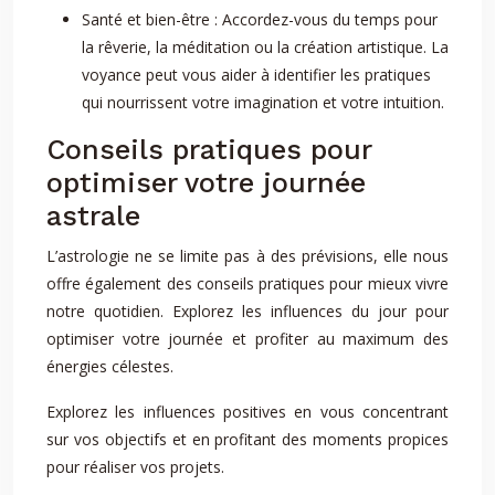
Santé et bien-être : Accordez-vous du temps pour
la rêverie, la méditation ou la création artistique. La
voyance peut vous aider à identifier les pratiques
qui nourrissent votre imagination et votre intuition.
Conseils pratiques pour
optimiser votre journée
astrale
L’astrologie ne se limite pas à des prévisions, elle nous
offre également des conseils pratiques pour mieux vivre
notre quotidien. Explorez les influences du jour pour
optimiser votre journée et profiter au maximum des
énergies célestes.
Explorez les influences positives en vous concentrant
sur vos objectifs et en profitant des moments propices
pour réaliser vos projets.