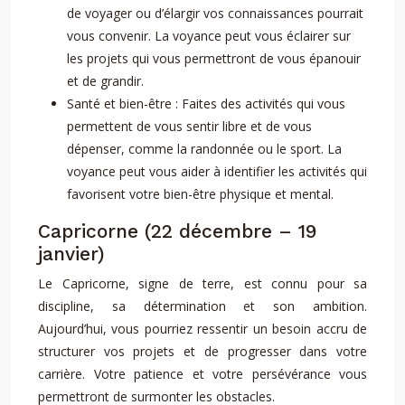
de voyager ou d’élargir vos connaissances pourrait
vous convenir. La voyance peut vous éclairer sur
les projets qui vous permettront de vous épanouir
et de grandir.
Santé et bien-être : Faites des activités qui vous
permettent de vous sentir libre et de vous
dépenser, comme la randonnée ou le sport. La
voyance peut vous aider à identifier les activités qui
favorisent votre bien-être physique et mental.
Capricorne (22 décembre – 19
janvier)
Le Capricorne, signe de terre, est connu pour sa
discipline, sa détermination et son ambition.
Aujourd’hui, vous pourriez ressentir un besoin accru de
structurer vos projets et de progresser dans votre
carrière. Votre patience et votre persévérance vous
permettront de surmonter les obstacles.