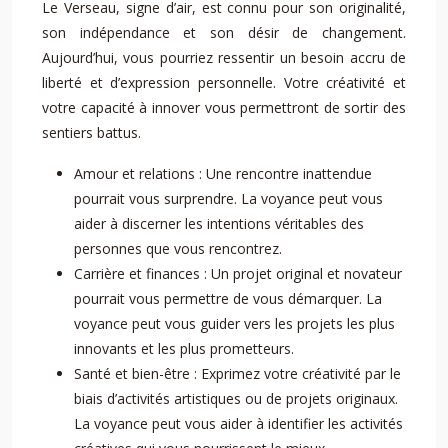
Le Verseau, signe d’air, est connu pour son originalité,
son indépendance et son désir de changement.
Aujourd’hui, vous pourriez ressentir un besoin accru de
liberté et d’expression personnelle. Votre créativité et
votre capacité à innover vous permettront de sortir des
sentiers battus.
Amour et relations : Une rencontre inattendue
pourrait vous surprendre. La voyance peut vous
aider à discerner les intentions véritables des
personnes que vous rencontrez.
Carrière et finances : Un projet original et novateur
pourrait vous permettre de vous démarquer. La
voyance peut vous guider vers les projets les plus
innovants et les plus prometteurs.
Santé et bien-être : Exprimez votre créativité par le
biais d’activités artistiques ou de projets originaux.
La voyance peut vous aider à identifier les activités