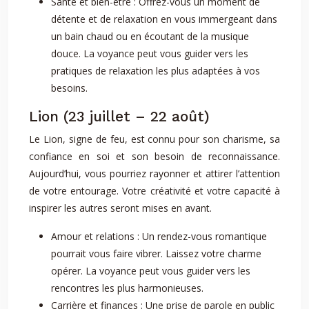
Santé et bien-être : Offrez-vous un moment de
détente et de relaxation en vous immergeant dans
un bain chaud ou en écoutant de la musique
douce. La voyance peut vous guider vers les
pratiques de relaxation les plus adaptées à vos
besoins.
Lion (23 juillet – 22 août)
Le Lion, signe de feu, est connu pour son charisme, sa
confiance en soi et son besoin de reconnaissance.
Aujourd’hui, vous pourriez rayonner et attirer l’attention
de votre entourage. Votre créativité et votre capacité à
inspirer les autres seront mises en avant.
Amour et relations : Un rendez-vous romantique
pourrait vous faire vibrer. Laissez votre charme
opérer. La voyance peut vous guider vers les
rencontres les plus harmonieuses.
Carrière et finances : Une prise de parole en public