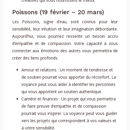
créatives qui vous nourrissent le mieux.
Poissons (19 février – 20 mars)
Les Poissons, signe d’eau, sont connus pour leur
sensibilité, leur intuition et leur imagination débordante.
Aujourd’hui, vous pourriez ressentir un besoin accru
d’empathie et de compassion. Votre capacité à vous
connecter aux émotions des autres vous permettra de
créer des liens profonds.
Amour et relations : Un moment de tendresse et
de soutien pourrait vous apporter du réconfort. La
voyance peut vous aider à identifier les personnes
qui vous apportent un soutien authentique.
Carrière et finances : Un projet qui vous permettra
de faire preuve d’empathie et de compassion
pourrait vous inspirer. La voyance peut vous guider
vers les projets qui correspondent à vos valeurs et
à votre sensibilité.