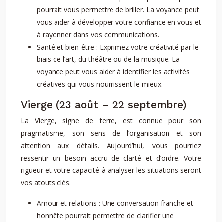
pourrait vous permettre de briller. La voyance peut
vous aider à développer votre confiance en vous et
à rayonner dans vos communications.
Santé et bien-être : Exprimez votre créativité par le
biais de l’art, du théâtre ou de la musique. La
voyance peut vous aider à identifier les activités
créatives qui vous nourrissent le mieux.
Vierge (23 août – 22 septembre)
La Vierge, signe de terre, est connue pour son
pragmatisme, son sens de l’organisation et son
attention aux détails. Aujourd’hui, vous pourriez
ressentir un besoin accru de clarté et d’ordre. Votre
rigueur et votre capacité à analyser les situations seront
vos atouts clés.
Amour et relations : Une conversation franche et
honnête pourrait permettre de clarifier une