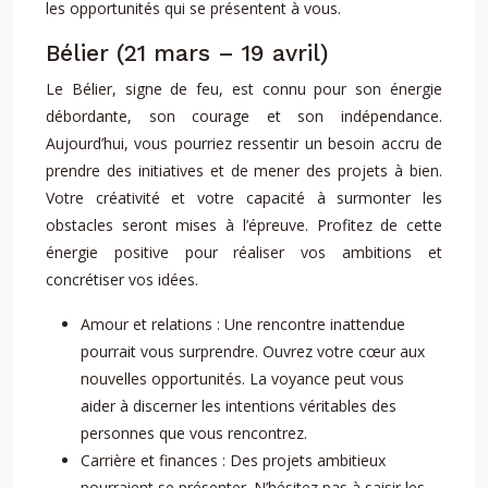
les opportunités qui se présentent à vous.
Bélier (21 mars – 19 avril)
Le Bélier, signe de feu, est connu pour son énergie
débordante, son courage et son indépendance.
Aujourd’hui, vous pourriez ressentir un besoin accru de
prendre des initiatives et de mener des projets à bien.
Votre créativité et votre capacité à surmonter les
obstacles seront mises à l’épreuve. Profitez de cette
énergie positive pour réaliser vos ambitions et
concrétiser vos idées.
Amour et relations : Une rencontre inattendue
pourrait vous surprendre. Ouvrez votre cœur aux
nouvelles opportunités. La voyance peut vous
aider à discerner les intentions véritables des
personnes que vous rencontrez.
Carrière et finances : Des projets ambitieux
pourraient se présenter. N’hésitez pas à saisir les