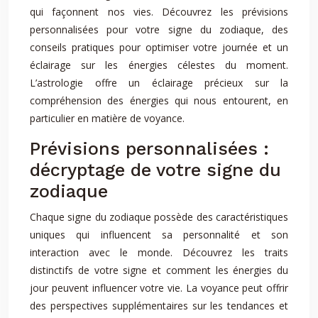
qui façonnent nos vies. Découvrez les prévisions
personnalisées pour votre signe du zodiaque, des
conseils pratiques pour optimiser votre journée et un
éclairage sur les énergies célestes du moment.
L’astrologie offre un éclairage précieux sur la
compréhension des énergies qui nous entourent, en
particulier en matière de voyance.
Prévisions personnalisées :
décryptage de votre signe du
zodiaque
Chaque signe du zodiaque possède des caractéristiques
uniques qui influencent sa personnalité et son
interaction avec le monde. Découvrez les traits
distinctifs de votre signe et comment les énergies du
jour peuvent influencer votre vie. La voyance peut offrir
des perspectives supplémentaires sur les tendances et