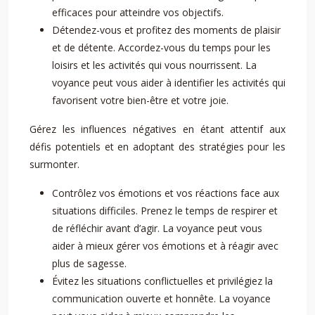
efficaces pour atteindre vos objectifs.
Détendez-vous et profitez des moments de plaisir
et de détente. Accordez-vous du temps pour les
loisirs et les activités qui vous nourrissent. La
voyance peut vous aider à identifier les activités qui
favorisent votre bien-être et votre joie.
Gérez les influences négatives en étant attentif aux
défis potentiels et en adoptant des stratégies pour les
surmonter.
Contrôlez vos émotions et vos réactions face aux
situations difficiles. Prenez le temps de respirer et
de réfléchir avant d’agir. La voyance peut vous
aider à mieux gérer vos émotions et à réagir avec
plus de sagesse.
Évitez les situations conflictuelles et privilégiez la
communication ouverte et honnête. La voyance