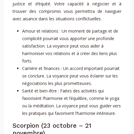
justice et d’équité. Votre capacité à négocier et à
trouver des compromis vous permettra de naviguer
avec aisance dans les situations conflictuelles.
Amour et relations : Un moment de partage et de
complicité pourrait vous apporter une profonde
satisfaction. La voyance peut vous aider à
harmoniser vos relations et à créer des liens plus
forts.
Carrière et finances : Un accord important pourrait
se conclure. La voyance peut vous éclairer sur les
négociations les plus prometteuses.
Santé et bien-être : Faites des activités qui
favorisent l’harmonie et l’équilibre, comme le yoga
ou la méditation. La voyance peut vous guider vers
les pratiques qui favorisent l’harmonie intérieure.
Scorpion (23 octobre – 21
novembre)