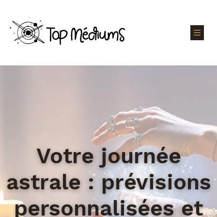
Votre journée
astrale : prévisions
personnalisées et