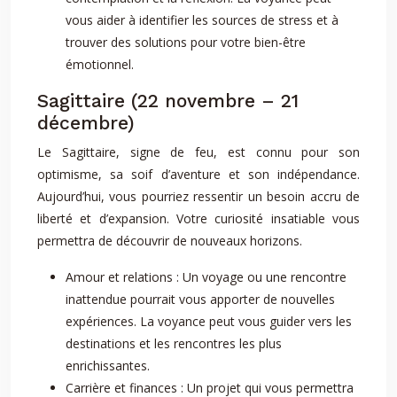
vous aider à identifier les sources de stress et à
trouver des solutions pour votre bien-être
émotionnel.
Sagittaire (22 novembre – 21
décembre)
Le Sagittaire, signe de feu, est connu pour son
optimisme, sa soif d’aventure et son indépendance.
Aujourd’hui, vous pourriez ressentir un besoin accru de
liberté et d’expansion. Votre curiosité insatiable vous
permettra de découvrir de nouveaux horizons.
Amour et relations : Un voyage ou une rencontre
inattendue pourrait vous apporter de nouvelles
expériences. La voyance peut vous guider vers les
destinations et les rencontres les plus
enrichissantes.
Carrière et finances : Un projet qui vous permettra