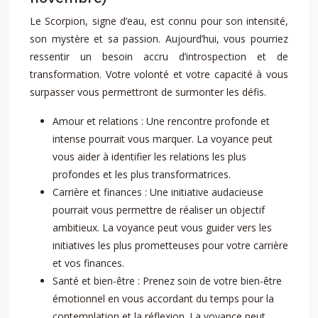
Le Scorpion, signe d’eau, est connu pour son intensité,
son mystère et sa passion. Aujourd’hui, vous pourriez
ressentir un besoin accru d’introspection et de
transformation. Votre volonté et votre capacité à vous
surpasser vous permettront de surmonter les défis.
Amour et relations : Une rencontre profonde et
intense pourrait vous marquer. La voyance peut
vous aider à identifier les relations les plus
profondes et les plus transformatrices.
Carrière et finances : Une initiative audacieuse
pourrait vous permettre de réaliser un objectif
ambitieux. La voyance peut vous guider vers les
initiatives les plus prometteuses pour votre carrière
et vos finances.
Santé et bien-être : Prenez soin de votre bien-être
émotionnel en vous accordant du temps pour la
contemplation et la réflexion. La voyance peut