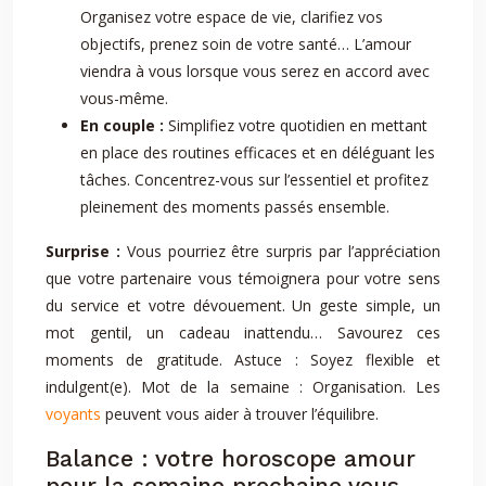
Organisez votre espace de vie, clarifiez vos
objectifs, prenez soin de votre santé… L’amour
viendra à vous lorsque vous serez en accord avec
vous-même.
En couple :
Simplifiez votre quotidien en mettant
en place des routines efficaces et en déléguant les
tâches. Concentrez-vous sur l’essentiel et profitez
pleinement des moments passés ensemble.
Surprise :
Vous pourriez être surpris par l’appréciation
que votre partenaire vous témoignera pour votre sens
du service et votre dévouement. Un geste simple, un
mot gentil, un cadeau inattendu… Savourez ces
moments de gratitude. Astuce : Soyez flexible et
indulgent(e). Mot de la semaine : Organisation. Les
voyants
peuvent vous aider à trouver l’équilibre.
Balance : votre horoscope amour
pour la semaine prochaine vous