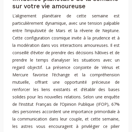
sur votre vie amoureuse
L’alignement planétaire de cette semaine est
particulièrement dynamique, avec une tension palpable
entre l’impulsivité de Mars et la rêverie de Neptune.
Cette configuration cosmique invite à la prudence et à
la modération dans vos interactions amoureuses. Il est
conseillé d’éviter de prendre des décisions hâtives et de
prendre le temps d’analyser les situations avec un
regard objectif. La présence conjointe de Vénus et
Mercure favorise l’échange et la compréhension
mutuelle, offrant une opportunité précieuse de
renforcer les liens existants et d’établir des bases
solides pour les nouvelles relations. Selon une enquête
de l’Institut Français de l’Opinion Publique (IFOP), 67%
des personnes accordent une importance primordiale à
la communication dans leur couple, et cette semaine,
les astres vous encouragent à privilégier ce pilier