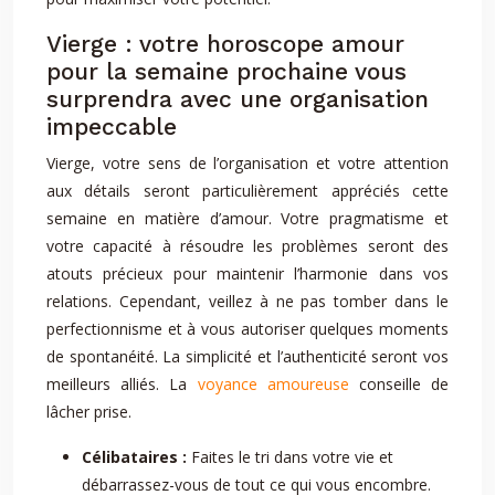
Vierge : votre horoscope amour
pour la semaine prochaine vous
surprendra avec une organisation
impeccable
Vierge, votre sens de l’organisation et votre attention
aux détails seront particulièrement appréciés cette
semaine en matière d’amour. Votre pragmatisme et
votre capacité à résoudre les problèmes seront des
atouts précieux pour maintenir l’harmonie dans vos
relations. Cependant, veillez à ne pas tomber dans le
perfectionnisme et à vous autoriser quelques moments
de spontanéité. La simplicité et l’authenticité seront vos
meilleurs alliés. La
voyance amoureuse
conseille de
lâcher prise.
Célibataires :
Faites le tri dans votre vie et
débarrassez-vous de tout ce qui vous encombre.