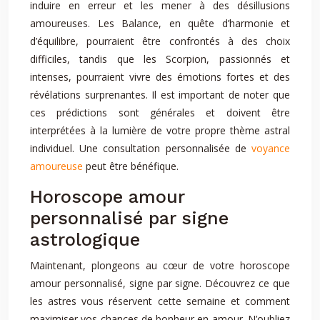
induire en erreur et les mener à des désillusions
amoureuses. Les Balance, en quête d’harmonie et
d’équilibre, pourraient être confrontés à des choix
difficiles, tandis que les Scorpion, passionnés et
intenses, pourraient vivre des émotions fortes et des
révélations surprenantes. Il est important de noter que
ces prédictions sont générales et doivent être
interprétées à la lumière de votre propre thème astral
individuel. Une consultation personnalisée de
voyance
amoureuse
peut être bénéfique.
Horoscope amour
personnalisé par signe
astrologique
Maintenant, plongeons au cœur de votre horoscope
amour personnalisé, signe par signe. Découvrez ce que
les astres vous réservent cette semaine et comment
maximiser vos chances de bonheur en amour. N’oubliez