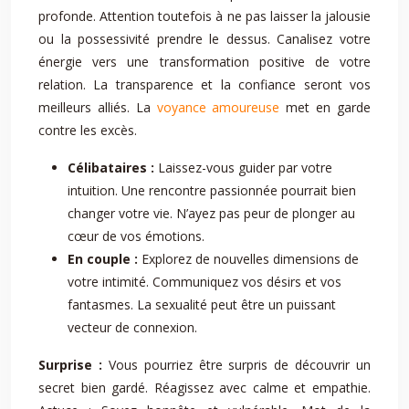
profonde. Attention toutefois à ne pas laisser la jalousie
ou la possessivité prendre le dessus. Canalisez votre
énergie vers une transformation positive de votre
relation. La transparence et la confiance seront vos
meilleurs alliés. La
voyance amoureuse
met en garde
contre les excès.
Célibataires :
Laissez-vous guider par votre
intuition. Une rencontre passionnée pourrait bien
changer votre vie. N’ayez pas peur de plonger au
cœur de vos émotions.
En couple :
Explorez de nouvelles dimensions de
votre intimité. Communiquez vos désirs et vos
fantasmes. La sexualité peut être un puissant
vecteur de connexion.
Surprise :
Vous pourriez être surpris de découvrir un
secret bien gardé. Réagissez avec calme et empathie.