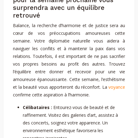
surprendra avec un équilibre
retrouvé
Balance, la recherche d’harmonie et de justice sera au
cœur de vos préoccupations amoureuses cette
semaine. Votre diplomatie naturelle vous aidera à
naviguer les conflits et à maintenir la paix dans vos
relations. Toutefois, il est important de ne pas sacrifier
vos propres besoins au profit des autres. Trouvez
l’équilibre entre donner et recevoir pour une vie
amoureuse épanouissante. Cette semaine, l’esthétisme
et la beauté vous apporteront du réconfort. La
voyance
confirme cette aspiration à l’harmonie.
Célibataires :
Entourez-vous de beauté et de
raffinement. Visitez des galeries d’art, assistez à
des concerts, soignez votre apparence. Un
environnement esthétique favorisera les