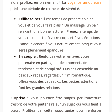
alors profitez-en pleinement ! La
voyance amoureuse
prédit une période de calme et de sérénité.
Célibataires :
Il est temps de prendre soin de
vous et de vous faire plaisir. Un massage, un bain
relaxant, une bonne lecture… Prenez le temps de
vous reconnecter à votre corps et à vos émotions.
L’amour viendra à vous naturellement lorsque vous
serez pleinement épanoui(e).
En couple :
Renforcez votre lien avec votre
partenaire en partageant des moments de
tendresse et de complicité. Cuisinez ensemble un
délicieux repas, regardez un film romantique,
offrez-vous des cadeaux… Les petites attentions
font les grandes relations.
Surprise :
Vous pourriez être surpris par l’ouverture
d’esprit de votre partenaire sur un sujet qui vous tient à
cœur. Profitez de cette opportunité pour renforcer