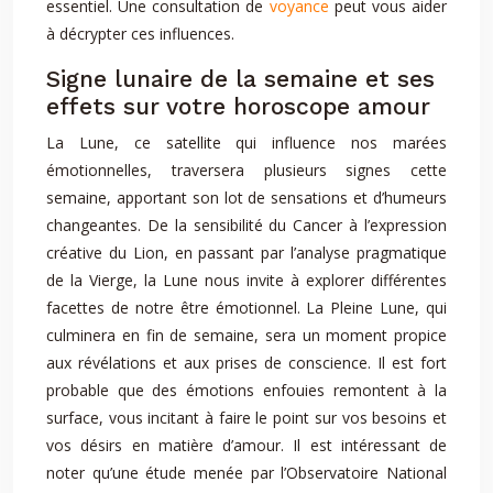
essentiel. Une consultation de
voyance
peut vous aider
à décrypter ces influences.
Signe lunaire de la semaine et ses
effets sur votre horoscope amour
La Lune, ce satellite qui influence nos marées
émotionnelles, traversera plusieurs signes cette
semaine, apportant son lot de sensations et d’humeurs
changeantes. De la sensibilité du Cancer à l’expression
créative du Lion, en passant par l’analyse pragmatique
de la Vierge, la Lune nous invite à explorer différentes
facettes de notre être émotionnel. La Pleine Lune, qui
culminera en fin de semaine, sera un moment propice
aux révélations et aux prises de conscience. Il est fort
probable que des émotions enfouies remontent à la
surface, vous incitant à faire le point sur vos besoins et
vos désirs en matière d’amour. Il est intéressant de
noter qu’une étude menée par l’Observatoire National