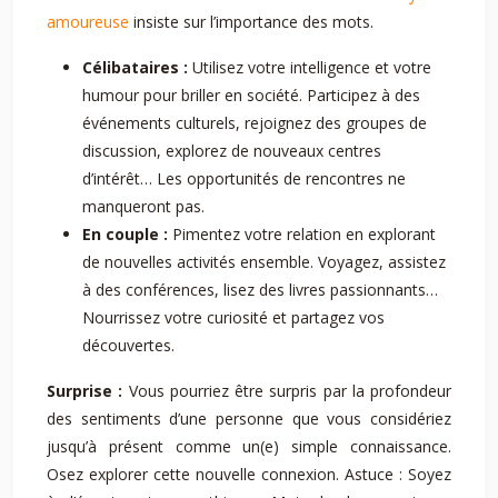
amoureuse
insiste sur l’importance des mots.
Célibataires :
Utilisez votre intelligence et votre
humour pour briller en société. Participez à des
événements culturels, rejoignez des groupes de
discussion, explorez de nouveaux centres
d’intérêt… Les opportunités de rencontres ne
manqueront pas.
En couple :
Pimentez votre relation en explorant
de nouvelles activités ensemble. Voyagez, assistez
à des conférences, lisez des livres passionnants…
Nourrissez votre curiosité et partagez vos
découvertes.
Surprise :
Vous pourriez être surpris par la profondeur
des sentiments d’une personne que vous considériez
jusqu’à présent comme un(e) simple connaissance.
Osez explorer cette nouvelle connexion. Astuce : Soyez