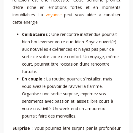
d’être riche en émotions fortes et en moments
inoubliables. La
voyance
peut vous aider à canaliser
cette énergie.
Célibataires :
Une rencontre inattendue pourrait
bien bouleverser votre quotidien. Soyez ouvert(e)
aux nouvelles expériences et n’ayez pas peur de
sortir de votre zone de confort. Un voyage, même
court, pourrait être l’occasion d’une rencontre
fortuite.
En couple :
La routine pourrait s’installer, mais
vous avez le pouvoir de raviver la flamme.
Organisez une sortie surprise, exprimez vos
sentiments avec passion et laissez libre cours à
votre créativité. Un week-end en amoureux
pourrait faire des merveilles.
Surprise :
Vous pourriez être surpris par la profondeur