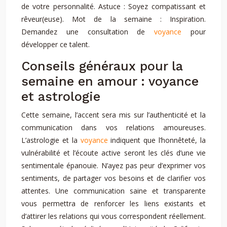
de votre personnalité. Astuce : Soyez compatissant et
rêveur(euse). Mot de la semaine : Inspiration.
Demandez une consultation de
voyance
pour
développer ce talent.
Conseils généraux pour la
semaine en amour : voyance
et astrologie
Cette semaine, l’accent sera mis sur l’authenticité et la
communication dans vos relations amoureuses.
L’astrologie et la
voyance
indiquent que l’honnêteté, la
vulnérabilité et l’écoute active seront les clés d’une vie
sentimentale épanouie. N’ayez pas peur d’exprimer vos
sentiments, de partager vos besoins et de clarifier vos
attentes. Une communication saine et transparente
vous permettra de renforcer les liens existants et
d’attirer les relations qui vous correspondent réellement.