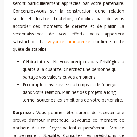
seront particulièrement appréciés par votre partenaire.
Concentrez-vous sur la construction d’une relation
solide et durable. Toutefois, n’oubliez pas de vous
accorder des moments de détente et de plaisir. La
reconnaissance de vos efforts vous apportera
satisfaction. La
voyance amoureuse
confirme cette
quête de stabilité.
Célibataires :
Ne vous précipitez pas. Privilégiez la
qualité à la quantité. Cherchez une personne qui
partage vos valeurs et vos ambitions.
En couple :
Investissez du temps et de l’énergie
dans votre relation. Planifiez des projets à long
terme, soutenez les ambitions de votre partenaire.
Surprise :
Vous pourriez être surpris de recevoir une
preuve d’amour inattendue. Savourez ce moment de
bonheur. Astuce : Soyez patient et persévérant. Mot de
la semaine : Stabilité. Consultez les prédictions de