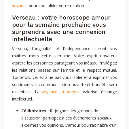
voyance
pour consolider votre relation.
Verseau : votre horoscope amour
pour la semaine prochaine vous
surprendra avec une connexion
intellectuelle
Verseau, l’originalité et l’indépendance seront vos
maîtres mots cette semaine. Votre esprit novateur
attirera les personnes partageant vos idéaux. Privilégiez
les relations basées sur l’amitié et le respect mutuel.
Toutefois, veillez à ne pas vous isoler et à exprimer vos
sentiments. La communication ouverte et honnête sera
essentielle. La
voyance amoureuse
valorise l’échange
intellectuel.
Célibataires :
Rejoignez des groupes de
discussion, participez à des événements sociaux,
exprimez vos opinions. L’amour pourrait naître d’un