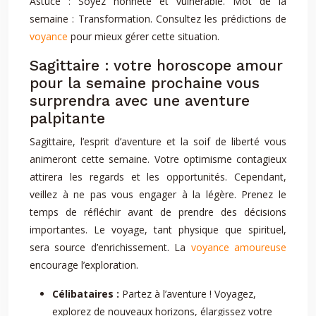
Astuce : Soyez honnête et vulnérable. Mot de la
semaine : Transformation. Consultez les prédictions de
voyance
pour mieux gérer cette situation.
Sagittaire : votre horoscope amour
pour la semaine prochaine vous
surprendra avec une aventure
palpitante
Sagittaire, l’esprit d’aventure et la soif de liberté vous
animeront cette semaine. Votre optimisme contagieux
attirera les regards et les opportunités. Cependant,
veillez à ne pas vous engager à la légère. Prenez le
temps de réfléchir avant de prendre des décisions
importantes. Le voyage, tant physique que spirituel,
sera source d’enrichissement. La
voyance amoureuse
encourage l’exploration.
Célibataires :
Partez à l’aventure ! Voyagez,
explorez de nouveaux horizons, élargissez votre