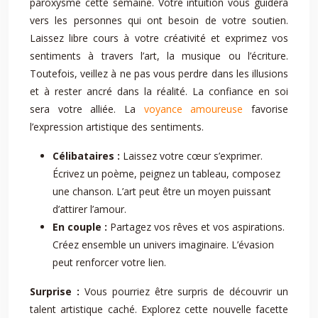
paroxysme cette semaine. Votre intuition vous guidera
vers les personnes qui ont besoin de votre soutien.
Laissez libre cours à votre créativité et exprimez vos
sentiments à travers l’art, la musique ou l’écriture.
Toutefois, veillez à ne pas vous perdre dans les illusions
et à rester ancré dans la réalité. La confiance en soi
sera votre alliée. La
voyance amoureuse
favorise
l’expression artistique des sentiments.
Célibataires :
Laissez votre cœur s’exprimer.
Écrivez un poème, peignez un tableau, composez
une chanson. L’art peut être un moyen puissant
d’attirer l’amour.
En couple :
Partagez vos rêves et vos aspirations.
Créez ensemble un univers imaginaire. L’évasion
peut renforcer votre lien.
Surprise :
Vous pourriez être surpris de découvrir un
talent artistique caché. Explorez cette nouvelle facette