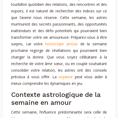
tourbillon quotidien des relations, des rencontres et des
espoirs, il est naturel de rechercher des indices sur ce
que l’avenir nous réserve. Cette semaine, les astres
murmurent des secrets passionnants, des opportunités
inattendues et des défis potentiels qui pourraient bien
transformer votre vie amoureuse. Préparez-vous à être
surpris, car votre
horoscope amour
de la semaine
prochaine regorge de révélations qui pourraient bien
changer la donne. Que vous soyez célibataire à la
recherche de votre âme sœur, ou en couple souhaitant
consolider votre relation, les astres ont des conseils
précieux à vous offrir. La
voyance
peut vous aider à
mieux comprendre les dynamiques en jeu.
Contexte astrologique de la
semaine en amour
Cette semaine, l’influence prédominante sera celle de