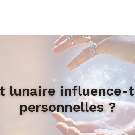
 lunaire influence-t-
personnelles ?