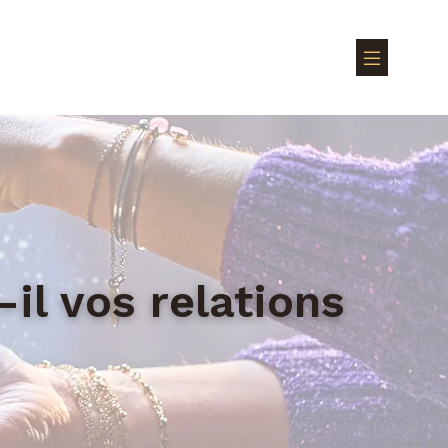
il vos relations