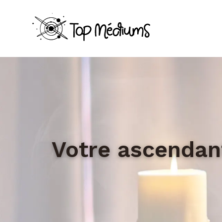
Votre ascendant