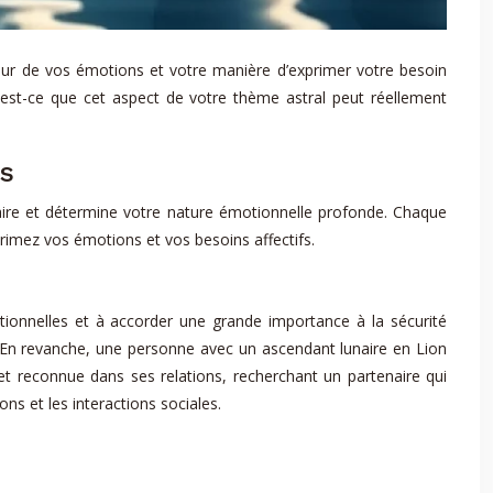
deur de vos émotions et votre manière d’exprimer votre besoin
est-ce que cet aspect de votre thème astral peut réellement
es
naire et détermine votre nature émotionnelle profonde. Chaque
rimez vos émotions et vos besoins affectifs.
onnelles et à accorder une grande importance à la sécurité
né. En revanche, une personne avec un ascendant lunaire en Lion
 et reconnue dans ses relations, recherchant un partenaire qui
ons et les interactions sociales.