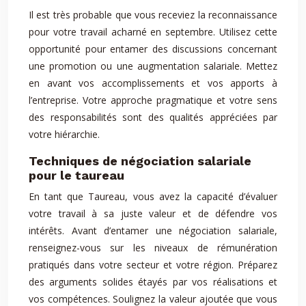
Il est très probable que vous receviez la reconnaissance
pour votre travail acharné en septembre. Utilisez cette
opportunité pour entamer des discussions concernant
une promotion ou une augmentation salariale. Mettez
en avant vos accomplissements et vos apports à
l’entreprise. Votre approche pragmatique et votre sens
des responsabilités sont des qualités appréciées par
votre hiérarchie.
Techniques de négociation salariale
pour le taureau
En tant que Taureau, vous avez la capacité d’évaluer
votre travail à sa juste valeur et de défendre vos
intérêts. Avant d’entamer une négociation salariale,
renseignez-vous sur les niveaux de rémunération
pratiqués dans votre secteur et votre région. Préparez
des arguments solides étayés par vos réalisations et
vos compétences. Soulignez la valeur ajoutée que vous