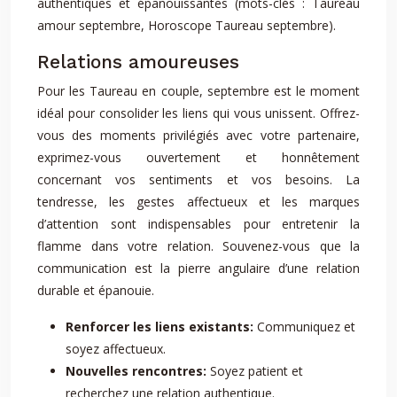
authentiques et épanouissantes (mots-clés : Taureau
amour septembre, Horoscope Taureau septembre).
Relations amoureuses
Pour les Taureau en couple, septembre est le moment
idéal pour consolider les liens qui vous unissent. Offrez-
vous des moments privilégiés avec votre partenaire,
exprimez-vous ouvertement et honnêtement
concernant vos sentiments et vos besoins. La
tendresse, les gestes affectueux et les marques
d’attention sont indispensables pour entretenir la
flamme dans votre relation. Souvenez-vous que la
communication est la pierre angulaire d’une relation
durable et épanouie.
Renforcer les liens existants:
Communiquez et
soyez affectueux.
Nouvelles rencontres:
Soyez patient et
recherchez une relation authentique.