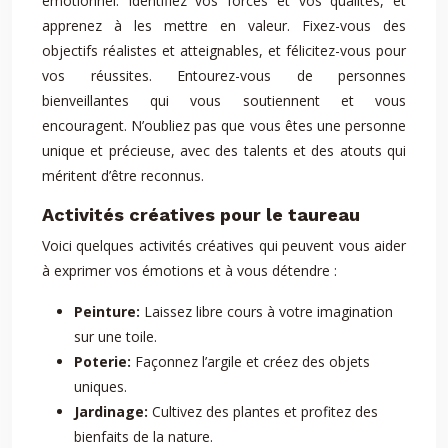
émotionnel. Identifiez vos forces et vos qualités, et
apprenez à les mettre en valeur. Fixez-vous des
objectifs réalistes et atteignables, et félicitez-vous pour
vos réussites. Entourez-vous de personnes
bienveillantes qui vous soutiennent et vous
encouragent. N’oubliez pas que vous êtes une personne
unique et précieuse, avec des talents et des atouts qui
méritent d’être reconnus.
Activités créatives pour le taureau
Voici quelques activités créatives qui peuvent vous aider
à exprimer vos émotions et à vous détendre :
Peinture:
Laissez libre cours à votre imagination
sur une toile.
Poterie:
Façonnez l’argile et créez des objets
uniques.
Jardinage:
Cultivez des plantes et profitez des
bienfaits de la nature.