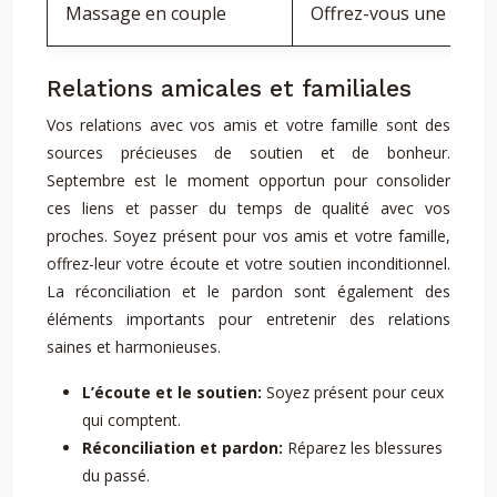
Massage en couple
Offrez-vous une séanc
Relations amicales et familiales
Vos relations avec vos amis et votre famille sont des
sources précieuses de soutien et de bonheur.
Septembre est le moment opportun pour consolider
ces liens et passer du temps de qualité avec vos
proches. Soyez présent pour vos amis et votre famille,
offrez-leur votre écoute et votre soutien inconditionnel.
La réconciliation et le pardon sont également des
éléments importants pour entretenir des relations
saines et harmonieuses.
L’écoute et le soutien:
Soyez présent pour ceux
qui comptent.
Réconciliation et pardon:
Réparez les blessures
du passé.