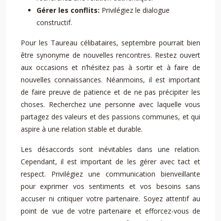
Gérer les conflits:
Privilégiez le dialogue
constructif.
Pour les Taureau célibataires, septembre pourrait bien
être synonyme de nouvelles rencontres. Restez ouvert
aux occasions et n’hésitez pas à sortir et à faire de
nouvelles connaissances. Néanmoins, il est important
de faire preuve de patience et de ne pas précipiter les
choses. Recherchez une personne avec laquelle vous
partagez des valeurs et des passions communes, et qui
aspire à une relation stable et durable.
Les désaccords sont inévitables dans une relation.
Cependant, il est important de les gérer avec tact et
respect. Privilégiez une communication bienveillante
pour exprimer vos sentiments et vos besoins sans
accuser ni critiquer votre partenaire. Soyez attentif au
point de vue de votre partenaire et efforcez-vous de