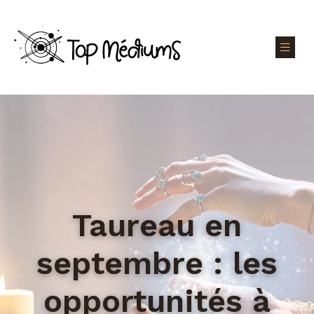
Taureau en
septembre : les
opportunités à