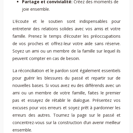
Partage et convivialité:
Créez des moments de
joie ensemble.
L’écoute et le soutien sont indispensables pour
entretenir des relations solides avec vos amis et votre
famille. Prenez le temps d’écouter les préoccupations
de vos proches et offrez-leur votre aide sans réserve.
Soyez un ami ou un membre de la famille sur lequel ils
peuvent compter en cas de besoin.
La réconciliation et le pardon sont également essentiels
pour guérir les blessures du passé et repartir sur de
nouvelles bases. Si vous avez eu des différends avec un
ami ou un membre de votre famille, faites le premier
pas et essayez de rétablir le dialogue. Présentez vos
excuses pour vos erreurs et soyez prêt à pardonner les
erreurs des autres. Tournez la page sur le passé et
concentrez-vous sur la construction d’un avenir meilleur
ensemble.