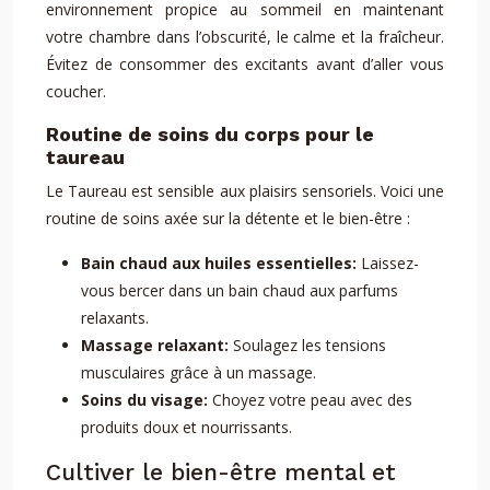
environnement propice au sommeil en maintenant
votre chambre dans l’obscurité, le calme et la fraîcheur.
Évitez de consommer des excitants avant d’aller vous
coucher.
Routine de soins du corps pour le
taureau
Le Taureau est sensible aux plaisirs sensoriels. Voici une
routine de soins axée sur la détente et le bien-être :
Bain chaud aux huiles essentielles:
Laissez-
vous bercer dans un bain chaud aux parfums
relaxants.
Massage relaxant:
Soulagez les tensions
musculaires grâce à un massage.
Soins du visage:
Choyez votre peau avec des
produits doux et nourrissants.
Cultiver le bien-être mental et