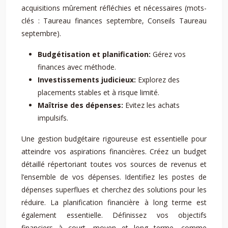
acquisitions mûrement réfléchies et nécessaires (mots-
clés : Taureau finances septembre, Conseils Taureau
septembre).
Budgétisation et planification:
Gérez vos
finances avec méthode.
Investissements judicieux:
Explorez des
placements stables et à risque limité.
Maîtrise des dépenses:
Evitez les achats
impulsifs.
Une gestion budgétaire rigoureuse est essentielle pour
atteindre vos aspirations financières. Créez un budget
détaillé répertoriant toutes vos sources de revenus et
l’ensemble de vos dépenses. Identifiez les postes de
dépenses superflues et cherchez des solutions pour les
réduire. La planification financière à long terme est
également essentielle. Définissez vos objectifs
financiers à court, moyen et long terme, comme