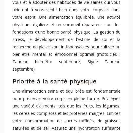
vous et à adopter des habitudes de vie saines qui vous
aideront à vous sentir bien dans votre corps et dans
votre esprit. Une alimentation équilibrée, une activité
physique régulière et un sommeil réparateur sont les
fondations d’une bonne santé physique. La gestion du
stress, le développement de l’estime de soi et la
recherche du plaisir sont indispensables pour cultiver un
bien-être mental et émotionnel optimal (mots-clés :
Taureau bien-être septembre, Signe Taureau
septembre).
Priorité à la santé physique
Une alimentation saine et équilibrée est fondamentale
pour préserver votre corps en pleine forme. Privilégiez
une variété d’aliments, tels que les fruits, les légumes,
les céréales complètes et les protéines maigres. Limitez
votre consommation de sucres raffinés, de graisses
saturées et de sel. Assurez une hydratation suffisante