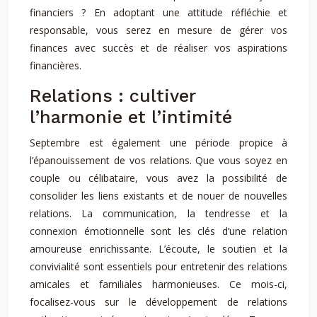
financiers ? En adoptant une attitude réfléchie et
responsable, vous serez en mesure de gérer vos
finances avec succès et de réaliser vos aspirations
financières.
Relations : cultiver
l’harmonie et l’intimité
Septembre est également une période propice à
l’épanouissement de vos relations. Que vous soyez en
couple ou célibataire, vous avez la possibilité de
consolider les liens existants et de nouer de nouvelles
relations. La communication, la tendresse et la
connexion émotionnelle sont les clés d’une relation
amoureuse enrichissante. L’écoute, le soutien et la
convivialité sont essentiels pour entretenir des relations
amicales et familiales harmonieuses. Ce mois-ci,
focalisez-vous sur le développement de relations