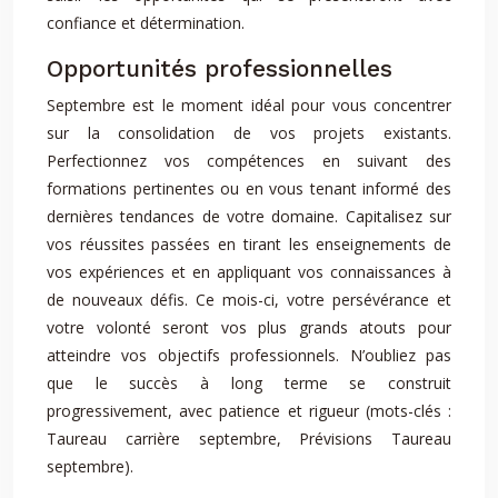
confiance et détermination.
Opportunités professionnelles
Septembre est le moment idéal pour vous concentrer
sur la consolidation de vos projets existants.
Perfectionnez vos compétences en suivant des
formations pertinentes ou en vous tenant informé des
dernières tendances de votre domaine. Capitalisez sur
vos réussites passées en tirant les enseignements de
vos expériences et en appliquant vos connaissances à
de nouveaux défis. Ce mois-ci, votre persévérance et
votre volonté seront vos plus grands atouts pour
atteindre vos objectifs professionnels. N’oubliez pas
que le succès à long terme se construit
progressivement, avec patience et rigueur (mots-clés :
Taureau carrière septembre, Prévisions Taureau
septembre).