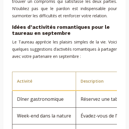
trouver un compromis qui satisfasse les deux parties.
N’oubliez pas que le pardon est indispensable pour
surmonter les difficultés et renforcer votre relation.
Idées d’activités romantiques pour le
taureau en septembre
Le Taureau apprécie les plaisirs simples de la vie. Voici
quelques suggestions d’activités romantiques à partager
avec votre partenaire en septembre :
Activité
Description
Dîner gastronomique
Réservez une table dan
Week-end dans la nature
Évadez-vous de l’agit