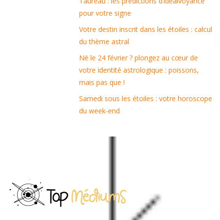
Taureau : les prédictions d’idealvoyance
pour votre signe
Votre destin inscrit dans les étoiles : calcul
du thème astral
Né le 24 février ? plongez au cœur de
votre identité astrologique : poissons,
mais pas que !
Samedi sous les étoiles : votre horoscope
du week-end