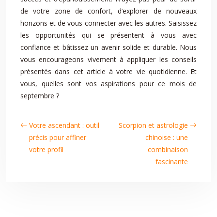
de votre zone de confort, d’explorer de nouveaux
horizons et de vous connecter avec les autres. Saisissez
les opportunités qui se présentent à vous avec
confiance et bâtissez un avenir solide et durable. Nous
vous encourageons vivement à appliquer les conseils
présentés dans cet article à votre vie quotidienne. Et
vous, quelles sont vos aspirations pour ce mois de
septembre ?
Votre ascendant : outil
Scorpion et astrologie
précis pour affiner
chinoise : une
votre profil
combinaison
fascinante