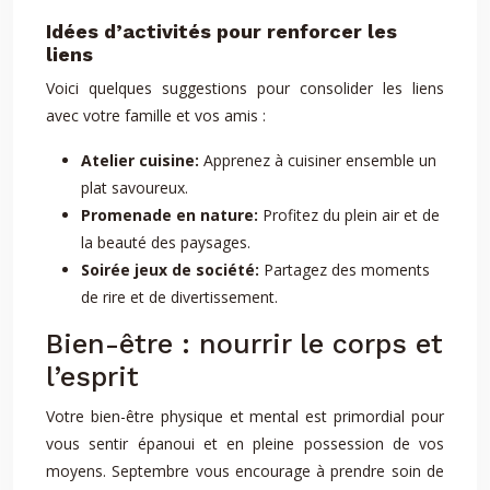
Idées d’activités pour renforcer les
liens
Voici quelques suggestions pour consolider les liens
avec votre famille et vos amis :
Atelier cuisine:
Apprenez à cuisiner ensemble un
plat savoureux.
Promenade en nature:
Profitez du plein air et de
la beauté des paysages.
Soirée jeux de société:
Partagez des moments
de rire et de divertissement.
Bien-être : nourrir le corps et
l’esprit
Votre bien-être physique et mental est primordial pour
vous sentir épanoui et en pleine possession de vos
moyens. Septembre vous encourage à prendre soin de