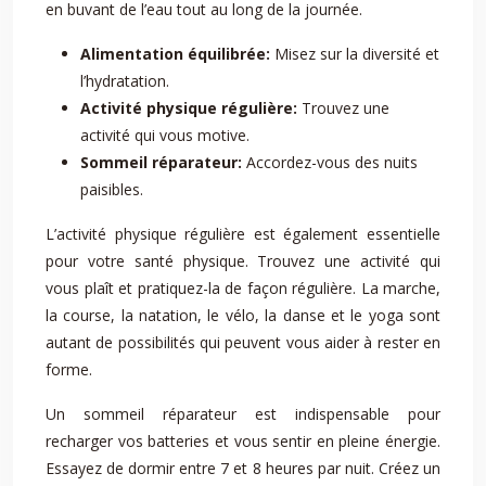
en buvant de l’eau tout au long de la journée.
Alimentation équilibrée:
Misez sur la diversité et
l’hydratation.
Activité physique régulière:
Trouvez une
activité qui vous motive.
Sommeil réparateur:
Accordez-vous des nuits
paisibles.
L’activité physique régulière est également essentielle
pour votre santé physique. Trouvez une activité qui
vous plaît et pratiquez-la de façon régulière. La marche,
la course, la natation, le vélo, la danse et le yoga sont
autant de possibilités qui peuvent vous aider à rester en
forme.
Un sommeil réparateur est indispensable pour
recharger vos batteries et vous sentir en pleine énergie.
Essayez de dormir entre 7 et 8 heures par nuit. Créez un