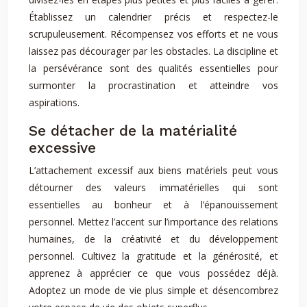
Établissez un calendrier précis et respectez-le
scrupuleusement. Récompensez vos efforts et ne vous
laissez pas décourager par les obstacles. La discipline et
la persévérance sont des qualités essentielles pour
surmonter la procrastination et atteindre vos
aspirations.
Se détacher de la matérialité
excessive
L’attachement excessif aux biens matériels peut vous
détourner des valeurs immatérielles qui sont
essentielles au bonheur et à l’épanouissement
personnel. Mettez l’accent sur l’importance des relations
humaines, de la créativité et du développement
personnel. Cultivez la gratitude et la générosité, et
apprenez à apprécier ce que vous possédez déjà.
Adoptez un mode de vie plus simple et désencombrez