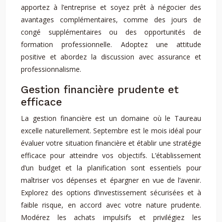
apportez à l’entreprise et soyez prêt à négocier des
avantages complémentaires, comme des jours de
congé supplémentaires ou des opportunités de
formation professionnelle. Adoptez une attitude
positive et abordez la discussion avec assurance et
professionnalisme.
Gestion financière prudente et
efficace
La gestion financière est un domaine où le Taureau
excelle naturellement. Septembre est le mois idéal pour
évaluer votre situation financière et établir une stratégie
efficace pour atteindre vos objectifs. L’établissement
d’un budget et la planification sont essentiels pour
maîtriser vos dépenses et épargner en vue de l’avenir.
Explorez des options d’investissement sécurisées et à
faible risque, en accord avec votre nature prudente.
Modérez les achats impulsifs et privilégiez les