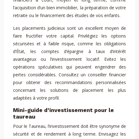
l’acquisition d’un bien immobilier, la préparation de votre
retraite ou le financement des études de vos enfants.
Les placements judicieux sont un excellent moyen de
faire fructifier votre capital. Privilégiez les options
sécurisées et à faible risque, comme les obligations
d’État, les comptes d’épargne à taux d’intérêt
avantageux ou l’investissement locatif. Evitez les
opérations spéculatives qui peuvent engendrer des
pertes considérables. Consultez un conseiller financier
pour obtenir des recommandations personnalisées
concernant les solutions de placement les plus
adaptées à votre profil.
Mini-guide d’investissement pour le
taureau
Pour le Taureau, l’investissement doit être synonyme de
sécurité et de rendement à long terme. Envisagez les