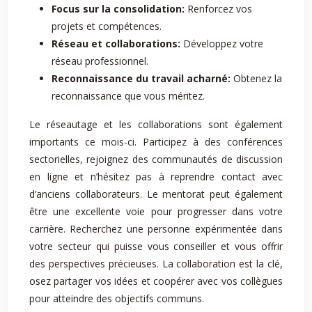
Focus sur la consolidation:
Renforcez vos
projets et compétences.
Réseau et collaborations:
Développez votre
réseau professionnel.
Reconnaissance du travail acharné:
Obtenez la
reconnaissance que vous méritez.
Le réseautage et les collaborations sont également
importants ce mois-ci. Participez à des conférences
sectorielles, rejoignez des communautés de discussion
en ligne et n’hésitez pas à reprendre contact avec
d’anciens collaborateurs. Le mentorat peut également
être une excellente voie pour progresser dans votre
carrière. Recherchez une personne expérimentée dans
votre secteur qui puisse vous conseiller et vous offrir
des perspectives précieuses. La collaboration est la clé,
osez partager vos idées et coopérer avec vos collègues
pour atteindre des objectifs communs.