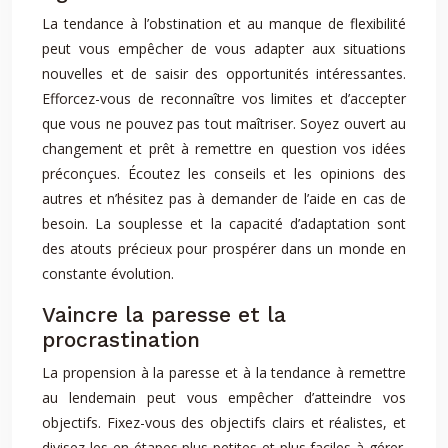
La tendance à l’obstination et au manque de flexibilité
peut vous empêcher de vous adapter aux situations
nouvelles et de saisir des opportunités intéressantes.
Efforcez-vous de reconnaître vos limites et d’accepter
que vous ne pouvez pas tout maîtriser. Soyez ouvert au
changement et prêt à remettre en question vos idées
préconçues. Écoutez les conseils et les opinions des
autres et n’hésitez pas à demander de l’aide en cas de
besoin. La souplesse et la capacité d’adaptation sont
des atouts précieux pour prospérer dans un monde en
constante évolution.
Vaincre la paresse et la
procrastination
La propension à la paresse et à la tendance à remettre
au lendemain peut vous empêcher d’atteindre vos
objectifs. Fixez-vous des objectifs clairs et réalistes, et
divisez-les en étapes plus petites et plus faciles à gérer.