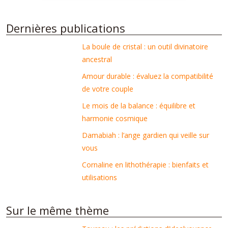
Dernières publications
La boule de cristal : un outil divinatoire
ancestral
Amour durable : évaluez la compatibilité
de votre couple
Le mois de la balance : équilibre et
harmonie cosmique
Damabiah : l’ange gardien qui veille sur
vous
Cornaline en lithothérapie : bienfaits et
utilisations
Sur le même thème