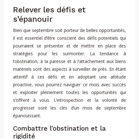
Relever les défis et
s’épanouir
Bien que septembre soit porteur de belles opportunités,
il est essentiel d’être conscient des défis potentiels qui
pourraient se présenter et de mettre en place des
stratégies pour les surmonter. La tendance à
l’obstination, à la paresse et à l’attachement aux biens
matériels sont des aspects à surveiller de près. En étant
attentif à ces défis et en adoptant une attitude
proactive, vous pourrez naviguer ce mois avec succès
et exploiter pleinement toutes les opportunités qui
s’offrent à vous. L’introspection et la volonté de
progresser sont les clés d’un mois de septembre
épanouissant.
Combattre l’obstination et la
rigidité