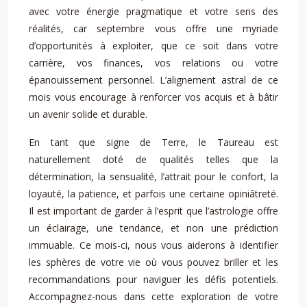
avec votre énergie pragmatique et votre sens des
réalités, car septembre vous offre une myriade
d’opportunités à exploiter, que ce soit dans votre
carrière, vos finances, vos relations ou votre
épanouissement personnel. L’alignement astral de ce
mois vous encourage à renforcer vos acquis et à bâtir
un avenir solide et durable.
En tant que signe de Terre, le Taureau est
naturellement doté de qualités telles que la
détermination, la sensualité, l’attrait pour le confort, la
loyauté, la patience, et parfois une certaine opiniâtreté.
Il est important de garder à l’esprit que l’astrologie offre
un éclairage, une tendance, et non une prédiction
immuable. Ce mois-ci, nous vous aiderons à identifier
les sphères de votre vie où vous pouvez briller et les
recommandations pour naviguer les défis potentiels.
Accompagnez-nous dans cette exploration de votre