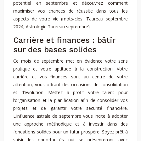
potentiel en septembre et découvrez comment
maximiser vos chances de réussite dans tous les
aspects de votre vie (mots-clés: Taureau septembre
2024, Astrologie Taureau septembre).
Carrière et finances : bâtir
sur des bases solides
Ce mois de septembre met en évidence votre sens
pratique et votre aptitude à la construction. Votre
carrière et vos finances sont au centre de votre
attention, vous offrant des occasions de consolidation
et d’évolution. Mettez à profit votre talent pour
l’organisation et la planification afin de consolider vos
projets et de garantir votre sécurité financière.
L’influence astrale de septembre vous incite à adopter
une approche méthodique et à investir dans des
fondations solides pour un futur prospère. Soyez prêt à
saisir les opportunités qui se présenteront avec