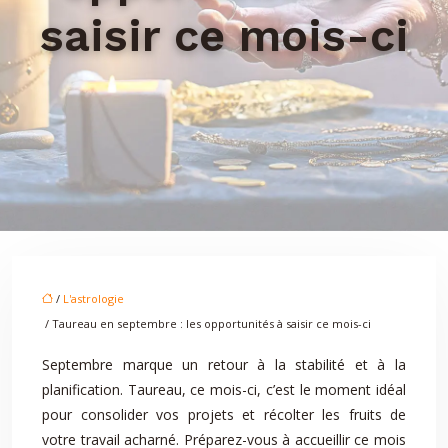
saisir ce mois-ci
/
L'astrologie
/ Taureau en septembre : les opportunités à saisir ce mois-ci
Septembre marque un retour à la stabilité et à la
planification. Taureau, ce mois-ci, c’est le moment idéal
pour consolider vos projets et récolter les fruits de
votre travail acharné. Préparez-vous à accueillir ce mois