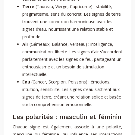
Terre
(Taureau, Vierge, Capricorne) : stabilité,
pragmatisme, sens du concret. Les signes de terre
trouvent une connexion harmonieuse avec les
signes d’eau, nourrissant une relation stable et
profonde.
Air
(Gémeaux, Balance, Verseau) : intelligence,
communication, liberté. Les signes d’air s’accordent
parfaitement avec les signes de feu, partageant un
enthousiasme et un besoin de stimulation
intellectuelle.
Eau
(Cancer, Scorpion, Poissons) : émotions,
intuition, sensibilité. Les signes d’eau s’attirent aux
signes de terre, créant une relation solide et basée
sur la compréhension émotionnelle.
Les polarités : masculin et féminin
Chaque signe est également associé à une polarité,
masculine ou féminine, qui influence ses interactions