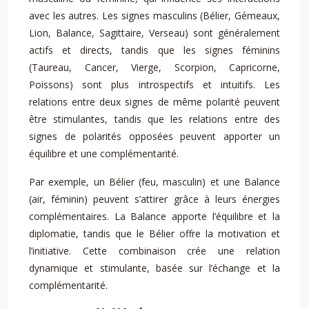
avec les autres. Les signes masculins (Bélier, Gémeaux,
Lion, Balance, Sagittaire, Verseau) sont généralement
actifs et directs, tandis que les signes féminins
(Taureau, Cancer, Vierge, Scorpion, Capricorne,
Poissons) sont plus introspectifs et intuitifs. Les
relations entre deux signes de même polarité peuvent
être stimulantes, tandis que les relations entre des
signes de polarités opposées peuvent apporter un
équilibre et une complémentarité.
Par exemple, un Bélier (feu, masculin) et une Balance
(air, féminin) peuvent s’attirer grâce à leurs énergies
complémentaires. La Balance apporte l’équilibre et la
diplomatie, tandis que le Bélier offre la motivation et
l’initiative. Cette combinaison crée une relation
dynamique et stimulante, basée sur l’échange et la
complémentarité.