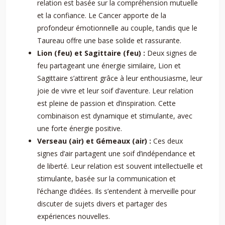
relation est basée sur la compréhension mutuelle
et la confiance. Le Cancer apporte de la
profondeur émotionnelle au couple, tandis que le
Taureau offre une base solide et rassurante.
Lion (feu) et Sagittaire (feu) :
Deux signes de
feu partageant une énergie similaire, Lion et
Sagittaire s’attirent grâce à leur enthousiasme, leur
joie de vivre et leur soif d’aventure. Leur relation
est pleine de passion et d’inspiration. Cette
combinaison est dynamique et stimulante, avec
une forte énergie positive.
Verseau (air) et Gémeaux (air) :
Ces deux
signes d’air partagent une soif d’indépendance et
de liberté. Leur relation est souvent intellectuelle et
stimulante, basée sur la communication et
l’échange d’idées. Ils s’entendent à merveille pour
discuter de sujets divers et partager des
expériences nouvelles.