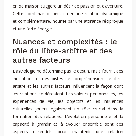
en 5e maison suggère un désir de passion et d’aventure.
Cette combinaison peut créer une relation dynamique
et complémentaire, nourrie par une attirance réciproque
et une forte énergie.
Nuances et complexités : le
rôle du libre-arbitre et des
autres facteurs
L’astrologie ne détermine pas le destin, mais fournit des
indications et des pistes de compréhension. Le libre-
arbitre et les autres facteurs influencent la façon dont
les relations se déroulent. Les valeurs personnelles, les
expériences de vie, les objectifs et les influences
culturelles jouent également un rôle crucial dans la
formation des relations. L’évolution personnelle et la
capacité à grandir et à évoluer ensemble sont des
aspects essentiels pour maintenir une relation