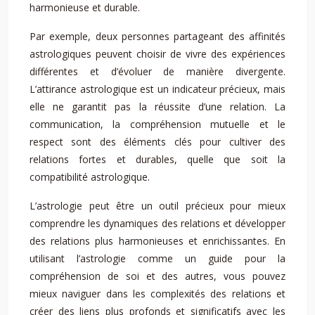
harmonieuse et durable.
Par exemple, deux personnes partageant des affinités
astrologiques peuvent choisir de vivre des expériences
différentes et d’évoluer de manière divergente.
L’attirance astrologique est un indicateur précieux, mais
elle ne garantit pas la réussite d’une relation. La
communication, la compréhension mutuelle et le
respect sont des éléments clés pour cultiver des
relations fortes et durables, quelle que soit la
compatibilité astrologique.
L’astrologie peut être un outil précieux pour mieux
comprendre les dynamiques des relations et développer
des relations plus harmonieuses et enrichissantes. En
utilisant l’astrologie comme un guide pour la
compréhension de soi et des autres, vous pouvez
mieux naviguer dans les complexités des relations et
créer des liens plus profonds et significatifs avec les