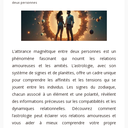
deux personnes
L’attirance magnétique entre deux personnes est un
phénomène fascinant qui nourrit les relations
amoureuses et les amitiés. L’astrologie, avec son
système de signes et de planètes, offre un cadre unique
pour comprendre les affinités et les tensions qui se
jouent entre les individus. Les signes du zodiaque,
chacun associé à un élément et une polarité, révèlent
des informations précieuses sur les compatibilités et les
dynamiques relationnelles. Découvrez comment
l’astrologie peut éclairer vos relations amoureuses et
vous aider à mieux comprendre votre propre