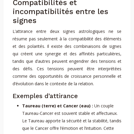
Compatibilités et
incompatibilités entre les
signes
L’attirance entre deux signes astrologiques ne se
résume pas seulement à la compatibilité des éléments
et des polarités. Il existe des combinaisons de signes
qui créent une synergie et des affinités particulières,
tandis que d’autres peuvent engendrer des tensions et
des défis. Ces tensions peuvent être interprétées
comme des opportunités de croissance personnelle et
d’évolution dans le contexte de la relation.
Exemples d’attirance
Taureau (terre) et Cancer (eau) :
Un couple
Taureau-Cancer est souvent stable et affectueux.
Le Taureau apporte la sécurité et la stabilité, tandis
que le Cancer offre l’émotion et l’intuition. Cette