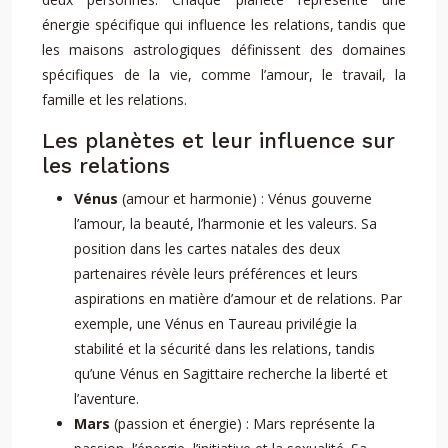
énergie spécifique qui influence les relations, tandis que
les maisons astrologiques définissent des domaines
spécifiques de la vie, comme l’amour, le travail, la
famille et les relations.
Les planètes et leur influence sur
les relations
Vénus
(amour et harmonie) : Vénus gouverne
l’amour, la beauté, l’harmonie et les valeurs. Sa
position dans les cartes natales des deux
partenaires révèle leurs préférences et leurs
aspirations en matière d’amour et de relations. Par
exemple, une Vénus en Taureau privilégie la
stabilité et la sécurité dans les relations, tandis
qu’une Vénus en Sagittaire recherche la liberté et
l’aventure.
Mars
(passion et énergie) : Mars représente la