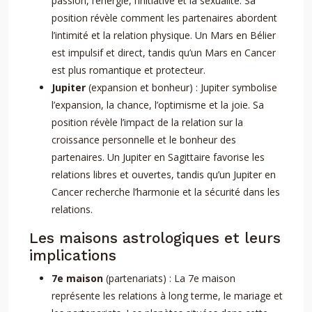
passion, l’énergie, l’initiative et la sexualité. Sa
position révèle comment les partenaires abordent
l’intimité et la relation physique. Un Mars en Bélier
est impulsif et direct, tandis qu’un Mars en Cancer
est plus romantique et protecteur.
Jupiter
(expansion et bonheur) : Jupiter symbolise
l’expansion, la chance, l’optimisme et la joie. Sa
position révèle l’impact de la relation sur la
croissance personnelle et le bonheur des
partenaires. Un Jupiter en Sagittaire favorise les
relations libres et ouvertes, tandis qu’un Jupiter en
Cancer recherche l’harmonie et la sécurité dans les
relations.
Les maisons astrologiques et leurs
implications
7e maison
(partenariats) : La 7e maison
représente les relations à long terme, le mariage et