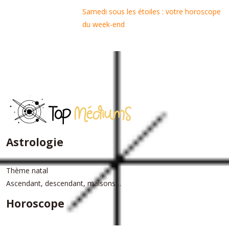
Samedi sous les étoiles : votre horoscope
du week-end
Astrologie
Thème natal
Ascendant, descendant, maisons…
Horoscope