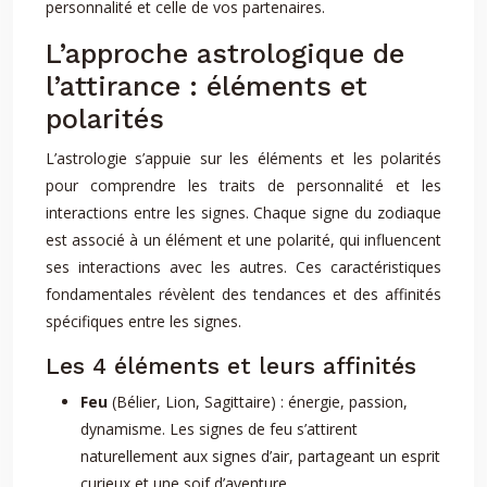
personnalité et celle de vos partenaires.
L’approche astrologique de
l’attirance : éléments et
polarités
L’astrologie s’appuie sur les éléments et les polarités
pour comprendre les traits de personnalité et les
interactions entre les signes. Chaque signe du zodiaque
est associé à un élément et une polarité, qui influencent
ses interactions avec les autres. Ces caractéristiques
fondamentales révèlent des tendances et des affinités
spécifiques entre les signes.
Les 4 éléments et leurs affinités
Feu
(Bélier, Lion, Sagittaire) : énergie, passion,
dynamisme. Les signes de feu s’attirent
naturellement aux signes d’air, partageant un esprit
curieux et une soif d’aventure.