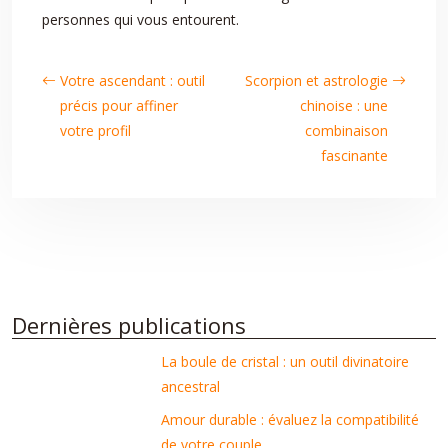
personnes qui vous entourent.
Votre ascendant : outil
Scorpion et astrologie
précis pour affiner
chinoise : une
votre profil
combinaison
fascinante
Dernières publications
La boule de cristal : un outil divinatoire
ancestral
Amour durable : évaluez la compatibilité
de votre couple