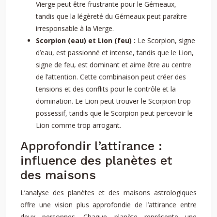
Vierge peut être frustrante pour le Gémeaux,
tandis que la légèreté du Gémeaux peut paraître
irresponsable à la Vierge.
Scorpion (eau) et Lion (feu) :
Le Scorpion, signe
d’eau, est passionné et intense, tandis que le Lion,
signe de feu, est dominant et aime être au centre
de l’attention. Cette combinaison peut créer des
tensions et des conflits pour le contrôle et la
domination. Le Lion peut trouver le Scorpion trop
possessif, tandis que le Scorpion peut percevoir le
Lion comme trop arrogant.
Approfondir l’attirance :
influence des planètes et
des maisons
L’analyse des planètes et des maisons astrologiques
offre une vision plus approfondie de l’attirance entre
deux personnes. Chaque planète représente une