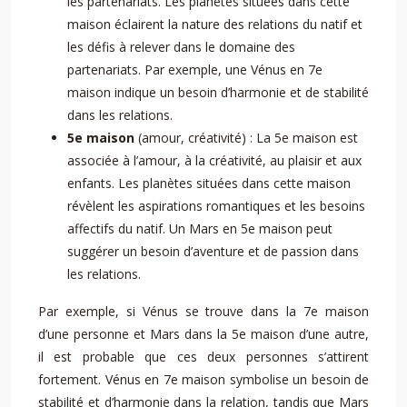
les partenariats. Les planètes situées dans cette
maison éclairent la nature des relations du natif et
les défis à relever dans le domaine des
partenariats. Par exemple, une Vénus en 7e
maison indique un besoin d’harmonie et de stabilité
dans les relations.
5e maison
(amour, créativité) : La 5e maison est
associée à l’amour, à la créativité, au plaisir et aux
enfants. Les planètes situées dans cette maison
révèlent les aspirations romantiques et les besoins
affectifs du natif. Un Mars en 5e maison peut
suggérer un besoin d’aventure et de passion dans
les relations.
Par exemple, si Vénus se trouve dans la 7e maison
d’une personne et Mars dans la 5e maison d’une autre,
il est probable que ces deux personnes s’attirent
fortement. Vénus en 7e maison symbolise un besoin de
stabilité et d’harmonie dans la relation, tandis que Mars