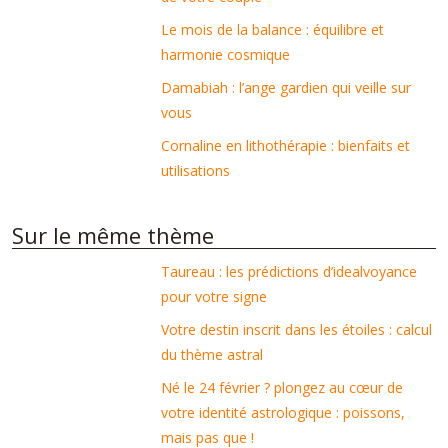
Le mois de la balance : équilibre et
harmonie cosmique
Damabiah : l’ange gardien qui veille sur
vous
Cornaline en lithothérapie : bienfaits et
utilisations
Sur le même thème
Taureau : les prédictions d’idealvoyance
pour votre signe
Votre destin inscrit dans les étoiles : calcul
du thème astral
Né le 24 février ? plongez au cœur de
votre identité astrologique : poissons,
mais pas que !