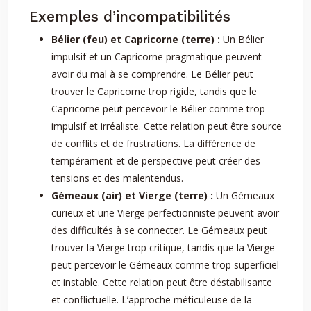
Exemples d’incompatibilités
Bélier (feu) et Capricorne (terre) :
Un Bélier
impulsif et un Capricorne pragmatique peuvent
avoir du mal à se comprendre. Le Bélier peut
trouver le Capricorne trop rigide, tandis que le
Capricorne peut percevoir le Bélier comme trop
impulsif et irréaliste. Cette relation peut être source
de conflits et de frustrations. La différence de
tempérament et de perspective peut créer des
tensions et des malentendus.
Gémeaux (air) et Vierge (terre) :
Un Gémeaux
curieux et une Vierge perfectionniste peuvent avoir
des difficultés à se connecter. Le Gémeaux peut
trouver la Vierge trop critique, tandis que la Vierge
peut percevoir le Gémeaux comme trop superficiel
et instable. Cette relation peut être déstabilisante
et conflictuelle. L’approche méticuleuse de la