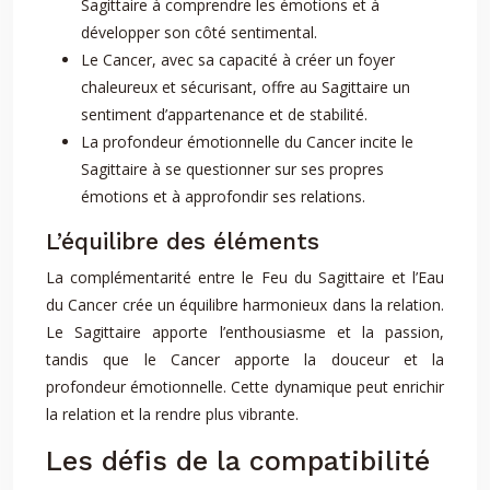
Sagittaire à comprendre les émotions et à
développer son côté sentimental.
Le Cancer, avec sa capacité à créer un foyer
chaleureux et sécurisant, offre au Sagittaire un
sentiment d’appartenance et de stabilité.
La profondeur émotionnelle du Cancer incite le
Sagittaire à se questionner sur ses propres
émotions et à approfondir ses relations.
L’équilibre des éléments
La complémentarité entre le Feu du Sagittaire et l’Eau
du Cancer crée un équilibre harmonieux dans la relation.
Le Sagittaire apporte l’enthousiasme et la passion,
tandis que le Cancer apporte la douceur et la
profondeur émotionnelle. Cette dynamique peut enrichir
la relation et la rendre plus vibrante.
Les défis de la compatibilité