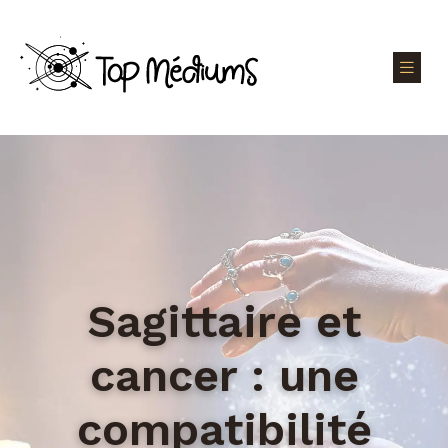
Sagittaire et
cancer : une
compatibilité