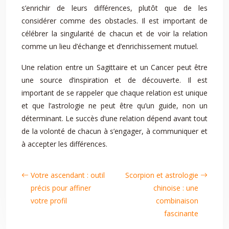
s’enrichir de leurs différences, plutôt que de les
considérer comme des obstacles. Il est important de
célébrer la singularité de chacun et de voir la relation
comme un lieu d’échange et d’enrichissement mutuel.
Une relation entre un Sagittaire et un Cancer peut être
une source d’inspiration et de découverte. Il est
important de se rappeler que chaque relation est unique
et que l’astrologie ne peut être qu’un guide, non un
déterminant. Le succès d’une relation dépend avant tout
de la volonté de chacun à s’engager, à communiquer et
à accepter les différences.
Votre ascendant : outil
Scorpion et astrologie
précis pour affiner
chinoise : une
votre profil
combinaison
fascinante