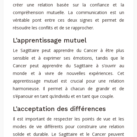
créer une relation basée sur la confiance et la
compréhension mutuelle. La communication est un
véritable pont entre ces deux signes et permet de
résoudre les conflits et de se rapprocher.
L’apprentissage mutuel
Le Sagittaire peut apprendre du Cancer à être plus
sensible et à exprimer ses émotions, tandis que le
Cancer peut apprendre du Sagittaire à s’ouvrir au
monde et à vivre de nouvelles expériences. Cet
apprentissage mutuel est crucial pour une relation
harmonieuse. Il permet à chacun de grandir et de
s’épanouir en tant qu’individu et en tant que couple.
L’acceptation des différences
Il est important de respecter les points de vue et les
modes de vie différents pour construire une relation
solide et durable. Le Sagittaire et le Cancer peuvent