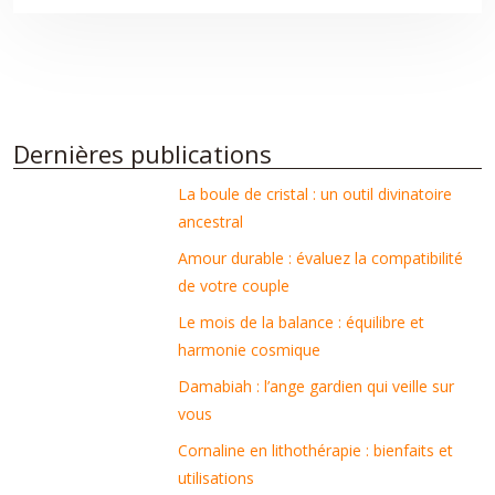
Dernières publications
La boule de cristal : un outil divinatoire
ancestral
Amour durable : évaluez la compatibilité
de votre couple
Le mois de la balance : équilibre et
harmonie cosmique
Damabiah : l’ange gardien qui veille sur
vous
Cornaline en lithothérapie : bienfaits et
utilisations