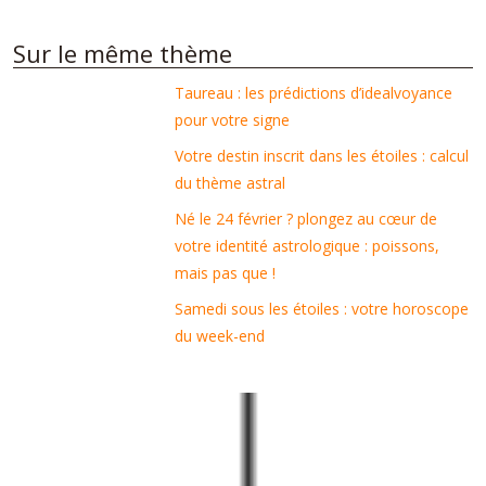
Sur le même thème
Taureau : les prédictions d’idealvoyance
pour votre signe
Votre destin inscrit dans les étoiles : calcul
du thème astral
Né le 24 février ? plongez au cœur de
votre identité astrologique : poissons,
mais pas que !
Samedi sous les étoiles : votre horoscope
du week-end