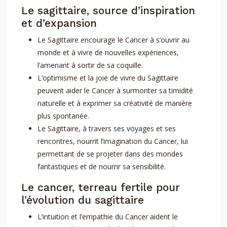
Le sagittaire, source d’inspiration
et d’expansion
Le Sagittaire encourage le Cancer à s’ouvrir au
monde et à vivre de nouvelles expériences,
l’amenant à sortir de sa coquille.
L’optimisme et la joie de vivre du Sagittaire
peuvent aider le Cancer à surmonter sa timidité
naturelle et à exprimer sa créativité de manière
plus spontanée.
Le Sagittaire, à travers ses voyages et ses
rencontres, nourrit l’imagination du Cancer, lui
permettant de se projeter dans des mondes
fantastiques et de nourrir sa sensibilité.
Le cancer, terreau fertile pour
l’évolution du sagittaire
L’intuition et l’empathie du Cancer aident le