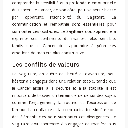
comprendre la sensibilité et la profondeur émotionnelle
du Cancer. Le Cancer, de son côté, peut se sentir blessé
par l’apparente insensibilité du Sagittaire. La
communication et l’empathie sont essentielles pour
surmonter ces obstacles. Le Sagittaire doit apprendre à
exprimer ses sentiments de manière plus sensible,
tandis que le Cancer doit apprendre à gérer ses
émotions de manière plus constructive.
Les conflits de valeurs
Le Sagittaire, en quête de liberté et d’aventure, peut
hésiter à s’engager dans une relation stable, tandis que
le Cancer aspire à la sécurité et à la stabilité. Il est
important de trouver un terrain d’entente sur des sujets
comme l’engagement, la routine et l’expression de
l’amour. La confiance et la communication sincère sont
des éléments clés pour surmonter ces divergences. Le
Sagittaire doit apprendre à s’engager de manière plus