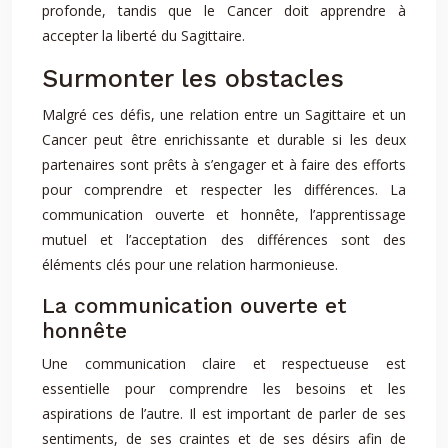
profonde, tandis que le Cancer doit apprendre à
accepter la liberté du Sagittaire.
Surmonter les obstacles
Malgré ces défis, une relation entre un Sagittaire et un
Cancer peut être enrichissante et durable si les deux
partenaires sont prêts à s’engager et à faire des efforts
pour comprendre et respecter les différences. La
communication ouverte et honnête, l’apprentissage
mutuel et l’acceptation des différences sont des
éléments clés pour une relation harmonieuse.
La communication ouverte et
honnête
Une communication claire et respectueuse est
essentielle pour comprendre les besoins et les
aspirations de l’autre. Il est important de parler de ses
sentiments, de ses craintes et de ses désirs afin de