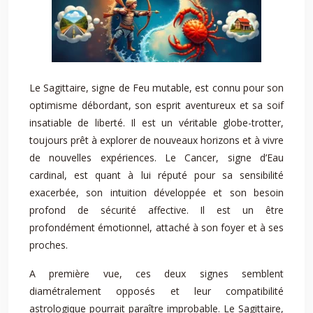
Le Sagittaire, signe de Feu mutable, est connu pour son
optimisme débordant, son esprit aventureux et sa soif
insatiable de liberté. Il est un véritable globe-trotter,
toujours prêt à explorer de nouveaux horizons et à vivre
de nouvelles expériences. Le Cancer, signe d’Eau
cardinal, est quant à lui réputé pour sa sensibilité
exacerbée, son intuition développée et son besoin
profond de sécurité affective. Il est un être
profondément émotionnel, attaché à son foyer et à ses
proches.
A première vue, ces deux signes semblent
diamétralement opposés et leur compatibilité
astrologique pourrait paraître improbable. Le Sagittaire,