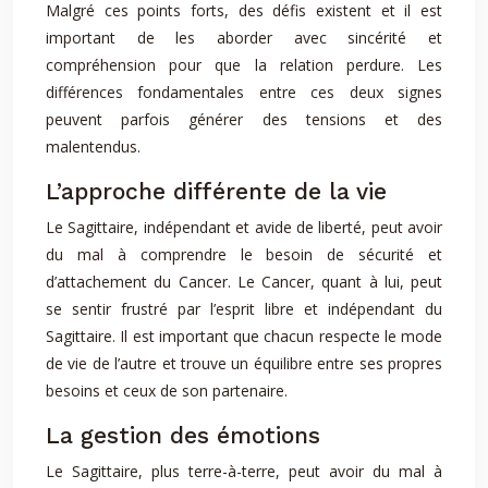
Malgré ces points forts, des défis existent et il est
important de les aborder avec sincérité et
compréhension pour que la relation perdure. Les
différences fondamentales entre ces deux signes
peuvent parfois générer des tensions et des
malentendus.
L’approche différente de la vie
Le Sagittaire, indépendant et avide de liberté, peut avoir
du mal à comprendre le besoin de sécurité et
d’attachement du Cancer. Le Cancer, quant à lui, peut
se sentir frustré par l’esprit libre et indépendant du
Sagittaire. Il est important que chacun respecte le mode
de vie de l’autre et trouve un équilibre entre ses propres
besoins et ceux de son partenaire.
La gestion des émotions
Le Sagittaire, plus terre-à-terre, peut avoir du mal à