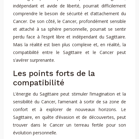
indépendant et avide de liberté, pourrait difficilement
comprendre le besoin de sécurité et d’attachement du
Cancer. De son côté, le Cancer, profondément sensible
et attaché à sa sphère personnelle, pourrait se sentir
perdu face à l’esprit libre et indépendant du Sagittaire.
Mais la réalité est bien plus complexe et, en réalité, la
compatibilité entre le Sagittaire et le Cancer peut
s’avérer surprenante.
Les points forts de la
compatibilité
L’énergie du Sagittaire peut stimuler l’imagination et la
sensibilité du Cancer, l’amenant à sortir de sa zone de
confort et à explorer de nouveaux horizons. Le
Sagittaire, en quête d’évasion et de découvertes, peut
trouver dans le Cancer un terreau fertile pour son
évolution personnelle.