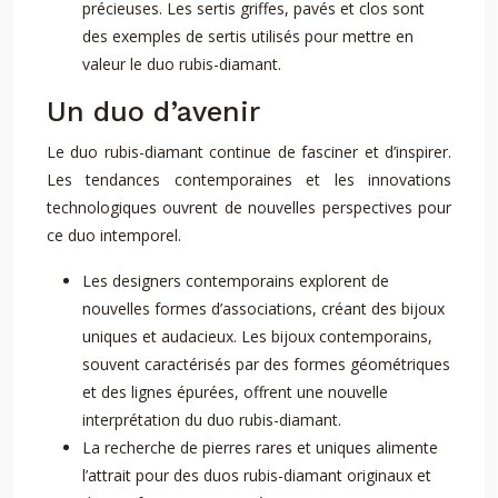
précieuses. Les sertis griffes, pavés et clos sont
des exemples de sertis utilisés pour mettre en
valeur le duo rubis-diamant.
Un duo d’avenir
Le duo rubis-diamant continue de fasciner et d’inspirer.
Les tendances contemporaines et les innovations
technologiques ouvrent de nouvelles perspectives pour
ce duo intemporel.
Les designers contemporains explorent de
nouvelles formes d’associations, créant des bijoux
uniques et audacieux. Les bijoux contemporains,
souvent caractérisés par des formes géométriques
et des lignes épurées, offrent une nouvelle
interprétation du duo rubis-diamant.
La recherche de pierres rares et uniques alimente
l’attrait pour des duos rubis-diamant originaux et