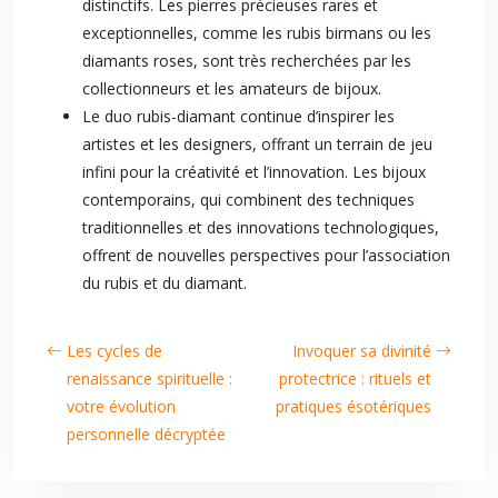
distinctifs. Les pierres précieuses rares et
exceptionnelles, comme les rubis birmans ou les
diamants roses, sont très recherchées par les
collectionneurs et les amateurs de bijoux.
Le duo rubis-diamant continue d’inspirer les
artistes et les designers, offrant un terrain de jeu
infini pour la créativité et l’innovation. Les bijoux
contemporains, qui combinent des techniques
traditionnelles et des innovations technologiques,
offrent de nouvelles perspectives pour l’association
du rubis et du diamant.
Les cycles de
Invoquer sa divinité
renaissance spirituelle :
protectrice : rituels et
votre évolution
pratiques ésotériques
personnelle décryptée