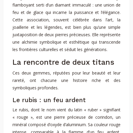
flamboyant serti d’un diamant immaculé : une union de
feu et de glace qui incarne la puissance et l’élégance.
Cette association, souvent célébrée dans l’art, la
joaillerie et les légendes, est bien plus qu’une simple
juxtaposition de deux pierres précieuses. Elle représente
une alchimie symbolique et esthétique qui transcende
les frontières culturelles et séduit les générations.
La rencontre de deux titans
Ces deux gemmes, réputées pour leur beauté et leur
rareté, ont chacune une histoire riche et des
symboliques profondes.
Le rubis : un feu ardent
Le rubis, dont le nom vient du latin « ruber » signifiant
« rouge », est une pierre précieuse de corindon, un
minéral composé d’oxyde d’aluminium. Sa couleur rouge
intense, comparable à la flamme d’un feu ardent,