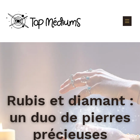
Rubis et diamant :
un duo de pierres
précieuses