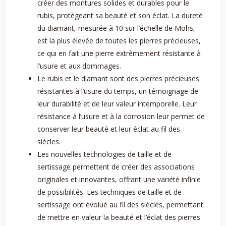
créer des montures solides et durables pour le
rubis, protégeant sa beauté et son éclat. La dureté
du diamant, mesurée à 10 sur l’échelle de Mohs,
est la plus élevée de toutes les pierres précieuses,
ce qui en fait une pierre extrêmement résistante à
l’usure et aux dommages.
Le rubis et le diamant sont des pierres précieuses
résistantes à l’usure du temps, un témoignage de
leur durabilité et de leur valeur intemporelle. Leur
résistance à l’usure et à la corrosion leur permet de
conserver leur beauté et leur éclat au fil des
siècles.
Les nouvelles technologies de taille et de
sertissage permettent de créer des associations
originales et innovantes, offrant une variété infinie
de possibilités. Les techniques de taille et de
sertissage ont évolué au fil des siècles, permettant
de mettre en valeur la beauté et l’éclat des pierres