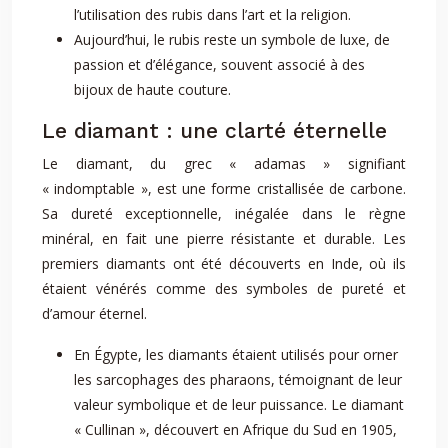
l’utilisation des rubis dans l’art et la religion.
Aujourd’hui, le rubis reste un symbole de luxe, de
passion et d’élégance, souvent associé à des
bijoux de haute couture.
Le diamant : une clarté éternelle
Le diamant, du grec « adamas » signifiant
« indomptable », est une forme cristallisée de carbone.
Sa dureté exceptionnelle, inégalée dans le règne
minéral, en fait une pierre résistante et durable. Les
premiers diamants ont été découverts en Inde, où ils
étaient vénérés comme des symboles de pureté et
d’amour éternel.
En Égypte, les diamants étaient utilisés pour orner
les sarcophages des pharaons, témoignant de leur
valeur symbolique et de leur puissance. Le diamant
« Cullinan », découvert en Afrique du Sud en 1905,