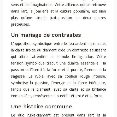
sens et les imaginations. Cette alliance, qui se retrouve
dans l’art, la joaillerie et la culture populaire, est bien
plus qu’une simple juxtaposition de deux pierres
précieuses.
Un mariage de contrastes
L’opposition symbolique entre le feu ardent du rubis et
la clarté froide du diamant crée un contraste saisissant
qui attire l’attention et stimule l’imagination. Cette
tension symbolique traduit une dualité essentielle : la
passion et l’éternité, la force et la pureté, l’amour et la
sagesse. Le rubis, avec sa couleur rouge intense,
symbolise la passion, l’énergie et la force intérieure,
tandis que le diamant, avec sa clarté et sa brillance
immaculées, représente la pureté, l’éternité et la force.
Une histoire commune
Le duo rubis-diamant est présent dans l’art et la