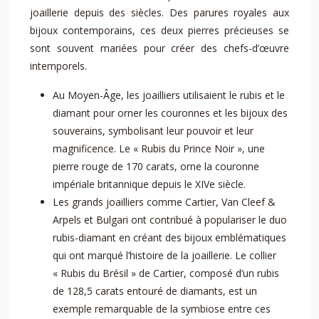
joaillerie depuis des siècles. Des parures royales aux
bijoux contemporains, ces deux pierres précieuses se
sont souvent mariées pour créer des chefs-d’œuvre
intemporels.
Au Moyen-Âge, les joailliers utilisaient le rubis et le
diamant pour orner les couronnes et les bijoux des
souverains, symbolisant leur pouvoir et leur
magnificence. Le « Rubis du Prince Noir », une
pierre rouge de 170 carats, orne la couronne
impériale britannique depuis le XIVe siècle.
Les grands joailliers comme Cartier, Van Cleef &
Arpels et Bulgari ont contribué à populariser le duo
rubis-diamant en créant des bijoux emblématiques
qui ont marqué l’histoire de la joaillerie. Le collier
« Rubis du Brésil » de Cartier, composé d’un rubis
de 128,5 carats entouré de diamants, est un
exemple remarquable de la symbiose entre ces