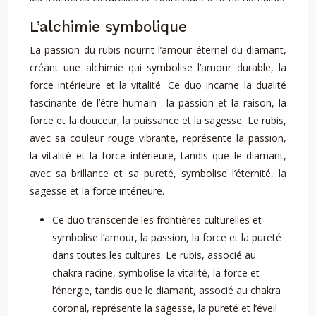
L’alchimie symbolique
La passion du rubis nourrit l’amour éternel du diamant,
créant une alchimie qui symbolise l’amour durable, la
force intérieure et la vitalité. Ce duo incarne la dualité
fascinante de l’être humain : la passion et la raison, la
force et la douceur, la puissance et la sagesse. Le rubis,
avec sa couleur rouge vibrante, représente la passion,
la vitalité et la force intérieure, tandis que le diamant,
avec sa brillance et sa pureté, symbolise l’éternité, la
sagesse et la force intérieure.
Ce duo transcende les frontières culturelles et
symbolise l’amour, la passion, la force et la pureté
dans toutes les cultures. Le rubis, associé au
chakra racine, symbolise la vitalité, la force et
l’énergie, tandis que le diamant, associé au chakra
coronal, représente la sagesse, la pureté et l’éveil