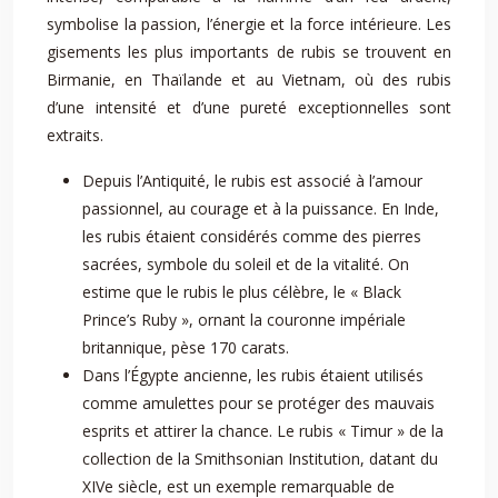
symbolise la passion, l’énergie et la force intérieure. Les
gisements les plus importants de rubis se trouvent en
Birmanie, en Thaïlande et au Vietnam, où des rubis
d’une intensité et d’une pureté exceptionnelles sont
extraits.
Depuis l’Antiquité, le rubis est associé à l’amour
passionnel, au courage et à la puissance. En Inde,
les rubis étaient considérés comme des pierres
sacrées, symbole du soleil et de la vitalité. On
estime que le rubis le plus célèbre, le « Black
Prince’s Ruby », ornant la couronne impériale
britannique, pèse 170 carats.
Dans l’Égypte ancienne, les rubis étaient utilisés
comme amulettes pour se protéger des mauvais
esprits et attirer la chance. Le rubis « Timur » de la
collection de la Smithsonian Institution, datant du
XIVe siècle, est un exemple remarquable de