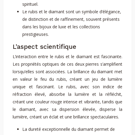
spirituel.
Le rubis et le diamant sont un symbole d’élégance,
de distinction et de raffinement, souvent présents
dans les bijoux de luxe et les collections
prestigieuses.
L’aspect scientifique
L’interaction entre le rubis et le diamant est fascinante.
Les propriétés optiques de ces deux pierres s’amplifient
lorsqu’elles sont associées. La brillance du diamant met
en valeur le feu du rubis, créant un jeu de lumière
unique et fascinant. Le rubis, avec son indice de
réfraction élevé, absorbe la lumière et la réfléchit,
créant une couleur rouge intense et vibrante, tandis que
le diamant, avec sa dispersion élevée, disperse la
lumière, créant un éclat et une brillance spectaculaires.
La dureté exceptionnelle du diamant permet de