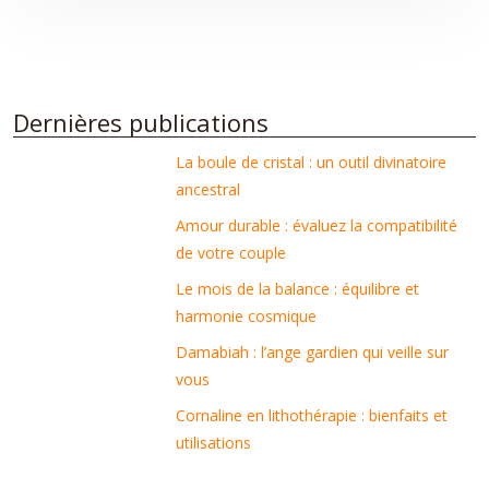
Dernières publications
La boule de cristal : un outil divinatoire
ancestral
Amour durable : évaluez la compatibilité
de votre couple
Le mois de la balance : équilibre et
harmonie cosmique
Damabiah : l’ange gardien qui veille sur
vous
Cornaline en lithothérapie : bienfaits et
utilisations