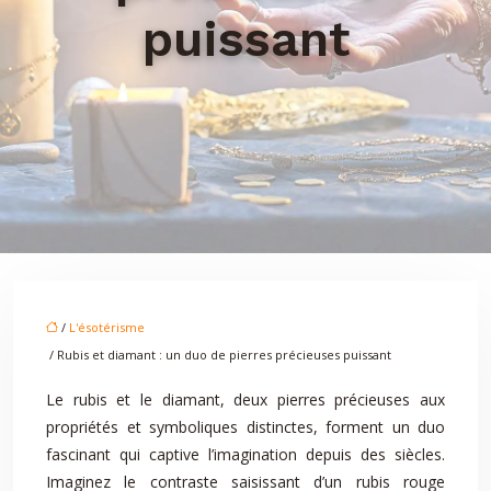
puissant
/
L'ésotérisme
/ Rubis et diamant : un duo de pierres précieuses puissant
Le rubis et le diamant, deux pierres précieuses aux
propriétés et symboliques distinctes, forment un duo
fascinant qui captive l’imagination depuis des siècles.
Imaginez le contraste saisissant d’un rubis rouge