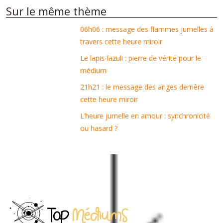
Sur le même thème
06h06 : message des flammes jumelles à
travers cette heure miroir
Le lapis-lazuli : pierre de vérité pour le
médium
21h21 : le message des anges derrière
cette heure miroir
L’heure jumelle en amour : synchronicité
ou hasard ?