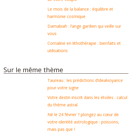
Le mois de la balance : équilibre et
harmonie cosmique
Damabiah : l’ange gardien qui veille sur
vous
Cornaline en lithothérapie : bienfaits et
utilisations
Sur le même thème
Taureau : les prédictions d’idealvoyance
pour votre signe
Votre destin inscrit dans les étoiles : calcul
du thème astral
Né le 24 février ? plongez au cœur de
votre identité astrologique : poissons,
mais pas que !