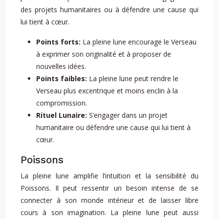
des projets humanitaires ou à défendre une cause qui
lui tient à cœur.
Points forts:
La pleine lune encourage le Verseau
à exprimer son originalité et à proposer de
nouvelles idées.
Points faibles:
La pleine lune peut rendre le
Verseau plus excentrique et moins enclin à la
compromission.
Rituel Lunaire:
S’engager dans un projet
humanitaire ou défendre une cause qui lui tient à
cœur.
Poissons
La pleine lune amplifie l’intuition et la sensibilité du
Poissons. Il peut ressentir un besoin intense de se
connecter à son monde intérieur et de laisser libre
cours à son imagination. La pleine lune peut aussi