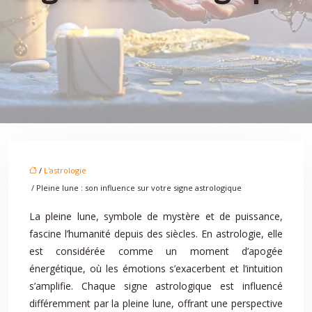
/
L'astrologie
/ Pleine lune : son influence sur votre signe astrologique
La pleine lune, symbole de mystère et de puissance,
fascine l’humanité depuis des siècles. En astrologie, elle
est considérée comme un moment d’apogée
énergétique, où les émotions s’exacerbent et l’intuition
s’amplifie. Chaque signe astrologique est influencé
différemment par la pleine lune, offrant une perspective