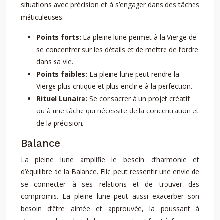
situations avec précision et à s’engager dans des tâches
méticuleuses.
Points forts:
La pleine lune permet à la Vierge de
se concentrer sur les détails et de mettre de l’ordre
dans sa vie.
Points faibles:
La pleine lune peut rendre la
Vierge plus critique et plus encline à la perfection.
Rituel Lunaire:
Se consacrer à un projet créatif
ou à une tâche qui nécessite de la concentration et
de la précision.
Balance
La pleine lune amplifie le besoin d’harmonie et
d’équilibre de la Balance. Elle peut ressentir une envie de
se connecter à ses relations et de trouver des
compromis. La pleine lune peut aussi exacerber son
besoin d’être aimée et approuvée, la poussant à