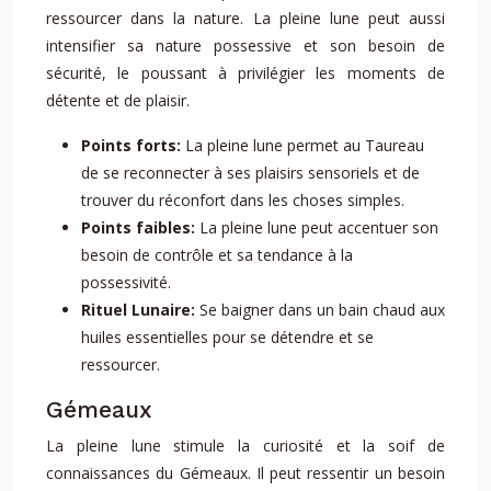
ressourcer dans la nature. La pleine lune peut aussi
intensifier sa nature possessive et son besoin de
sécurité, le poussant à privilégier les moments de
détente et de plaisir.
Points forts:
La pleine lune permet au Taureau
de se reconnecter à ses plaisirs sensoriels et de
trouver du réconfort dans les choses simples.
Points faibles:
La pleine lune peut accentuer son
besoin de contrôle et sa tendance à la
possessivité.
Rituel Lunaire:
Se baigner dans un bain chaud aux
huiles essentielles pour se détendre et se
ressourcer.
Gémeaux
La pleine lune stimule la curiosité et la soif de
connaissances du Gémeaux. Il peut ressentir un besoin