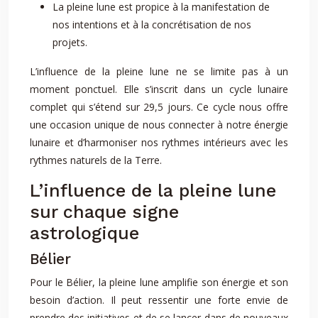
La pleine lune est propice à la manifestation de
nos intentions et à la concrétisation de nos
projets.
L’influence de la pleine lune ne se limite pas à un
moment ponctuel. Elle s’inscrit dans un cycle lunaire
complet qui s’étend sur 29,5 jours. Ce cycle nous offre
une occasion unique de nous connecter à notre énergie
lunaire et d’harmoniser nos rythmes intérieurs avec les
rythmes naturels de la Terre.
L’influence de la pleine lune
sur chaque signe
astrologique
Bélier
Pour le Bélier, la pleine lune amplifie son énergie et son
besoin d’action. Il peut ressentir une forte envie de
prendre des initiatives et de se lancer dans de nouveaux