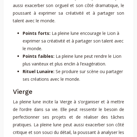
aussi exacerber son orgueil et son côté dramatique, le
poussant à exprimer sa créativité et à partager son
talent avec le monde.
Points forts:
La pleine lune encourage le Lion à
exprimer sa créativité et à partager son talent avec
le monde.
Points faibles:
La pleine lune peut rendre le Lion
plus vaniteux et plus enclin à l’exagération.
Rituel Lunaire:
Se produire sur scène ou partager
ses créations avec le monde.
Vierge
La pleine lune incite la Vierge à s’organiser et à mettre
de l’ordre dans sa vie. Elle peut ressentir le besoin de
perfectionner ses projets et de réaliser des tâches
pratiques. La pleine lune peut aussi exacerber son côté
critique et son souci du détail, la poussant à analyser les