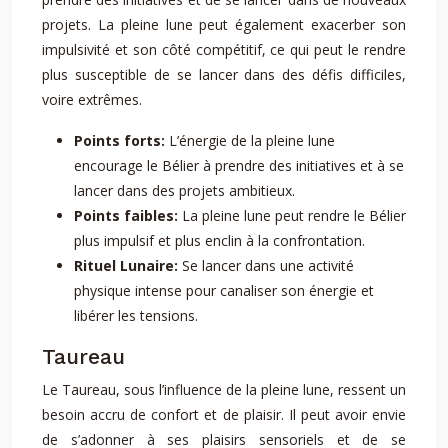
projets. La pleine lune peut également exacerber son
impulsivité et son côté compétitif, ce qui peut le rendre
plus susceptible de se lancer dans des défis difficiles,
voire extrêmes.
Points forts:
L’énergie de la pleine lune
encourage le Bélier à prendre des initiatives et à se
lancer dans des projets ambitieux.
Points faibles:
La pleine lune peut rendre le Bélier
plus impulsif et plus enclin à la confrontation.
Rituel Lunaire:
Se lancer dans une activité
physique intense pour canaliser son énergie et
libérer les tensions.
Taureau
Le Taureau, sous l’influence de la pleine lune, ressent un
besoin accru de confort et de plaisir. Il peut avoir envie
de s’adonner à ses plaisirs sensoriels et de se