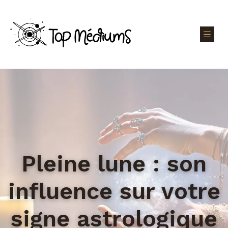
Pleine lune : son
influence sur votre
signe astrologique