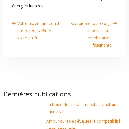
énergies lunaires.
Votre ascendant : outil
Scorpion et astrologie
précis pour affiner
chinoise : une
votre profil
combinaison
fascinante
Dernières publications
La boule de cristal : un outil divinatoire
ancestral
Amour durable : évaluez la compatibilité
de votre couple