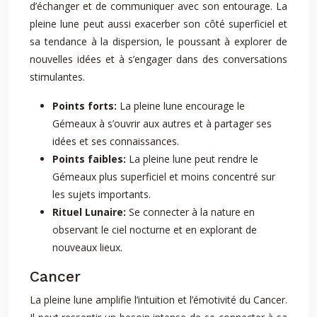
d’échanger et de communiquer avec son entourage. La
pleine lune peut aussi exacerber son côté superficiel et
sa tendance à la dispersion, le poussant à explorer de
nouvelles idées et à s’engager dans des conversations
stimulantes.
Points forts:
La pleine lune encourage le
Gémeaux à s’ouvrir aux autres et à partager ses
idées et ses connaissances.
Points faibles:
La pleine lune peut rendre le
Gémeaux plus superficiel et moins concentré sur
les sujets importants.
Rituel Lunaire:
Se connecter à la nature en
observant le ciel nocturne et en explorant de
nouveaux lieux.
Cancer
La pleine lune amplifie l’intuition et l’émotivité du Cancer.