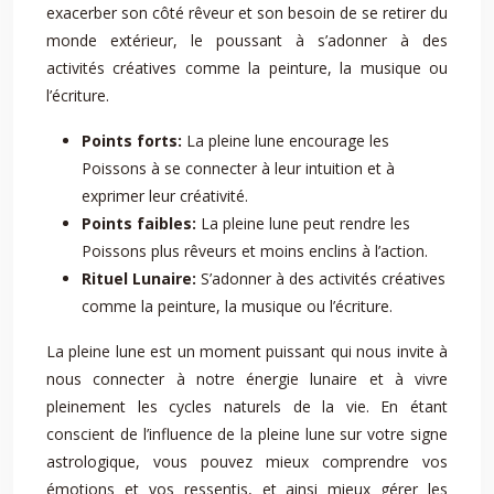
exacerber son côté rêveur et son besoin de se retirer du
monde extérieur, le poussant à s’adonner à des
activités créatives comme la peinture, la musique ou
l’écriture.
Points forts:
La pleine lune encourage les
Poissons à se connecter à leur intuition et à
exprimer leur créativité.
Points faibles:
La pleine lune peut rendre les
Poissons plus rêveurs et moins enclins à l’action.
Rituel Lunaire:
S’adonner à des activités créatives
comme la peinture, la musique ou l’écriture.
La pleine lune est un moment puissant qui nous invite à
nous connecter à notre énergie lunaire et à vivre
pleinement les cycles naturels de la vie. En étant
conscient de l’influence de la pleine lune sur votre signe
astrologique, vous pouvez mieux comprendre vos
émotions et vos ressentis, et ainsi mieux gérer les