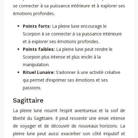
se connecter à sa puissance intérieure et à explorer ses
émotions profondes.
Points forts:
La pleine lune encourage le
Scorpion à se connecter à sa puissance intérieure
et à explorer ses émotions profondes.
Points faibles:
La pleine lune peut rendre le
Scorpion plus intense et plus enclin à la
manipulation.
Rituel Lunaire:
S’adonner à une activité créative
qui permet d’exprimer ses émotions et ses
passions.
Sagittaire
La pleine lune nourrit l’esprit aventureux et la soif de
liberté du Sagittaire. Il peut ressentir une envie intense
de voyager et de découvrir de nouveaux horizons. La
pleine lune peut aussi exacerber son côté impulsif et