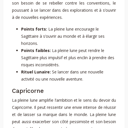
son besoin de se rebeller contre les conventions, le
poussant à se lancer dans des explorations et à s’ouvrir
à de nouvelles expériences.
Points forts:
La pleine lune encourage le
Sagittaire à s’ouvrir au monde et à élargir ses
horizons.
Points faibles:
La pleine lune peut rendre le
Sagittaire plus impulsif et plus enclin à prendre des
risques inconsidérés.
Rituel Lunaire:
Se lancer dans une nouvelle
activité ou une nouvelle aventure.
Capricorne
La pleine lune amplifie l’ambition et le sens du devoir du
Capricorne. Il peut ressentir une envie intense de réussir
et de laisser sa marque dans le monde. La pleine lune
peut aussi exacerber son côté pessimiste et son besoin