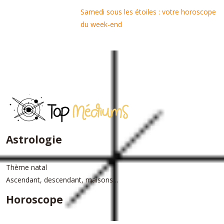
Samedi sous les étoiles : votre horoscope
du week-end
Astrologie
Thème natal
Ascendant, descendant, maisons…
Horoscope