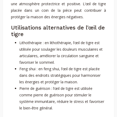
une atmosphère protectrice et positive. L’œil de tigre
placée dans un coin de la pièce peut contribuer à
protéger la maison des énergies négatives.
Utilisations alternatives de l’œil de
tigre
Lithothérapie : en lithothérapie, l’œil de tigre est
utilisée pour soulager les douleurs musculaires et
articulaires, améliorer la circulation sanguine et
favoriser le sommeil.
Feng shui : en feng shui, l’œil de tigre est placée
dans des endroits stratégiques pour harmoniser
les énergies et protéger la maison.
Pierre de guérison : l’œil de tigre est utilisée
comme pierre de guérison pour stimuler le
système immunitaire, réduire le stress et favoriser
le bien-être général.