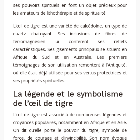
ses pouvoirs spirituels en font un objet précieux pour
les amateurs de lithothérapie et de spiritualité.
L’œil de tigre est une variété de calcédoine, un type de
quartz chatoyant. Ses inclusions de fibres de
ferromagnésien lui confèrent ses reflets
caractéristiques. Ses gisements principaux se situent en
Afrique du Sud et en Australie. Les premiers
témoignages de son utilisation remontent à l’Antiquité,
où elle était déjà utilisée pour ses vertus protectrices et
ses propriétés spirituelles.
La légende et le symbolisme
de l’œil de tigre
L’œil de tigre est associé à de nombreuses légendes et
croyances populaires, notamment en Afrique et en Asie.
On dit qu’elle porte le pouvoir du tigre, symbole de
force, de courage et d’invincibilité. Son nom évoque