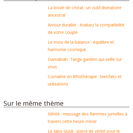
La boule de cristal : un outil divinatoire
ancestral
Amour durable : évaluez la compatibilité
de votre couple
Le mois de la balance : équilibre et
harmonie cosmique
Damabiah : l’ange gardien qui veille sur
vous
Cornaline en lithothérapie : bienfaits et
utilisations
Sur le même thème
06h06 : message des flammes jumelles à
travers cette heure miroir
Le lapis-lazuli : pierre de vérité pour le