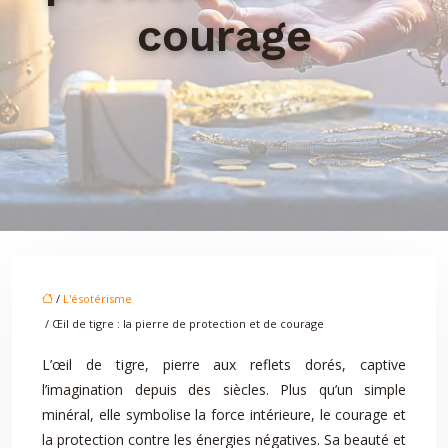
courage
/
L'ésotérisme
/ Œil de tigre : la pierre de protection et de courage
L’œil de tigre, pierre aux reflets dorés, captive
l’imagination depuis des siècles. Plus qu’un simple
minéral, elle symbolise la force intérieure, le courage et
la protection contre les énergies négatives. Sa beauté et