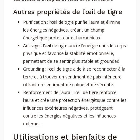
Autres propriétés de l’œil de tigre
Purification : l’œil de tigre purifie l’aura et élimine
les énergies négatives, créant un champ
énergétique protecteur et harmonieux.
Ancrage : l’œil de tigre ancre l’énergie dans le corps
physique et favorise la stabilité émotionnelle,
permettant de se sentir plus stable et grounded.
Grounding : l’œil de tigre aide à se reconnecter à la
terre et à trouver un sentiment de paix intérieure,
offrant un sentiment de calme et de sécurité.
Renforcement de l’aura : l’œil de tigre renforce
l’aura et crée une protection énergétique contre les
influences extérieures négatives, protégeant
contre les énergies négatives et les influences
externes.
Utilisations et bienfaits de