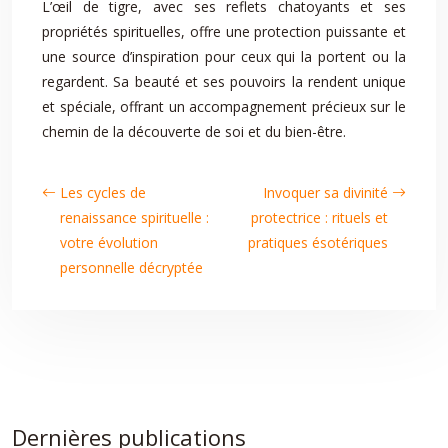
L’œil de tigre, avec ses reflets chatoyants et ses
propriétés spirituelles, offre une protection puissante et
une source d’inspiration pour ceux qui la portent ou la
regardent. Sa beauté et ses pouvoirs la rendent unique
et spéciale, offrant un accompagnement précieux sur le
chemin de la découverte de soi et du bien-être.
Les cycles de
Invoquer sa divinité
renaissance spirituelle :
protectrice : rituels et
votre évolution
pratiques ésotériques
personnelle décryptée
Dernières publications