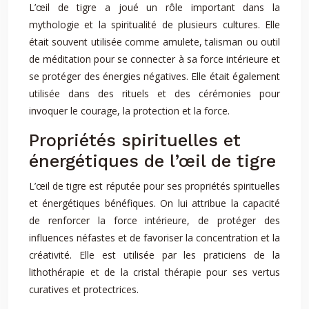
L’œil de tigre a joué un rôle important dans la
mythologie et la spiritualité de plusieurs cultures. Elle
était souvent utilisée comme amulete, talisman ou outil
de méditation pour se connecter à sa force intérieure et
se protéger des énergies négatives. Elle était également
utilisée dans des rituels et des cérémonies pour
invoquer le courage, la protection et la force.
Propriétés spirituelles et
énergétiques de l’œil de tigre
L’œil de tigre est réputée pour ses propriétés spirituelles
et énergétiques bénéfiques. On lui attribue la capacité
de renforcer la force intérieure, de protéger des
influences néfastes et de favoriser la concentration et la
créativité. Elle est utilisée par les praticiens de la
lithothérapie et de la cristal thérapie pour ses vertus
curatives et protectrices.