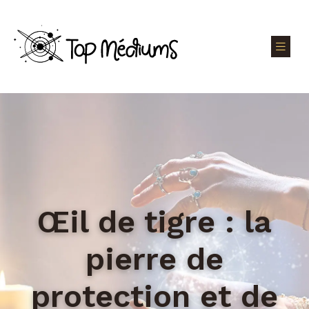
Œil de tigre : la
pierre de
protection et de