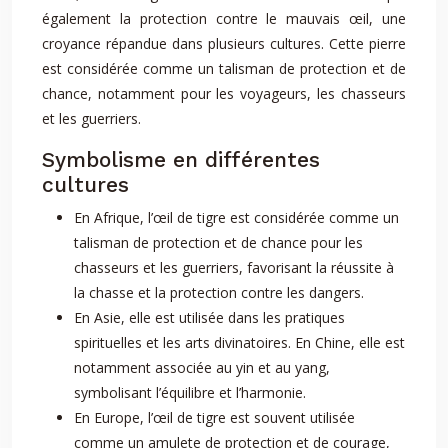
également la protection contre le mauvais œil, une
croyance répandue dans plusieurs cultures. Cette pierre
est considérée comme un talisman de protection et de
chance, notamment pour les voyageurs, les chasseurs
et les guerriers.
Symbolisme en différentes
cultures
En Afrique, l’œil de tigre est considérée comme un
talisman de protection et de chance pour les
chasseurs et les guerriers, favorisant la réussite à
la chasse et la protection contre les dangers.
En Asie, elle est utilisée dans les pratiques
spirituelles et les arts divinatoires. En Chine, elle est
notamment associée au yin et au yang,
symbolisant l’équilibre et l’harmonie.
En Europe, l’œil de tigre est souvent utilisée
comme un amulete de protection et de courage,