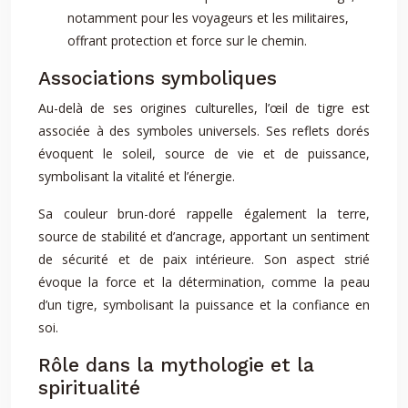
notamment pour les voyageurs et les militaires,
offrant protection et force sur le chemin.
Associations symboliques
Au-delà de ses origines culturelles, l’œil de tigre est
associée à des symboles universels. Ses reflets dorés
évoquent le soleil, source de vie et de puissance,
symbolisant la vitalité et l’énergie.
Sa couleur brun-doré rappelle également la terre,
source de stabilité et d’ancrage, apportant un sentiment
de sécurité et de paix intérieure. Son aspect strié
évoque la force et la détermination, comme la peau
d’un tigre, symbolisant la puissance et la confiance en
soi.
Rôle dans la mythologie et la
spiritualité