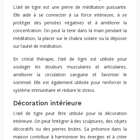
L’œil de tigre est une pierre de méditation puissante.
Elle aide à se connecter à sa force intérieure, à se
protéger des pensées négatives et à améliorer la
concentration. On peut la tenir dans la main pendant la
méditation, la placer sur le chakra solaire ou la déposer
sur l’autel de méditation.
En cristal thérapie, l’œil de tigre est utilisée pour
soulager les douleurs musculaires et articulaires,
améliorer la circulation sanguine et favoriser le
sommeil. Elle est également utilisée pour renforcer le
système immunitaire et réduire le stress.
Décoration intérieure
L’œil de tigre peut être utilisée pour la décoration
intérieure. On peut l’intégrer à des sculptures, des objets
décoratifs ou des pierres brutes. Sa présence dans la
maison contribue à harmoniser les énergies et à créer