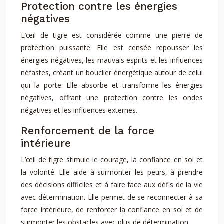
Protection contre les énergies
négatives
L’œil de tigre est considérée comme une pierre de
protection puissante. Elle est censée repousser les
énergies négatives, les mauvais esprits et les influences
néfastes, créant un bouclier énergétique autour de celui
qui la porte. Elle absorbe et transforme les énergies
négatives, offrant une protection contre les ondes
négatives et les influences externes.
Renforcement de la force
intérieure
L’œil de tigre stimule le courage, la confiance en soi et
la volonté. Elle aide à surmonter les peurs, à prendre
des décisions difficiles et à faire face aux défis de la vie
avec détermination. Elle permet de se reconnecter à sa
force intérieure, de renforcer la confiance en soi et de
surmonter les obstacles avec plus de détermination.