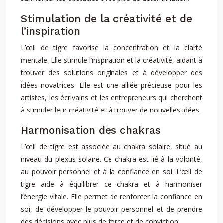
Stimulation de la créativité et de
l’inspiration
L’œil de tigre favorise la concentration et la clarté
mentale. Elle stimule l’inspiration et la créativité, aidant à
trouver des solutions originales et à développer des
idées novatrices. Elle est une alliée précieuse pour les
artistes, les écrivains et les entrepreneurs qui cherchent
à stimuler leur créativité et à trouver de nouvelles idées.
Harmonisation des chakras
L’œil de tigre est associée au chakra solaire, situé au
niveau du plexus solaire. Ce chakra est lié à la volonté,
au pouvoir personnel et à la confiance en soi. L’œil de
tigre aide à équilibrer ce chakra et à harmoniser
l’énergie vitale. Elle permet de renforcer la confiance en
soi, de développer le pouvoir personnel et de prendre
des décisions avec plus de force et de conviction.