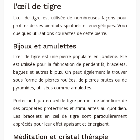
l’œil de tigre
L’œil de tigre est utilisée de nombreuses façons pour
profiter de ses bienfaits spirituels et énergétiques. Voici
quelques utilisations courantes de cette pierre.
Bijoux et amulettes
L’œil de tigre est une pierre populaire en joaillerie. Elle
est utilisée pour la fabrication de pendentifs, bracelets,
bagues et autres bijoux. On peut également la trouver
sous forme de pierres roulées, de pierres brutes ou de
pyramides, utilisées comme amulettes.
Porter un bijou en œil de tigre permet de bénéficier de
ses propriétés protectrices et stimulantes au quotidien.
Les bracelets en œil de tigre sont particulièrement
appréciés pour leur effet apaisant et énergisant.
Méditation et cristal thérapie