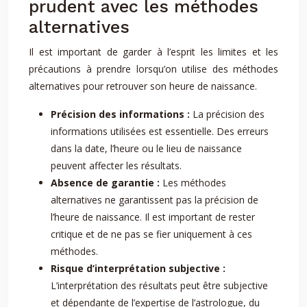
prudent avec les méthodes
alternatives
Il est important de garder à l’esprit les limites et les
précautions à prendre lorsqu’on utilise des méthodes
alternatives pour retrouver son heure de naissance.
Précision des informations :
La précision des
informations utilisées est essentielle. Des erreurs
dans la date, l’heure ou le lieu de naissance
peuvent affecter les résultats.
Absence de garantie :
Les méthodes
alternatives ne garantissent pas la précision de
l’heure de naissance. Il est important de rester
critique et de ne pas se fier uniquement à ces
méthodes.
Risque d’interprétation subjective :
L’interprétation des résultats peut être subjective
et dépendante de l’expertise de l’astrologue, du