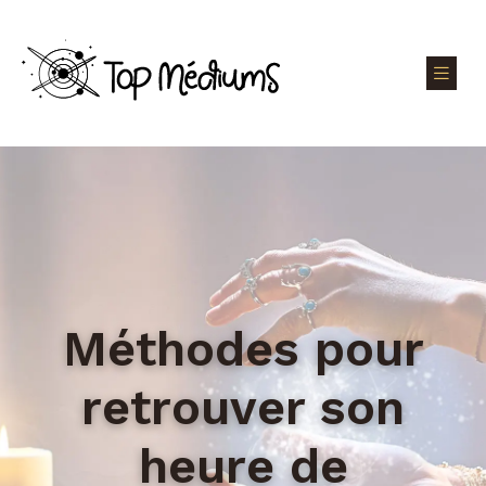
Méthodes pour
retrouver son
heure de