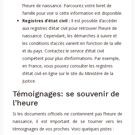
l’heure de naissance. Parcourez votre livret de
famille pour voir si cette information est disponible.
Registres d’état civil :
Il est possible d’accéder
aux registres d’état civil pour retrouver l’heure de
naissance. Cependant, les démarches à suivre et
les conditions d’accès varient en fonction de la ville
et du pays. Contactez le service d’état civil
compétent pour plus d’informations. Par exemple,
en France, vous pouvez consulter les registres
d’état civil en ligne sur le site du Ministère de la
Justice.
Témoignages: se souvenir de
l’heure
Si les documents officiels ne contiennent pas l’heure de
naissance, il est important de se tourner vers les
témoignages de vos proches. Voici quelques pistes :