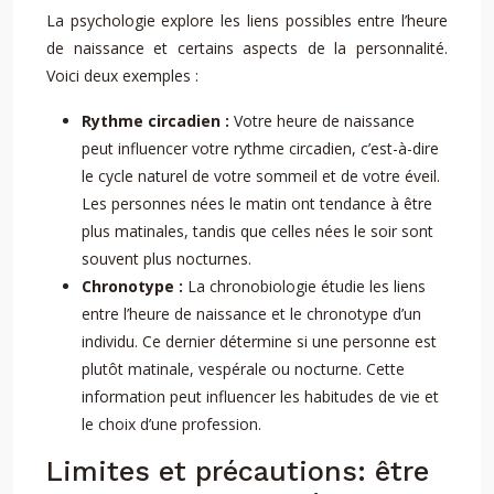
La psychologie explore les liens possibles entre l’heure
de naissance et certains aspects de la personnalité.
Voici deux exemples :
Rythme circadien :
Votre heure de naissance
peut influencer votre rythme circadien, c’est-à-dire
le cycle naturel de votre sommeil et de votre éveil.
Les personnes nées le matin ont tendance à être
plus matinales, tandis que celles nées le soir sont
souvent plus nocturnes.
Chronotype :
La chronobiologie étudie les liens
entre l’heure de naissance et le chronotype d’un
individu. Ce dernier détermine si une personne est
plutôt matinale, vespérale ou nocturne. Cette
information peut influencer les habitudes de vie et
le choix d’une profession.
Limites et précautions: être