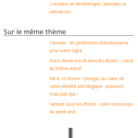
Cornaline en lithothérapie : bienfaits et
utilisations
Sur le même thème
Taureau : les prédictions d’idealvoyance
pour votre signe
Votre destin inscrit dans les étoiles : calcul
du thème astral
Né le 24 février ? plongez au cœur de
votre identité astrologique : poissons,
mais pas que !
Samedi sous les étoiles : votre horoscope
du week-end