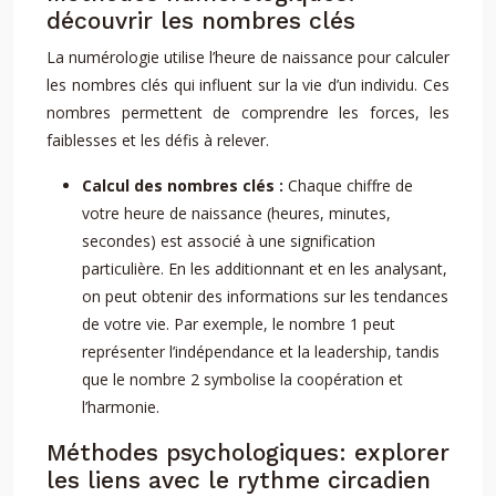
découvrir les nombres clés
La numérologie utilise l’heure de naissance pour calculer
les nombres clés qui influent sur la vie d’un individu. Ces
nombres permettent de comprendre les forces, les
faiblesses et les défis à relever.
Calcul des nombres clés :
Chaque chiffre de
votre heure de naissance (heures, minutes,
secondes) est associé à une signification
particulière. En les additionnant et en les analysant,
on peut obtenir des informations sur les tendances
de votre vie. Par exemple, le nombre 1 peut
représenter l’indépendance et la leadership, tandis
que le nombre 2 symbolise la coopération et
l’harmonie.
Méthodes psychologiques: explorer
les liens avec le rythme circadien