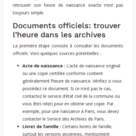
retrouver son heure de naissance exacte n’est pas
toujours simple.
Documents officiels: trouver
l’heure dans les archives
La première étape consiste à consulter les documents
officiels. Voici quelques sources potentielles :
Acte de naissance :
L’acte de naissance original
ou une copie certifiée conforme contient
généralement l’heure de naissance. Vérifiez si vous
possédez ce document. Si ce n’est pas le cas,
contactez le service d’état civil de la commune où
vous êtes né(e) pour en obtenir une copie. Par
exemple, pour une naissance à Paris, vous devez
contacter le Service des Archives de Paris.
Livret de famille :
Certains livrets de famille,
surtout les versions anciennes, mentionnent