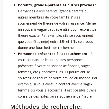
Parents, grands-parents et autres proches :
Demandez à vos parents, grands-parents ou
autres membres de votre famille s’ils se
souviennent de l’heure de votre naissance. Même
un souvenir vague peut être utile pour reconstituer
l’heure exacte. Par exemple, s’ils se souviennent
que vous êtes né(e) entre 13h et 14h, cela vous
donne une fourchette de recherche.
Personnes présentes à l’accouchement :
Si
vous connaissez les noms des personnes
présentes à votre naissance (médecins, sages-
femmes, etc.), contactez-les. Ils pourraient se
souvenir de l’heure de votre arrivée au monde. Par
exemple, si vous avez un contact avec la sage-
femme qui vous a accouché, il est possible qu’elle
conserve des notes ou se souvienne de l’heure.
Méthodes de recherche: