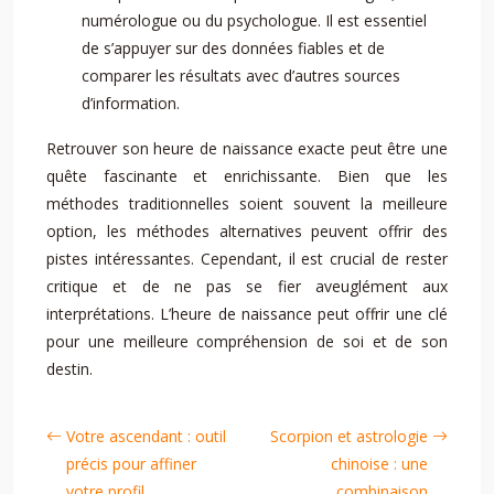
numérologue ou du psychologue. Il est essentiel
de s’appuyer sur des données fiables et de
comparer les résultats avec d’autres sources
d’information.
Retrouver son heure de naissance exacte peut être une
quête fascinante et enrichissante. Bien que les
méthodes traditionnelles soient souvent la meilleure
option, les méthodes alternatives peuvent offrir des
pistes intéressantes. Cependant, il est crucial de rester
critique et de ne pas se fier aveuglément aux
interprétations. L’heure de naissance peut offrir une clé
pour une meilleure compréhension de soi et de son
destin.
Votre ascendant : outil
Scorpion et astrologie
précis pour affiner
chinoise : une
votre profil
combinaison