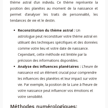
thème astral d’un individu. Ce thème représente la
position des planètes au moment de la naissance et
permet d’analyser les traits de personnalité, les
tendances de vie et le destin.
Reconstitution du thème astral :
Un
astrologue peut reconstituer votre thème astral en
utilisant des techniques spécifiques et des données
comme votre lieu et votre date de naissance.
Cependant, cette méthode est limitée par la
précision des informations disponibles.
Analyse des influences planétaires :
L’heure de
naissance est un élément crucial pour comprendre
les influences des planètes et leur impact sur votre
vie. Par exemple, la position de la Lune à l’heure de
votre naissance peut influencer vos émotions et
votre sensibilité.
Méthodes numérologiques: