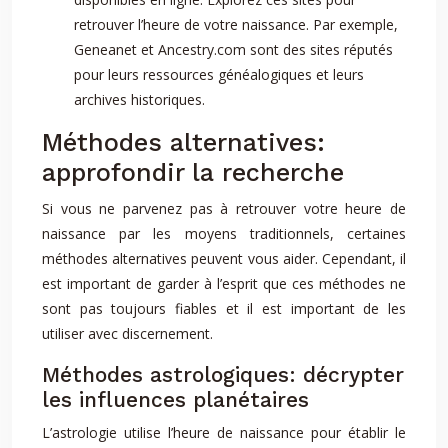
retrouver l’heure de votre naissance. Par exemple,
Geneanet et Ancestry.com sont des sites réputés
pour leurs ressources généalogiques et leurs
archives historiques.
Méthodes alternatives:
approfondir la recherche
Si vous ne parvenez pas à retrouver votre heure de
naissance par les moyens traditionnels, certaines
méthodes alternatives peuvent vous aider. Cependant, il
est important de garder à l’esprit que ces méthodes ne
sont pas toujours fiables et il est important de les
utiliser avec discernement.
Méthodes astrologiques: décrypter
les influences planétaires
L’astrologie utilise l’heure de naissance pour établir le