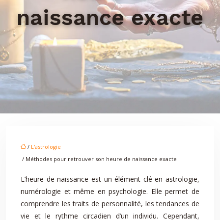
naissance exacte
/
L'astrologie
/ Méthodes pour retrouver son heure de naissance exacte
L’heure de naissance est un élément clé en astrologie,
numérologie et même en psychologie. Elle permet de
comprendre les traits de personnalité, les tendances de
vie et le rythme circadien d’un individu. Cependant,