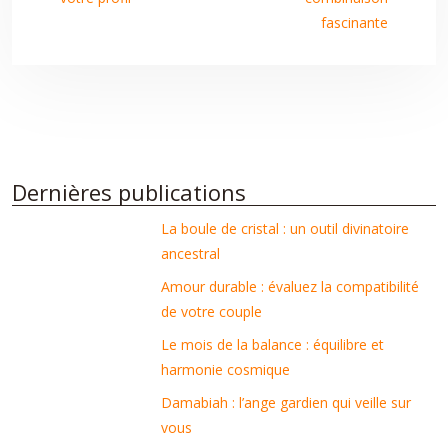
fascinante
Dernières publications
La boule de cristal : un outil divinatoire
ancestral
Amour durable : évaluez la compatibilité
de votre couple
Le mois de la balance : équilibre et
harmonie cosmique
Damabiah : l’ange gardien qui veille sur
vous