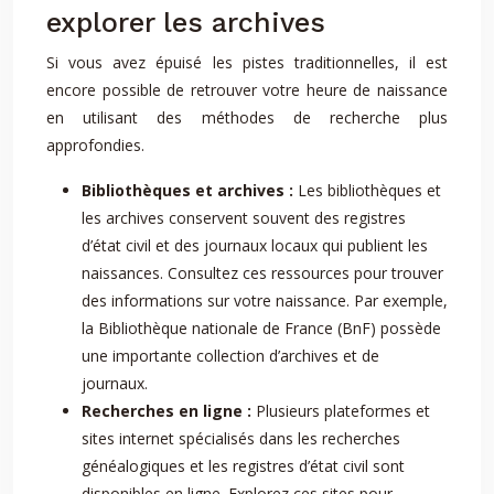
explorer les archives
Si vous avez épuisé les pistes traditionnelles, il est
encore possible de retrouver votre heure de naissance
en utilisant des méthodes de recherche plus
approfondies.
Bibliothèques et archives :
Les bibliothèques et
les archives conservent souvent des registres
d’état civil et des journaux locaux qui publient les
naissances. Consultez ces ressources pour trouver
des informations sur votre naissance. Par exemple,
la Bibliothèque nationale de France (BnF) possède
une importante collection d’archives et de
journaux.
Recherches en ligne :
Plusieurs plateformes et
sites internet spécialisés dans les recherches
généalogiques et les registres d’état civil sont
disponibles en ligne. Explorez ces sites pour