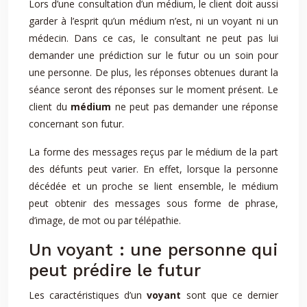
Lors d’une consultation d’un médium, le client doit aussi
garder à l’esprit qu’un médium n’est, ni un voyant ni un
médecin. Dans ce cas, le consultant ne peut pas lui
demander une prédiction sur le futur ou un soin pour
une personne. De plus, les réponses obtenues durant la
séance seront des réponses sur le moment présent. Le
client du
médium
ne peut pas demander une réponse
concernant son futur.
La forme des messages reçus par le médium de la part
des défunts peut varier. En effet, lorsque la personne
décédée et un proche se lient ensemble, le médium
peut obtenir des messages sous forme de phrase,
d’image, de mot ou par télépathie.
Un voyant : une personne qui
peut prédire le futur
Les caractéristiques d’un
voyant
sont que ce dernier