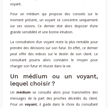
voyant.
Pour un médium qui propose des conseils sur le
moment présent, un voyant se concentre uniquement
sur ses visions. Ce dernier doit alors disposer d’une
grande sensibilité et une bonne intuition.
La consultation d’un voyant reste la plus rentable pour
prendre des décisions sur son futur. En effet, ce dernier
peut offrir des indices sur le destin de son client. Le
consultant pourra alors connaitre le moyen pour
changer son futur et réussir dans la vie.
Un médium ou un voyant,
lequel choisir ?
Un
médium
se consulte alors pour transmettre des
messages de la part des proches décédés du client.
Pour un
voyant
, il guide dans le choix du consultant