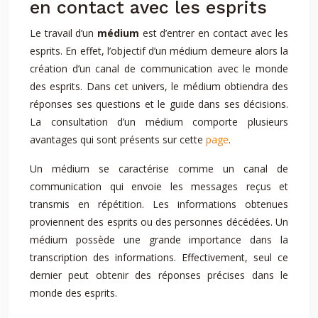
en contact avec les esprits
Le travail d’un
médium
est d’entrer en contact avec les
esprits. En effet, l’objectif d’un médium demeure alors la
création d’un canal de communication avec le monde
des esprits. Dans cet univers, le médium obtiendra des
réponses ses questions et le guide dans ses décisions.
La consultation d’un médium comporte plusieurs
avantages qui sont présents sur cette
page
.
Un médium se caractérise comme un canal de
communication qui envoie les messages reçus et
transmis en répétition. Les informations obtenues
proviennent des esprits ou des personnes décédées. Un
médium possède une grande importance dans la
transcription des informations. Effectivement, seul ce
dernier peut obtenir des réponses précises dans le
monde des esprits.