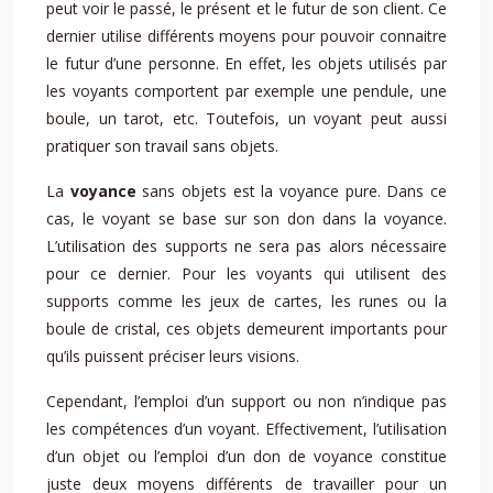
peut voir le passé, le présent et le futur de son client. Ce
dernier utilise différents moyens pour pouvoir connaitre
le futur d’une personne. En effet, les objets utilisés par
les voyants comportent par exemple une pendule, une
boule, un tarot, etc. Toutefois, un voyant peut aussi
pratiquer son travail sans objets.
La
voyance
sans objets est la voyance pure. Dans ce
cas, le voyant se base sur son don dans la voyance.
L’utilisation des supports ne sera pas alors nécessaire
pour ce dernier. Pour les voyants qui utilisent des
supports comme les jeux de cartes, les runes ou la
boule de cristal, ces objets demeurent importants pour
qu’ils puissent préciser leurs visions.
Cependant, l’emploi d’un support ou non n’indique pas
les compétences d’un voyant. Effectivement, l’utilisation
d’un objet ou l’emploi d’un don de voyance constitue
juste deux moyens différents de travailler pour un