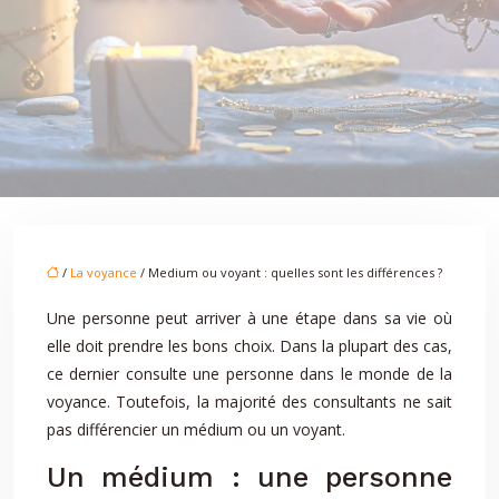
/
La voyance
/ Medium ou voyant : quelles sont les différences ?
Une personne peut arriver à une étape dans sa vie où
elle doit prendre les bons choix. Dans la plupart des cas,
ce dernier consulte une personne dans le monde de la
voyance. Toutefois, la majorité des consultants ne sait
pas différencier un médium ou un voyant.
Un médium : une personne