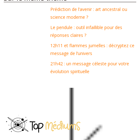
Prédiction de l’avenir : art ancestral ou
science moderne ?
Le pendule : outil infaillible pour des
réponses claires ?
12h11 et flammes jumelles : décryptez ce
message de l’univers
21h42 : un message céleste pour votre
évolution spirituelle