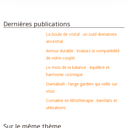
Dernières publications
La boule de cristal : un outil divinatoire
ancestral
Amour durable : évaluez la compatibilité
de votre couple
Le mois de la balance : équilibre et
harmonie cosmique
Damabiah : l’ange gardien qui veille sur
vous
Cornaline en lithothérapie : bienfaits et
utilisations
Sur le même thème