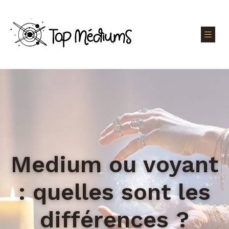
Medium ou voyant
: quelles sont les
différences ?