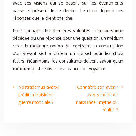
avec ses visions qui se basent sur les événements
passé et présent de ce dernier. Le choix dépend des
réponses que le client cherche.
Pour connaitre les dernières volontés d’une personne
décédée ou une réponse pour une question, un médium
reste la meilleure option. Au contraire, la consultation
d’un voyant sert à obtenir un conseil pour les choix
futurs. Néanmoins, les consultants doivent savoir qu’un
médium
peut réaliser des séances de voyance.
Nostradamus avait-il
Connaître son avenir
prédit la troisième
avec sa date de
guerre mondiale ?
naissance : mythe ou
réalité ?