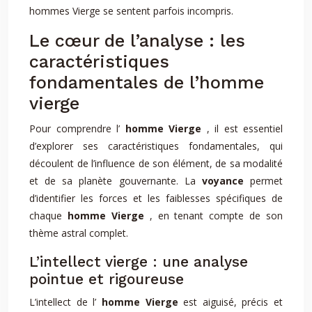
hommes Vierge se sentent parfois incompris.
Le cœur de l’analyse : les
caractéristiques
fondamentales de l’homme
vierge
Pour comprendre l’
homme Vierge
, il est essentiel
d’explorer ses caractéristiques fondamentales, qui
découlent de l’influence de son élément, de sa modalité
et de sa planète gouvernante. La
voyance
permet
d’identifier les forces et les faiblesses spécifiques de
chaque
homme Vierge
, en tenant compte de son
thème astral complet.
L’intellect vierge : une analyse
pointue et rigoureuse
L’intellect de l’
homme Vierge
est aiguisé, précis et