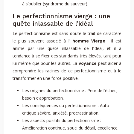
à s’oublier (syndrome du sauveur).
Le perfectionnisme vierge : une
quête inlassable de l’idéal
Le perfectionnisme est sans doute le trait de caractère
le plus souvent associé à l’
homme Vierge
. Il est
animé par une quête inlassable de l’idéal, et il a
tendance à se fixer des standards très élevés, tant pour
lui-même que pour les autres. La
voyance
peut aider à
comprendre les racines de ce perfectionnisme et à le
transformer en une force positive.
Les origines du perfectionnisme : Peur de l’échec,
besoin d’approbation.
Les conséquences du perfectionnisme : Auto-
critique sévère, anxiété, procrastination.
Les aspects positifs du perfectionnisme :
Amélioration continue, souci du détail, excellence.