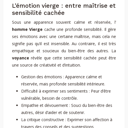
L’émotion vierge : entre maîtrise et
sensibilité cachée
Sous une apparence souvent calme et réservée, l’
homme Vierge
cache une profonde sensibilité. Il gère
ses émotions avec une certaine maîtrise, mais cela ne
signifie pas qu’il est insensible. Au contraire, il est très
empathique et soucieux du bien-être des autres. La
voyance
révèle que cette sensibilité cachée peut être
une source de créativité et d’intuition.
Gestion des émotions : Apparence calme et
réservée, mais profonde sensibilité intérieure.
Difficulté à exprimer ses sentiments : Peur d’être
vulnérable, besoin de contrôle.
Empathie et dévouement : Souci du bien-être des
autres, désir d’aider et de soutenir.
La critique constructive : Exprimer son affection à
travers des conseils et des suggestions