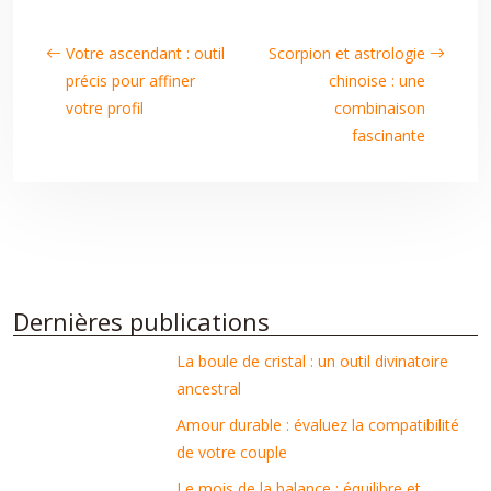
Votre ascendant : outil
Scorpion et astrologie
précis pour affiner
chinoise : une
votre profil
combinaison
fascinante
Dernières publications
La boule de cristal : un outil divinatoire
ancestral
Amour durable : évaluez la compatibilité
de votre couple
Le mois de la balance : équilibre et