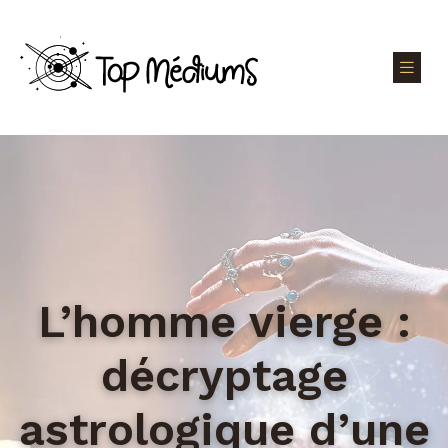
L’homme vierge :
décryptage
astrologique d’une