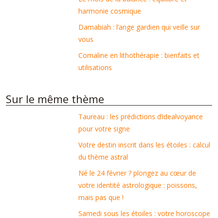
harmonie cosmique
Damabiah : l’ange gardien qui veille sur
vous
Cornaline en lithothérapie : bienfaits et
utilisations
Sur le même thème
Taureau : les prédictions d’idealvoyance
pour votre signe
Votre destin inscrit dans les étoiles : calcul
du thème astral
Né le 24 février ? plongez au cœur de
votre identité astrologique : poissons,
mais pas que !
Samedi sous les étoiles : votre horoscope