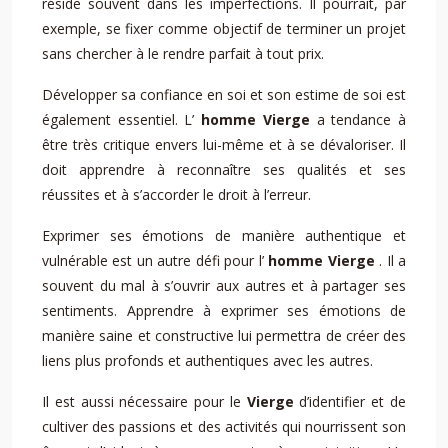
réside souvent dans les imperfections. Il pourrait, par
exemple, se fixer comme objectif de terminer un projet
sans chercher à le rendre parfait à tout prix.
Développer sa confiance en soi et son estime de soi est
également essentiel. L’
homme Vierge
a tendance à
être très critique envers lui-même et à se dévaloriser. Il
doit apprendre à reconnaître ses qualités et ses
réussites et à s’accorder le droit à l’erreur.
Exprimer ses émotions de manière authentique et
vulnérable est un autre défi pour l’
homme Vierge
. Il a
souvent du mal à s’ouvrir aux autres et à partager ses
sentiments. Apprendre à exprimer ses émotions de
manière saine et constructive lui permettra de créer des
liens plus profonds et authentiques avec les autres.
Il est aussi nécessaire pour le
Vierge
d’identifier et de
cultiver des passions et des activités qui nourrissent son