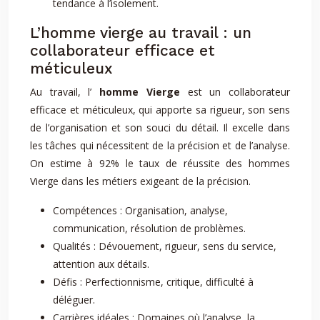
tendance à l’isolement.
L’homme vierge au travail : un
collaborateur efficace et
méticuleux
Au travail, l’
homme Vierge
est un collaborateur
efficace et méticuleux, qui apporte sa rigueur, son sens
de l’organisation et son souci du détail. Il excelle dans
les tâches qui nécessitent de la précision et de l’analyse.
On estime à 92% le taux de réussite des hommes
Vierge dans les métiers exigeant de la précision.
Compétences : Organisation, analyse,
communication, résolution de problèmes.
Qualités : Dévouement, rigueur, sens du service,
attention aux détails.
Défis : Perfectionnisme, critique, difficulté à
déléguer.
Carrières idéales : Domaines où l’analyse, la