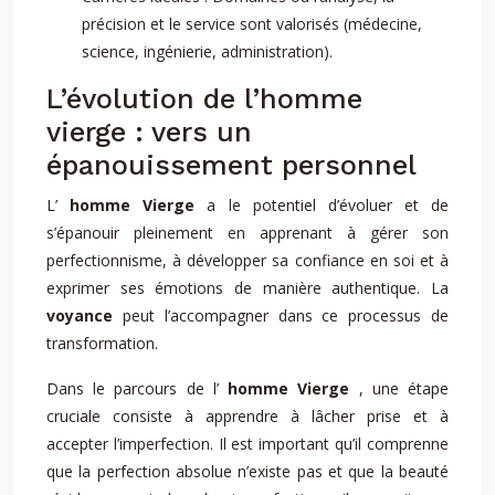
précision et le service sont valorisés (médecine,
science, ingénierie, administration).
L’évolution de l’homme
vierge : vers un
épanouissement personnel
L’
homme Vierge
a le potentiel d’évoluer et de
s’épanouir pleinement en apprenant à gérer son
perfectionnisme, à développer sa confiance en soi et à
exprimer ses émotions de manière authentique. La
voyance
peut l’accompagner dans ce processus de
transformation.
Dans le parcours de l’
homme Vierge
, une étape
cruciale consiste à apprendre à lâcher prise et à
accepter l’imperfection. Il est important qu’il comprenne
que la perfection absolue n’existe pas et que la beauté