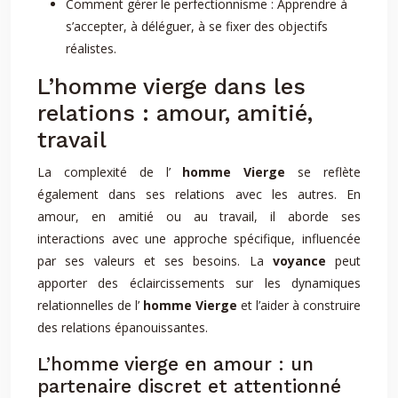
Comment gérer le perfectionnisme : Apprendre à
s’accepter, à déléguer, à se fixer des objectifs
réalistes.
L’homme vierge dans les
relations : amour, amitié,
travail
La complexité de l’
homme Vierge
se reflète
également dans ses relations avec les autres. En
amour, en amitié ou au travail, il aborde ses
interactions avec une approche spécifique, influencée
par ses valeurs et ses besoins. La
voyance
peut
apporter des éclaircissements sur les dynamiques
relationnelles de l’
homme Vierge
et l’aider à construire
des relations épanouissantes.
L’homme vierge en amour : un
partenaire discret et attentionné