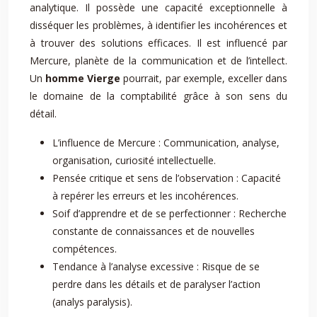
analytique. Il possède une capacité exceptionnelle à
disséquer les problèmes, à identifier les incohérences et
à trouver des solutions efficaces. Il est influencé par
Mercure, planète de la communication et de l’intellect.
Un
homme Vierge
pourrait, par exemple, exceller dans
le domaine de la comptabilité grâce à son sens du
détail.
L’influence de Mercure : Communication, analyse,
organisation, curiosité intellectuelle.
Pensée critique et sens de l’observation : Capacité
à repérer les erreurs et les incohérences.
Soif d’apprendre et de se perfectionner : Recherche
constante de connaissances et de nouvelles
compétences.
Tendance à l’analyse excessive : Risque de se
perdre dans les détails et de paralyser l’action
(analys paralysis).