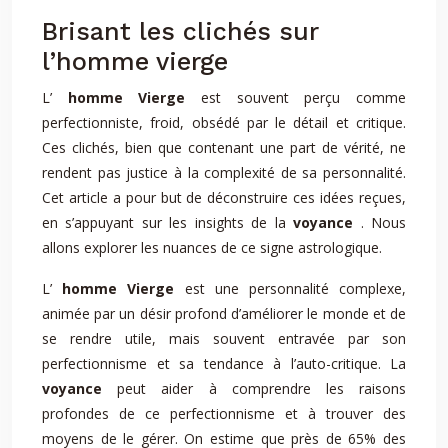
Brisant les clichés sur
l’homme vierge
L’
homme Vierge
est souvent perçu comme
perfectionniste, froid, obsédé par le détail et critique.
Ces clichés, bien que contenant une part de vérité, ne
rendent pas justice à la complexité de sa personnalité.
Cet article a pour but de déconstruire ces idées reçues,
en s’appuyant sur les insights de la
voyance
. Nous
allons explorer les nuances de ce signe astrologique.
L’
homme Vierge
est une personnalité complexe,
animée par un désir profond d’améliorer le monde et de
se rendre utile, mais souvent entravée par son
perfectionnisme et sa tendance à l’auto-critique. La
voyance
peut aider à comprendre les raisons
profondes de ce perfectionnisme et à trouver des
moyens de le gérer. On estime que près de 65% des