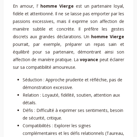
En amour, l’
homme Vierge
est un partenaire loyal,
fidèle et attentionné. Il ne se laisse pas emporter par les
passions excessives, mais il exprime son affection de
manière subtile et concrète. Il préfère les gestes
discrets aux grandes déclarations. Un
homme Vierge
pourrait, par exemple, préparer un repas sain et
équilibré pour sa partenaire, démontrant ainsi son
affection de manière pratique. La
voyance
peut éclairer
sur sa compatibilité amoureuse.
Séduction : Approche prudente et réfléchie, pas de
démonstration excessive.
Relation : Loyauté, fidélité, soutien, attention aux
détails.
Défis : Difficulté à exprimer ses sentiments, besoin
de sécurité, critique.
Compatibilités : Explorer les signes
complémentaires et les défis relationnels (Taureau,