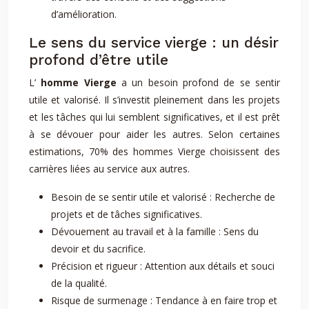
d’amélioration.
Le sens du service vierge : un désir
profond d’être utile
L’
homme Vierge
a un besoin profond de se sentir
utile et valorisé. Il s’investit pleinement dans les projets
et les tâches qui lui semblent significatives, et il est prêt
à se dévouer pour aider les autres. Selon certaines
estimations, 70% des hommes Vierge choisissent des
carrières liées au service aux autres.
Besoin de se sentir utile et valorisé : Recherche de
projets et de tâches significatives.
Dévouement au travail et à la famille : Sens du
devoir et du sacrifice.
Précision et rigueur : Attention aux détails et souci
de la qualité.
Risque de surmenage : Tendance à en faire trop et