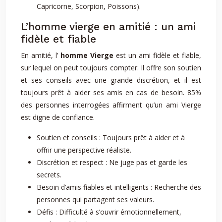
Capricorne, Scorpion, Poissons).
L’homme vierge en amitié : un ami
fidèle et fiable
En amitié, l’
homme Vierge
est un ami fidèle et fiable,
sur lequel on peut toujours compter. Il offre son soutien
et ses conseils avec une grande discrétion, et il est
toujours prêt à aider ses amis en cas de besoin. 85%
des personnes interrogées affirment qu’un ami Vierge
est digne de confiance.
Soutien et conseils : Toujours prêt à aider et à
offrir une perspective réaliste.
Discrétion et respect : Ne juge pas et garde les
secrets.
Besoin d’amis fiables et intelligents : Recherche des
personnes qui partagent ses valeurs.
Défis : Difficulté à s’ouvrir émotionnellement,