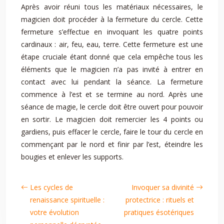
Après avoir réuni tous les matériaux nécessaires, le
magicien doit procéder à la fermeture du cercle. Cette
fermeture s’effectue en invoquant les quatre points
cardinaux : air, feu, eau, terre. Cette fermeture est une
étape cruciale étant donné que cela empêche tous les
éléments que le magicien n’a pas invité à entrer en
contact avec lui pendant la séance. La fermeture
commence à l’est et se termine au nord. Après une
séance de magie, le cercle doit être ouvert pour pouvoir
en sortir. Le magicien doit remercier les 4 points ou
gardiens, puis effacer le cercle, faire le tour du cercle en
commençant par le nord et finir par l’est, éteindre les
bougies et enlever les supports.
Les cycles de
Invoquer sa divinité
renaissance spirituelle :
protectrice : rituels et
votre évolution
pratiques ésotériques