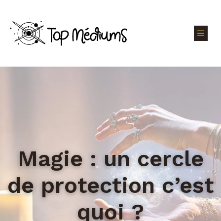
Magie : un cercle
de protection c’est
quoi ?