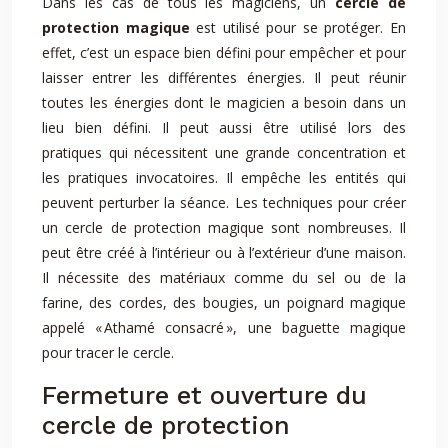
Dans les cas de tous les magiciens, un
cercle de
protection magique
est utilisé pour se protéger. En
effet, c’est un espace bien défini pour empêcher et pour
laisser entrer les différentes énergies. Il peut réunir
toutes les énergies dont le magicien a besoin dans un
lieu bien défini. Il peut aussi être utilisé lors des
pratiques qui nécessitent une grande concentration et
les pratiques invocatoires. Il empêche les entités qui
peuvent perturber la séance. Les techniques pour créer
un cercle de protection magique sont nombreuses. Il
peut être créé à l’intérieur ou à l’extérieur d’une maison.
Il nécessite des matériaux comme du sel ou de la
farine, des cordes, des bougies, un poignard magique
appelé « Athamé consacré », une baguette magique
pour tracer le cercle.
Fermeture et ouverture du
cercle de protection