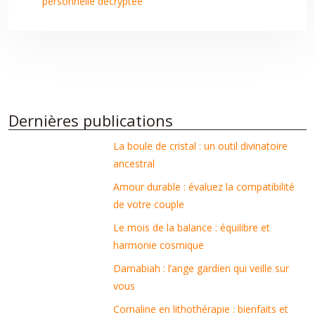
personnelle décryptée
Dernières publications
La boule de cristal : un outil divinatoire
ancestral
Amour durable : évaluez la compatibilité
de votre couple
Le mois de la balance : équilibre et
harmonie cosmique
Damabiah : l’ange gardien qui veille sur
vous
Cornaline en lithothérapie : bienfaits et