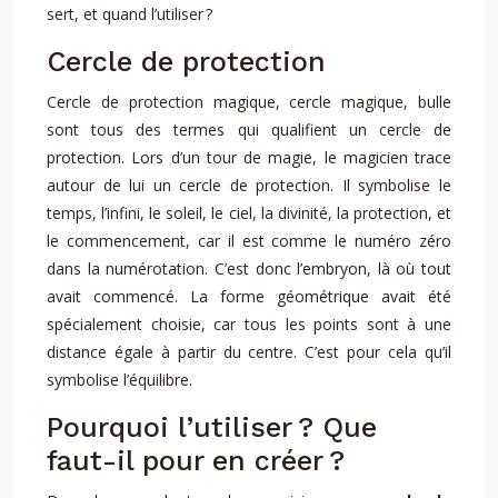
sert, et quand l’utiliser ?
Cercle de protection
Cercle de protection magique, cercle magique, bulle
sont tous des termes qui qualifient un cercle de
protection. Lors d’un tour de magie, le magicien trace
autour de lui un cercle de protection. Il symbolise le
temps, l’infini, le soleil, le ciel, la divinité, la protection, et
le commencement, car il est comme le numéro zéro
dans la numérotation. C’est donc l’embryon, là où tout
avait commencé. La forme géométrique avait été
spécialement choisie, car tous les points sont à une
distance égale à partir du centre. C’est pour cela qu’il
symbolise l’équilibre.
Pourquoi l’utiliser ? Que
faut-il pour en créer ?