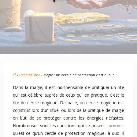
/
L'ésotérisme
/ Magie : un cercle de protection c’est quoi ?
Dans la magie, il est indispensable de pratiquer un rite
qui est célèbre auprès de ceux qui en pratique. C’est le
rite du cercle magique. De base, un cercle magique est
construit lors d’un rituel ou lors de la pratique de magie
en but de se protéger contre les énergies néfastes.
Nombreuses sont les questions qui se posent comme :
qu’est-ce qu’un cercle de protection magique, à quoi il