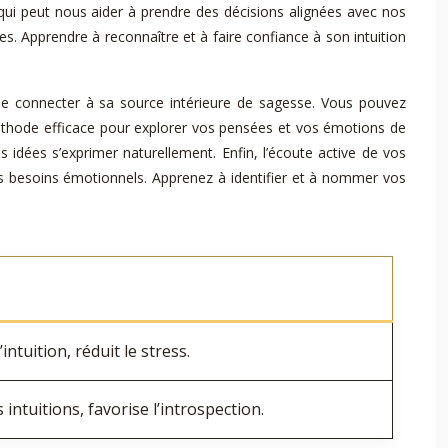
ux qui peut nous aider à prendre des décisions alignées avec nos
s. Apprendre à reconnaître et à faire confiance à son intuition
se connecter à sa source intérieure de sagesse. Vous pouvez
éthode efficace pour explorer vos pensées et vos émotions de
 idées s’exprimer naturellement. Enfin, l’écoute active de vos
 besoins émotionnels. Apprenez à identifier et à nommer vos
intuition, réduit le stress.
s intuitions, favorise l’introspection.