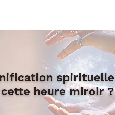
nification spirituell
cette heure miroir ?