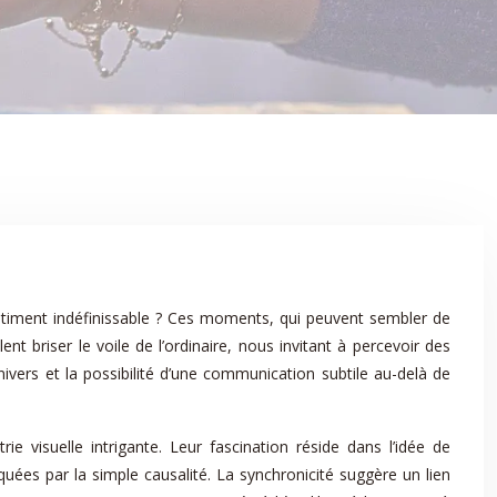
ntiment indéfinissable ? Ces moments, qui peuvent sembler de
 briser le voile de l’ordinaire, nous invitant à percevoir des
ivers et la possibilité d’une communication subtile au-delà de
 visuelle intrigante. Leur fascination réside dans l’idée de
quées par la simple causalité. La synchronicité suggère un lien