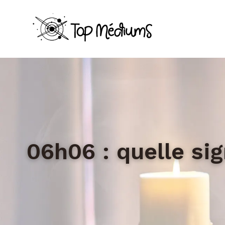
06h06 : quelle sig