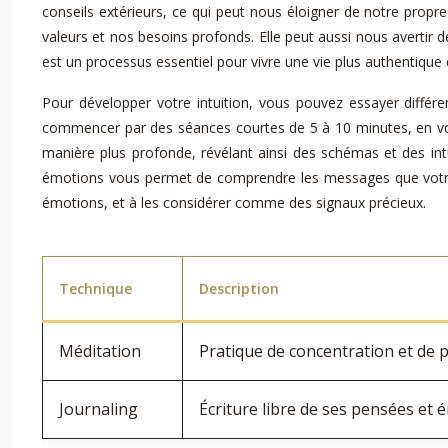
conseils extérieurs, ce qui peut nous éloigner de notre propre 
valeurs et nos besoins profonds. Elle peut aussi nous avertir 
est un processus essentiel pour vivre une vie plus authentique
Pour développer votre intuition, vous pouvez essayer diffé
commencer par des séances courtes de 5 à 10 minutes, en vou
manière plus profonde, révélant ainsi des schémas et des intu
émotions vous permet de comprendre les messages que votre 
émotions, et à les considérer comme des signaux précieux.
Technique
Description
Méditation
Pratique de concentration et de p
Journaling
Écriture libre de ses pensées et 