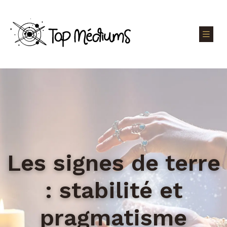
Les signes de terre
: stabilité et
pragmatisme