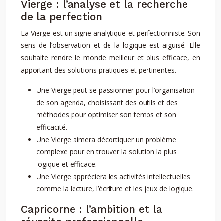
Vierge : l’analyse et la recherche
de la perfection
La Vierge est un signe analytique et perfectionniste. Son
sens de l’observation et de la logique est aiguisé. Elle
souhaite rendre le monde meilleur et plus efficace, en
apportant des solutions pratiques et pertinentes.
Une Vierge peut se passionner pour l’organisation
de son agenda, choisissant des outils et des
méthodes pour optimiser son temps et son
efficacité.
Une Vierge aimera décortiquer un problème
complexe pour en trouver la solution la plus
logique et efficace.
Une Vierge appréciera les activités intellectuelles
comme la lecture, l’écriture et les jeux de logique.
Capricorne : l’ambition et la