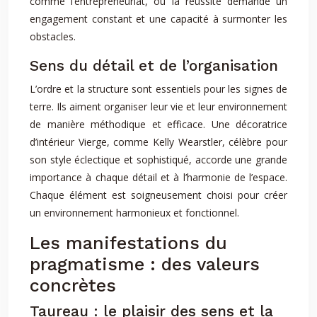
comme l’entrepreneuriat, où la réussite demande un
engagement constant et une capacité à surmonter les
obstacles.
Sens du détail et de l’organisation
L’ordre et la structure sont essentiels pour les signes de
terre. Ils aiment organiser leur vie et leur environnement
de manière méthodique et efficace. Une décoratrice
d’intérieur Vierge, comme Kelly Wearstler, célèbre pour
son style éclectique et sophistiqué, accorde une grande
importance à chaque détail et à l’harmonie de l’espace.
Chaque élément est soigneusement choisi pour créer
un environnement harmonieux et fonctionnel.
Les manifestations du
pragmatisme : des valeurs
concrètes
Taureau : le plaisir des sens et la