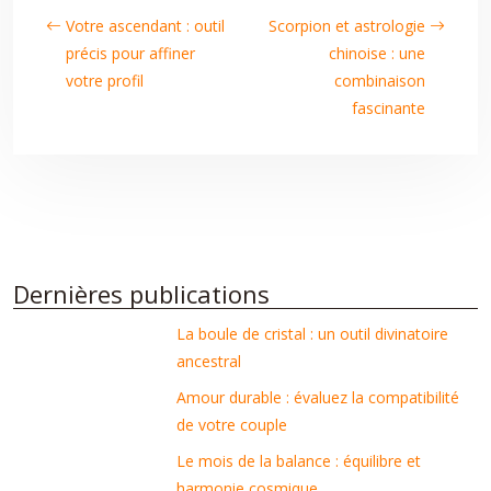
Votre ascendant : outil
Scorpion et astrologie
précis pour affiner
chinoise : une
votre profil
combinaison
fascinante
Dernières publications
La boule de cristal : un outil divinatoire
ancestral
Amour durable : évaluez la compatibilité
de votre couple
Le mois de la balance : équilibre et
harmonie cosmique