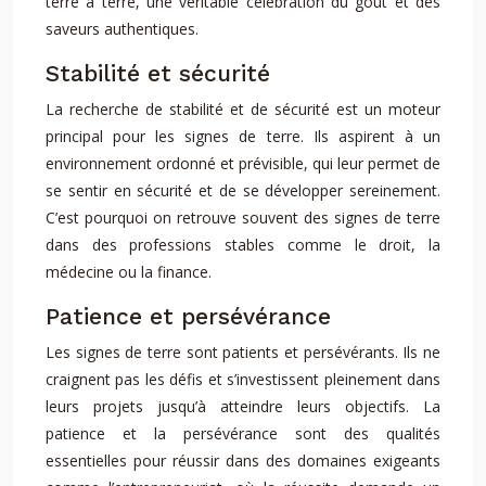
terre à terre, une véritable célébration du goût et des
saveurs authentiques.
Stabilité et sécurité
La recherche de stabilité et de sécurité est un moteur
principal pour les signes de terre. Ils aspirent à un
environnement ordonné et prévisible, qui leur permet de
se sentir en sécurité et de se développer sereinement.
C’est pourquoi on retrouve souvent des signes de terre
dans des professions stables comme le droit, la
médecine ou la finance.
Patience et persévérance
Les signes de terre sont patients et persévérants. Ils ne
craignent pas les défis et s’investissent pleinement dans
leurs projets jusqu’à atteindre leurs objectifs. La
patience et la persévérance sont des qualités
essentielles pour réussir dans des domaines exigeants