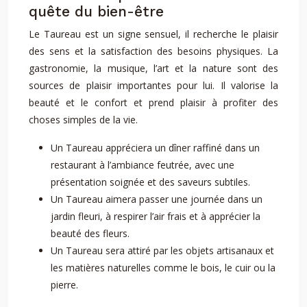
quête du bien-être
Le Taureau est un signe sensuel, il recherche le plaisir
des sens et la satisfaction des besoins physiques. La
gastronomie, la musique, l’art et la nature sont des
sources de plaisir importantes pour lui. Il valorise la
beauté et le confort et prend plaisir à profiter des
choses simples de la vie.
Un Taureau appréciera un dîner raffiné dans un
restaurant à l’ambiance feutrée, avec une
présentation soignée et des saveurs subtiles.
Un Taureau aimera passer une journée dans un
jardin fleuri, à respirer l’air frais et à apprécier la
beauté des fleurs.
Un Taureau sera attiré par les objets artisanaux et
les matières naturelles comme le bois, le cuir ou la
pierre.