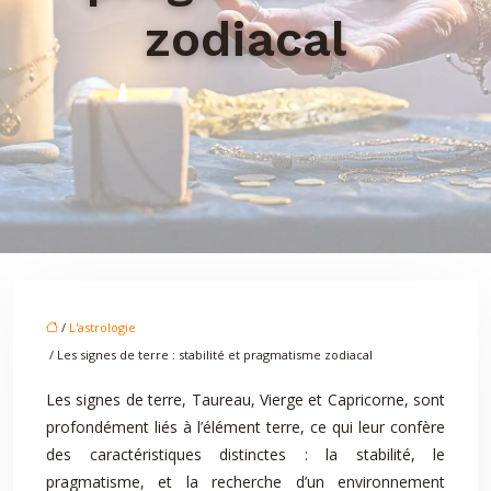
zodiacal
/
L'astrologie
/ Les signes de terre : stabilité et pragmatisme zodiacal
Les signes de terre, Taureau, Vierge et Capricorne, sont
profondément liés à l’élément terre, ce qui leur confère
des caractéristiques distinctes : la stabilité, le
pragmatisme, et la recherche d’un environnement