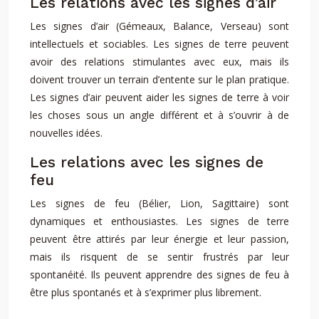
Les relations avec les signes d’air
Les signes d’air (Gémeaux, Balance, Verseau) sont
intellectuels et sociables. Les signes de terre peuvent
avoir des relations stimulantes avec eux, mais ils
doivent trouver un terrain d’entente sur le plan pratique.
Les signes d’air peuvent aider les signes de terre à voir
les choses sous un angle différent et à s’ouvrir à de
nouvelles idées.
Les relations avec les signes de
feu
Les signes de feu (Bélier, Lion, Sagittaire) sont
dynamiques et enthousiastes. Les signes de terre
peuvent être attirés par leur énergie et leur passion,
mais ils risquent de se sentir frustrés par leur
spontanéité. Ils peuvent apprendre des signes de feu à
être plus spontanés et à s’exprimer plus librement.