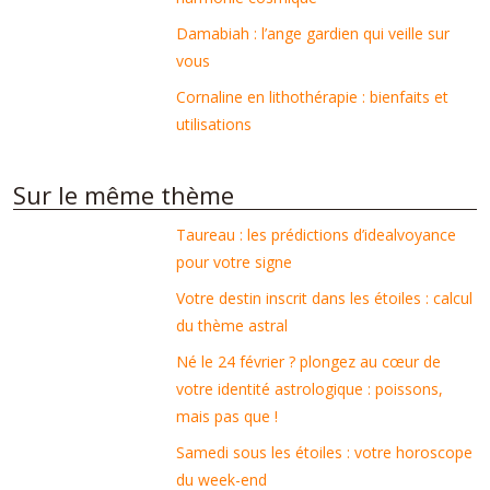
Damabiah : l’ange gardien qui veille sur
vous
Cornaline en lithothérapie : bienfaits et
utilisations
Sur le même thème
Taureau : les prédictions d’idealvoyance
pour votre signe
Votre destin inscrit dans les étoiles : calcul
du thème astral
Né le 24 février ? plongez au cœur de
votre identité astrologique : poissons,
mais pas que !
Samedi sous les étoiles : votre horoscope
du week-end