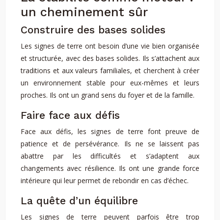
un cheminement sûr
Construire des bases solides
Les signes de terre ont besoin d’une vie bien organisée
et structurée, avec des bases solides. Ils s’attachent aux
traditions et aux valeurs familiales, et cherchent à créer
un environnement stable pour eux-mêmes et leurs
proches. Ils ont un grand sens du foyer et de la famille.
Faire face aux défis
Face aux défis, les signes de terre font preuve de
patience et de persévérance. Ils ne se laissent pas
abattre par les difficultés et s’adaptent aux
changements avec résilience. Ils ont une grande force
intérieure qui leur permet de rebondir en cas d’échec.
La quête d’un équilibre
Les signes de terre peuvent parfois être trop