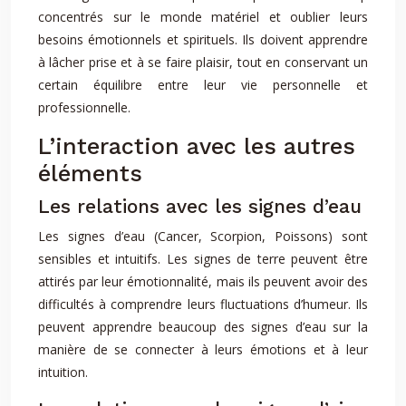
concentrés sur le monde matériel et oublier leurs
besoins émotionnels et spirituels. Ils doivent apprendre
à lâcher prise et à se faire plaisir, tout en conservant un
certain équilibre entre leur vie personnelle et
professionnelle.
L’interaction avec les autres
éléments
Les relations avec les signes d’eau
Les signes d’eau (Cancer, Scorpion, Poissons) sont
sensibles et intuitifs. Les signes de terre peuvent être
attirés par leur émotionnalité, mais ils peuvent avoir des
difficultés à comprendre leurs fluctuations d’humeur. Ils
peuvent apprendre beaucoup des signes d’eau sur la
manière de se connecter à leurs émotions et à leur
intuition.