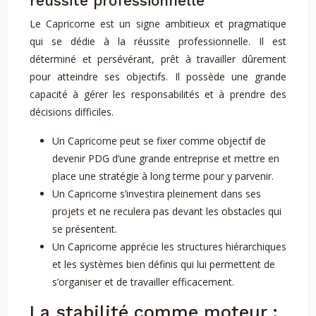
réussite professionnelle
Le Capricorne est un signe ambitieux et pragmatique
qui se dédie à la réussite professionnelle. Il est
déterminé et persévérant, prêt à travailler dûrement
pour atteindre ses objectifs. Il possède une grande
capacité à gérer les responsabilités et à prendre des
décisions difficiles.
Un Capricorne peut se fixer comme objectif de
devenir PDG d’une grande entreprise et mettre en
place une stratégie à long terme pour y parvenir.
Un Capricorne s’investira pleinement dans ses
projets et ne reculera pas devant les obstacles qui
se présentent.
Un Capricorne apprécie les structures hiérarchiques
et les systèmes bien définis qui lui permettent de
s’organiser et de travailler efficacement.
La stabilité comme moteur :