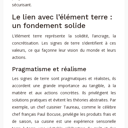
sécurisant.
Le lien avec l’élément terre :
un fondement solide
L’élément terre représente la solidité, l’ancrage, la
concrétisation. Les signes de terre s’identifient à ces
valeurs, ce qui façonne leur vision du monde et leurs
actions.
Pragmatisme et réalisme
Les signes de terre sont pragmatiques et réalistes, ils
accordent une grande importance au tangible, à la
matière et aux actions concrètes. Ils privilégient les
solutions pratiques et évitent les théories abstraites. Par
exemple, un chef cuisinier Taureau, comme le célèbre
chef français Paul Bocuse, privilégie les produits frais et
de saison, sa cuisine est une expérience sensorielle