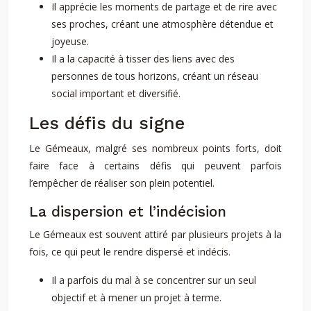
Il apprécie les moments de partage et de rire avec
ses proches, créant une atmosphère détendue et
joyeuse.
Il a la capacité à tisser des liens avec des
personnes de tous horizons, créant un réseau
social important et diversifié.
Les défis du signe
Le Gémeaux, malgré ses nombreux points forts, doit
faire face à certains défis qui peuvent parfois
l’empêcher de réaliser son plein potentiel.
La dispersion et l’indécision
Le Gémeaux est souvent attiré par plusieurs projets à la
fois, ce qui peut le rendre dispersé et indécis.
Il a parfois du mal à se concentrer sur un seul
objectif et à mener un projet à terme.