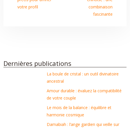
votre profil
combinaison
fascinante
Dernières publications
La boule de cristal : un outil divinatoire
ancestral
Amour durable : évaluez la compatibilité
de votre couple
Le mois de la balance : équilibre et
harmonie cosmique
Damabiah : l’ange gardien qui veille sur