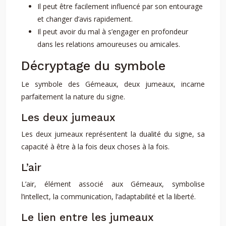
Il peut être facilement influencé par son entourage
et changer d’avis rapidement.
Il peut avoir du mal à s’engager en profondeur
dans les relations amoureuses ou amicales.
Décryptage du symbole
Le symbole des Gémeaux, deux jumeaux, incarne
parfaitement la nature du signe.
Les deux jumeaux
Les deux jumeaux représentent la dualité du signe, sa
capacité à être à la fois deux choses à la fois.
L’air
L’air, élément associé aux Gémeaux, symbolise
l’intellect, la communication, l’adaptabilité et la liberté.
Le lien entre les jumeaux