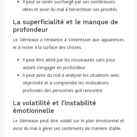
Il peut se sentir surchargé par ses nombreuses
idées et avoir du mal à hiérarchiser ses priorités.
La superficialité et le manque de
profondeur
Le Gémeaux a tendance à s’intéresser aux apparences
et à rester à la surface des choses.
Il peut être attiré par les nouveautés sans pour
autant s’engager en profondeur.
Il peut avoir du mal à analyser les situations avec
objectivité et à comprendre les motivations
profondes des personnes qu’il rencontre.
La volatilité et l’instabilité
émotionnelle
Le Gémeaux peut être volatil sur le plan émotionnel et
avoir du mal à gérer ses sentiments de manière stable.