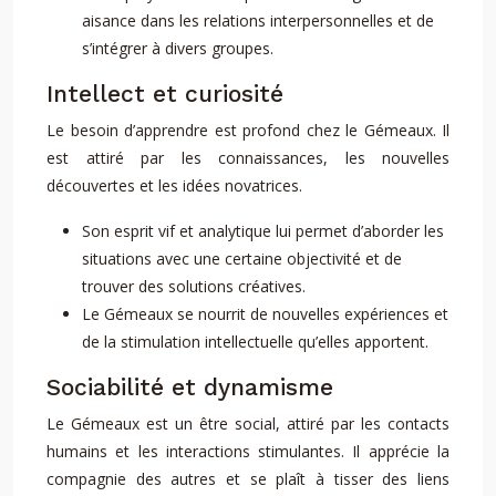
aisance dans les relations interpersonnelles et de
s’intégrer à divers groupes.
Intellect et curiosité
Le besoin d’apprendre est profond chez le Gémeaux. Il
est attiré par les connaissances, les nouvelles
découvertes et les idées novatrices.
Son esprit vif et analytique lui permet d’aborder les
situations avec une certaine objectivité et de
trouver des solutions créatives.
Le Gémeaux se nourrit de nouvelles expériences et
de la stimulation intellectuelle qu’elles apportent.
Sociabilité et dynamisme
Le Gémeaux est un être social, attiré par les contacts
humains et les interactions stimulantes. Il apprécie la
compagnie des autres et se plaît à tisser des liens