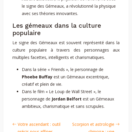
le signe des Gémeaux, a révolutionné la physique
avec ses théories innovantes.
Les gémeaux dans la culture
populaire
Le signe des Gémeaux est souvent représenté dans la
culture populaire à travers des personnages aux
multiples facettes, intelligents et charismatiques.
Dans la série « Friends », le personnage de
Phoebe Buffay
est un Gémeaux excentrique,
créatif et plein de vie.
Dans le film « Le Loup de Wall Street », le
personnage de
Jordan Belfort
est un Gémeaux
ambitieux, charismatique et sans scrupules.
Votre ascendant : outil
Scorpion et astrologie
précis pour affiner
chinoise : une