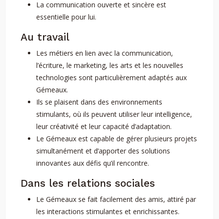
La communication ouverte et sincère est
essentielle pour lui.
Au travail
Les métiers en lien avec la communication,
l’écriture, le marketing, les arts et les nouvelles
technologies sont particulièrement adaptés aux
Gémeaux.
Ils se plaisent dans des environnements
stimulants, où ils peuvent utiliser leur intelligence,
leur créativité et leur capacité d’adaptation.
Le Gémeaux est capable de gérer plusieurs projets
simultanément et d’apporter des solutions
innovantes aux défis qu’il rencontre.
Dans les relations sociales
Le Gémeaux se fait facilement des amis, attiré par
les interactions stimulantes et enrichissantes.