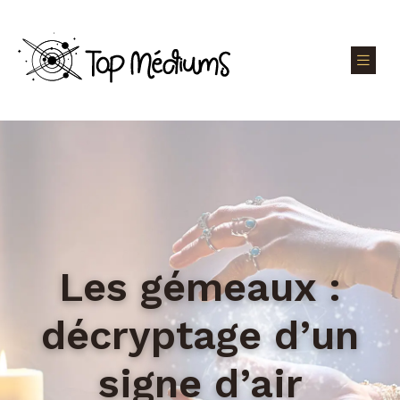
Les gémeaux :
décryptage d’un
signe d’air