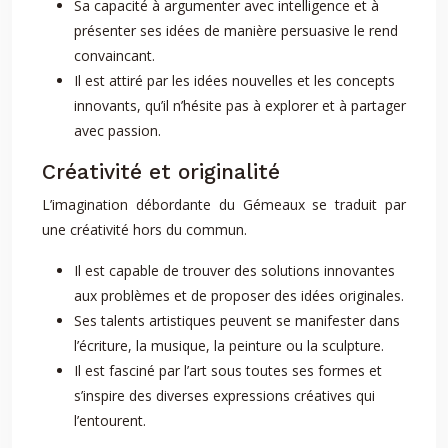
Sa capacité à argumenter avec intelligence et à
présenter ses idées de manière persuasive le rend
convaincant.
Il est attiré par les idées nouvelles et les concepts
innovants, qu’il n’hésite pas à explorer et à partager
avec passion.
Créativité et originalité
L’imagination débordante du Gémeaux se traduit par
une créativité hors du commun.
Il est capable de trouver des solutions innovantes
aux problèmes et de proposer des idées originales.
Ses talents artistiques peuvent se manifester dans
l’écriture, la musique, la peinture ou la sculpture.
Il est fasciné par l’art sous toutes ses formes et
s’inspire des diverses expressions créatives qui
l’entourent.