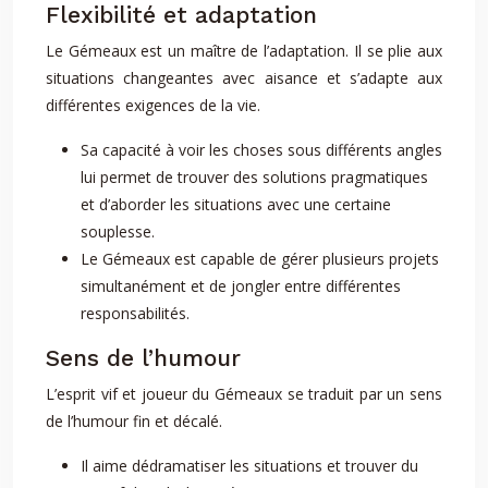
Flexibilité et adaptation
Le Gémeaux est un maître de l’adaptation. Il se plie aux
situations changeantes avec aisance et s’adapte aux
différentes exigences de la vie.
Sa capacité à voir les choses sous différents angles
lui permet de trouver des solutions pragmatiques
et d’aborder les situations avec une certaine
souplesse.
Le Gémeaux est capable de gérer plusieurs projets
simultanément et de jongler entre différentes
responsabilités.
Sens de l’humour
L’esprit vif et joueur du Gémeaux se traduit par un sens
de l’humour fin et décalé.
Il aime dédramatiser les situations et trouver du