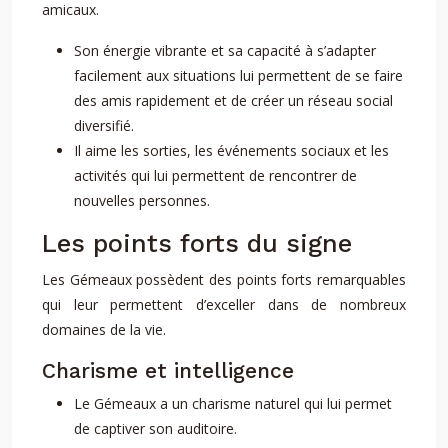
amicaux.
Son énergie vibrante et sa capacité à s’adapter
facilement aux situations lui permettent de se faire
des amis rapidement et de créer un réseau social
diversifié.
Il aime les sorties, les événements sociaux et les
activités qui lui permettent de rencontrer de
nouvelles personnes.
Les points forts du signe
Les Gémeaux possèdent des points forts remarquables
qui leur permettent d’exceller dans de nombreux
domaines de la vie.
Charisme et intelligence
Le Gémeaux a un charisme naturel qui lui permet
de captiver son auditoire.