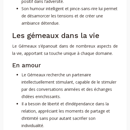
positif dans l’adversité.
Son humour intelligent et pince-sans-rire lui permet
de désamorcer les tensions et de créer une
ambiance détendue.
Les gémeaux dans la vie
Le Gémeaux s’épanouit dans de nombreux aspects de
la vie, apportant sa touche unique à chaque domaine.
En amour
Le Gémeaux recherche un partenaire
intellectuellement stimulant, capable de le stimuler
par des conversations animées et des échanges
d’idées enrichissants.
Il a besoin de liberté et d’indépendance dans la
relation, appréciant les moments de partage et
d’intimité sans pour autant sacrifier son
individualité.