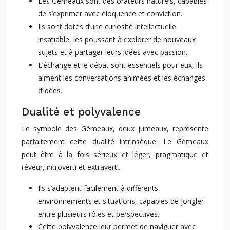
Les Gémeaux sont des orateurs naturels, capables
de s’exprimer avec éloquence et conviction.
Ils sont dotés d’une curiosité intellectuelle
insatiable, les poussant à explorer de nouveaux
sujets et à partager leurs idées avec passion.
L’échange et le débat sont essentiels pour eux, ils
aiment les conversations animées et les échanges
d’idées.
Dualité et polyvalence
Le symbole des Gémeaux, deux jumeaux, représente
parfaitement cette dualité intrinsèque. Le Gémeaux
peut être à la fois sérieux et léger, pragmatique et
rêveur, introverti et extraverti.
Ils s’adaptent facilement à différents
environnements et situations, capables de jongler
entre plusieurs rôles et perspectives.
Cette polyvalence leur permet de naviguer avec