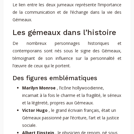
Le lien entre les deux jumeaux représente l’importance
de la communication et de l’échange dans la vie des
Gémeaux.
Les gémeaux dans l’histoire
De nombreux personnages historiques et
contemporains sont nés sous le signe des Gémeaux,
témoignant de son influence sur la personnalité et
l’œuvre de ceux qui le portent.
Des figures emblématiques
Marilyn Monroe
, l’icône hollywoodienne,
incarnait à la fois le charme et la fragilité, le sérieux
et la légèreté, propres aux Gémeaux.
Victor Hugo
, le grand écrivain français, était un
Gémeaux passionné par l’écriture, l’art et la justice
sociale.
Albert Einstein
, le physicien de renom, né sous