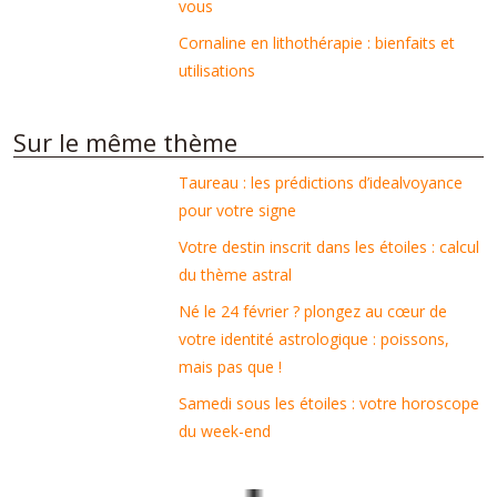
vous
Cornaline en lithothérapie : bienfaits et
utilisations
Sur le même thème
Taureau : les prédictions d’idealvoyance
pour votre signe
Votre destin inscrit dans les étoiles : calcul
du thème astral
Né le 24 février ? plongez au cœur de
votre identité astrologique : poissons,
mais pas que !
Samedi sous les étoiles : votre horoscope
du week-end