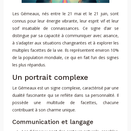
Les Gémeaux, nés entre le 21 mai et le 21 juin, sont
connus pour leur énergie vibrante, leur esprit vif et leur
soif insatiable de connaissances. Ce signe d’air se
distingue par sa capacité à communiquer avec aisance,
à s’adapter aux situations changeantes et à explorer les
multiples facettes de la vie. Ils représentent environ 10%
de la population mondiale, ce qui en fait l’un des signes
les plus répandus.
Un portrait complexe
Le Gémeaux est un signe complexe, caractérisé par une
dualité fascinante qui se reflète dans sa personnalité. Il
possède une multitude de facettes, chacune
contribuant à son charme unique.
Communication et langage