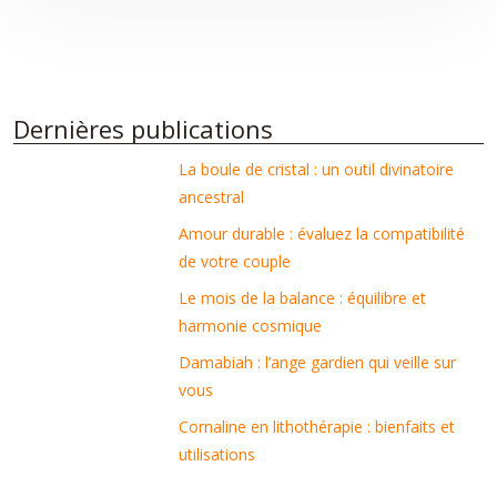
Dernières publications
La boule de cristal : un outil divinatoire
ancestral
Amour durable : évaluez la compatibilité
de votre couple
Le mois de la balance : équilibre et
harmonie cosmique
Damabiah : l’ange gardien qui veille sur
vous
Cornaline en lithothérapie : bienfaits et
utilisations