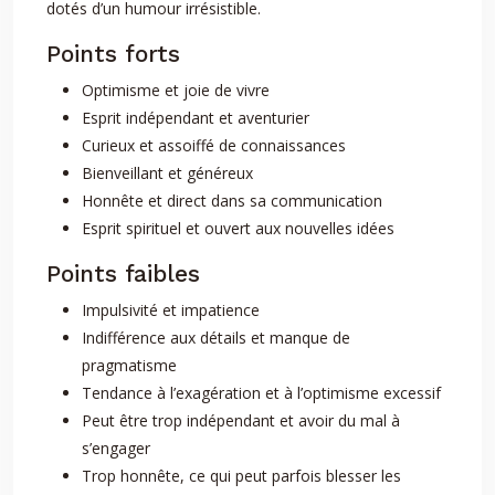
dotés d’un humour irrésistible.
Points forts
Optimisme et joie de vivre
Esprit indépendant et aventurier
Curieux et assoiffé de connaissances
Bienveillant et généreux
Honnête et direct dans sa communication
Esprit spirituel et ouvert aux nouvelles idées
Points faibles
Impulsivité et impatience
Indifférence aux détails et manque de
pragmatisme
Tendance à l’exagération et à l’optimisme excessif
Peut être trop indépendant et avoir du mal à
s’engager
Trop honnête, ce qui peut parfois blesser les