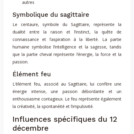
autres
Symbolique du sagittaire
Le centaure, symbole du Sagittaire, représente la
dualité entre la raison et l’instinct, la quête de
connaissance et l’aspiration à la liberté. La partie
humaine symbolise l’intelligence et la sagesse, tandis
que la partie cheval représente l’énergie, la force et la
passion.
Élément feu
L’élément feu, associé au Sagittaire, lui confère une
énergie intense, une passion débordante et un
enthousiasme contagieux. Le feu représente également
la créativité, la spontanéité et l’impulsivité.
Influences spécifiques du 12
décembre