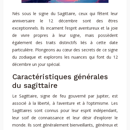
Nés sous le signe du Sagittaire, ceux qui fêtent leur
anniversaire le 12 décembre sont des êtres
exceptionnels. Ils incarnent l’esprit aventureux et la joie
de vivre propres à leur signe, mais possèdent
également des traits distinctifs liés à cette date
particulière. Plongeons au cœur des secrets de ce signe
du zodiaque et explorons les nuances qui font du 12
décembre un jour spécial.
Caractéristiques générales
du sagittaire
Le Sagittaire, signe de feu gouverné par Jupiter, est
associé à la liberté, à l’aventure et à l’optimisme. Les
Sagittaires sont connus pour leur esprit indépendant,
leur soif de connaissance et leur désir d’explorer le
monde. Ils sont généralement bienveillants, généreux et