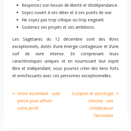
Respectez son besoin de liberté et d’indépendance.
Soyez ouvert à ses idées et à ses points de vue.
Ne soyez pas trop critique ou trop exigeant.
Soutenez ses projets et ses ambitions.
Les Sagittaires du 12 décembre sont des êtres
exceptionnels, dotés d’une énergie contagieuse et d’une
soif de vivre intense. En comprenant leurs
caractéristiques uniques et en nourrissant leur esprit
libre et indépendant, vous pourrez créer des liens forts
et enrichissants avec ces personnes exceptionnelles.
Votre ascendant : outil
Scorpion et astrologie
précis pour affiner
chinoise : une
votre profil
combinaison
fascinante