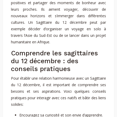
positives et partager des moments de bonheur avec
leurs proches. Ils aiment voyager, découvrir de
nouveaux horizons et s’immerger dans différentes
cultures. Un Sagittaire du 12 décembre peut par
exemple décider d’organiser un voyage en solo à
travers l’Asie du Sud-Est ou de se lancer dans un projet
humanitaire en Afrique.
Comprendre les sagittaires
du 12 décembre : des
conseils pratiques
Pour établir une relation harmonieuse avec un Sagittaire
du 12 décembre, il est important de comprendre ses
besoins et ses aspirations. Voici quelques conseils
pratiques pour interagir avec ces natifs et bâtir des liens
solides:
Encouragez sa curiosité et son envie d’apprendre.