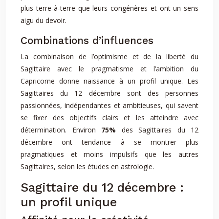
plus terre-à-terre que leurs congénères et ont un sens
aigu du devoir.
Combinations d’influences
La combinaison de l’optimisme et de la liberté du
Sagittaire avec le pragmatisme et l’ambition du
Capricorne donne naissance à un profil unique. Les
Sagittaires du 12 décembre sont des personnes
passionnées, indépendantes et ambitieuses, qui savent
se fixer des objectifs clairs et les atteindre avec
détermination. Environ
75%
des Sagittaires du 12
décembre ont tendance à se montrer plus
pragmatiques et moins impulsifs que les autres
Sagittaires, selon les études en astrologie.
Sagittaire du 12 décembre :
un profil unique