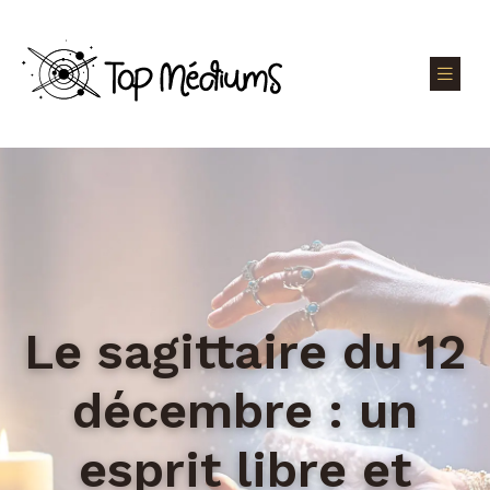
Le sagittaire du 12
décembre : un
esprit libre et