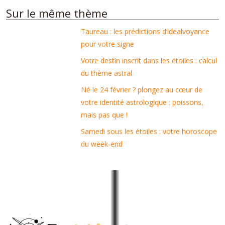
Sur le même thème
Taureau : les prédictions d’idealvoyance
pour votre signe
Votre destin inscrit dans les étoiles : calcul
du thème astral
Né le 24 février ? plongez au cœur de
votre identité astrologique : poissons,
mais pas que !
Samedi sous les étoiles : votre horoscope
du week-end