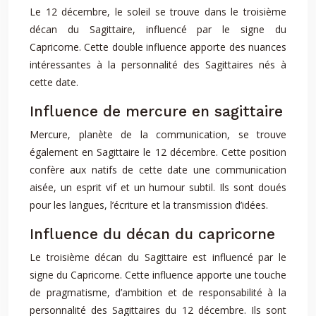
Le 12 décembre, le soleil se trouve dans le troisième
décan du Sagittaire, influencé par le signe du
Capricorne. Cette double influence apporte des nuances
intéressantes à la personnalité des Sagittaires nés à
cette date.
Influence de mercure en sagittaire
Mercure, planète de la communication, se trouve
également en Sagittaire le 12 décembre. Cette position
confère aux natifs de cette date une communication
aisée, un esprit vif et un humour subtil. Ils sont doués
pour les langues, l’écriture et la transmission d’idées.
Influence du décan du capricorne
Le troisième décan du Sagittaire est influencé par le
signe du Capricorne. Cette influence apporte une touche
de pragmatisme, d’ambition et de responsabilité à la
personnalité des Sagittaires du 12 décembre. Ils sont