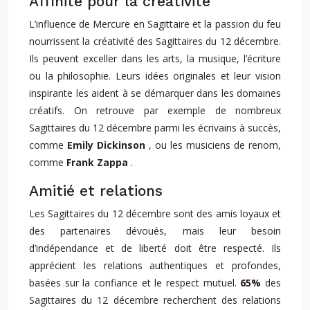
Affinité pour la créativité
L’influence de Mercure en Sagittaire et la passion du feu
nourrissent la créativité des Sagittaires du 12 décembre.
Ils peuvent exceller dans les arts, la musique, l’écriture
ou la philosophie. Leurs idées originales et leur vision
inspirante les aident à se démarquer dans les domaines
créatifs. On retrouve par exemple de nombreux
Sagittaires du 12 décembre parmi les écrivains à succès,
comme
Emily Dickinson
, ou les musiciens de renom,
comme
Frank Zappa
.
Amitié et relations
Les Sagittaires du 12 décembre sont des amis loyaux et
des partenaires dévoués, mais leur besoin
d’indépendance et de liberté doit être respecté. Ils
apprécient les relations authentiques et profondes,
basées sur la confiance et le respect mutuel.
65%
des
Sagittaires du 12 décembre recherchent des relations