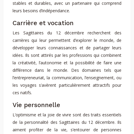
stables et durables, avec un partenaire qui comprend
leurs besoins d’indépendance.
Carrière et vocation
Les Sagittaires du 12 décembre recherchent des
carrières qui leur permettent d’explorer le monde, de
développer leurs connaissances et de partager leurs
idées. Ils sont attirés par les professions qui combinent
la créativité, l’autonomie et la possibilité de faire une
différence dans le monde. Des domaines tels que
l’entrepreneuriat, la communication, l’enseignement, ou
les voyages s’avèrent particulièrement attractifs pour
ces natifs.
Vie personnelle
L’optimisme et la joie de vivre sont des traits essentiels
de la personnalité des Sagittaires du 12 décembre. Ils
aiment profiter de la vie, s’entourer de personnes