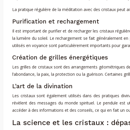
La pratique régulière de la méditation avec des cristaux peut ai
Purification et rechargement
Il est important de purifier et de recharger les cristaux réguli
la lumière du soleil. Le rechargement se fait généralement en p
utilisés en voyance sont particulièrement importants pour garant
Création de grilles énergétiques
Les grilles de cristaux sont des arrangements géométriques de 
l’abondance, la paix, la protection ou la guérison. Certaines gr
L’art de la divination
Les cristaux sont également utilisés dans des pratiques divi
révèlent des messages du monde spirituel. Le pendule est uti
accéder à des informations et des conseils, ce qui en fait un ou
La science et les cristaux : dépas