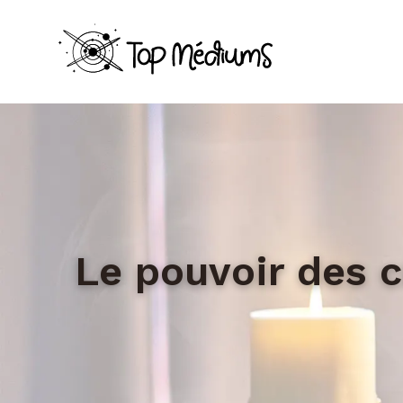
Le pouvoir des cr