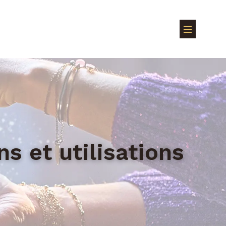
ns et utilisations