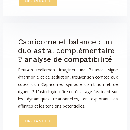
LIRE LA SUITE
Capricorne et balance : un
duo astral complémentaire
? analyse de compatibilité
Peut-on réellement imaginer une Balance, signe
d’harmonie et de séduction, trouver son compte aux
côtés d’un Capricorne, symbole d’ambition et de
rigueur ? L’astrologie offre un éclairage fascinant sur
les dynamiques relationnelles, en explorant les
affinités et les tensions potentielles…
LIRE LA SUITE