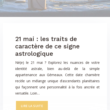
21 mai : les traits de
caractère de ce signe
astrologique
Né(e) le 21 mai ? Explorez les nuances de votre
identité astrale, bien au-delà de la simple
appartenance aux Gémeaux. Cette date charnière
recèle un mélange unique d’ascendants planétaires
qui façonnent une personnalité à la fois ancrée et
versatile. Loin…
LIRE LA SUITE