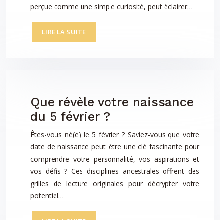
perçue comme une simple curiosité, peut éclairer…
LIRE LA SUITE
Que révèle votre naissance
du 5 février ?
Êtes-vous né(e) le 5 février ? Saviez-vous que votre
date de naissance peut être une clé fascinante pour
comprendre votre personnalité, vos aspirations et
vos défis ? Ces disciplines ancestrales offrent des
grilles de lecture originales pour décrypter votre
potentiel…