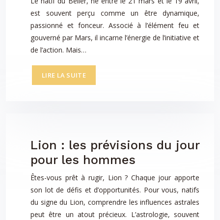
Le natif du Bélier, né entre le 21 mars et le 19 avril,
est souvent perçu comme un être dynamique,
passionné et fonceur. Associé à l’élément feu et
gouverné par Mars, il incarne l’énergie de l’initiative et
de l’action. Mais…
LIRE LA SUITE
Lion : les prévisions du jour
pour les hommes
Êtes-vous prêt à rugir, Lion ? Chaque jour apporte
son lot de défis et d’opportunités. Pour vous, natifs
du signe du Lion, comprendre les influences astrales
peut être un atout précieux. L’astrologie, souvent