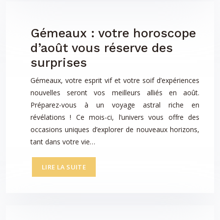
Gémeaux : votre horoscope
d’août vous réserve des
surprises
Gémeaux, votre esprit vif et votre soif d’expériences
nouvelles seront vos meilleurs alliés en août.
Préparez-vous à un voyage astral riche en
révélations ! Ce mois-ci, l’univers vous offre des
occasions uniques d’explorer de nouveaux horizons,
tant dans votre vie…
LIRE LA SUITE