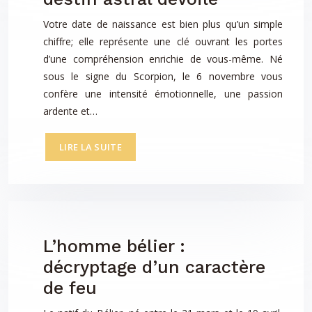
Votre date de naissance est bien plus qu’un simple
chiffre; elle représente une clé ouvrant les portes
d’une compréhension enrichie de vous-même. Né
sous le signe du Scorpion, le 6 novembre vous
confère une intensité émotionnelle, une passion
ardente et…
LIRE LA SUITE
L’homme bélier :
décryptage d’un caractère
de feu