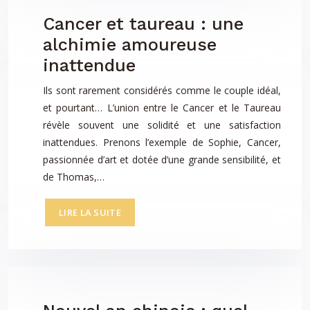
Cancer et taureau : une
alchimie amoureuse
inattendue
Ils sont rarement considérés comme le couple idéal,
et pourtant… L’union entre le Cancer et le Taureau
révèle souvent une solidité et une satisfaction
inattendues. Prenons l’exemple de Sophie, Cancer,
passionnée d’art et dotée d’une grande sensibilité, et
de Thomas,…
LIRE LA SUITE