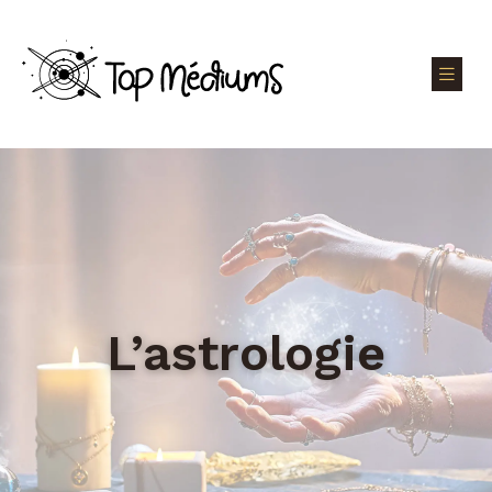
L’astrologie