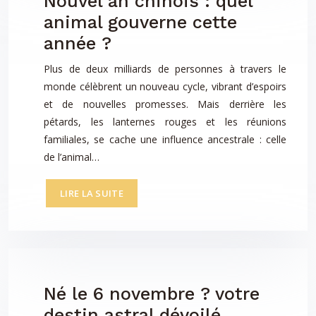
Nouvel an chinois : quel
animal gouverne cette
année ?
Plus de deux milliards de personnes à travers le
monde célèbrent un nouveau cycle, vibrant d’espoirs
et de nouvelles promesses. Mais derrière les
pétards, les lanternes rouges et les réunions
familiales, se cache une influence ancestrale : celle
de l’animal…
LIRE LA SUITE
Né le 6 novembre ? votre
destin astral dévoilé