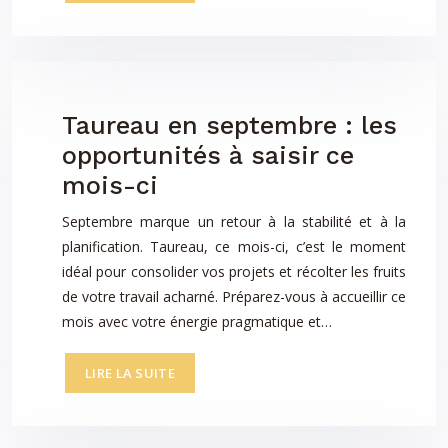
Taureau en septembre : les
opportunités à saisir ce
mois-ci
Septembre marque un retour à la stabilité et à la
planification. Taureau, ce mois-ci, c’est le moment
idéal pour consolider vos projets et récolter les fruits
de votre travail acharné. Préparez-vous à accueillir ce
mois avec votre énergie pragmatique et…
LIRE LA SUITE