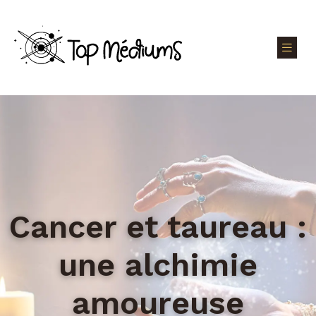
Cancer et taureau :
une alchimie
amoureuse