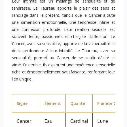
Leur intimité est un mélange de sensualité et de
tendresse. Le Taureau apporte le plaisir des sens et
l’ancrage dans le présent, tandis que le Cancer ajoute
une dimension émotionnelle, une tendresse infinie et
une connexion profonde. Leur relation sexuelle est
souvent lente, passionnée et chargée d’affection. Le
Cancer, avec sa sensibilité, apporte de la vulnérabilité et
de la profondeur à leur intimité. Le Taureau, avec sa
sensualité, permet au Cancer de se sentir désiré et
aimé. Ensemble, ils explorent une expérience sensorielle
riche et émotionnellement satisfaisante, renforçant leur
lien unique.
Signe
Élément
Qualité
Planète Gouve
Cancer
Eau
Cardinal
Lune