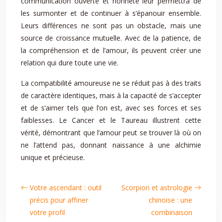
communication ouverte et honnête leur permettra de
les surmonter et de continuer à s’épanouir ensemble.
Leurs différences ne sont pas un obstacle, mais une
source de croissance mutuelle. Avec de la patience, de
la compréhension et de l’amour, ils peuvent créer une
relation qui dure toute une vie.
La compatibilité amoureuse ne se réduit pas à des traits
de caractère identiques, mais à la capacité de s’accepter
et de s’aimer tels que l’on est, avec ses forces et ses
faiblesses. Le Cancer et le Taureau illustrent cette
vérité, démontrant que l’amour peut se trouver là où on
ne l’attend pas, donnant naissance à une alchimie
unique et précieuse.
Votre ascendant : outil
Scorpion et astrologie
précis pour affiner
chinoise : une
votre profil
combinaison