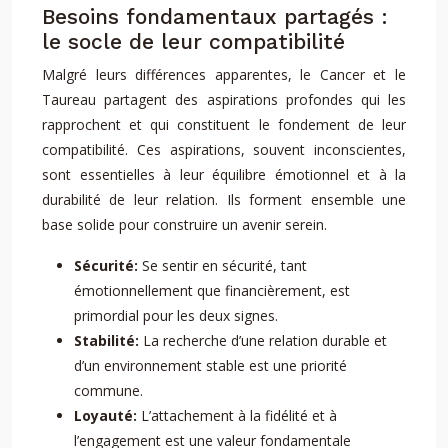
Besoins fondamentaux partagés :
le socle de leur compatibilité
Malgré leurs différences apparentes, le Cancer et le
Taureau partagent des aspirations profondes qui les
rapprochent et qui constituent le fondement de leur
compatibilité. Ces aspirations, souvent inconscientes,
sont essentielles à leur équilibre émotionnel et à la
durabilité de leur relation. Ils forment ensemble une
base solide pour construire un avenir serein.
Sécurité:
Se sentir en sécurité, tant
émotionnellement que financièrement, est
primordial pour les deux signes.
Stabilité:
La recherche d’une relation durable et
d’un environnement stable est une priorité
commune.
Loyauté:
L’attachement à la fidélité et à
l’engagement est une valeur fondamentale