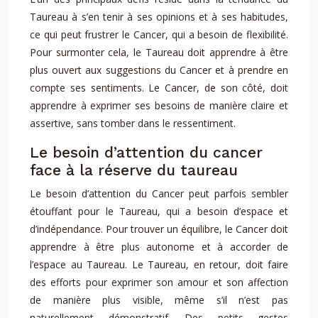
Taureau à s’en tenir à ses opinions et à ses habitudes,
ce qui peut frustrer le Cancer, qui a besoin de flexibilité.
Pour surmonter cela, le Taureau doit apprendre à être
plus ouvert aux suggestions du Cancer et à prendre en
compte ses sentiments. Le Cancer, de son côté, doit
apprendre à exprimer ses besoins de manière claire et
assertive, sans tomber dans le ressentiment.
Le besoin d’attention du cancer
face à la réserve du taureau
Le besoin d’attention du Cancer peut parfois sembler
étouffant pour le Taureau, qui a besoin d’espace et
d’indépendance. Pour trouver un équilibre, le Cancer doit
apprendre à être plus autonome et à accorder de
l’espace au Taureau. Le Taureau, en retour, doit faire
des efforts pour exprimer son amour et son affection
de manière plus visible, même s’il n’est pas
naturellement démonstratif. Des petits gestes