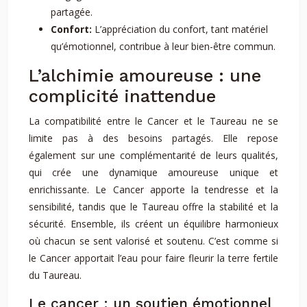
partagée.
Confort:
L’appréciation du confort, tant matériel
qu’émotionnel, contribue à leur bien-être commun.
L’alchimie amoureuse : une
complicité inattendue
La compatibilité entre le Cancer et le Taureau ne se
limite pas à des besoins partagés. Elle repose
également sur une complémentarité de leurs qualités,
qui crée une dynamique amoureuse unique et
enrichissante. Le Cancer apporte la tendresse et la
sensibilité, tandis que le Taureau offre la stabilité et la
sécurité. Ensemble, ils créent un équilibre harmonieux
où chacun se sent valorisé et soutenu. C’est comme si
le Cancer apportait l’eau pour faire fleurir la terre fertile
du Taureau.
Le cancer : un soutien émotionnel