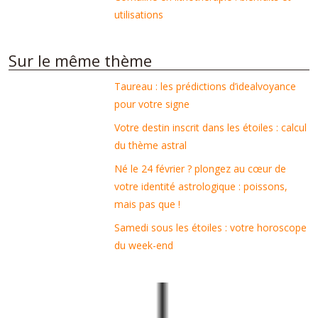
utilisations
Sur le même thème
Taureau : les prédictions d’idealvoyance
pour votre signe
Votre destin inscrit dans les étoiles : calcul
du thème astral
Né le 24 février ? plongez au cœur de
votre identité astrologique : poissons,
mais pas que !
Samedi sous les étoiles : votre horoscope
du week-end