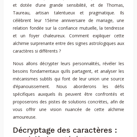
et dotée d’une grande sensibilité, et de Thomas,
Taureau, artisan talentueux et pragmatique. Ils
célèbrent leur 15ème anniversaire de mariage, une
relation fondée sur la confiance mutuelle, la tendresse
et un foyer chaleureux. Comment expliquer cette
alchimie surprenante entre des signes astrologiques aux
caractères si différents ?
Nous allons décrypter leurs personnalités, révéler les
besoins fondamentaux qu’ils partagent, et analyser les
mécanismes subtils qui font de leur union une source
d’épanouissement. Nous aborderons les défis
spécifiques auxquels ils peuvent être confrontés et
proposerons des pistes de solutions concrètes, afin de
vous offrir une vision nuancée de cette alchimie
amoureuse.
Décryptage des caractères :