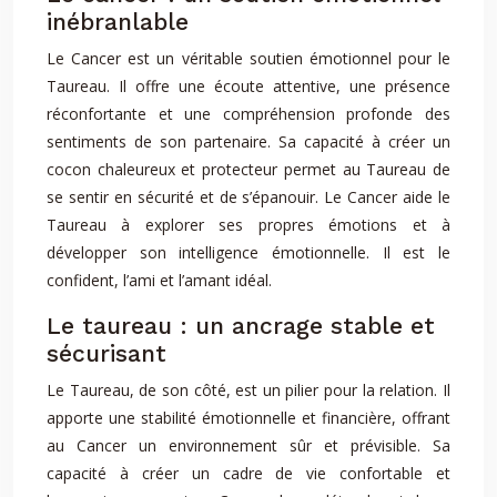
inébranlable
Le Cancer est un véritable soutien émotionnel pour le
Taureau. Il offre une écoute attentive, une présence
réconfortante et une compréhension profonde des
sentiments de son partenaire. Sa capacité à créer un
cocon chaleureux et protecteur permet au Taureau de
se sentir en sécurité et de s’épanouir. Le Cancer aide le
Taureau à explorer ses propres émotions et à
développer son intelligence émotionnelle. Il est le
confident, l’ami et l’amant idéal.
Le taureau : un ancrage stable et
sécurisant
Le Taureau, de son côté, est un pilier pour la relation. Il
apporte une stabilité émotionnelle et financière, offrant
au Cancer un environnement sûr et prévisible. Sa
capacité à créer un cadre de vie confortable et