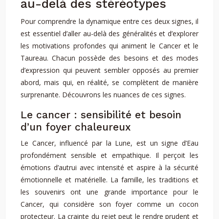
au-delà des stéréotypes
Pour comprendre la dynamique entre ces deux signes, il
est essentiel d’aller au-delà des généralités et d’explorer
les motivations profondes qui animent le Cancer et le
Taureau. Chacun possède des besoins et des modes
d’expression qui peuvent sembler opposés au premier
abord, mais qui, en réalité, se complètent de manière
surprenante. Découvrons les nuances de ces signes.
Le cancer : sensibilité et besoin
d’un foyer chaleureux
Le Cancer, influencé par la Lune, est un signe d’Eau
profondément sensible et empathique. Il perçoit les
émotions d’autrui avec intensité et aspire à la sécurité
émotionnelle et matérielle. La famille, les traditions et
les souvenirs ont une grande importance pour le
Cancer, qui considère son foyer comme un cocon
protecteur. La crainte du rejet peut le rendre prudent et