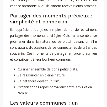
espace harmonieux où ils aiment recevoir leurs proches.
Partager des moments précieux :
simplicité et connexion
Ils apprécient les joies simples de la vie et aiment
partager des moments privilégiés. Cuisiner ensemble, se
promener dans la nature ou se blottir devant un film
sont autant d’occasions de se connecter et de créer des
souvenirs. Ces moments de partage renforcent leur lien
et contribuent à leur bonheur commun.
Cuisiner ensemble de bons petits plats.
Se ressourcer en pleine nature.
Se détendre devant un film.
Organiser des repas conviviaux entre amis et en
famille.
Les valeurs communes : un