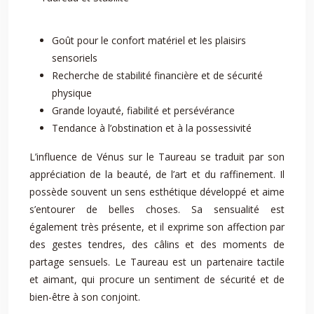
Goût pour le confort matériel et les plaisirs
sensoriels
Recherche de stabilité financière et de sécurité
physique
Grande loyauté, fiabilité et persévérance
Tendance à l’obstination et à la possessivité
L’influence de Vénus sur le Taureau se traduit par son
appréciation de la beauté, de l’art et du raffinement. Il
possède souvent un sens esthétique développé et aime
s’entourer de belles choses. Sa sensualité est
également très présente, et il exprime son affection par
des gestes tendres, des câlins et des moments de
partage sensuels. Le Taureau est un partenaire tactile
et aimant, qui procure un sentiment de sécurité et de
bien-être à son conjoint.