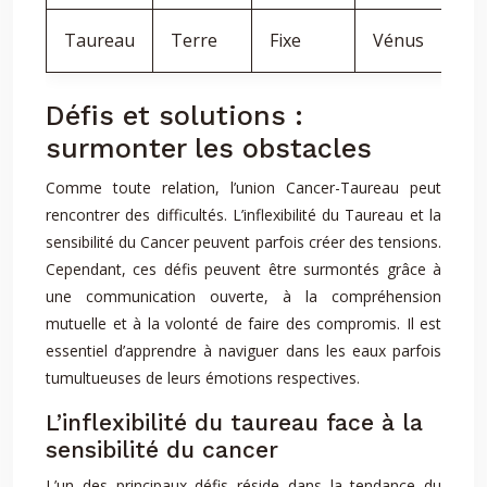
Taureau
Terre
Fixe
Vénus
Défis et solutions :
surmonter les obstacles
Comme toute relation, l’union Cancer-Taureau peut
rencontrer des difficultés. L’inflexibilité du Taureau et la
sensibilité du Cancer peuvent parfois créer des tensions.
Cependant, ces défis peuvent être surmontés grâce à
une communication ouverte, à la compréhension
mutuelle et à la volonté de faire des compromis. Il est
essentiel d’apprendre à naviguer dans les eaux parfois
tumultueuses de leurs émotions respectives.
L’inflexibilité du taureau face à la
sensibilité du cancer
L’un des principaux défis réside dans la tendance du