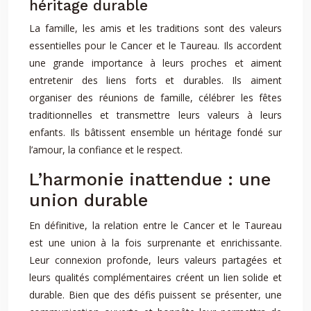
héritage durable
La famille, les amis et les traditions sont des valeurs
essentielles pour le Cancer et le Taureau. Ils accordent
une grande importance à leurs proches et aiment
entretenir des liens forts et durables. Ils aiment
organiser des réunions de famille, célébrer les fêtes
traditionnelles et transmettre leurs valeurs à leurs
enfants. Ils bâtissent ensemble un héritage fondé sur
l’amour, la confiance et le respect.
L’harmonie inattendue : une
union durable
En définitive, la relation entre le Cancer et le Taureau
est une union à la fois surprenante et enrichissante.
Leur connexion profonde, leurs valeurs partagées et
leurs qualités complémentaires créent un lien solide et
durable. Bien que des défis puissent se présenter, une