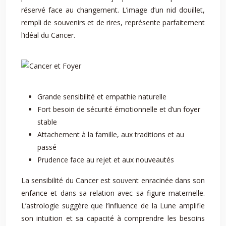
réservé face au changement. L’image d’un nid douillet,
rempli de souvenirs et de rires, représente parfaitement
l’idéal du Cancer.
Grande sensibilité et empathie naturelle
Fort besoin de sécurité émotionnelle et d’un foyer
stable
Attachement à la famille, aux traditions et au
passé
Prudence face au rejet et aux nouveautés
La sensibilité du Cancer est souvent enracinée dans son
enfance et dans sa relation avec sa figure maternelle.
L’astrologie suggère que l’influence de la Lune amplifie
son intuition et sa capacité à comprendre les besoins