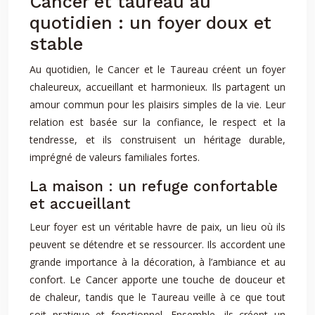
Cancer et taureau au
quotidien : un foyer doux et
stable
Au quotidien, le Cancer et le Taureau créent un foyer
chaleureux, accueillant et harmonieux. Ils partagent un
amour commun pour les plaisirs simples de la vie. Leur
relation est basée sur la confiance, le respect et la
tendresse, et ils construisent un héritage durable,
imprégné de valeurs familiales fortes.
La maison : un refuge confortable
et accueillant
Leur foyer est un véritable havre de paix, un lieu où ils
peuvent se détendre et se ressourcer. Ils accordent une
grande importance à la décoration, à l’ambiance et au
confort. Le Cancer apporte une touche de douceur et
de chaleur, tandis que le Taureau veille à ce que tout
soit pratique et fonctionnel. Ensemble, ils créent un