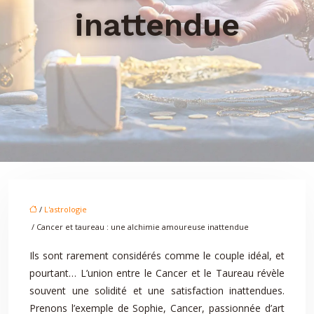
inattendue
/
L'astrologie
/ Cancer et taureau : une alchimie amoureuse inattendue
Ils sont rarement considérés comme le couple idéal, et
pourtant… L’union entre le Cancer et le Taureau révèle
souvent une solidité et une satisfaction inattendues.
Prenons l’exemple de Sophie, Cancer, passionnée d’art