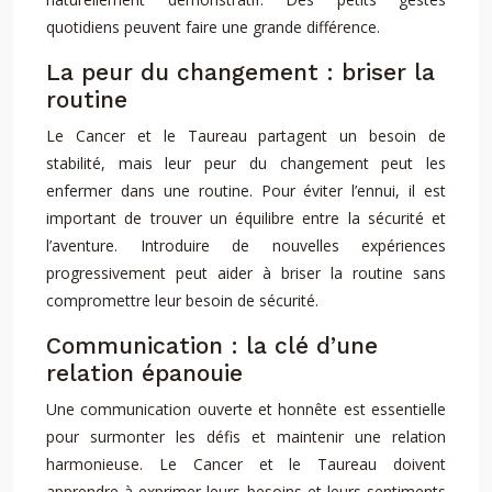
quotidiens peuvent faire une grande différence.
La peur du changement : briser la
routine
Le Cancer et le Taureau partagent un besoin de
stabilité, mais leur peur du changement peut les
enfermer dans une routine. Pour éviter l’ennui, il est
important de trouver un équilibre entre la sécurité et
l’aventure. Introduire de nouvelles expériences
progressivement peut aider à briser la routine sans
compromettre leur besoin de sécurité.
Communication : la clé d’une
relation épanouie
Une communication ouverte et honnête est essentielle
pour surmonter les défis et maintenir une relation
harmonieuse. Le Cancer et le Taureau doivent
apprendre à exprimer leurs besoins et leurs sentiments