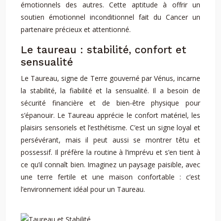
émotionnels des autres. Cette aptitude à offrir un
soutien émotionnel inconditionnel fait du Cancer un
partenaire précieux et attentionné.
Le taureau : stabilité, confort et
sensualité
Le Taureau, signe de Terre gouverné par Vénus, incarne
la stabilité, la fiabilité et la sensualité. Il a besoin de
sécurité financière et de bien-être physique pour
s’épanouir. Le Taureau apprécie le confort matériel, les
plaisirs sensoriels et l’esthétisme. C’est un signe loyal et
persévérant, mais il peut aussi se montrer têtu et
possessif. Il préfère la routine à l’imprévu et s’en tient à
ce qu’il connaît bien. Imaginez un paysage paisible, avec
une terre fertile et une maison confortable : c’est
l’environnement idéal pour un Taureau.