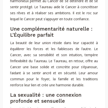
harmonieux permet au Cancer de se détendre et de se
sentir protégé. Le Taureau aide le Cancer à concrétiser
ses rêves et à réaliser ses ambitions. Il est le roc sur
lequel le Cancer peut s’appuyer en toute confiance.
Une complémentarité naturelle :
L’Équilibre parfait
La beauté de leur union réside dans leur capacité à
équilibrer les forces et les faiblesses de l’autre. Le
Cancer, avec sa sensibilité et son intuition, tempère
l’inflexibilité du Taureau. Le Taureau, en retour, offre au
Cancer une base solide et concrète pour s’épanouir,
l’aidant à se sentir ancré et en sécurité. Leur amour
commun pour le foyer, la famille et les traditions
renforce leur lien et crée une harmonie durable.
La sexualité : une connexion
profonde et sensuelle