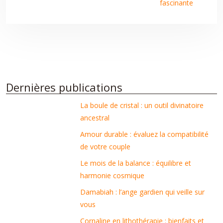
fascinante
Dernières publications
La boule de cristal : un outil divinatoire
ancestral
Amour durable : évaluez la compatibilité
de votre couple
Le mois de la balance : équilibre et
harmonie cosmique
Damabiah : l’ange gardien qui veille sur
vous
Cornaline en lithothérapie : bienfaits et