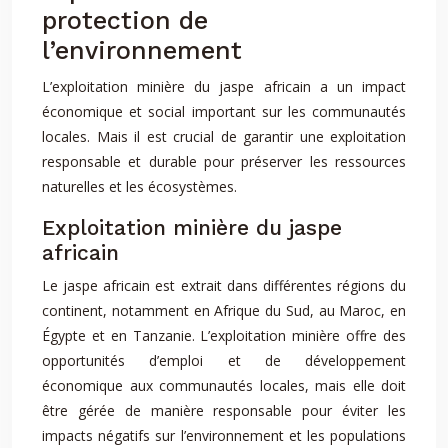
protection de
l’environnement
L’exploitation minière du jaspe africain a un impact
économique et social important sur les communautés
locales. Mais il est crucial de garantir une exploitation
responsable et durable pour préserver les ressources
naturelles et les écosystèmes.
Exploitation minière du jaspe
africain
Le jaspe africain est extrait dans différentes régions du
continent, notamment en Afrique du Sud, au Maroc, en
Égypte et en Tanzanie. L’exploitation minière offre des
opportunités d’emploi et de développement
économique aux communautés locales, mais elle doit
être gérée de manière responsable pour éviter les
impacts négatifs sur l’environnement et les populations