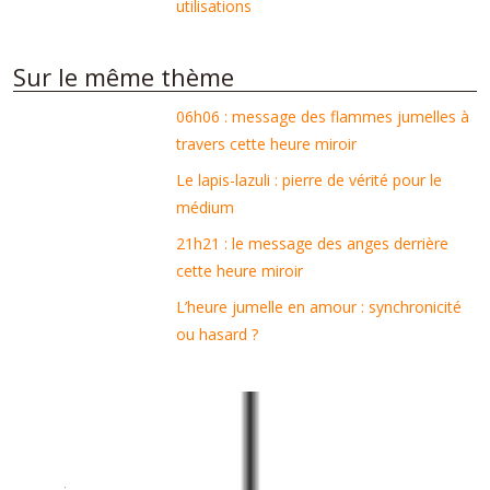
utilisations
Sur le même thème
06h06 : message des flammes jumelles à
travers cette heure miroir
Le lapis-lazuli : pierre de vérité pour le
médium
21h21 : le message des anges derrière
cette heure miroir
L’heure jumelle en amour : synchronicité
ou hasard ?