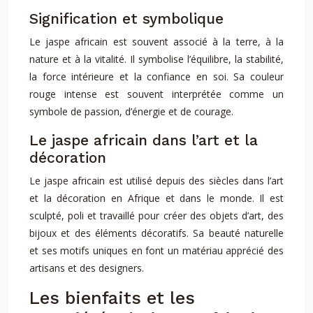
Signification et symbolique
Le jaspe africain est souvent associé à la terre, à la
nature et à la vitalité. Il symbolise l’équilibre, la stabilité,
la force intérieure et la confiance en soi. Sa couleur
rouge intense est souvent interprétée comme un
symbole de passion, d’énergie et de courage.
Le jaspe africain dans l’art et la
décoration
Le jaspe africain est utilisé depuis des siècles dans l’art
et la décoration en Afrique et dans le monde. Il est
sculpté, poli et travaillé pour créer des objets d’art, des
bijoux et des éléments décoratifs. Sa beauté naturelle
et ses motifs uniques en font un matériau apprécié des
artisans et des designers.
Les bienfaits et les