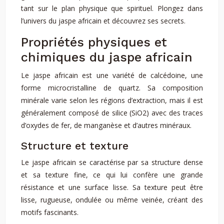
tant sur le plan physique que spirituel. Plongez dans
l’univers du jaspe africain et découvrez ses secrets.
Propriétés physiques et
chimiques du jaspe africain
Le jaspe africain est une variété de calcédoine, une
forme microcristalline de quartz. Sa composition
minérale varie selon les régions d’extraction, mais il est
généralement composé de silice (SiO2) avec des traces
d’oxydes de fer, de manganèse et d’autres minéraux.
Structure et texture
Le jaspe africain se caractérise par sa structure dense
et sa texture fine, ce qui lui confère une grande
résistance et une surface lisse. Sa texture peut être
lisse, rugueuse, ondulée ou même veinée, créant des
motifs fascinants.