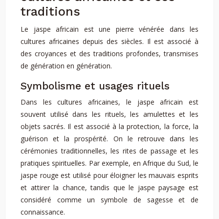
traditions
Le jaspe africain est une pierre vénérée dans les
cultures africaines depuis des siècles. Il est associé à
des croyances et des traditions profondes, transmises
de génération en génération.
Symbolisme et usages rituels
Dans les cultures africaines, le jaspe africain est
souvent utilisé dans les rituels, les amulettes et les
objets sacrés. Il est associé à la protection, la force, la
guérison et la prospérité. On le retrouve dans les
cérémonies traditionnelles, les rites de passage et les
pratiques spirituelles. Par exemple, en Afrique du Sud, le
jaspe rouge est utilisé pour éloigner les mauvais esprits
et attirer la chance, tandis que le jaspe paysage est
considéré comme un symbole de sagesse et de
connaissance.