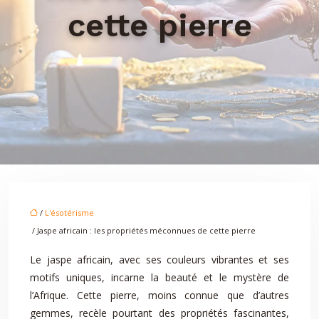
cette pierre
/
L'ésotérisme
/ Jaspe africain : les propriétés méconnues de cette pierre
Le jaspe africain, avec ses couleurs vibrantes et ses
motifs uniques, incarne la beauté et le mystère de
l’Afrique. Cette pierre, moins connue que d’autres
gemmes, recèle pourtant des propriétés fascinantes,