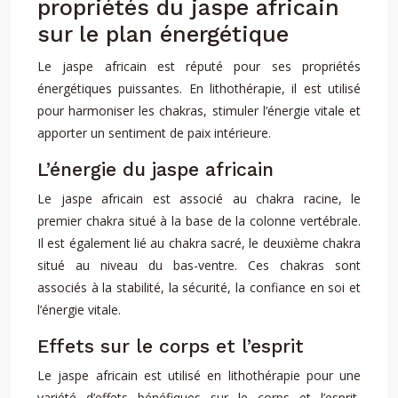
propriétés du jaspe africain
sur le plan énergétique
Le jaspe africain est réputé pour ses propriétés
énergétiques puissantes. En lithothérapie, il est utilisé
pour harmoniser les chakras, stimuler l’énergie vitale et
apporter un sentiment de paix intérieure.
L’énergie du jaspe africain
Le jaspe africain est associé au chakra racine, le
premier chakra situé à la base de la colonne vertébrale.
Il est également lié au chakra sacré, le deuxième chakra
situé au niveau du bas-ventre. Ces chakras sont
associés à la stabilité, la sécurité, la confiance en soi et
l’énergie vitale.
Effets sur le corps et l’esprit
Le jaspe africain est utilisé en lithothérapie pour une
variété d’effets bénéfiques sur le corps et l’esprit,