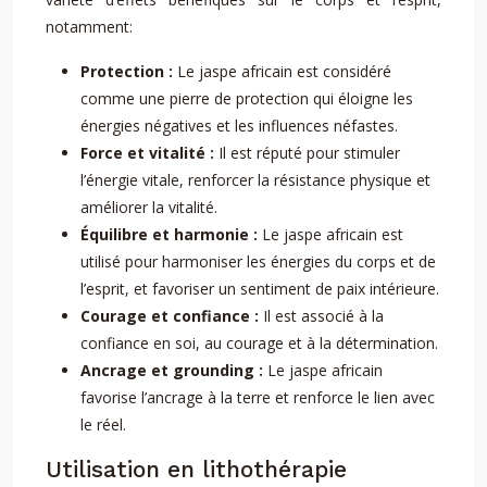
notamment:
Protection :
Le jaspe africain est considéré
comme une pierre de protection qui éloigne les
énergies négatives et les influences néfastes.
Force et vitalité :
Il est réputé pour stimuler
l’énergie vitale, renforcer la résistance physique et
améliorer la vitalité.
Équilibre et harmonie :
Le jaspe africain est
utilisé pour harmoniser les énergies du corps et de
l’esprit, et favoriser un sentiment de paix intérieure.
Courage et confiance :
Il est associé à la
confiance en soi, au courage et à la détermination.
Ancrage et grounding :
Le jaspe africain
favorise l’ancrage à la terre et renforce le lien avec
le réel.
Utilisation en lithothérapie