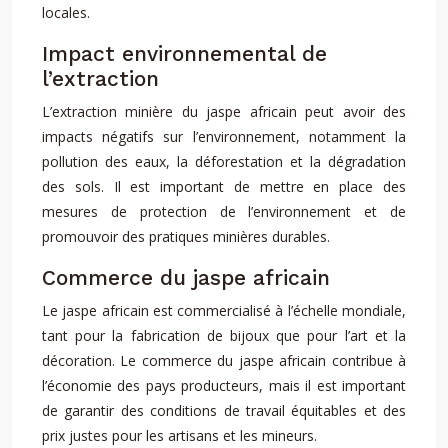
locales.
Impact environnemental de
l’extraction
L’extraction minière du jaspe africain peut avoir des
impacts négatifs sur l’environnement, notamment la
pollution des eaux, la déforestation et la dégradation
des sols. Il est important de mettre en place des
mesures de protection de l’environnement et de
promouvoir des pratiques minières durables.
Commerce du jaspe africain
Le jaspe africain est commercialisé à l’échelle mondiale,
tant pour la fabrication de bijoux que pour l’art et la
décoration. Le commerce du jaspe africain contribue à
l’économie des pays producteurs, mais il est important
de garantir des conditions de travail équitables et des
prix justes pour les artisans et les mineurs.