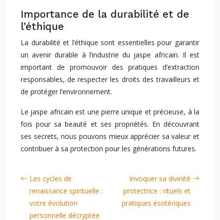
Importance de la durabilité et de
l’éthique
La durabilité et l’éthique sont essentielles pour garantir
un avenir durable à l’industrie du jaspe africain. Il est
important de promouvoir des pratiques d’extraction
responsables, de respecter les droits des travailleurs et
de protéger l’environnement.
Le jaspe africain est une pierre unique et précieuse, à la
fois pour sa beauté et ses propriétés. En découvrant
ses secrets, nous pouvons mieux apprécier sa valeur et
contribuer à sa protection pour les générations futures.
Les cycles de
Invoquer sa divinité
renaissance spirituelle :
protectrice : rituels et
votre évolution
pratiques ésotériques
personnelle décryptée