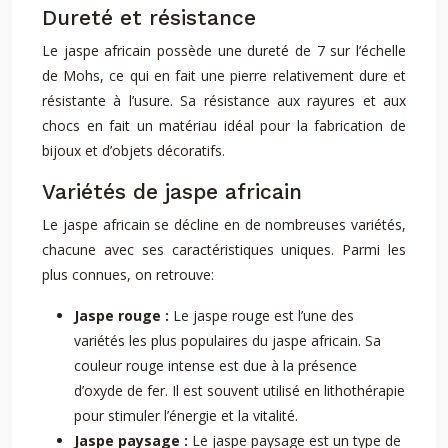
Dureté et résistance
Le jaspe africain possède une dureté de 7 sur l’échelle
de Mohs, ce qui en fait une pierre relativement dure et
résistante à l’usure. Sa résistance aux rayures et aux
chocs en fait un matériau idéal pour la fabrication de
bijoux et d’objets décoratifs.
Variétés de jaspe africain
Le jaspe africain se décline en de nombreuses variétés,
chacune avec ses caractéristiques uniques. Parmi les
plus connues, on retrouve:
Jaspe rouge :
Le jaspe rouge est l’une des
variétés les plus populaires du jaspe africain. Sa
couleur rouge intense est due à la présence
d’oxyde de fer. Il est souvent utilisé en lithothérapie
pour stimuler l’énergie et la vitalité.
Jaspe paysage :
Le jaspe paysage est un type de