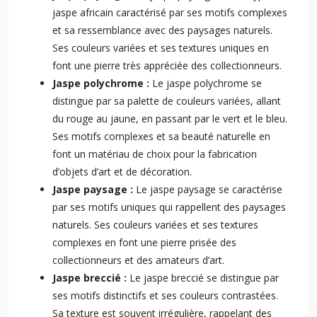
jaspe africain caractérisé par ses motifs complexes
et sa ressemblance avec des paysages naturels.
Ses couleurs variées et ses textures uniques en
font une pierre très appréciée des collectionneurs.
Jaspe polychrome :
Le jaspe polychrome se
distingue par sa palette de couleurs variées, allant
du rouge au jaune, en passant par le vert et le bleu.
Ses motifs complexes et sa beauté naturelle en
font un matériau de choix pour la fabrication
d’objets d’art et de décoration.
Jaspe paysage :
Le jaspe paysage se caractérise
par ses motifs uniques qui rappellent des paysages
naturels. Ses couleurs variées et ses textures
complexes en font une pierre prisée des
collectionneurs et des amateurs d’art.
Jaspe breccié :
Le jaspe breccié se distingue par
ses motifs distinctifs et ses couleurs contrastées.
Sa texture est souvent irrégulière, rappelant des