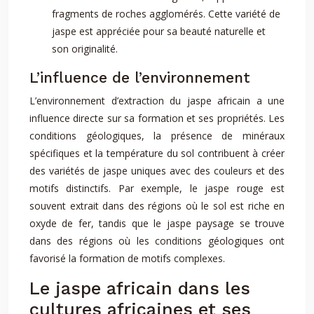
fragments de roches agglomérés. Cette variété de
jaspe est appréciée pour sa beauté naturelle et
son originalité.
L’influence de l’environnement
L’environnement d’extraction du jaspe africain a une
influence directe sur sa formation et ses propriétés. Les
conditions géologiques, la présence de minéraux
spécifiques et la température du sol contribuent à créer
des variétés de jaspe uniques avec des couleurs et des
motifs distinctifs. Par exemple, le jaspe rouge est
souvent extrait dans des régions où le sol est riche en
oxyde de fer, tandis que le jaspe paysage se trouve
dans des régions où les conditions géologiques ont
favorisé la formation de motifs complexes.
Le jaspe africain dans les
cultures africaines et ses