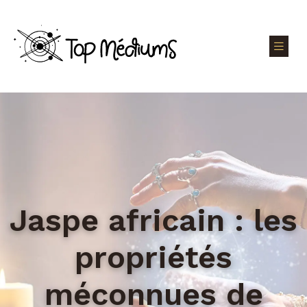
Jaspe africain : les
propriétés
méconnues de