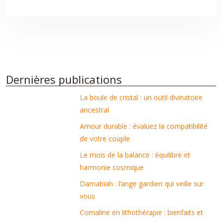
Dernières publications
La boule de cristal : un outil divinatoire
ancestral
Amour durable : évaluez la compatibilité
de votre couple
Le mois de la balance : équilibre et
harmonie cosmique
Damabiah : l’ange gardien qui veille sur
vous
Cornaline en lithothérapie : bienfaits et