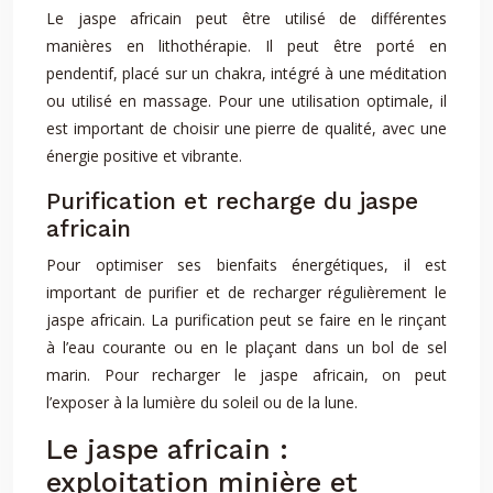
Le jaspe africain peut être utilisé de différentes
manières en lithothérapie. Il peut être porté en
pendentif, placé sur un chakra, intégré à une méditation
ou utilisé en massage. Pour une utilisation optimale, il
est important de choisir une pierre de qualité, avec une
énergie positive et vibrante.
Purification et recharge du jaspe
africain
Pour optimiser ses bienfaits énergétiques, il est
important de purifier et de recharger régulièrement le
jaspe africain. La purification peut se faire en le rinçant
à l’eau courante ou en le plaçant dans un bol de sel
marin. Pour recharger le jaspe africain, on peut
l’exposer à la lumière du soleil ou de la lune.
Le jaspe africain :
exploitation minière et