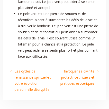
l’amour de soi. Le jade vert peut aider à se sentir
plus aimé et accepté.
Le jade vert est une pierre de soutien et de
réconfort, aidant à surmonter les défis de la vie et
à trouver le bonheur. Le jade vert est une pierre de
soutien et de réconfort qui peut aider à surmonter
les défis de la vie. Il est souvent utilisé comme un
talisman pour la chance et la protection. Le jade
vert peut aider à se sentir plus fort et plus confiant
face aux difficultés.
Les cycles de
Invoquer sa divinité
renaissance spirituelle :
protectrice : rituels et
votre évolution
pratiques ésotériques
personnelle décryptée