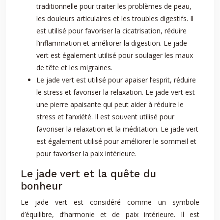
traditionnelle pour traiter les problèmes de peau,
les douleurs articulaires et les troubles digestifs. Il
est utilisé pour favoriser la cicatrisation, réduire
l’inflammation et améliorer la digestion. Le jade
vert est également utilisé pour soulager les maux
de tête et les migraines.
Le jade vert est utilisé pour apaiser l’esprit, réduire
le stress et favoriser la relaxation. Le jade vert est
une pierre apaisante qui peut aider à réduire le
stress et l’anxiété. Il est souvent utilisé pour
favoriser la relaxation et la méditation. Le jade vert
est également utilisé pour améliorer le sommeil et
pour favoriser la paix intérieure.
Le jade vert et la quête du
bonheur
Le jade vert est considéré comme un symbole
d’équilibre, d’harmonie et de paix intérieure. Il est