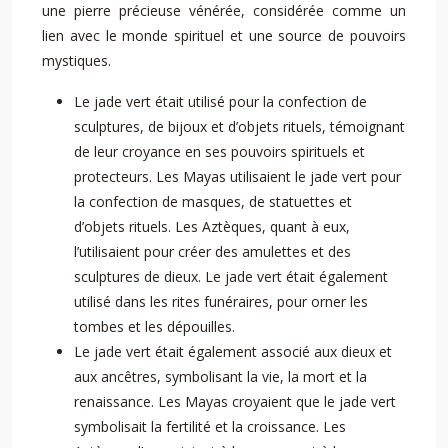
une pierre précieuse vénérée, considérée comme un
lien avec le monde spirituel et une source de pouvoirs
mystiques.
Le jade vert était utilisé pour la confection de
sculptures, de bijoux et d’objets rituels, témoignant
de leur croyance en ses pouvoirs spirituels et
protecteurs. Les Mayas utilisaient le jade vert pour
la confection de masques, de statuettes et
d’objets rituels. Les Aztèques, quant à eux,
l’utilisaient pour créer des amulettes et des
sculptures de dieux. Le jade vert était également
utilisé dans les rites funéraires, pour orner les
tombes et les dépouilles.
Le jade vert était également associé aux dieux et
aux ancêtres, symbolisant la vie, la mort et la
renaissance. Les Mayas croyaient que le jade vert
symbolisait la fertilité et la croissance. Les