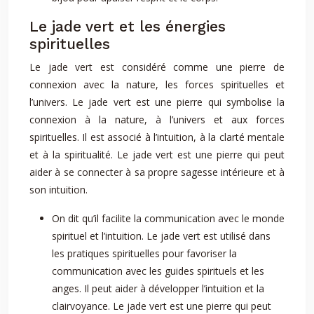
Le jade vert et les énergies
spirituelles
Le jade vert est considéré comme une pierre de
connexion avec la nature, les forces spirituelles et
l’univers. Le jade vert est une pierre qui symbolise la
connexion à la nature, à l’univers et aux forces
spirituelles. Il est associé à l’intuition, à la clarté mentale
et à la spiritualité. Le jade vert est une pierre qui peut
aider à se connecter à sa propre sagesse intérieure et à
son intuition.
On dit qu’il facilite la communication avec le monde
spirituel et l’intuition. Le jade vert est utilisé dans
les pratiques spirituelles pour favoriser la
communication avec les guides spirituels et les
anges. Il peut aider à développer l’intuition et la
clairvoyance. Le jade vert est une pierre qui peut