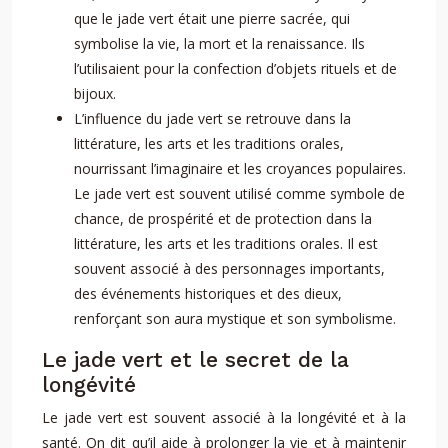
que le jade vert était une pierre sacrée, qui
symbolise la vie, la mort et la renaissance. Ils
l’utilisaient pour la confection d’objets rituels et de
bijoux.
L’influence du jade vert se retrouve dans la
littérature, les arts et les traditions orales,
nourrissant l’imaginaire et les croyances populaires.
Le jade vert est souvent utilisé comme symbole de
chance, de prospérité et de protection dans la
littérature, les arts et les traditions orales. Il est
souvent associé à des personnages importants,
des événements historiques et des dieux,
renforçant son aura mystique et son symbolisme.
Le jade vert et le secret de la
longévité
Le jade vert est souvent associé à la longévité et à la
santé. On dit qu’il aide à prolonger la vie et à maintenir