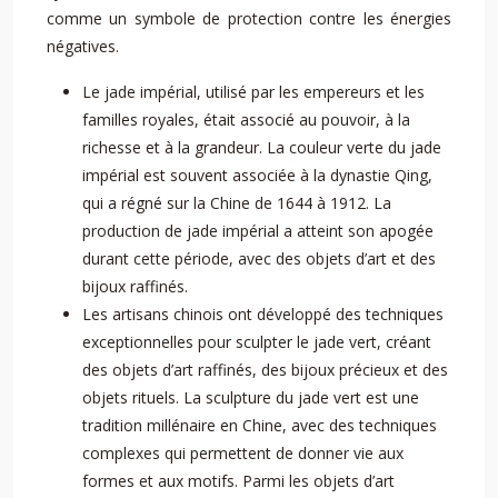
comme un symbole de protection contre les énergies
négatives.
Le jade impérial, utilisé par les empereurs et les
familles royales, était associé au pouvoir, à la
richesse et à la grandeur. La couleur verte du jade
impérial est souvent associée à la dynastie Qing,
qui a régné sur la Chine de 1644 à 1912. La
production de jade impérial a atteint son apogée
durant cette période, avec des objets d’art et des
bijoux raffinés.
Les artisans chinois ont développé des techniques
exceptionnelles pour sculpter le jade vert, créant
des objets d’art raffinés, des bijoux précieux et des
objets rituels. La sculpture du jade vert est une
tradition millénaire en Chine, avec des techniques
complexes qui permettent de donner vie aux
formes et aux motifs. Parmi les objets d’art