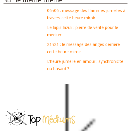
06h06 : message des flammes jumelles à
travers cette heure miroir
Le lapis-lazuli : pierre de vérité pour le
médium
21h21 : le message des anges derrière
cette heure miroir
L’heure jumelle en amour : synchronicité
ou hasard ?