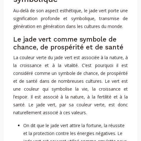
Au-delà de son aspect esthétique, le jade vert porte une
signification profonde et symbolique, transmise de
génération en génération dans les cultures du monde.
Le jade vert comme symbole de
chance, de prospérité et de santé
La couleur verte du jade vert est associée à la nature, à
la croissance et à la vitalité. C’est pourquoi il est
considéré comme un symbole de chance, de prospérité
et de santé dans de nombreuses cultures. Le vert est
une couleur qui symbolise la vie, la croissance et
l’espoir. Il est associé à la nature, à la fertilité et à la
santé. Le jade vert, par sa couleur verte, est donc
naturellement associé à ces valeurs.
On dit que le jade vert attire la fortune, la réussite
et la protection contre les énergies négatives. Le