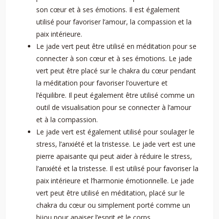
son cœur et à ses émotions. Il est également
utilisé pour favoriser l’amour, la compassion et la
paix intérieure.
Le jade vert peut être utilisé en méditation pour se
connecter à son cœur et à ses émotions. Le jade
vert peut être placé sur le chakra du cœur pendant
la méditation pour favoriser l’ouverture et
l’équilibre. Il peut également être utilisé comme un
outil de visualisation pour se connecter à l’amour
et à la compassion.
Le jade vert est également utilisé pour soulager le
stress, l’anxiété et la tristesse. Le jade vert est une
pierre apaisante qui peut aider à réduire le stress,
l’anxiété et la tristesse. Il est utilisé pour favoriser la
paix intérieure et l’harmonie émotionnelle. Le jade
vert peut être utilisé en méditation, placé sur le
chakra du cœur ou simplement porté comme un
bijou pour apaiser l’esprit et le corps.