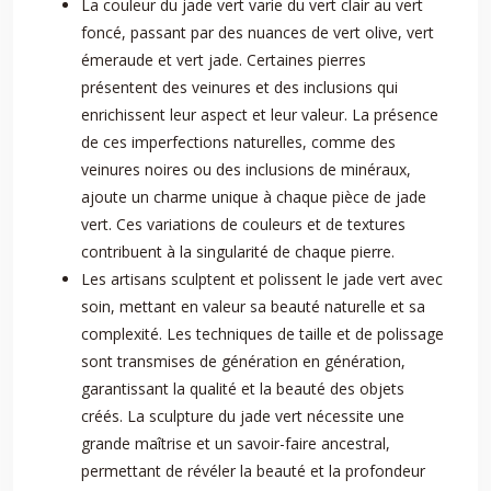
La couleur du jade vert varie du vert clair au vert
foncé, passant par des nuances de vert olive, vert
émeraude et vert jade. Certaines pierres
présentent des veinures et des inclusions qui
enrichissent leur aspect et leur valeur. La présence
de ces imperfections naturelles, comme des
veinures noires ou des inclusions de minéraux,
ajoute un charme unique à chaque pièce de jade
vert. Ces variations de couleurs et de textures
contribuent à la singularité de chaque pierre.
Les artisans sculptent et polissent le jade vert avec
soin, mettant en valeur sa beauté naturelle et sa
complexité. Les techniques de taille et de polissage
sont transmises de génération en génération,
garantissant la qualité et la beauté des objets
créés. La sculpture du jade vert nécessite une
grande maîtrise et un savoir-faire ancestral,
permettant de révéler la beauté et la profondeur