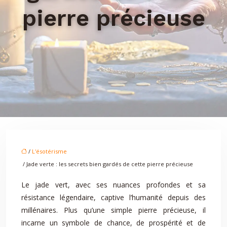
pierre précieuse
/
L'ésotérisme
/ Jade verte : les secrets bien gardés de cette pierre précieuse
Le jade vert, avec ses nuances profondes et sa
résistance légendaire, captive l’humanité depuis des
millénaires. Plus qu’une simple pierre précieuse, il
incarne un symbole de chance, de prospérité et de