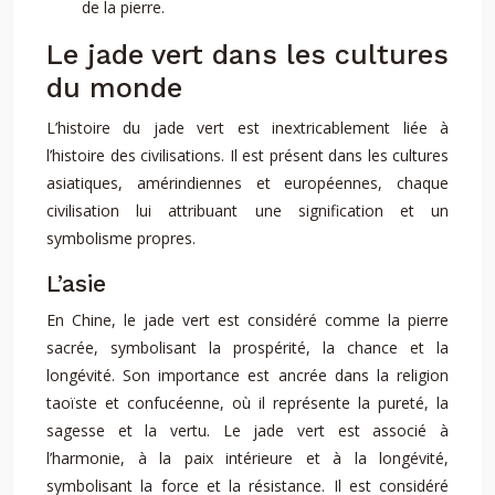
de la pierre.
Le jade vert dans les cultures
du monde
L’histoire du jade vert est inextricablement liée à
l’histoire des civilisations. Il est présent dans les cultures
asiatiques, amérindiennes et européennes, chaque
civilisation lui attribuant une signification et un
symbolisme propres.
L’asie
En Chine, le jade vert est considéré comme la pierre
sacrée, symbolisant la prospérité, la chance et la
longévité. Son importance est ancrée dans la religion
taoïste et confucéenne, où il représente la pureté, la
sagesse et la vertu. Le jade vert est associé à
l’harmonie, à la paix intérieure et à la longévité,
symbolisant la force et la résistance. Il est considéré