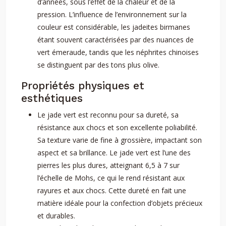
d’années, sous l’effet de la chaleur et de la
pression. L’influence de l’environnement sur la
couleur est considérable, les jadeites birmanes
étant souvent caractérisées par des nuances de
vert émeraude, tandis que les néphrites chinoises
se distinguent par des tons plus olive.
Propriétés physiques et
esthétiques
Le jade vert est reconnu pour sa dureté, sa
résistance aux chocs et son excellente poliabilité.
Sa texture varie de fine à grossière, impactant son
aspect et sa brillance. Le jade vert est l’une des
pierres les plus dures, atteignant 6,5 à 7 sur
l’échelle de Mohs, ce qui le rend résistant aux
rayures et aux chocs. Cette dureté en fait une
matière idéale pour la confection d’objets précieux
et durables.