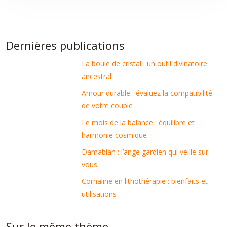
Dernières publications
La boule de cristal : un outil divinatoire
ancestral
Amour durable : évaluez la compatibilité
de votre couple
Le mois de la balance : équilibre et
harmonie cosmique
Damabiah : l’ange gardien qui veille sur
vous
Cornaline en lithothérapie : bienfaits et
utilisations
Sur le même thème