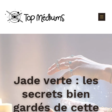
Jade verte : les
secrets bien
gardés de cette