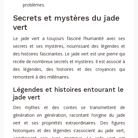
problèmes.
Secrets et mystères du jade
vert
Le jade vert a toujours fasciné l’humanité avec ses
secrets et ses mystères, nourrissant des légendes et
des histoires fascinantes. Le jade vert est une pierre qui
recèle de nombreux secrets et mystères. Il est associé à
des légendes, des histoires et des croyances qui
remontent à des millénaires.
Légendes et histoires entourant le
jade vert
Des mythes et des contes se transmettent de
génération en génération, racontant l’origine du jade
vert et ses propriétés extraordinaires. Des figures
historiques et des légendes s’associent au jade vert,