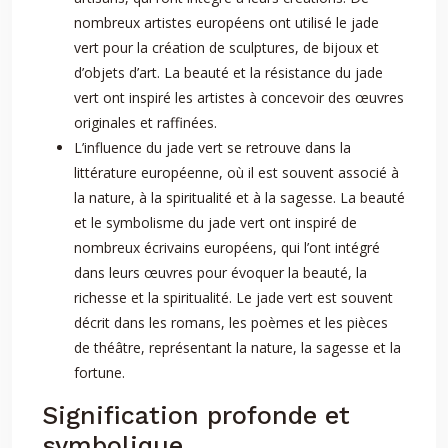
nombreux artistes européens ont utilisé le jade
vert pour la création de sculptures, de bijoux et
d’objets d’art. La beauté et la résistance du jade
vert ont inspiré les artistes à concevoir des œuvres
originales et raffinées.
L’influence du jade vert se retrouve dans la
littérature européenne, où il est souvent associé à
la nature, à la spiritualité et à la sagesse. La beauté
et le symbolisme du jade vert ont inspiré de
nombreux écrivains européens, qui l’ont intégré
dans leurs œuvres pour évoquer la beauté, la
richesse et la spiritualité. Le jade vert est souvent
décrit dans les romans, les poèmes et les pièces
de théâtre, représentant la nature, la sagesse et la
fortune.
Signification profonde et
symbolique