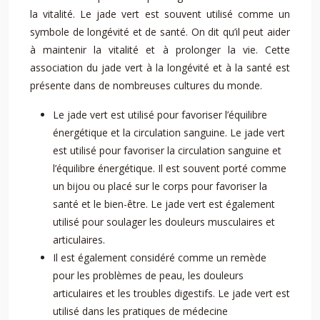
la vitalité. Le jade vert est souvent utilisé comme un
symbole de longévité et de santé. On dit qu’il peut aider
à maintenir la vitalité et à prolonger la vie. Cette
association du jade vert à la longévité et à la santé est
présente dans de nombreuses cultures du monde.
Le jade vert est utilisé pour favoriser l’équilibre
énergétique et la circulation sanguine. Le jade vert
est utilisé pour favoriser la circulation sanguine et
l’équilibre énergétique. Il est souvent porté comme
un bijou ou placé sur le corps pour favoriser la
santé et le bien-être. Le jade vert est également
utilisé pour soulager les douleurs musculaires et
articulaires.
Il est également considéré comme un remède
pour les problèmes de peau, les douleurs
articulaires et les troubles digestifs. Le jade vert est
utilisé dans les pratiques de médecine