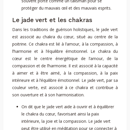
souvent porté comme un talisman pour se
protéger du mauvais œil et des mauvais esprits.
Le jade vert et les chakras
Dans les traditions de guérison holistiques, le jade vert
est associé au chakra du cœur, situé au centre de la
poitrine. Ce chakra est lié à l’amour, à la compassion, à
l’harmonie et à l’équilibre émotionnel. Le chakra du
cœur est le centre énergétique de l’amour, de la
compassion et de l’harmonie. Il est associé à la capacité
à aimer et à être aimé, à la compassion, à la paix
intérieure et à l’équilibre émotionnel. Le jade vert, par sa
couleur verte, est associé à ce chakra et contribue à
son ouverture et à son harmonisation.
On dit que le jade vert aide à ouvrir et à équilibrer
le chakra du cœur, favorisant ainsi la paix
intérieure, la joie et la compassion. Le jade vert
peut être utilisé en méditation pour se connecter à