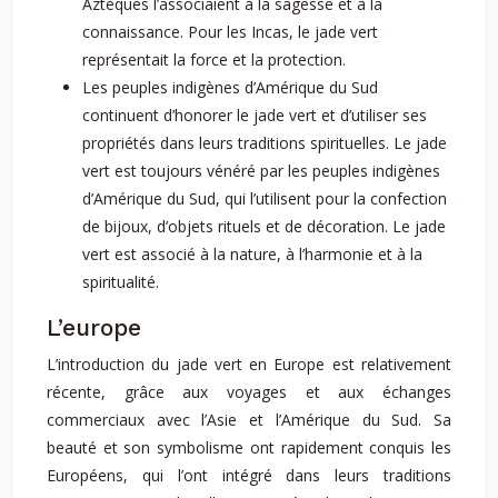
Aztèques l’associaient à la sagesse et à la
connaissance. Pour les Incas, le jade vert
représentait la force et la protection.
Les peuples indigènes d’Amérique du Sud
continuent d’honorer le jade vert et d’utiliser ses
propriétés dans leurs traditions spirituelles. Le jade
vert est toujours vénéré par les peuples indigènes
d’Amérique du Sud, qui l’utilisent pour la confection
de bijoux, d’objets rituels et de décoration. Le jade
vert est associé à la nature, à l’harmonie et à la
spiritualité.
L’europe
L’introduction du jade vert en Europe est relativement
récente, grâce aux voyages et aux échanges
commerciaux avec l’Asie et l’Amérique du Sud. Sa
beauté et son symbolisme ont rapidement conquis les
Européens, qui l’ont intégré dans leurs traditions