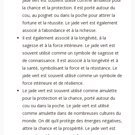
jade vert est souvent utilisé comme amulette pour
la chance et la protection. Il est porté autour du
cou, au poignet ou dans la poche pour attirer la
fortune et la réussite. Le jade vert est également
associé à l’abondance et à la richesse.
Il est également associé à la longévité, à la
sagesse et à la force intérieure. Le jade vert est
souvent utilisé comme un symbole de sagesse et
de connaissance. Il est associé à la longévité et à
la santé, symbolisant la force et la résistance. Le
jade vert est souvent utilisé comme un symbole de
force intérieure et de résilience.
Le jade vert est souvent utilisé comme amulette
pour la protection et la chance, porté autour du
cou ou dans la poche. Le jade vert est utilisé
comme amulette dans de nombreuses cultures du
monde. On dit qu’il protège des énergies négatives,
attire la chance et la prospérité. Le jade vert est