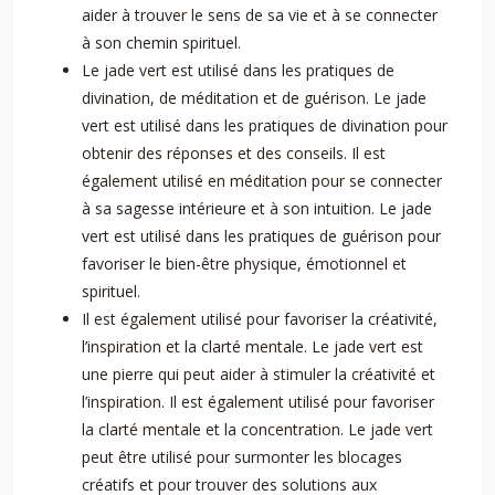
aider à trouver le sens de sa vie et à se connecter
à son chemin spirituel.
Le jade vert est utilisé dans les pratiques de
divination, de méditation et de guérison. Le jade
vert est utilisé dans les pratiques de divination pour
obtenir des réponses et des conseils. Il est
également utilisé en méditation pour se connecter
à sa sagesse intérieure et à son intuition. Le jade
vert est utilisé dans les pratiques de guérison pour
favoriser le bien-être physique, émotionnel et
spirituel.
Il est également utilisé pour favoriser la créativité,
l’inspiration et la clarté mentale. Le jade vert est
une pierre qui peut aider à stimuler la créativité et
l’inspiration. Il est également utilisé pour favoriser
la clarté mentale et la concentration. Le jade vert
peut être utilisé pour surmonter les blocages
créatifs et pour trouver des solutions aux