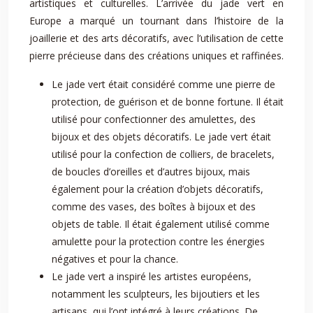
artistiques et culturelles. L’arrivée du jade vert en
Europe a marqué un tournant dans l’histoire de la
joaillerie et des arts décoratifs, avec l’utilisation de cette
pierre précieuse dans des créations uniques et raffinées.
Le jade vert était considéré comme une pierre de
protection, de guérison et de bonne fortune. Il était
utilisé pour confectionner des amulettes, des
bijoux et des objets décoratifs. Le jade vert était
utilisé pour la confection de colliers, de bracelets,
de boucles d’oreilles et d’autres bijoux, mais
également pour la création d’objets décoratifs,
comme des vases, des boîtes à bijoux et des
objets de table. Il était également utilisé comme
amulette pour la protection contre les énergies
négatives et pour la chance.
Le jade vert a inspiré les artistes européens,
notamment les sculpteurs, les bijoutiers et les
artisans, qui l’ont intégré à leurs créations. De