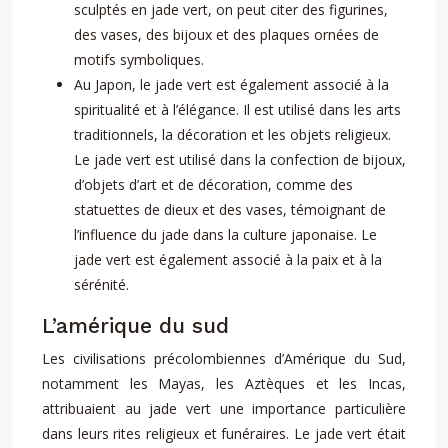
sculptés en jade vert, on peut citer des figurines,
des vases, des bijoux et des plaques ornées de
motifs symboliques.
Au Japon, le jade vert est également associé à la
spiritualité et à l’élégance. Il est utilisé dans les arts
traditionnels, la décoration et les objets religieux.
Le jade vert est utilisé dans la confection de bijoux,
d’objets d’art et de décoration, comme des
statuettes de dieux et des vases, témoignant de
l’influence du jade dans la culture japonaise. Le
jade vert est également associé à la paix et à la
sérénité.
L’amérique du sud
Les civilisations précolombiennes d’Amérique du Sud,
notamment les Mayas, les Aztèques et les Incas,
attribuaient au jade vert une importance particulière
dans leurs rites religieux et funéraires. Le jade vert était