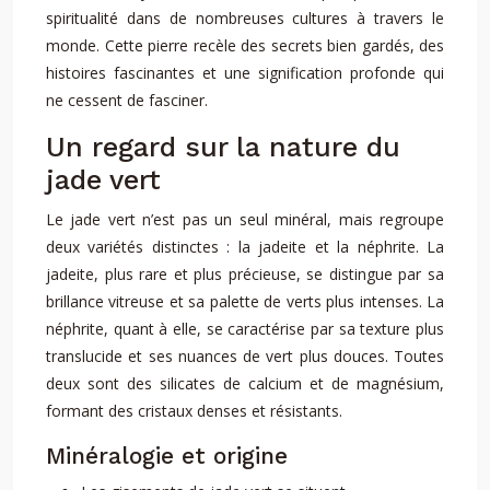
spiritualité dans de nombreuses cultures à travers le
monde. Cette pierre recèle des secrets bien gardés, des
histoires fascinantes et une signification profonde qui
ne cessent de fasciner.
Un regard sur la nature du
jade vert
Le jade vert n’est pas un seul minéral, mais regroupe
deux variétés distinctes : la jadeite et la néphrite. La
jadeite, plus rare et plus précieuse, se distingue par sa
brillance vitreuse et sa palette de verts plus intenses. La
néphrite, quant à elle, se caractérise par sa texture plus
translucide et ses nuances de vert plus douces. Toutes
deux sont des silicates de calcium et de magnésium,
formant des cristaux denses et résistants.
Minéralogie et origine