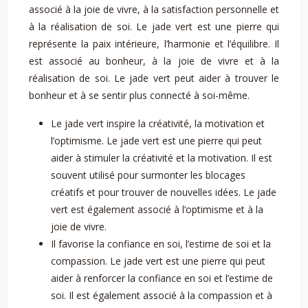
associé à la joie de vivre, à la satisfaction personnelle et
à la réalisation de soi. Le jade vert est une pierre qui
représente la paix intérieure, l’harmonie et l’équilibre. Il
est associé au bonheur, à la joie de vivre et à la
réalisation de soi. Le jade vert peut aider à trouver le
bonheur et à se sentir plus connecté à soi-même.
Le jade vert inspire la créativité, la motivation et
l’optimisme. Le jade vert est une pierre qui peut
aider à stimuler la créativité et la motivation. Il est
souvent utilisé pour surmonter les blocages
créatifs et pour trouver de nouvelles idées. Le jade
vert est également associé à l’optimisme et à la
joie de vivre.
Il favorise la confiance en soi, l’estime de soi et la
compassion. Le jade vert est une pierre qui peut
aider à renforcer la confiance en soi et l’estime de
soi. Il est également associé à la compassion et à