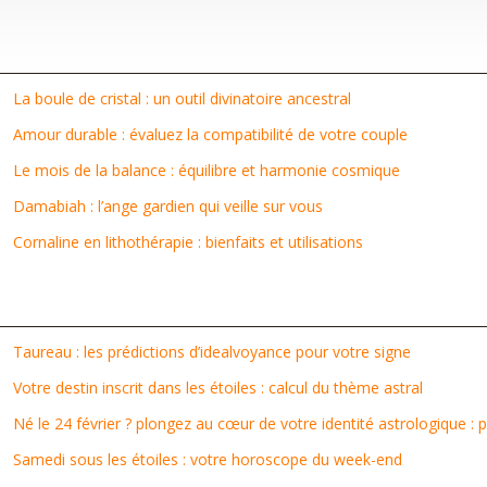
La boule de cristal : un outil divinatoire ancestral
Amour durable : évaluez la compatibilité de votre couple
Le mois de la balance : équilibre et harmonie cosmique
Damabiah : l’ange gardien qui veille sur vous
Cornaline en lithothérapie : bienfaits et utilisations
Taureau : les prédictions d’idealvoyance pour votre signe
Votre destin inscrit dans les étoiles : calcul du thème astral
Né le 24 février ? plongez au cœur de votre identité astrologique : 
Samedi sous les étoiles : votre horoscope du week-end