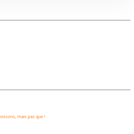
poissons, mais pas que !