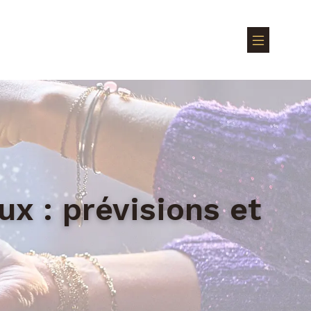
 : prévisions et