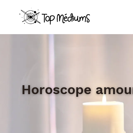
Horoscope amour