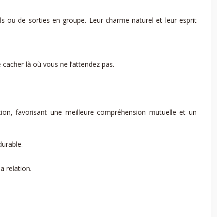
ou de sorties en groupe. Leur charme naturel et leur esprit
e cacher là où vous ne l’attendez pas.
ion, favorisant une meilleure compréhension mutuelle et un
durable.
a relation.