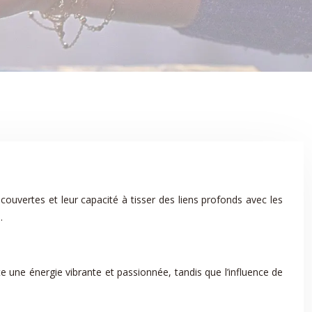
couvertes et leur capacité à tisser des liens profonds avec les
.
une énergie vibrante et passionnée, tandis que l’influence de