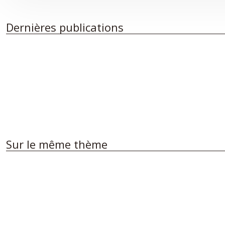
Dernières publications
Sur le même thème