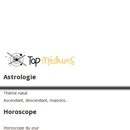
Astrologie
Thème natal
Ascendant, descendant, maisons…
Horoscope
Horoscope du jour