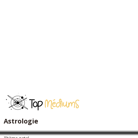
Astrologie