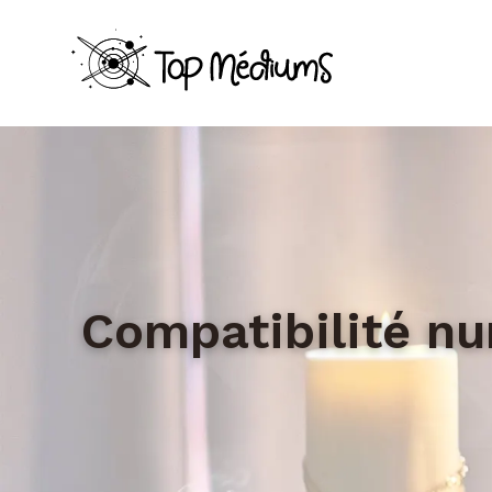
Compatibilité nu