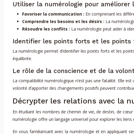
Utiliser la numérologie pour améliorer 
Favoriser la communication :
En comprenant les diffé
Comprendre les besoins et les désirs :
La numérologie
Résoudre les conflits :
La numérologie peut aider à ident
Identifier les points forts et les points
La numérologie permet d’identifier les points forts et les point
équilibrée.
Le rôle de la conscience et de la volon
La compatibilité numérologique n’est pas une fatalité. Elle e
volonté d’apporter des changements positifs peuvent contribuer
Décrypter les relations avec la 
En étudiant les nombres de chemin de vie, de destin, de cœur 
numérologie offre un langage universel pour explorer les liens 
En vous familiarisant avec la numérologie et en appliquant se