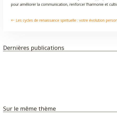
pour améliorer la communication, renforcer l’harmonie et culti
Les cycles de renaissance spirituelle : votre évolution perso
Dernières publications
Sur le même thème