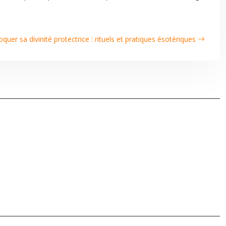
oquer sa divinité protectrice : rituels et pratiques ésotériques