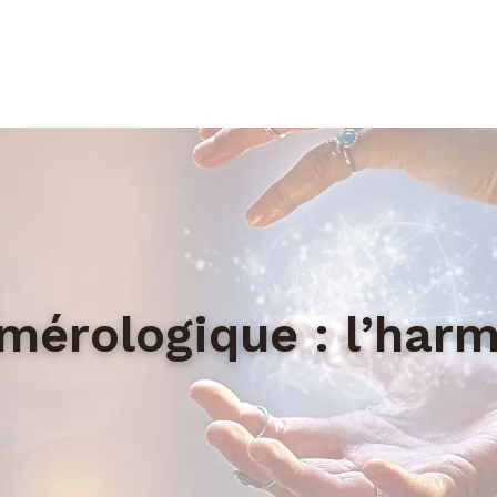
mérologique : l’harm