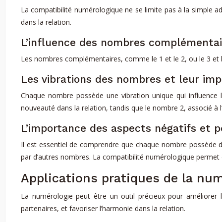
La compatibilité numérologique ne se limite pas à la simple a
dans la relation.
L’influence des nombres complémentai
Les nombres complémentaires, comme le 1 et le 2, ou le 3 et le 
Les vibrations des nombres et leur impa
Chaque nombre possède une vibration unique qui influence la 
nouveauté dans la relation, tandis que le nombre 2, associé à 
L’importance des aspects négatifs et 
Il est essentiel de comprendre que chaque nombre possède des
par d’autres nombres. La compatibilité numérologique permet 
Applications pratiques de la nu
La numérologie peut être un outil précieux pour améliore
partenaires, et favoriser l’harmonie dans la relation.