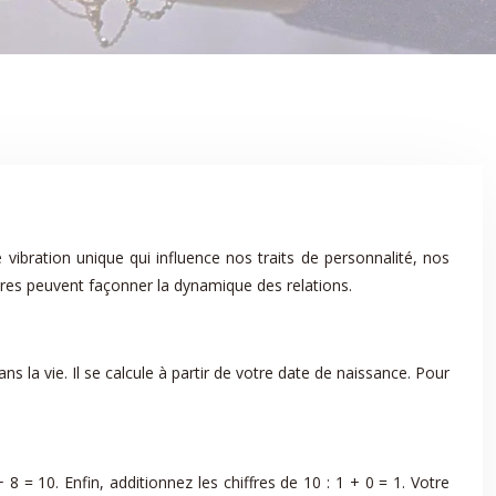
vibration unique qui influence nos traits de personnalité, nos
bres peuvent façonner la dynamique des relations.
 la vie. Il se calcule à partir de votre date de naissance. Pour
8 = 10. Enfin, additionnez les chiffres de 10 : 1 + 0 = 1. Votre