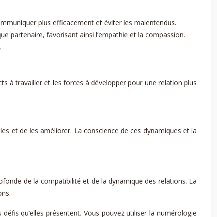
mmuniquer plus efficacement et éviter les malentendus.
 partenaire, favorisant ainsi l’empathie et la compassion.
.
ts à travailler et les forces à développer pour une relation plus
les et de les améliorer. La conscience de ces dynamiques et la
fonde de la compatibilité et de la dynamique des relations. La
ons.
défis qu’elles présentent. Vous pouvez utiliser la numérologie