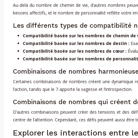
Au-delà du nombre de chemin de vie, d’autres nombres peuven
besoins affectifs, et le nombre de personnalité reflète votre 
Les différents types de compatibilité
Compatibilité basée sur les nombres de chemin de 
Compatibilité basée sur les nombres de destin :
Exa
Compatibilité basée sur les nombres de cœur :
Évalu
Compatibilité basée sur les nombres de personnalit
Combinaisons de nombres harmonieus
Certaines combinaisons de nombres créent une dynamique rel
l’action, tandis que le 7 apporte la sagesse et l’introspection.
Combinaisons de nombres qui créent d
D’autres combinaisons peuvent créer des tensions et des défi
centre de l’attention. Cependant, ces défis peuvent aussi être
Explorer les interactions entre 