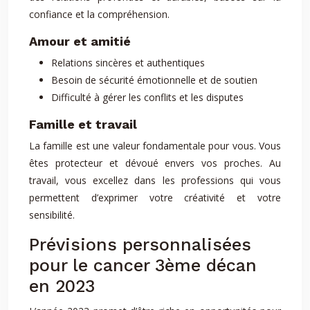
confiance et la compréhension.
Amour et amitié
Relations sincères et authentiques
Besoin de sécurité émotionnelle et de soutien
Difficulté à gérer les conflits et les disputes
Famille et travail
La famille est une valeur fondamentale pour vous. Vous
êtes protecteur et dévoué envers vos proches. Au
travail, vous excellez dans les professions qui vous
permettent d’exprimer votre créativité et votre
sensibilité.
Prévisions personnalisées
pour le cancer 3ème décan
en 2023