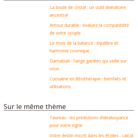
La boule de cristal : un outil divinatoire
ancestral
Amour durable : évaluez la compatibilité
de votre couple
Le mois de la balance : équilibre et
harmonie cosmique
Damabiah : l’ange gardien qui veille sur
vous
Cornaline en lithothérapie : bienfaits et
utilisations
Sur le même thème
Taureau : les prédictions d’idealvoyance
pour votre signe
Votre destin inscrit dans les étoiles : calcul