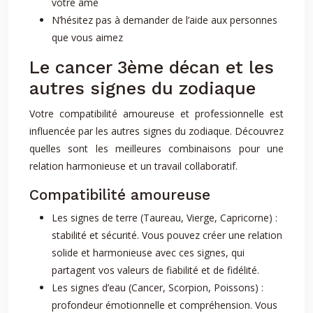
votre âme
N’hésitez pas à demander de l’aide aux personnes
que vous aimez
Le cancer 3ème décan et les
autres signes du zodiaque
Votre compatibilité amoureuse et professionnelle est
influencée par les autres signes du zodiaque. Découvrez
quelles sont les meilleures combinaisons pour une
relation harmonieuse et un travail collaboratif.
Compatibilité amoureuse
Les signes de terre (Taureau, Vierge, Capricorne) :
stabilité et sécurité. Vous pouvez créer une relation
solide et harmonieuse avec ces signes, qui
partagent vos valeurs de fiabilité et de fidélité.
Les signes d’eau (Cancer, Scorpion, Poissons) :
profondeur émotionnelle et compréhension. Vous