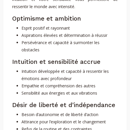
ressentir le monde avec intensité.
Optimisme et ambition
Esprit positif et rayonnant
Aspirations élevées et détermination à réussir
Persévérance et capacité à surmonter les
obstacles
Intuition et sensibilité accrue
Intuition développée et capacité à ressentir les
émotions avec profondeur
Empathie et compréhension des autres
Sensibilité aux énergies et aux vibrations
Désir de liberté et d’indépendance
Besoin d’autonomie et de liberté d’action
Attirance pour l’exploration et le changement
Refus de la routine et des contraintes