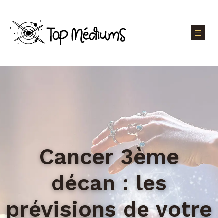
Cancer 3ème
décan : les
prévisions de votre