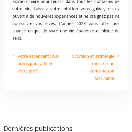
extraordinaire pour réussir dans tous les domaines de
votre vie. Laissez votre intuition vous guider, restez
ouvert à de nouvelles expériences et ne craignez pas de
poursuivre vos rêves. L’année 2023 vous offre une
chance unique de vivre une vie épanouie et pleine de
sens.
Votre ascendant : outil
Scorpion et astrologie
précis pour affiner
chinoise : une
votre profil
combinaison
fascinante
Dernières publications