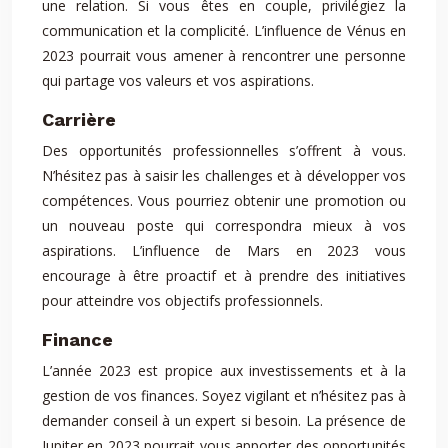
une relation. Si vous êtes en couple, privilégiez la
communication et la complicité. L’influence de Vénus en
2023 pourrait vous amener à rencontrer une personne
qui partage vos valeurs et vos aspirations.
Carrière
Des opportunités professionnelles s’offrent à vous.
N’hésitez pas à saisir les challenges et à développer vos
compétences. Vous pourriez obtenir une promotion ou
un nouveau poste qui correspondra mieux à vos
aspirations. L’influence de Mars en 2023 vous
encourage à être proactif et à prendre des initiatives
pour atteindre vos objectifs professionnels.
Finance
L’année 2023 est propice aux investissements et à la
gestion de vos finances. Soyez vigilant et n’hésitez pas à
demander conseil à un expert si besoin. La présence de
Jupiter en 2023 pourrait vous apporter des opportunités