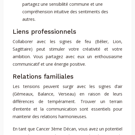
partagez une sensibilité commune et une
compréhension intuitive des sentiments des
autres.
Liens professionnels
Collaborer avec les signes de feu (Bélier, Lion,
Sagittaire) peut stimuler votre créativité et votre
ambition. Vous partagez avec eux un enthousiasme
communicatif et une énergie positive.
Relations familiales
Les tensions peuvent surgir avec les signes d’air
(Gémeaux, Balance, Verseau) en raison de leurs
différences de tempérament. Trouver un terrain
d’entente et la communication sont essentiels pour
maintenir des relations harmonieuses.
En tant que Cancer 3ème Décan, vous avez un potentiel