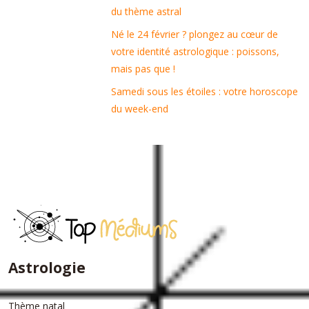
du thème astral
Né le 24 février ? plongez au cœur de
votre identité astrologique : poissons,
mais pas que !
Samedi sous les étoiles : votre horoscope
du week-end
Astrologie
Thème natal