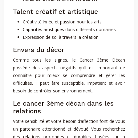
Talent créatif et artistique
Créativité innée et passion pour les arts
Capacités artistiques dans différents domaines
Expression de soi à travers la création
Envers du décor
Comme tous les signes, le Cancer 3ème Décan
possède des aspects négatifs qu’il est important de
connaître pour mieux se comprendre et gérer les
difficultés. Il peut être susceptible, impatient et avoir
besoin de contrôler son environnement.
Le cancer 3ème décan dans les
relations
Votre sensibilité et votre besoin d’affection font de vous
un partenaire attentionné et dévoué. Vous recherchez
des relations profondes et durables, basées sur la