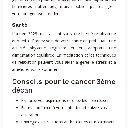
financières inattendues, mais n’oubliez pas de gérer
votre budget avec prudence.
Santé
L’année 2023 met l’accent sur votre bien-être physique
et mental. Prenez soin de votre santé en pratiquant une
activité physique régulière et en adoptant une
alimentation équilibrée. La méditation et les techniques
de relaxation peuvent vous aider à gérer le stress et à
améliorer votre sommeil.
Conseils pour le cancer 3ème
décan
Explorez vos aspirations et osez les concrétiser
Faites confiance à votre intuition et suivez vos
aspirations
Privilégiez les relations authentiques et nourrissant