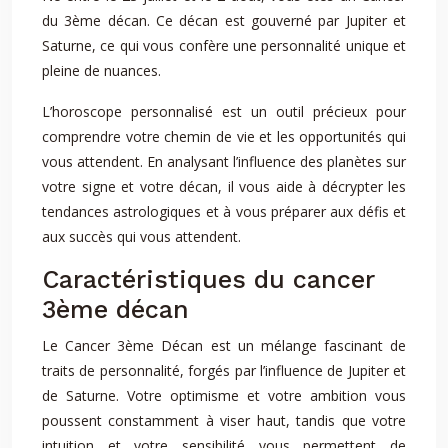
du 3ème décan. Ce décan est gouverné par Jupiter et
Saturne, ce qui vous confère une personnalité unique et
pleine de nuances.
L’horoscope personnalisé est un outil précieux pour
comprendre votre chemin de vie et les opportunités qui
vous attendent. En analysant l’influence des planètes sur
votre signe et votre décan, il vous aide à décrypter les
tendances astrologiques et à vous préparer aux défis et
aux succès qui vous attendent.
Caractéristiques du cancer
3ème décan
Le Cancer 3ème Décan est un mélange fascinant de
traits de personnalité, forgés par l’influence de Jupiter et
de Saturne. Votre optimisme et votre ambition vous
poussent constamment à viser haut, tandis que votre
intuition et votre sensibilité vous permettent de