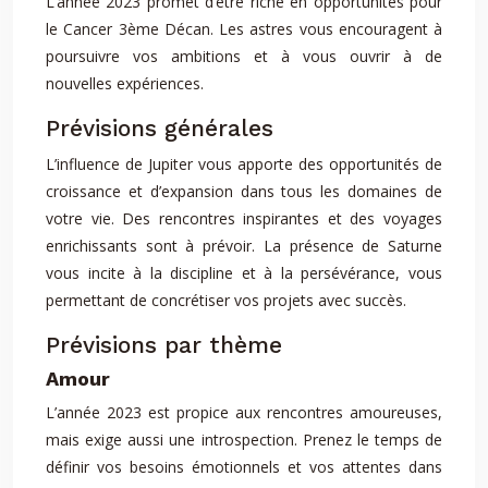
L’année 2023 promet d’être riche en opportunités pour
le Cancer 3ème Décan. Les astres vous encouragent à
poursuivre vos ambitions et à vous ouvrir à de
nouvelles expériences.
Prévisions générales
L’influence de Jupiter vous apporte des opportunités de
croissance et d’expansion dans tous les domaines de
votre vie. Des rencontres inspirantes et des voyages
enrichissants sont à prévoir. La présence de Saturne
vous incite à la discipline et à la persévérance, vous
permettant de concrétiser vos projets avec succès.
Prévisions par thème
Amour
L’année 2023 est propice aux rencontres amoureuses,
mais exige aussi une introspection. Prenez le temps de
définir vos besoins émotionnels et vos attentes dans