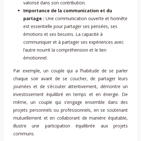
valorisé dans son contribution.
Importance de la communication et du
partage :
Une communication ouverte et honnête
est essentielle pour partager ses pensées, ses
émotions et ses besoins. La capacité à
communiquer et à partager ses expériences avec
l’autre nourrit la compréhension et le lien
émotionnel.
Par exemple, un couple qui a l’habitude de se parler
chaque soir avant de se coucher, de partager leurs
journées et de s’écouter attentivement, démontre un
investissement équilibré en temps et en énergie. De
même, un couple qui s’engage ensemble dans des
projets personnels ou professionnels, en se soutenant
mutuellement et en collaborant de manière équitable,
illustre une participation équilibrée aux projets
communs.