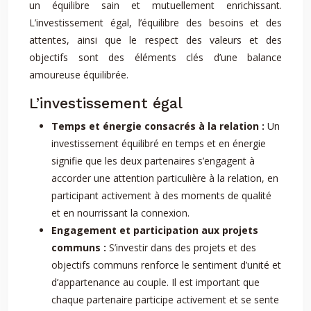
un équilibre sain et mutuellement enrichissant.
L’investissement égal, l’équilibre des besoins et des
attentes, ainsi que le respect des valeurs et des
objectifs sont des éléments clés d’une balance
amoureuse équilibrée.
L’investissement égal
Temps et énergie consacrés à la relation :
Un
investissement équilibré en temps et en énergie
signifie que les deux partenaires s’engagent à
accorder une attention particulière à la relation, en
participant activement à des moments de qualité
et en nourrissant la connexion.
Engagement et participation aux projets
communs :
S’investir dans des projets et des
objectifs communs renforce le sentiment d’unité et
d’appartenance au couple. Il est important que
chaque partenaire participe activement et se sente