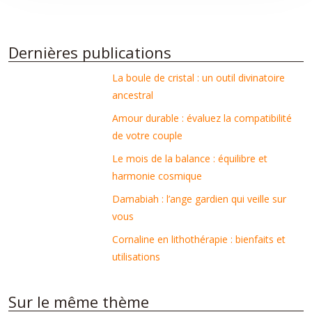
Dernières publications
La boule de cristal : un outil divinatoire
ancestral
Amour durable : évaluez la compatibilité
de votre couple
Le mois de la balance : équilibre et
harmonie cosmique
Damabiah : l’ange gardien qui veille sur
vous
Cornaline en lithothérapie : bienfaits et
utilisations
Sur le même thème