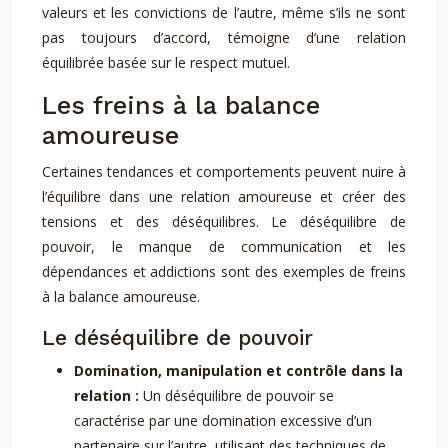
valeurs et les convictions de l’autre, même s’ils ne sont
pas toujours d’accord, témoigne d’une relation
équilibrée basée sur le respect mutuel.
Les freins à la balance
amoureuse
Certaines tendances et comportements peuvent nuire à
l’équilibre dans une relation amoureuse et créer des
tensions et des déséquilibres. Le déséquilibre de
pouvoir, le manque de communication et les
dépendances et addictions sont des exemples de freins
à la balance amoureuse.
Le déséquilibre de pouvoir
Domination, manipulation et contrôle dans la
relation :
Un déséquilibre de pouvoir se
caractérise par une domination excessive d’un
partenaire sur l’autre, utilisant des techniques de