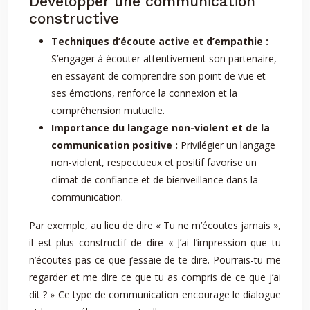
Développer une communication
constructive
Techniques d’écoute active et d’empathie :
S’engager à écouter attentivement son partenaire,
en essayant de comprendre son point de vue et
ses émotions, renforce la connexion et la
compréhension mutuelle.
Importance du langage non-violent et de la
communication positive :
Privilégier un langage
non-violent, respectueux et positif favorise un
climat de confiance et de bienveillance dans la
communication.
Par exemple, au lieu de dire « Tu ne m’écoutes jamais »,
il est plus constructif de dire « J’ai l’impression que tu
n’écoutes pas ce que j’essaie de te dire. Pourrais-tu me
regarder et me dire ce que tu as compris de ce que j’ai
dit ? » Ce type de communication encourage le dialogue