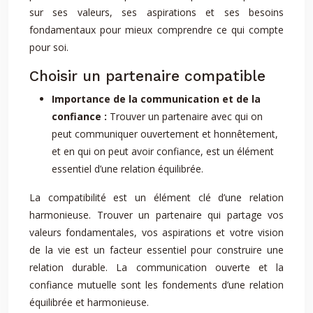
sur ses valeurs, ses aspirations et ses besoins
fondamentaux pour mieux comprendre ce qui compte
pour soi.
Choisir un partenaire compatible
Importance de la communication et de la
confiance :
Trouver un partenaire avec qui on
peut communiquer ouvertement et honnêtement,
et en qui on peut avoir confiance, est un élément
essentiel d’une relation équilibrée.
La compatibilité est un élément clé d’une relation
harmonieuse. Trouver un partenaire qui partage vos
valeurs fondamentales, vos aspirations et votre vision
de la vie est un facteur essentiel pour construire une
relation durable. La communication ouverte et la
confiance mutuelle sont les fondements d’une relation
équilibrée et harmonieuse.