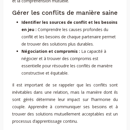
et la compréhension mutuelle.
Gérer les conflits de manière saine
Identifier les sources de conflit et les besoins
en jeu :
Comprendre les causes profondes du
conflit et les besoins de chaque partenaire permet
de trouver des solutions plus durables.
Négociation et compromis :
La capacité à
négocier et à trouver des compromis est
essentielle pour résoudre les conflits de manière
constructive et équitable.
Il est important de se rappeler que les conflits sont
inévitables dans une relation, mais la manière dont ils
sont gérés détermine leur impact sur l’harmonie du
couple. Apprendre à communiquer ses besoins et à
trouver des solutions mutuellement acceptables est un
processus d’apprentissage continu.