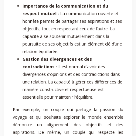
Importance de la communication et du
respect mutuel :
La communication ouverte et
honnête permet de partager ses aspirations et ses
objectifs, tout en respectant ceux de l’autre. La
capacité à se soutenir mutuellement dans la
poursuite de ses objectifs est un élément clé d’une
relation équilibrée.
Gestion des divergences et des
contradictions :
Il est normal d’avoir des
divergences d’opinions et des contradictions dans
une relation. La capacité à gérer ces différences de
manière constructive et respectueuse est
essentielle pour maintenir l’équilibre.
Par exemple, un couple qui partage la passion du
voyage et qui souhaite explorer le monde ensemble
démontre un alignement des objectifs et des
aspirations. De même, un couple qui respecte les