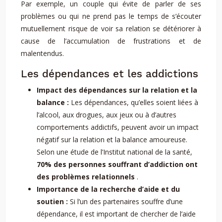
Par exemple, un couple qui évite de parler de ses
problèmes ou qui ne prend pas le temps de s’écouter
mutuellement risque de voir sa relation se détériorer à
cause de l’accumulation de frustrations et de
malentendus.
Les dépendances et les addictions
Impact des dépendances sur la relation et la
balance :
Les dépendances, qu’elles soient liées à
l’alcool, aux drogues, aux jeux ou à d’autres
comportements addictifs, peuvent avoir un impact
négatif sur la relation et la balance amoureuse.
Selon une étude de l’Institut national de la santé,
70% des personnes souffrant d’addiction ont
des problèmes relationnels
.
Importance de la recherche d’aide et du
soutien :
Si l’un des partenaires souffre d’une
dépendance, il est important de chercher de l’aide