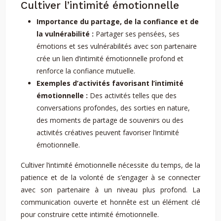
Cultiver l’intimité émotionnelle
Importance du partage, de la confiance et de
la vulnérabilité :
Partager ses pensées, ses
émotions et ses vulnérabilités avec son partenaire
crée un lien d’intimité émotionnelle profond et
renforce la confiance mutuelle.
Exemples d’activités favorisant l’intimité
émotionnelle :
Des activités telles que des
conversations profondes, des sorties en nature,
des moments de partage de souvenirs ou des
activités créatives peuvent favoriser l’intimité
émotionnelle.
Cultiver l’intimité émotionnelle nécessite du temps, de la
patience et de la volonté de s’engager à se connecter
avec son partenaire à un niveau plus profond. La
communication ouverte et honnête est un élément clé
pour construire cette intimité émotionnelle.