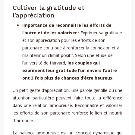
Cultiver la gratitude et
l’appréciation
Importance de reconnaitre les efforts de
l’autre et de les valoriser :
Exprimer sa gratitude
et son appréciation pour les efforts de son
partenaire contribue à renforcer la connexion et à
maintenir un climat positif. Selon une étude de
l’université de Harvard,
les couples qui
expriment leur gratitude l’un envers l’autre
ont 3 fois plus de chances d’être heureux
.
Un petit geste d’appréciation, une parole gentille ou une
attention particulière peuvent faire toute la différence
dans une relation amoureuse. Reconnaître et valoriser
les efforts de son partenaire renforce le lien et nourrit
l’harmonie.
La balance amoureuse est un concept dynamique qui