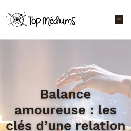
Balance
amoureuse : les
clés d’une relation