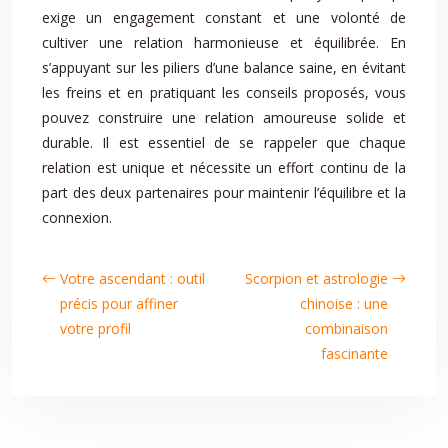
exige un engagement constant et une volonté de
cultiver une relation harmonieuse et équilibrée. En
s’appuyant sur les piliers d’une balance saine, en évitant
les freins et en pratiquant les conseils proposés, vous
pouvez construire une relation amoureuse solide et
durable. Il est essentiel de se rappeler que chaque
relation est unique et nécessite un effort continu de la
part des deux partenaires pour maintenir l’équilibre et la
connexion.
Votre ascendant : outil
Scorpion et astrologie
précis pour affiner
chinoise : une
votre profil
combinaison
fascinante