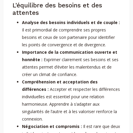
L’équilibre des besoins et des
attentes
Analyse des besoins individuels et de couple :
Il est primordial de comprendre ses propres
besoins et ceux de son partenaire pour identifier
les points de convergence et de divergence.
Importance de la communication ouverte et
honnête :
Exprimer clairement ses besoins et ses
attentes permet d’éviter les malentendus et de
créer un climat de confiance.
Compréhension et acceptation des
différences :
Accepter et respecter les différences
individuelles est essentiel pour une relation
harmonieuse. Apprendre à s’adapter aux
singularités de l’autre et à les valoriser renforce la
connexion.
Négociation et compromis :
Il est rare que deux