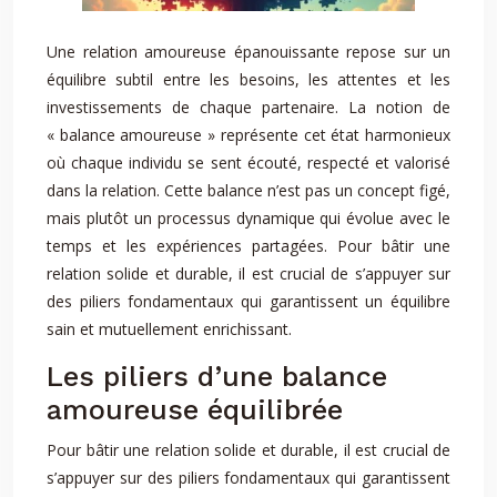
Une relation amoureuse épanouissante repose sur un
équilibre subtil entre les besoins, les attentes et les
investissements de chaque partenaire. La notion de
« balance amoureuse » représente cet état harmonieux
où chaque individu se sent écouté, respecté et valorisé
dans la relation. Cette balance n’est pas un concept figé,
mais plutôt un processus dynamique qui évolue avec le
temps et les expériences partagées. Pour bâtir une
relation solide et durable, il est crucial de s’appuyer sur
des piliers fondamentaux qui garantissent un équilibre
sain et mutuellement enrichissant.
Les piliers d’une balance
amoureuse équilibrée
Pour bâtir une relation solide et durable, il est crucial de
s’appuyer sur des piliers fondamentaux qui garantissent