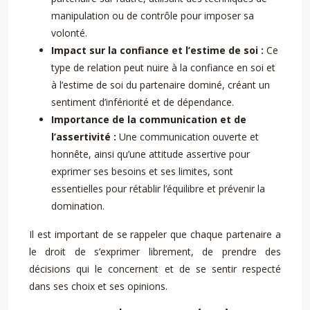
manipulation ou de contrôle pour imposer sa
volonté.
Impact sur la confiance et l’estime de soi :
Ce
type de relation peut nuire à la confiance en soi et
à l’estime de soi du partenaire dominé, créant un
sentiment d’infériorité et de dépendance.
Importance de la communication et de
l’assertivité :
Une communication ouverte et
honnête, ainsi qu’une attitude assertive pour
exprimer ses besoins et ses limites, sont
essentielles pour rétablir l’équilibre et prévenir la
domination.
Il est important de se rappeler que chaque partenaire a
le droit de s’exprimer librement, de prendre des
décisions qui le concernent et de se sentir respecté
dans ses choix et ses opinions.