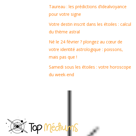
Taureau : les prédictions d’idealvoyance
pour votre signe
Votre destin inscrit dans les étoiles : calcul
du thème astral
Né le 24 février ? plongez au cœur de
votre identité astrologique : poissons,
mais pas que !
Samedi sous les étoiles : votre horoscope
du week-end