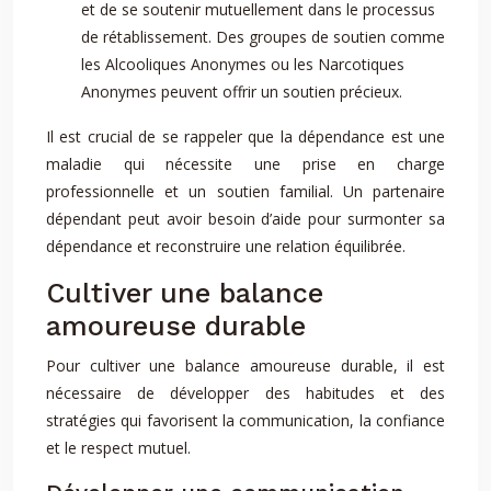
et de se soutenir mutuellement dans le processus
de rétablissement. Des groupes de soutien comme
les Alcooliques Anonymes ou les Narcotiques
Anonymes peuvent offrir un soutien précieux.
Il est crucial de se rappeler que la dépendance est une
maladie qui nécessite une prise en charge
professionnelle et un soutien familial. Un partenaire
dépendant peut avoir besoin d’aide pour surmonter sa
dépendance et reconstruire une relation équilibrée.
Cultiver une balance
amoureuse durable
Pour cultiver une balance amoureuse durable, il est
nécessaire de développer des habitudes et des
stratégies qui favorisent la communication, la confiance
et le respect mutuel.