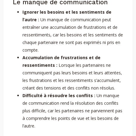
Le manque de communication
Ignorer les besoins et les sentiments de
l’autre :
Un manque de communication peut
entraîner une accumulation de frustrations et de
ressentiments, car les besoins et les sentiments de
chaque partenaire ne sont pas exprimés ni pris en
compte.
Accumulation de frustrations et de
ressentiments :
Lorsque les partenaires ne
communiquent pas leurs besoins et leurs attentes,
les frustrations et les ressentiments s’accumulent,
créant des tensions et des conflits non résolus.
Difficulté à résoudre les conflits :
Un manque
de communication rend la résolution des conflits
plus difficile, car les partenaires ne parviennent pas
à comprendre les points de vue et les besoins de
l’autre.