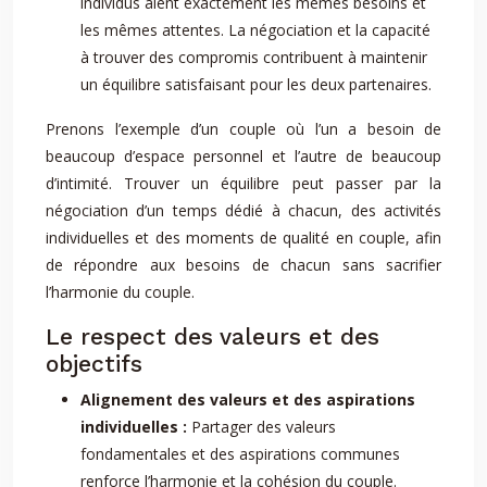
individus aient exactement les mêmes besoins et
les mêmes attentes. La négociation et la capacité
à trouver des compromis contribuent à maintenir
un équilibre satisfaisant pour les deux partenaires.
Prenons l’exemple d’un couple où l’un a besoin de
beaucoup d’espace personnel et l’autre de beaucoup
d’intimité. Trouver un équilibre peut passer par la
négociation d’un temps dédié à chacun, des activités
individuelles et des moments de qualité en couple, afin
de répondre aux besoins de chacun sans sacrifier
l’harmonie du couple.
Le respect des valeurs et des
objectifs
Alignement des valeurs et des aspirations
individuelles :
Partager des valeurs
fondamentales et des aspirations communes
renforce l’harmonie et la cohésion du couple.