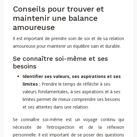
Conseils pour trouver et
maintenir une balance
amoureuse
Il est important de prendre soin de soi et de sa relation
amoureuse pour maintenir un équilibre sain et durable.
Se connaître soi-même et ses
besoins
Identifier ses valeurs, ses aspirations et ses
limites :
Prendre le temps de réfléchir à ses
valeurs fondamentales, à ses aspirations et à ses
limites permet de mieux comprendre ses besoins
et ses attentes dans une relation.
Se connaître soi-même est un voyage continu qui
nécessite de l’introspection et de la réflexion
personnelle. Il est important de se poser des questions