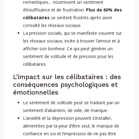
romantiques… nourrissent un sentiment
d’insuffisance et de frustration.
Plus de 60% des
célibataires
se sentent frustrés après avoir
consulté les réseaux sociaux.
La pression sociale, qui se manifeste souvent sur
les réseaux sociaux, incite à trouver l’amour et à
afficher son bonheur. Ce qui peut générer un
sentiment de solitude et de pression pour les
célibataires.
L’impact sur les célibataires : des
conséquences psychologiques et
émotionnelles
Le sentiment de solitude peut se traduire par un
sentiment d’abandon, de vide, de manque.
L’anxiété et la dépression peuvent s’installer,
alimentées par la peur d’être seul, le manque de
confiance en soi et l’impression de ne pas être