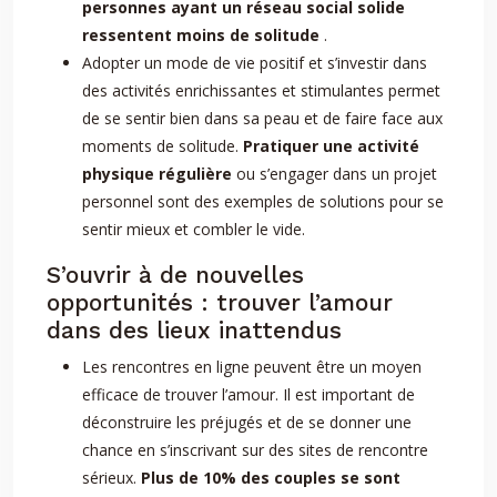
personnes ayant un réseau social solide
ressentent moins de solitude
.
Adopter un mode de vie positif et s’investir dans
des activités enrichissantes et stimulantes permet
de se sentir bien dans sa peau et de faire face aux
moments de solitude.
Pratiquer une activité
physique régulière
ou s’engager dans un projet
personnel sont des exemples de solutions pour se
sentir mieux et combler le vide.
S’ouvrir à de nouvelles
opportunités : trouver l’amour
dans des lieux inattendus
Les rencontres en ligne peuvent être un moyen
efficace de trouver l’amour. Il est important de
déconstruire les préjugés et de se donner une
chance en s’inscrivant sur des sites de rencontre
sérieux.
Plus de 10% des couples se sont