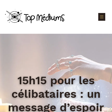
15h15 pour les
célibataires : un
message d’espoir