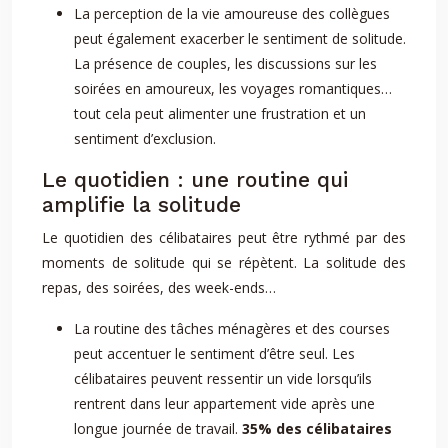
La perception de la vie amoureuse des collègues
peut également exacerber le sentiment de solitude.
La présence de couples, les discussions sur les
soirées en amoureux, les voyages romantiques…
tout cela peut alimenter une frustration et un
sentiment d’exclusion.
Le quotidien : une routine qui
amplifie la solitude
Le quotidien des célibataires peut être rythmé par des
moments de solitude qui se répètent. La solitude des
repas, des soirées, des week-ends…
La routine des tâches ménagères et des courses
peut accentuer le sentiment d’être seul. Les
célibataires peuvent ressentir un vide lorsqu’ils
rentrent dans leur appartement vide après une
longue journée de travail.
35% des célibataires