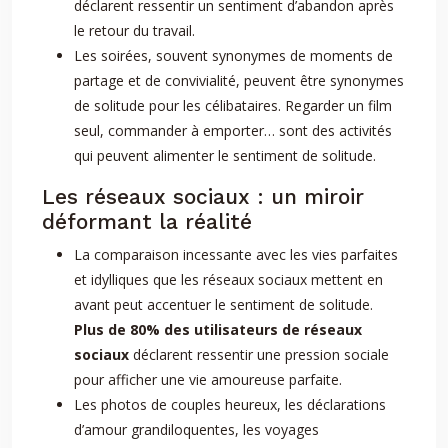
déclarent ressentir un sentiment d’abandon après
le retour du travail.
Les soirées, souvent synonymes de moments de
partage et de convivialité, peuvent être synonymes
de solitude pour les célibataires. Regarder un film
seul, commander à emporter… sont des activités
qui peuvent alimenter le sentiment de solitude.
Les réseaux sociaux : un miroir
déformant la réalité
La comparaison incessante avec les vies parfaites
et idylliques que les réseaux sociaux mettent en
avant peut accentuer le sentiment de solitude.
Plus de 80% des utilisateurs de réseaux
sociaux
déclarent ressentir une pression sociale
pour afficher une vie amoureuse parfaite.
Les photos de couples heureux, les déclarations
d’amour grandiloquentes, les voyages