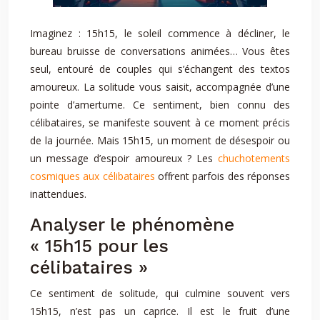
Imaginez : 15h15, le soleil commence à décliner, le
bureau bruisse de conversations animées… Vous êtes
seul, entouré de couples qui s’échangent des textos
amoureux. La solitude vous saisit, accompagnée d’une
pointe d’amertume. Ce sentiment, bien connu des
célibataires, se manifeste souvent à ce moment précis
de la journée. Mais 15h15, un moment de désespoir ou
un message d’espoir amoureux ? Les
chuchotements
cosmiques aux célibataires
offrent parfois des réponses
inattendues.
Analyser le phénomène
« 15h15 pour les
célibataires »
Ce sentiment de solitude, qui culmine souvent vers
15h15, n’est pas un caprice. Il est le fruit d’une