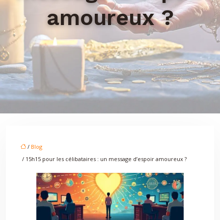
amoureux ?
/
Blog
/ 15h15 pour les célibataires : un message d’espoir amoureux ?