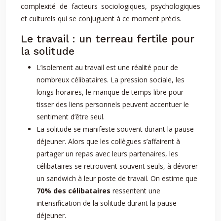
complexité de facteurs sociologiques, psychologiques
et culturels qui se conjuguent à ce moment précis.
Le travail : un terreau fertile pour
la solitude
L’isolement au travail est une réalité pour de
nombreux célibataires. La pression sociale, les
longs horaires, le manque de temps libre pour
tisser des liens personnels peuvent accentuer le
sentiment d’être seul.
La solitude se manifeste souvent durant la pause
déjeuner. Alors que les collègues s’affairent à
partager un repas avec leurs partenaires, les
célibataires se retrouvent souvent seuls, à dévorer
un sandwich à leur poste de travail. On estime que
70% des célibataires
ressentent une
intensification de la solitude durant la pause
déjeuner.