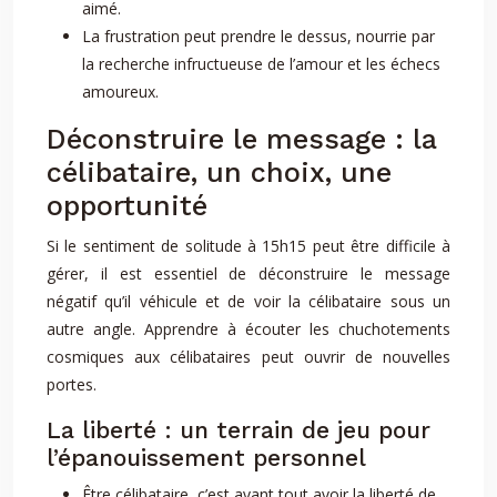
aimé.
La frustration peut prendre le dessus, nourrie par
la recherche infructueuse de l’amour et les échecs
amoureux.
Déconstruire le message : la
célibataire, un choix, une
opportunité
Si le sentiment de solitude à 15h15 peut être difficile à
gérer, il est essentiel de déconstruire le message
négatif qu’il véhicule et de voir la célibataire sous un
autre angle. Apprendre à écouter les chuchotements
cosmiques aux célibataires peut ouvrir de nouvelles
portes.
La liberté : un terrain de jeu pour
l’épanouissement personnel
Être célibataire, c’est avant tout avoir la liberté de