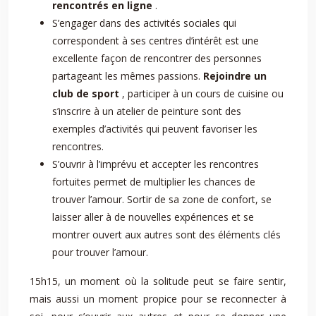
rencontrés en ligne
.
S’engager dans des activités sociales qui
correspondent à ses centres d’intérêt est une
excellente façon de rencontrer des personnes
partageant les mêmes passions.
Rejoindre un
club de sport
, participer à un cours de cuisine ou
s’inscrire à un atelier de peinture sont des
exemples d’activités qui peuvent favoriser les
rencontres.
S’ouvrir à l’imprévu et accepter les rencontres
fortuites permet de multiplier les chances de
trouver l’amour. Sortir de sa zone de confort, se
laisser aller à de nouvelles expériences et se
montrer ouvert aux autres sont des éléments clés
pour trouver l’amour.
15h15, un moment où la solitude peut se faire sentir,
mais aussi un moment propice pour se reconnecter à