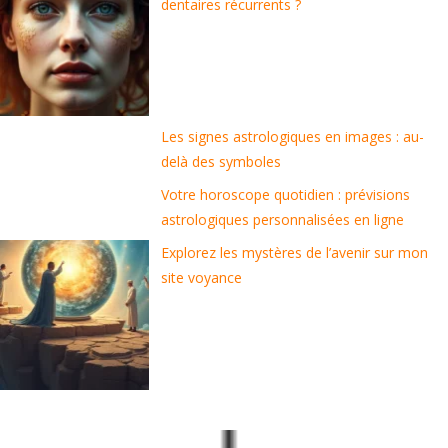
dentaires récurrents ?
Les signes astrologiques en images : au-
delà des symboles
Votre horoscope quotidien : prévisions
astrologiques personnalisées en ligne
Explorez les mystères de l’avenir sur mon
site voyance