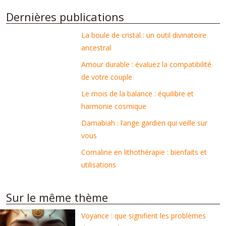
Dernières publications
La boule de cristal : un outil divinatoire
ancestral
Amour durable : évaluez la compatibilité
de votre couple
Le mois de la balance : équilibre et
harmonie cosmique
Damabiah : l’ange gardien qui veille sur
vous
Cornaline en lithothérapie : bienfaits et
utilisations
Sur le même thème
Voyance : que signifient les problèmes