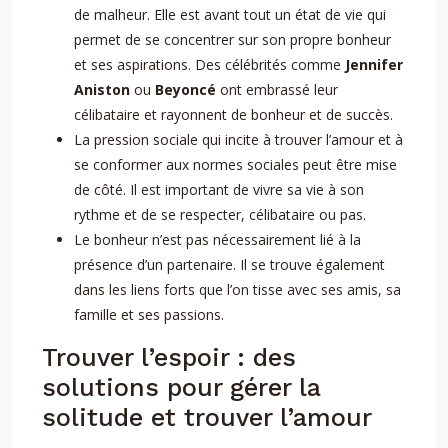
de malheur. Elle est avant tout un état de vie qui
permet de se concentrer sur son propre bonheur
et ses aspirations. Des célébrités comme
Jennifer
Aniston
ou
Beyoncé
ont embrassé leur
célibataire et rayonnent de bonheur et de succès.
La pression sociale qui incite à trouver l’amour et à
se conformer aux normes sociales peut être mise
de côté. Il est important de vivre sa vie à son
rythme et de se respecter, célibataire ou pas.
Le bonheur n’est pas nécessairement lié à la
présence d’un partenaire. Il se trouve également
dans les liens forts que l’on tisse avec ses amis, sa
famille et ses passions.
Trouver l’espoir : des
solutions pour gérer la
solitude et trouver l’amour