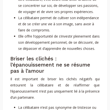
se concentrer sur soi, de développer ses passions,
de voyager et de vivre ses propres expériences.
La célibataire permet de cultiver son indépendance
et de se créer une vie à son image, sans avoir à
faire de compromis.
Elle offre l’opportunité de s’investir pleinement dans
son développement personnel, de se découvrir, de
se dépasser et d’apprendre de nouvelles choses.
Briser les clichés :
l’épanouissement ne se résume
pas à l’amour
Il est important de briser les clichés négatifs qui
entourent la célibataire et de réaffirmer que
l’épanouissement n’est pas uniquement lié à la présence
d’un partenaire.
La célibataire n’est pas synonyme de tristesse ou