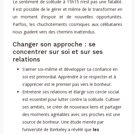
Le sentiment de solitude à 15h15 n’est pas une fatalité.
Il est possible de le gérer et même de le transformer en
un moment d’espoir et de nouvelles opportunités.
Parfois, les chuchotements cosmiques aux célibataires
nous guident vers des chemins inattendus.
Changer son approche : se
concentrer sur soi et sur ses
relations
S’aimer soi-même et développer sa confiance en
soi est primordial. Apprendre à se respecter et à
s’apprécier est le premier pas vers le bonheur.
Entretenir ses relations et élargir son cercle social
est essentiel pour lutter contre la solitude. Cultiver
ses amitiés, se créer de nouveaux liens et partager
des moments agréables avec ses proches est une
source de bonheur. Une étude menée par
l’université de Berkeley a révélé que
les